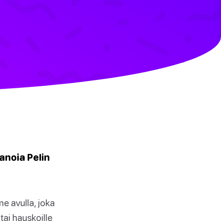
anoia Pelin
 avulla, joka
 tai hauskoille