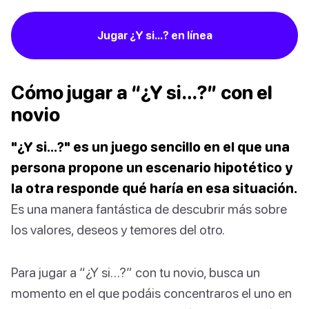
Jugar ¿Y si...? en línea
Cómo jugar a “¿Y si…?” con el
novio
"¿Y si…?" es un juego sencillo en el que una
persona propone un escenario hipotético y
la otra responde qué haría en esa situación.
Es una manera fantástica de descubrir más sobre
los valores, deseos y temores del otro.
Para jugar a “¿Y si…?” con tu novio, busca un
momento en el que podáis concentraros el uno en