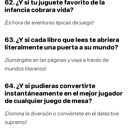
62. ¿Y si tu juguete favorito de la
infancia cobrara vida?
¡Es hora de aventuras épicas de juego!
63. ¿Y si cada libro que lees te abriera
literalmente una puerta a su mundo?
¡Sumérgete en las páginas y viaja a través de
mundos literarios!
64. ¿Y si pudieras convertirte
instantáneamente en el mejor jugador
de cualquier juego de mesa?
¡Domina la diversión o conviértete en el detective
supremo!