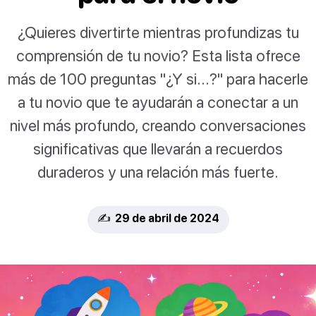
¿Quieres divertirte mientras profundizas tu
comprensión de tu novio? Esta lista ofrece
más de 100 preguntas "¿Y si...?" para hacerle
a tu novio que te ayudarán a conectar a un
nivel más profundo, creando conversaciones
significativas que llevarán a recuerdos
duraderos y una relación más fuerte.
✍️ 29 de abril de 2024