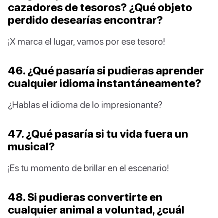
cazadores de tesoros? ¿Qué objeto
perdido desearías encontrar?
¡X marca el lugar, vamos por ese tesoro!
46. ¿Qué pasaría si pudieras aprender
cualquier idioma instantáneamente?
¿Hablas el idioma de lo impresionante?
47. ¿Qué pasaría si tu vida fuera un
musical?
¡Es tu momento de brillar en el escenario!
48. Si pudieras convertirte en
cualquier animal a voluntad, ¿cuál