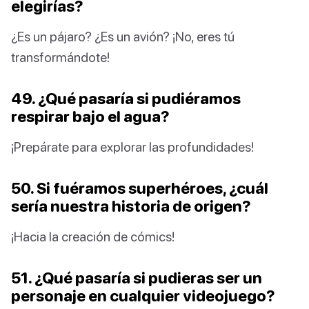
elegirías?
¿Es un pájaro? ¿Es un avión? ¡No, eres tú
transformándote!
49. ¿Qué pasaría si pudiéramos
respirar bajo el agua?
¡Prepárate para explorar las profundidades!
50. Si fuéramos superhéroes, ¿cuál
sería nuestra historia de origen?
¡Hacia la creación de cómics!
51. ¿Qué pasaría si pudieras ser un
personaje en cualquier videojuego?