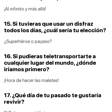
¡Al infinito y más allá!
15. Si tuvieras que usar un disfraz
todos los días, ¿cuál sería tu elección?
¿Superhéroe o payaso?
16. Si pudieras teletransportarte a
cualquier lugar del mundo, ¿dónde
iríamos primero?
¡Hora de hacer las maletas!
17. ¿Qué día de tu pasado te gustaría
revivir?