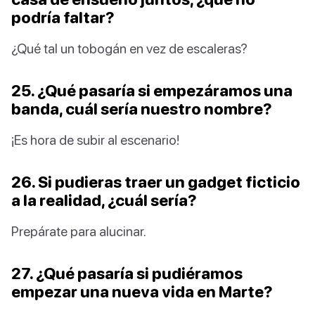
podría faltar?
¿Qué tal un tobogán en vez de escaleras?
25. ¿Qué pasaría si empezáramos una
banda, cuál sería nuestro nombre?
¡Es hora de subir al escenario!
26. Si pudieras traer un gadget ficticio
a la realidad, ¿cuál sería?
Prepárate para alucinar.
27. ¿Qué pasaría si pudiéramos
empezar una nueva vida en Marte?