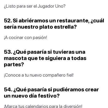
¿Listo para ser el Jugador Uno?
52. Si abriéramos un restaurante, ¿cuál
sería nuestro plato estrella?
¡A cocinar con pasión!
53. ¿Qué pasaría si tuvieras una
mascota que te siguiera a todas
partes?
¡Conoce a tu nuevo compañero fiel!
54. ¿Qué pasaría si pudiéramos crear
un nuevo día festivo?
¡Marca tus calendarios para la diversión!