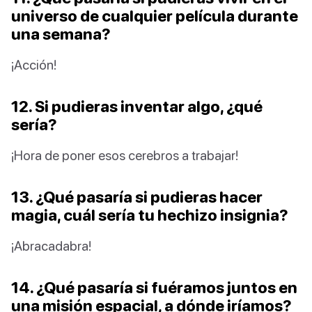
universo de cualquier película durante
una semana?
¡Acción!
12. Si pudieras inventar algo, ¿qué
sería?
¡Hora de poner esos cerebros a trabajar!
13. ¿Qué pasaría si pudieras hacer
magia, cuál sería tu hechizo insignia?
¡Abracadabra!
14. ¿Qué pasaría si fuéramos juntos en
una misión espacial, a dónde iríamos?