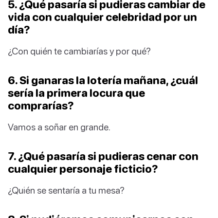
5. ¿Qué pasaría si pudieras cambiar de
vida con cualquier celebridad por un
día?
¿Con quién te cambiarías y por qué?
6. Si ganaras la lotería mañana, ¿cuál
sería la primera locura que
comprarías?
Vamos a soñar en grande.
7. ¿Qué pasaría si pudieras cenar con
cualquier personaje ficticio?
¿Quién se sentaría a tu mesa?