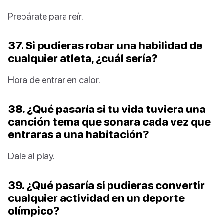
Prepárate para reír.
37. Si pudieras robar una habilidad de
cualquier atleta, ¿cuál sería?
Hora de entrar en calor.
38. ¿Qué pasaría si tu vida tuviera una
canción tema que sonara cada vez que
entraras a una habitación?
Dale al play.
39. ¿Qué pasaría si pudieras convertir
cualquier actividad en un deporte
olímpico?