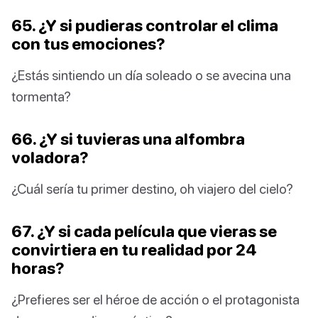
65. ¿Y si pudieras controlar el clima
con tus emociones?
¿Estás sintiendo un día soleado o se avecina una
tormenta?
66. ¿Y si tuvieras una alfombra
voladora?
¿Cuál sería tu primer destino, oh viajero del cielo?
67. ¿Y si cada película que vieras se
convirtiera en tu realidad por 24
horas?
¿Prefieres ser el héroe de acción o el protagonista