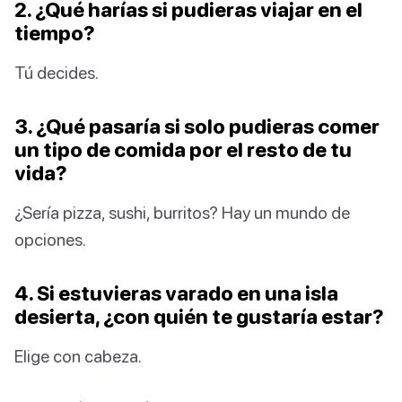
2. ¿Qué harías si pudieras viajar en el
tiempo?
Tú decides.
3. ¿Qué pasaría si solo pudieras comer
un tipo de comida por el resto de tu
vida?
¿Sería pizza, sushi, burritos? Hay un mundo de
opciones.
4. Si estuvieras varado en una isla
desierta, ¿con quién te gustaría estar?
Elige con cabeza.