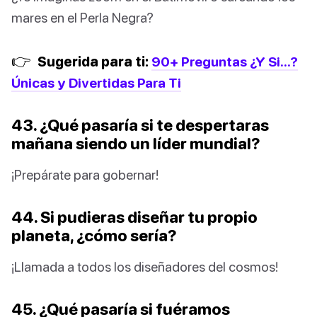
mares en el Perla Negra?
👉
Sugerida para ti:
90+ Preguntas ¿Y Si...?
Únicas y Divertidas Para Ti
43. ¿Qué pasaría si te despertaras
mañana siendo un líder mundial?
¡Prepárate para gobernar!
44. Si pudieras diseñar tu propio
planeta, ¿cómo sería?
¡Llamada a todos los diseñadores del cosmos!
45. ¿Qué pasaría si fuéramos