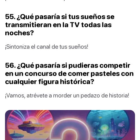
55. ¿Qué pasaría si tus sueños se
transmitieran en la TV todas las
noches?
¡Sintoniza el canal de tus sueños!
56. ¿Qué pasaría si pudieras competir
en un concurso de comer pasteles con
cualquier figura histórica?
¡Vamos, atrévete a morder un pedazo de historia!