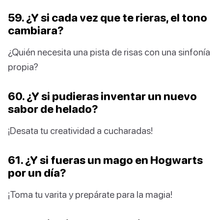
59. ¿Y si cada vez que te rieras, el tono
cambiara?
¿Quién necesita una pista de risas con una sinfonía
propia?
60. ¿Y si pudieras inventar un nuevo
sabor de helado?
¡Desata tu creatividad a cucharadas!
61. ¿Y si fueras un mago en Hogwarts
por un día?
¡Toma tu varita y prepárate para la magia!