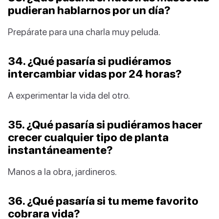
pudieran hablarnos por un día?
Prepárate para una charla muy peluda.
34. ¿Qué pasaría si pudiéramos
intercambiar vidas por 24 horas?
A experimentar la vida del otro.
35. ¿Qué pasaría si pudiéramos hacer
crecer cualquier tipo de planta
instantáneamente?
Manos a la obra, jardineros.
36. ¿Qué pasaría si tu meme favorito
cobrara vida?