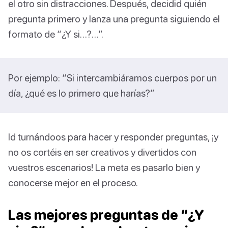
el otro sin distracciones. Después, decidid quién
pregunta primero y lanza una pregunta siguiendo el
formato de “¿Y si…?…”.
Por ejemplo: “Si intercambiáramos cuerpos por un
día, ¿qué es lo primero que harías?”
Id turnándoos para hacer y responder preguntas, ¡y
no os cortéis en ser creativos y divertidos con
vuestros escenarios! La meta es pasarlo bien y
conocerse mejor en el proceso.
Las mejores preguntas de “¿Y