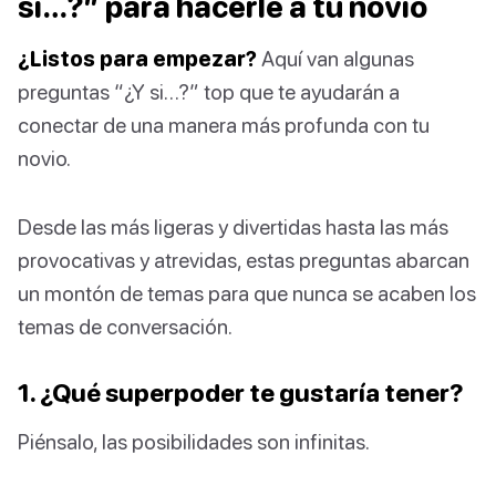
si…?” para hacerle a tu novio
¿Listos para empezar?
Aquí van algunas
preguntas “¿Y si…?” top que te ayudarán a
conectar de una manera más profunda con tu
novio.
Desde las más ligeras y divertidas hasta las más
provocativas y atrevidas, estas preguntas abarcan
un montón de temas para que nunca se acaben los
temas de conversación.
1. ¿Qué superpoder te gustaría tener?
Piénsalo, las posibilidades son infinitas.