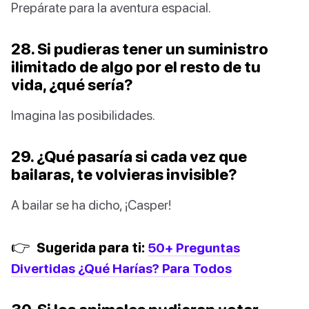
Prepárate para la aventura espacial.
28. Si pudieras tener un suministro
ilimitado de algo por el resto de tu
vida, ¿qué sería?
Imagina las posibilidades.
29. ¿Qué pasaría si cada vez que
bailaras, te volvieras invisible?
A bailar se ha dicho, ¡Casper!
👉
Sugerida para ti:
50+ Preguntas
Divertidas ¿Qué Harías? Para Todos