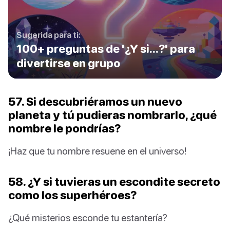
Sugerida para ti:
100+ preguntas de '¿Y si...?' para
divertirse en grupo
57. Si descubriéramos un nuevo
planeta y tú pudieras nombrarlo, ¿qué
nombre le pondrías?
¡Haz que tu nombre resuene en el universo!
58. ¿Y si tuvieras un escondite secreto
como los superhéroes?
¿Qué misterios esconde tu estantería?