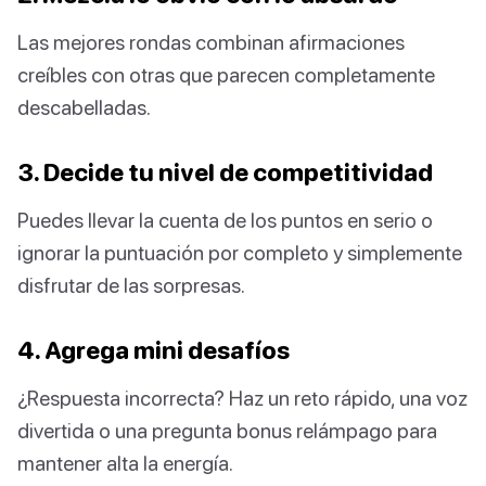
Las mejores rondas combinan afirmaciones
creíbles con otras que parecen completamente
descabelladas.
3. Decide tu nivel de competitividad
Puedes llevar la cuenta de los puntos en serio o
ignorar la puntuación por completo y simplemente
disfrutar de las sorpresas.
4. Agrega mini desafíos
¿Respuesta incorrecta? Haz un reto rápido, una voz
divertida o una pregunta bonus relámpago para
mantener alta la energía.