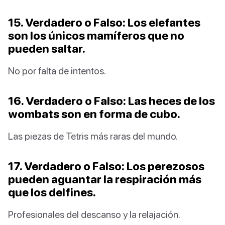
15. Verdadero o Falso: Los elefantes
son los únicos mamíferos que no
pueden saltar.
No por falta de intentos.
16. Verdadero o Falso: Las heces de los
wombats son en forma de cubo.
Las piezas de Tetris más raras del mundo.
17. Verdadero o Falso: Los perezosos
pueden aguantar la respiración más
que los delfines.
Profesionales del descanso y la relajación.