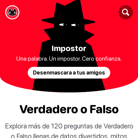
Impostor
Una palabra. Un impostor. Cero confianza.
Desenmascara a tus amigos
Verdadero o Falso
Explora más de 120 preguntas de Verdadero
o Falso llenas de datos divertidos, mitos