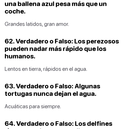
una ballena azul pesa más que un
coche.
Grandes latidos, gran amor.
62. Verdadero o Falso: Los perezosos
pueden nadar más rápido que los
humanos.
Lentos en tierra, rápidos en el agua.
63. Verdadero o Falso: Algunas
tortugas nunca dejan el agua.
Acuáticas para siempre.
64. Verdadero o Falso: Los delfines