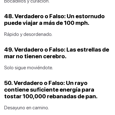
Bocadillos y curación.
48. Verdadero o Falso: Un estornudo
puede viajar a más de 100 mph.
Rápido y desordenado.
49. Verdadero o Falso: Las estrellas de
mar no tienen cerebro.
Solo sigue moviéndote.
50. Verdadero o Falso: Un rayo
contiene suficiente energía para
tostar 100,000 rebanadas de pan.
Desayuno en camino.