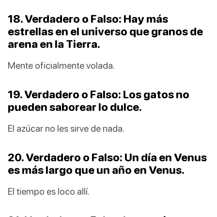
18. Verdadero o Falso: Hay más
estrellas en el universo que granos de
arena en la Tierra.
Mente oficialmente volada.
19. Verdadero o Falso: Los gatos no
pueden saborear lo dulce.
El azúcar no les sirve de nada.
20. Verdadero o Falso: Un día en Venus
es más largo que un año en Venus.
El tiempo es loco allí.