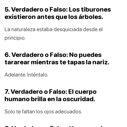
5. Verdadero o Falso: Los tiburones
existieron antes que los árboles.
La naturaleza estaba desquiciada desde el
principio.
6. Verdadero o Falso: No puedes
tararear mientras te tapas la nariz.
Adelante. Inténtalo.
7. Verdadero o Falso: El cuerpo
humano brilla en la oscuridad.
Solo te faltan los ojos adecuados.