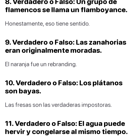
8. Verdadero o Falso: Un grupo de
flamencos se llama un flamboyance.
Honestamente, eso tiene sentido.
9. Verdadero o Falso: Las zanahorias
eran originalmente moradas.
El naranja fue un rebranding.
10. Verdadero o Falso: Los plátanos
son bayas.
Las fresas son las verdaderas impostoras.
11. Verdadero o Falso: El agua puede
hervir y congelarse al mismo tiempo.