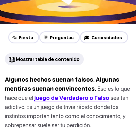
🥳 Fiesta
💬 Preguntas
🎓 Curiosidades
📖
Mostrar tabla de contenido
Algunos hechos suenan falsos. Algunas
mentiras suenan convincentes.
Eso es lo que
hace que el
juego de Verdadero o Falso
sea tan
adictivo. Es un juego de trivia rápido donde los
instintos importan tanto como el conocimiento, y
sobrepensar suele ser tu perdición.