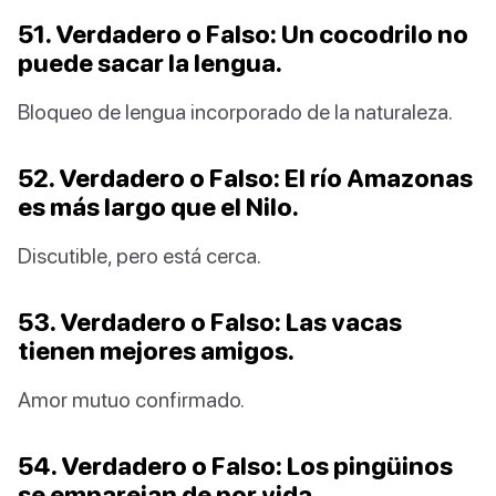
51. Verdadero o Falso: Un cocodrilo no
puede sacar la lengua.
Bloqueo de lengua incorporado de la naturaleza.
52. Verdadero o Falso: El río Amazonas
es más largo que el Nilo.
Discutible, pero está cerca.
53. Verdadero o Falso: Las vacas
tienen mejores amigos.
Amor mutuo confirmado.
54. Verdadero o Falso: Los pingüinos
se emparejan de por vida.