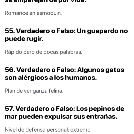
Romance en esmoquin.
55. Verdadero o Falso: Un guepardo no
puede rugir.
Rápido pero de pocas palabras.
56. Verdadero o Falso: Algunos gatos
son alérgicos a los humanos.
Plan de venganza felina.
57. Verdadero o Falso: Los pepinos de
mar pueden expulsar sus entrañas.
Nivel de defensa personal: extremo.