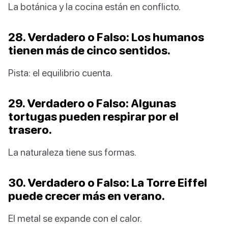
La botánica y la cocina están en conflicto.
28. Verdadero o Falso: Los humanos
tienen más de cinco sentidos.
Pista: el equilibrio cuenta.
29. Verdadero o Falso: Algunas
tortugas pueden respirar por el
trasero.
La naturaleza tiene sus formas.
30. Verdadero o Falso: La Torre Eiffel
puede crecer más en verano.
El metal se expande con el calor.