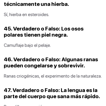
técnicamente una hierba.
Sí, hierba en esteroides.
45. Verdadero o Falso: Los osos
polares tienen piel negra.
Camuflaje bajo el pelaje.
46. Verdadero o Falso: Algunas ranas
pueden congelarse y sobrevivir.
Ranas criogénicas, el experimento de la naturaleza.
47. Verdadero o Falso: La lengua es la
parte del cuerpo que sana más rápido.