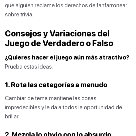
que alguien reclame los derechos de fanfarronear
sobre trivia.
Consejos y Variaciones del
Juego de Verdadero o Falso
¿Quieres hacer el juego aún más atractivo?
Prueba estas ideas:
1. Rota las categorías a menudo
Cambiar de tema mantiene las cosas
impredecibles y le da a todos la oportunidad de
brillar.
2. Mezcla lo obvio con lo absurdo