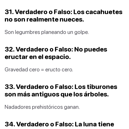
31. Verdadero o Falso: Los cacahuetes
no son realmente nueces.
Son legumbres planeando un golpe.
32. Verdadero o Falso: No puedes
eructar en el espacio.
Gravedad cero = eructo cero.
33. Verdadero o Falso: Los tiburones
son más antiguos que los árboles.
Nadadores prehistóricos ganan.
34. Verdadero o Falso: La luna tiene