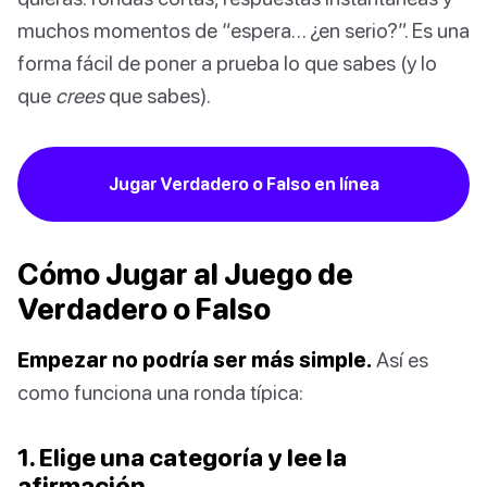
muchos momentos de “espera… ¿en serio?”. Es una
forma fácil de poner a prueba lo que sabes (y lo
que
crees
que sabes).
Jugar Verdadero o Falso en línea
Cómo Jugar al Juego de
Verdadero o Falso
Empezar no podría ser más simple.
Así es
como funciona una ronda típica:
1. Elige una categoría y lee la
afirmación