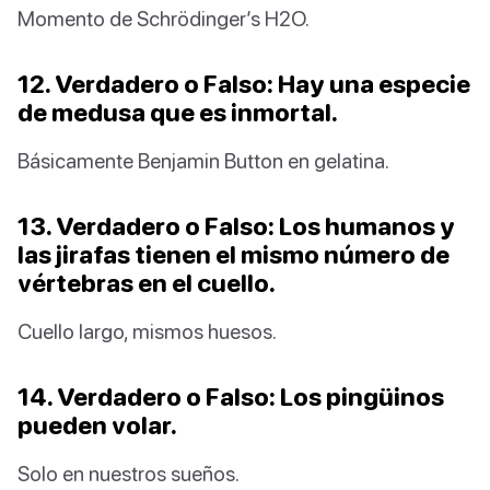
Momento de Schrödinger’s H2O.
12. Verdadero o Falso: Hay una especie
de medusa que es inmortal.
Básicamente Benjamin Button en gelatina.
13. Verdadero o Falso: Los humanos y
las jirafas tienen el mismo número de
vértebras en el cuello.
Cuello largo, mismos huesos.
14. Verdadero o Falso: Los pingüinos
pueden volar.
Solo en nuestros sueños.