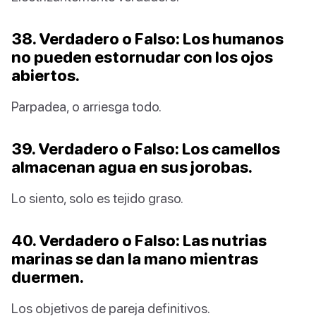
38. Verdadero o Falso: Los humanos
no pueden estornudar con los ojos
abiertos.
Parpadea, o arriesga todo.
39. Verdadero o Falso: Los camellos
almacenan agua en sus jorobas.
Lo siento, solo es tejido graso.
40. Verdadero o Falso: Las nutrias
marinas se dan la mano mientras
duermen.
Los objetivos de pareja definitivos.