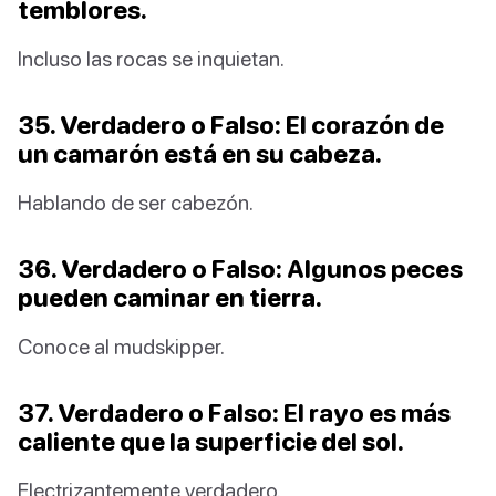
temblores.
Incluso las rocas se inquietan.
35. Verdadero o Falso: El corazón de
un camarón está en su cabeza.
Hablando de ser cabezón.
36. Verdadero o Falso: Algunos peces
pueden caminar en tierra.
Conoce al mudskipper.
37. Verdadero o Falso: El rayo es más
caliente que la superficie del sol.
Electrizantemente verdadero.