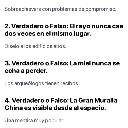
Sobreachievers con problemas de compromiso.
2. Verdadero o Falso: El rayo nunca cae
dos veces en el mismo lugar.
Díselo a los edificios altos.
3. Verdadero o Falso: La miel nunca se
echa a perder.
Los arqueólogos tienen recibos.
4. Verdadero o Falso: La Gran Muralla
China es visible desde el espacio.
Una mentira muy popular.