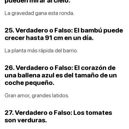
pueden mirar al cielo.
La gravedad gana esta ronda.
25. Verdadero o Falso: El bambú puede
crecer hasta 91 cm en un día.
La planta más rápida del barrio.
26. Verdadero o Falso: El corazón de
una ballena azul es del tamaño de un
coche pequeño.
Gran amor, grandes latidos.
27. Verdadero o Falso: Los tomates
son verduras.