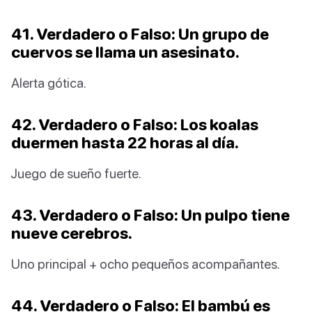
41. Verdadero o Falso: Un grupo de
cuervos se llama un asesinato.
Alerta gótica.
42. Verdadero o Falso: Los koalas
duermen hasta 22 horas al día.
Juego de sueño fuerte.
43. Verdadero o Falso: Un pulpo tiene
nueve cerebros.
Uno principal + ocho pequeños acompañantes.
44. Verdadero o Falso: El bambú es