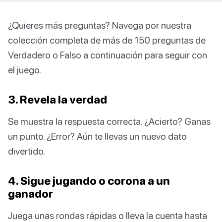
¿Quieres más preguntas? Navega por nuestra
colección completa de más de 150 preguntas de
Verdadero o Falso a continuación para seguir con
el juego.
3. Revela la verdad
Se muestra la respuesta correcta. ¿Acierto? Ganas
un punto. ¿Error? Aún te llevas un nuevo dato
divertido.
4. Sigue jugando o corona a un
ganador
Juega unas rondas rápidas o lleva la cuenta hasta