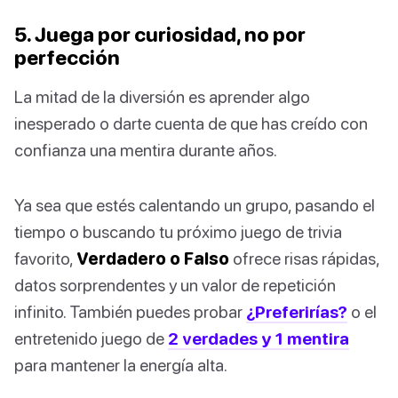
5. Juega por curiosidad, no por
perfección
La mitad de la diversión es aprender algo
inesperado o darte cuenta de que has creído con
confianza una mentira durante años.
Ya sea que estés calentando un grupo, pasando el
tiempo o buscando tu próximo juego de trivia
favorito,
Verdadero o Falso
ofrece risas rápidas,
datos sorprendentes y un valor de repetición
infinito. También puedes probar
¿Preferirías?
o el
entretenido juego de
2 verdades y 1 mentira
para mantener la energía alta.