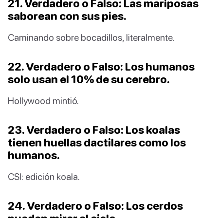
21. Verdadero o Falso: Las mariposas
saborean con sus pies.
Caminando sobre bocadillos, literalmente.
22. Verdadero o Falso: Los humanos
solo usan el 10% de su cerebro.
Hollywood mintió.
23. Verdadero o Falso: Los koalas
tienen huellas dactilares como los
humanos.
CSI: edición koala.
24. Verdadero o Falso: Los cerdos