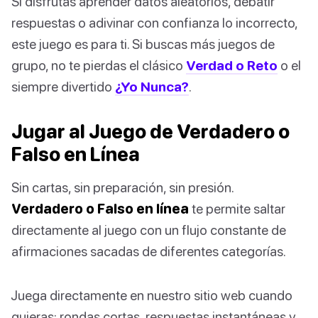
Si disfrutas aprender datos aleatorios, debatir
respuestas o adivinar con confianza lo incorrecto,
este juego es para ti. Si buscas más juegos de
grupo, no te pierdas el clásico
Verdad o Reto
o el
siempre divertido
¿Yo Nunca?
.
Jugar al Juego de Verdadero o
Falso en Línea
Sin cartas, sin preparación, sin presión.
Verdadero o Falso en línea
te permite saltar
directamente al juego con un flujo constante de
afirmaciones sacadas de diferentes categorías.
Juega directamente en nuestro sitio web cuando
quieras: rondas cortas, respuestas instantáneas y