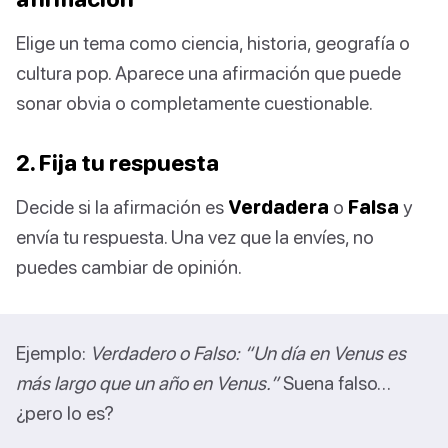
Elige un tema como ciencia, historia, geografía o
cultura pop. Aparece una afirmación que puede
sonar obvia o completamente cuestionable.
2. Fija tu respuesta
Decide si la afirmación es
Verdadera
o
Falsa
y
envía tu respuesta. Una vez que la envíes, no
puedes cambiar de opinión.
Ejemplo:
Verdadero o Falso: “Un día en Venus es
más largo que un año en Venus.”
Suena falso…
¿pero lo es?