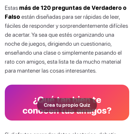
Estas
más de 120 preguntas de Verdadero o
Falso
están diseñadas para ser rápidas de leer,
fáciles de responder y sorprendentemente difíciles
de acertar. Ya sea que estés organizando una
noche de juegos, dirigiendo un cuestionario,
enseñando una clase o simplemente pasando el
rato con amigos, esta lista te da mucho material
para mantener las cosas interesantes.
¿Qué tan bien te
Crea tu propio Quiz
conocen tus amigos?