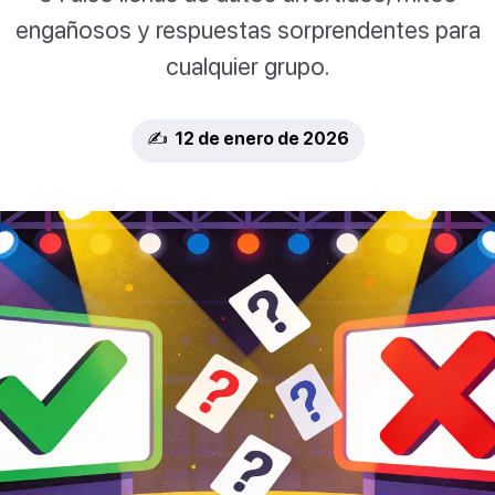
engañosos y respuestas sorprendentes para
cualquier grupo.
✍️ 12 de enero de 2026