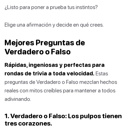
¿Listo para poner a prueba tus instintos?
Elige una afirmación y decide en qué crees.
Mejores Preguntas de
Verdadero o Falso
Rápidas, ingeniosas y perfectas para
rondas de trivia a toda velocidad.
Estas
preguntas de Verdadero o Falso mezclan hechos
reales con mitos creíbles para mantener a todos
adivinando.
1. Verdadero o Falso: Los pulpos tienen
tres corazones.