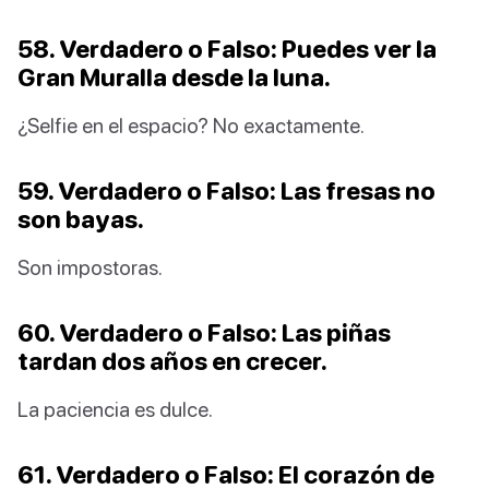
58. Verdadero o Falso: Puedes ver la
Gran Muralla desde la luna.
¿Selfie en el espacio? No exactamente.
59. Verdadero o Falso: Las fresas no
son bayas.
Son impostoras.
60. Verdadero o Falso: Las piñas
tardan dos años en crecer.
La paciencia es dulce.
61. Verdadero o Falso: El corazón de