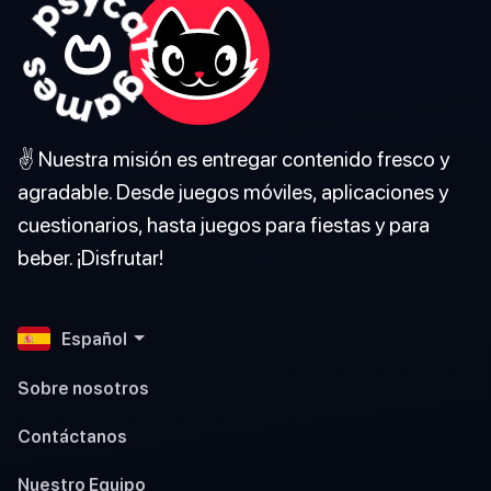
✌️ Nuestra misión es entregar contenido fresco y
agradable. Desde juegos móviles, aplicaciones y
cuestionarios, hasta juegos para fiestas y para
beber. ¡Disfrutar!
Español
Sobre nosotros
Contáctanos
Nuestro Equipo