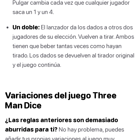
Pulgar cambia cada vez que cualquier jugador
saca un 1 y un 4.
Un doble:
El lanzador da los dados a otros dos
jugadores de su elección. Vuelven a tirar. Ambos
tienen que beber tantas veces como hayan
tirado. Los dados se devuelven al tirador original
y el juego continúa.
Variaciones del juego Three
Man Dice
¿Las reglas anteriores son demasiado
aburridas para ti?
No hay problema, puedes
añadir tus propias variaciones al juego muy