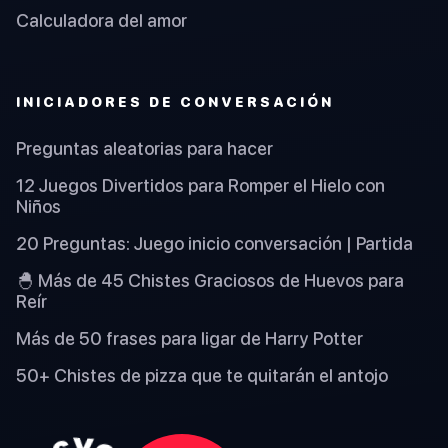
Calculadora del amor
INICIADORES DE CONVERSACIÓN
Preguntas aleatorias para hacer
12 Juegos Divertidos para Romper el Hielo con
Niños
20 Preguntas: Juego inicio conversación | Partida
🐣 Más de 45 Chistes Graciosos de Huevos para
Reír
Más de 50 frases para ligar de Harry Potter
50+ Chistes de pizza que te quitarán el antojo