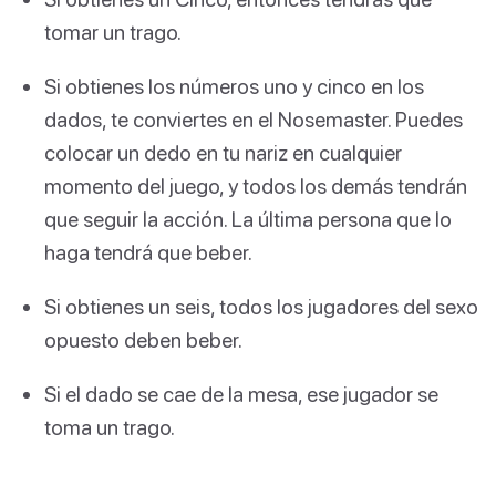
tomar un trago.
Si obtienes los números uno y cinco en los
dados, te conviertes en el Nosemaster. Puedes
colocar un dedo en tu nariz en cualquier
momento del juego, y todos los demás tendrán
que seguir la acción. La última persona que lo
haga tendrá que beber.
Si obtienes un seis, todos los jugadores del sexo
opuesto deben beber.
Si el dado se cae de la mesa, ese jugador se
toma un trago.