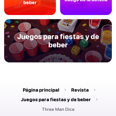
beber
Juegos para fiestas y de
beber
Página principal
Revista
Juegos para fiestas y de beber
Three Man Dice