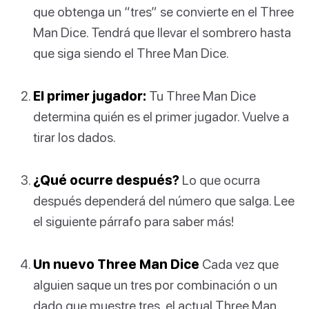
que obtenga un “tres” se convierte en el Three
Man Dice. Tendrá que llevar el sombrero hasta
que siga siendo el Three Man Dice.
El primer jugador:
Tu Three Man Dice
determina quién es el primer jugador. Vuelve a
tirar los dados.
¿Qué ocurre después?
Lo que ocurra
después dependerá del número que salga. Lee
el siguiente párrafo para saber más!
Un nuevo Three Man Dice
Cada vez que
alguien saque un tres por combinación o un
dado que muestre tres, el actual Three Man