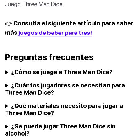
Juego Three Man Dice.
👉 Consulta el siguiente artículo para saber
más
juegos de beber para tres!
Preguntas frecuentes
¿Cómo se juega a Three Man Dice?
¿Cuántos jugadores se necesitan para
Three Man Dice?
¿Qué materiales necesito para jugar a
Three Man Dice?
¿Se puede jugar Three Man Dice sin
alcohol?