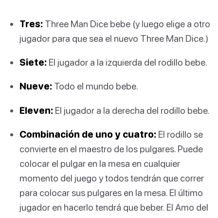
Tres:
Three Man Dice bebe (y luego elige a otro
jugador para que sea el nuevo Three Man Dice.)
Siete:
El jugador a la izquierda del rodillo bebe.
Nueve:
Todo el mundo bebe.
Eleven:
El jugador a la derecha del rodillo bebe.
Combinación de uno y cuatro:
El rodillo se
convierte en el maestro de los pulgares. Puede
colocar el pulgar en la mesa en cualquier
momento del juego y todos tendrán que correr
para colocar sus pulgares en la mesa. El último
jugador en hacerlo tendrá que beber. El Amo del