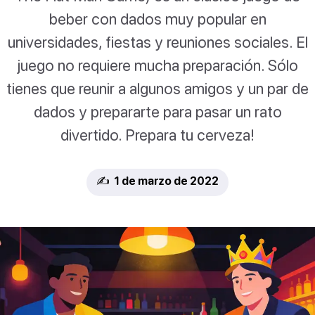
beber con dados muy popular en
universidades, fiestas y reuniones sociales. El
juego no requiere mucha preparación. Sólo
tienes que reunir a algunos amigos y un par de
dados y prepararte para pasar un rato
divertido. Prepara tu cerveza!
✍️ 1 de marzo de 2022