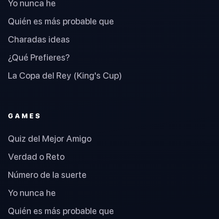
Yo nunca he
Quién es más probable que
Charadas ideas
¿Qué Prefieres?
La Copa del Rey (King's Cup)
GAMES
Quiz del Mejor Amigo
Verdad o Reto
Número de la suerte
Yo nunca he
Quién es más probable que