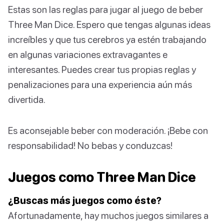
Estas son las reglas para jugar al juego de beber
Three Man Dice. Espero que tengas algunas ideas
increíbles y que tus cerebros ya estén trabajando
en algunas variaciones extravagantes e
interesantes. Puedes crear tus propias reglas y
penalizaciones para una experiencia aún más
divertida.
Es aconsejable beber con moderación. ¡Bebe con
responsabilidad! No bebas y conduzcas!
Juegos como Three Man Dice
¿Buscas más juegos como éste?
Afortunadamente, hay muchos juegos similares a