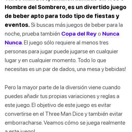
Hombre del Sombrero, es un divertido juego
de beber apto para todo tipo de fiestas y
eventos.
Si buscas más juegos de beber para la
noche, prueba también
Copa del Rey
o
Nunca
Nunca
. El juego sólo requiere al menos tres
personas para jugar puede jugarse en cualquier
lugar y en cualquier momento. Todo lo que
necesitas es un par de dados, una mesa y bebidas!
Pero la mayor parte de la diversión viene cuando
puedes añadir tus propias variaciones y reglas a
este juego. El objetivo de este juego es evitar
convertirse en el Three Man Dice y también evitar
emborracharse. Veamos cómo se juega realmente
a este juego!