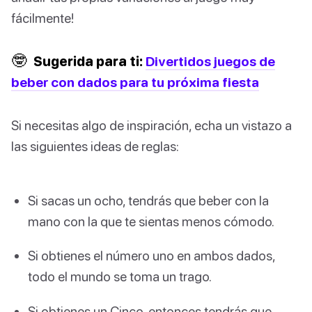
fácilmente!
🤓
Sugerida para ti:
Divertidos juegos de
beber con dados para tu próxima fiesta
Si necesitas algo de inspiración, echa un vistazo a
las siguientes ideas de reglas:
Si sacas un ocho, tendrás que beber con la
mano con la que te sientas menos cómodo.
Si obtienes el número uno en ambos dados,
todo el mundo se toma un trago.
Si obtienes un Cinco, entonces tendrás que