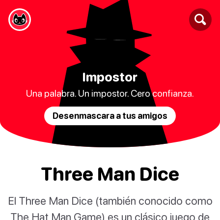
Impostor
Una palabra. Un impostor. Cero confianza.
Desenmascara a tus amigos
Three Man Dice
El Three Man Dice (también conocido como
The Hat Man Game) es un clásico juego de