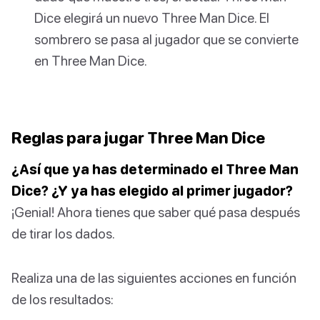
Dice elegirá un nuevo Three Man Dice. El
sombrero se pasa al jugador que se convierte
en Three Man Dice.
Reglas para jugar Three Man Dice
¿Así que ya has determinado el Three Man
Dice? ¿Y ya has elegido al primer jugador?
¡Genial! Ahora tienes que saber qué pasa después
de tirar los dados.
Realiza una de las siguientes acciones en función
de los resultados: