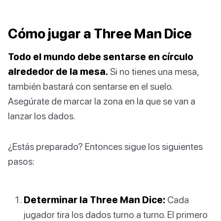
Cómo jugar a Three Man Dice
Todo el mundo debe sentarse en círculo
alrededor de la mesa.
Si no tienes una mesa,
también bastará con sentarse en el suelo.
Asegúrate de marcar la zona en la que se van a
lanzar los dados.
¿Estás preparado? Entonces sigue los siguientes
pasos:
Determinar la Three Man Dice:
Cada
jugador tira los dados turno a turno. El primero