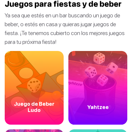
Juegos para fiestas y de beber
Ya sea que estés en un bar buscando un juego de
beber, o estés en casa y quieras jugar juegos de
fiesta. ¡Te tenemos cubierto con los mejores juegos
para tu próxima fiesta!
Juego de Beber
Yahtzee
Ludo