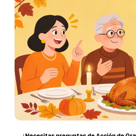
¿Necesitas preguntas de Acción de Gra