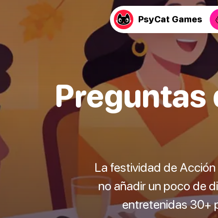
PsyCat Games
Preguntas 
La festividad de Acción 
no añadir un poco de di
entretenidas 30+ p