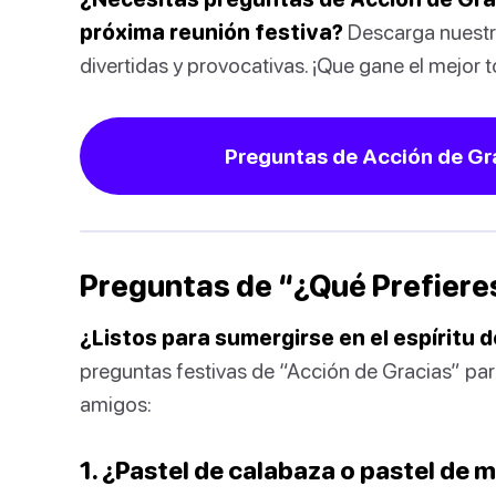
próxima reunión festiva?
Descarga nuestr
divertidas y provocativas. ¡Que gane el mejor
Preguntas de Acción de Gr
Preguntas de “¿Qué Prefiere
¿Listos para sumergirse en el espíritu 
preguntas festivas de “Acción de Gracias” para
amigos:
1. ¿Pastel de calabaza o pastel de