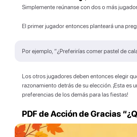
Simplemente reúnanse con dos o más jugadore
El primer jugador entonces planteará una preg
Por ejemplo, “¿Preferirías comer pastel de ca
Los otros jugadores deben entonces elegir qué 
razonamiento detrás de su elección. ¡Esta es 
preferencias de los demás para las fiestas!
PDF de Acción de Gracias “¿Q