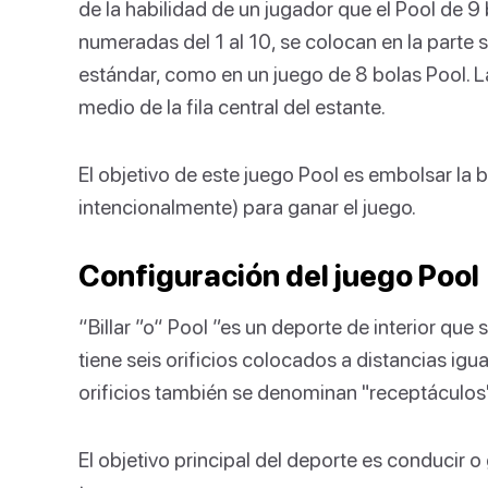
de la habilidad de un jugador que el Pool de 9 b
numeradas del 1 al 10, se colocan en la parte s
estándar, como en un juego de 8 bolas Pool. 
medio de la fila central del estante.
El objetivo de este juego Pool es embolsar la 
intencionalmente) para ganar el juego.
Configuración del juego Pool
“Billar ”o“ Pool ”es un deporte de interior qu
tiene seis orificios colocados a distancias igual
orificios también se denominan "receptáculos" 
El objetivo principal del deporte es conducir o 