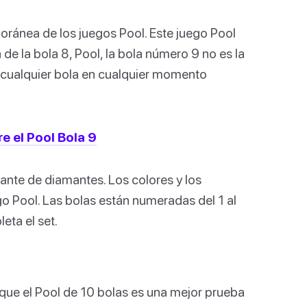
oránea de los juegos Pool. Este juego Pool
de la bola 8, Pool, la bola número 9 no es la
r cualquier bola en cualquier momento
e el Pool Bola 9
tante de diamantes. Los colores y los
go Pool. Las bolas están numeradas del 1 al
eta el set.
 que el Pool de 10 bolas es una mejor prueba