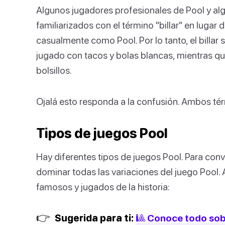
Algunos jugadores profesionales de Pool y al
familiarizados con el término "billar" en lug
casualmente como Pool. Por lo tanto, el billar 
jugado con tacos y bolas blancas, mientras qu
bolsillos.
Ojalá esto responda a la confusión. Ambos tér
Tipos de juegos Pool
Hay diferentes tipos de juegos Pool. Para conve
dominar todas las variaciones del juego Pool. 
famosos y jugados de la historia:
👉
Sugerida para ti:
🎱 Conoce todo sobr