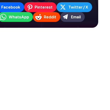
Facebook
Pinterest
Twitter / X
WhatsApp
Reddit
Email