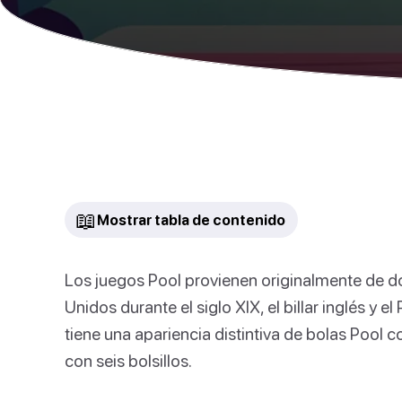
📖
Mostrar tabla de contenido
Los juegos Pool provienen originalmente de d
Unidos durante el siglo XIX, el billar inglés y
tiene una apariencia distintiva de bolas Pool
con seis bolsillos.