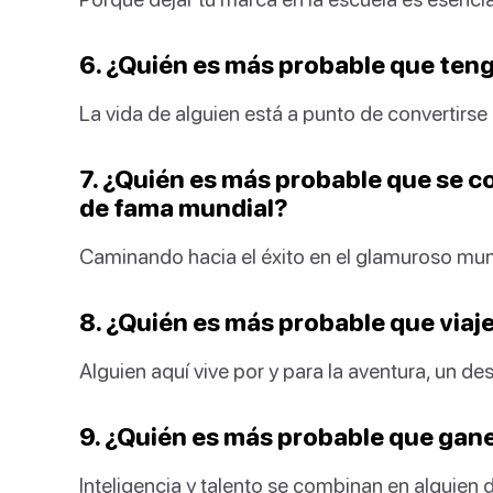
6. ¿Quién es más probable que teng
La vida de alguien está a punto de convertirse 
7. ¿Quién es más probable que se 
de fama mundial?
Caminando hacia el éxito en el glamuroso mu
8. ¿Quién es más probable que viaj
Alguien aquí vive por y para la aventura, un des
9. ¿Quién es más probable que gan
Inteligencia y talento se combinan en alguien 