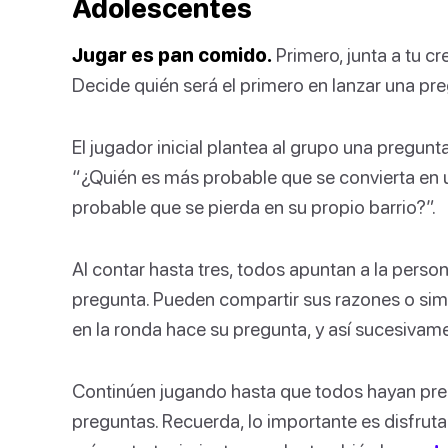
Adolescentes
Jugar es pan comido.
Primero, junta a tu c
Decide quién será el primero en lanzar una pre
El jugador inicial plantea al grupo una pregun
“¿Quién es más probable que se convierta en 
probable que se pierda en su propio barrio?”.
Al contar hasta tres, todos apuntan a la perso
pregunta. Pueden compartir sus razones o simpl
en la ronda hace su pregunta, y así sucesivam
Continúen jugando hasta que todos hayan pre
preguntas. Recuerda, lo importante es disfruta