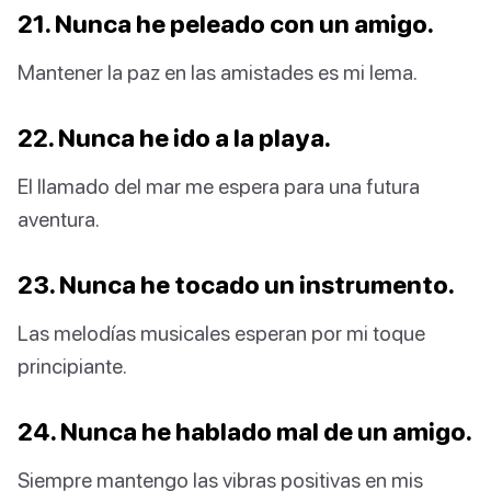
21. Nunca he peleado con un amigo.
Mantener la paz en las amistades es mi lema.
22. Nunca he ido a la playa.
El llamado del mar me espera para una futura
aventura.
23. Nunca he tocado un instrumento.
Las melodías musicales esperan por mi toque
principiante.
24. Nunca he hablado mal de un amigo.
Siempre mantengo las vibras positivas en mis