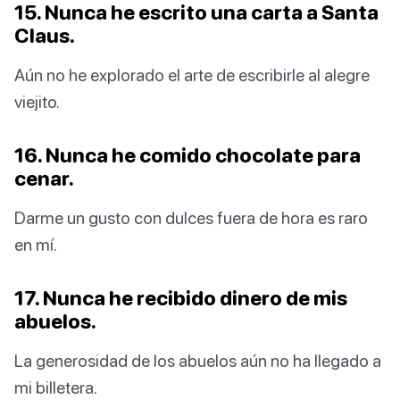
15. Nunca he escrito una carta a Santa
Claus.
Aún no he explorado el arte de escribirle al alegre
viejito.
16. Nunca he comido chocolate para
cenar.
Darme un gusto con dulces fuera de hora es raro
en mí.
17. Nunca he recibido dinero de mis
abuelos.
La generosidad de los abuelos aún no ha llegado a
mi billetera.