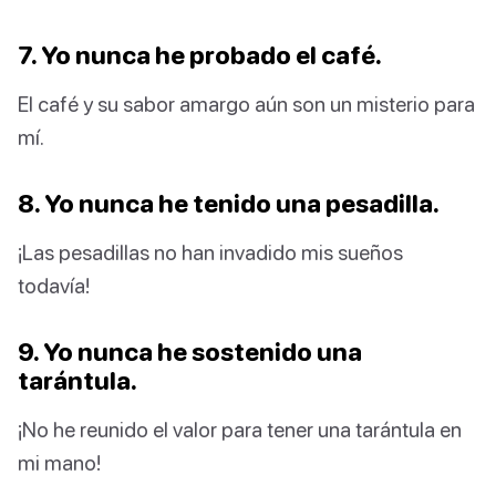
7. Yo nunca he probado el café.
El café y su sabor amargo aún son un misterio para
mí.
8. Yo nunca he tenido una pesadilla.
¡Las pesadillas no han invadido mis sueños
todavía!
9. Yo nunca he sostenido una
tarántula.
¡No he reunido el valor para tener una tarántula en
mi mano!