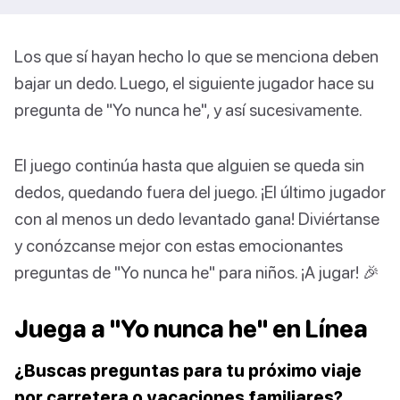
Los que sí hayan hecho lo que se menciona deben
bajar un dedo. Luego, el siguiente jugador hace su
pregunta de "Yo nunca he", y así sucesivamente.
El juego continúa hasta que alguien se queda sin
dedos, quedando fuera del juego. ¡El último jugador
con al menos un dedo levantado gana! Diviértanse
y conózcanse mejor con estas emocionantes
preguntas de "Yo nunca he" para niños. ¡A jugar! 🎉
Juega a "Yo nunca he" en Línea
¿Buscas preguntas para tu próximo viaje
por carretera o vacaciones familiares?