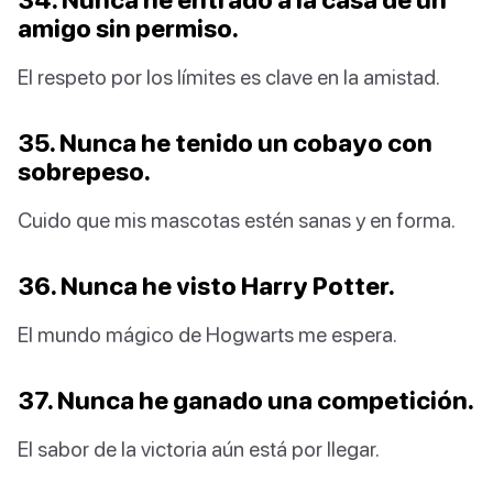
amigo sin permiso.
El respeto por los límites es clave en la amistad.
35. Nunca he tenido un cobayo con
sobrepeso.
Cuido que mis mascotas estén sanas y en forma.
36. Nunca he visto Harry Potter.
El mundo mágico de Hogwarts me espera.
37. Nunca he ganado una competición.
El sabor de la victoria aún está por llegar.