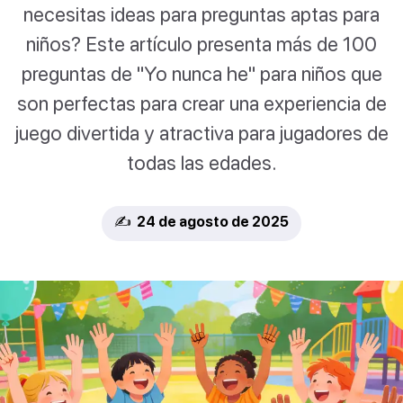
necesitas ideas para preguntas aptas para
niños? Este artículo presenta más de 100
preguntas de "Yo nunca he" para niños que
son perfectas para crear una experiencia de
juego divertida y atractiva para jugadores de
todas las edades.
✍️ 24 de agosto de 2025