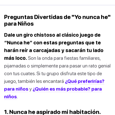
Preguntas Divertidas de "Yo nunca he"
para Niños
Dale un giro chistoso al clásico juego de
“Nunca he” con estas preguntas que te
harán reír a carcajadas y sacarán tu lado
más loco.
Son la onda para fiestas familiares,
pijamadas o simplemente para pasar un rato genial
con tus cuates. Si tu grupo disfruta este tipo de
juego, también les encantará
¿Qué preferirías?
para niños
y
¿Quién es más probable? para
niños
.
1. Nunca he aspirado mi habitación.