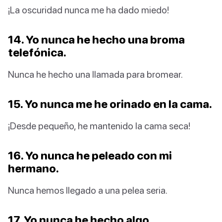
¡La oscuridad nunca me ha dado miedo!
14. Yo nunca he hecho una broma
telefónica.
Nunca he hecho una llamada para bromear.
15. Yo nunca me he orinado en la cama.
¡Desde pequeño, he mantenido la cama seca!
16. Yo nunca he peleado con mi
hermano.
Nunca hemos llegado a una pelea seria.
17. Yo nunca he hecho algo