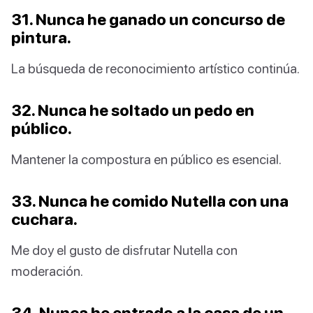
31. Nunca he ganado un concurso de
pintura.
La búsqueda de reconocimiento artístico continúa.
32. Nunca he soltado un pedo en
público.
Mantener la compostura en público es esencial.
33. Nunca he comido Nutella con una
cuchara.
Me doy el gusto de disfrutar Nutella con
moderación.
34. Nunca he entrado a la casa de un