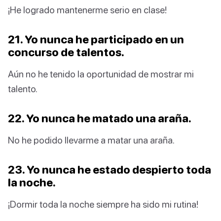
¡He logrado mantenerme serio en clase!
21. Yo nunca he participado en un
concurso de talentos.
Aún no he tenido la oportunidad de mostrar mi
talento.
22. Yo nunca he matado una araña.
No he podido llevarme a matar una araña.
23. Yo nunca he estado despierto toda
la noche.
¡Dormir toda la noche siempre ha sido mi rutina!