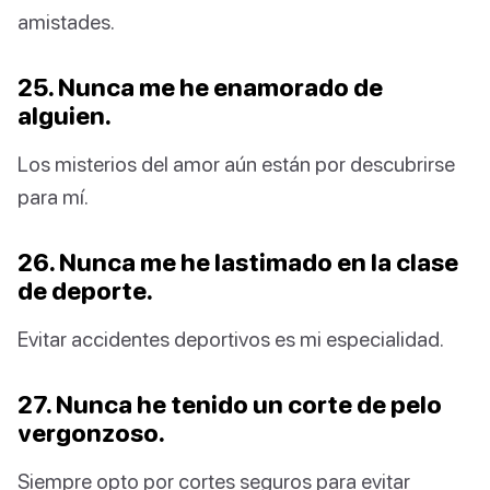
amistades.
25. Nunca me he enamorado de
alguien.
Los misterios del amor aún están por descubrirse
para mí.
26. Nunca me he lastimado en la clase
de deporte.
Evitar accidentes deportivos es mi especialidad.
27. Nunca he tenido un corte de pelo
vergonzoso.
Siempre opto por cortes seguros para evitar