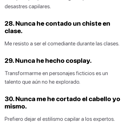
desastres capilares.
28. Nunca he contado un chiste en
clase.
Me resisto a ser el comediante durante las clases.
29. Nunca he hecho cosplay.
Transformarme en personajes ficticios es un
talento que aún no he explorado.
30. Nunca me he cortado el cabello yo
mismo.
Prefiero dejar el estilismo capilar a los expertos.