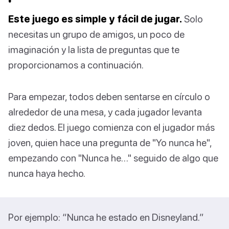
Este juego es simple y fácil de jugar.
Solo
necesitas un grupo de amigos, un poco de
imaginación y la lista de preguntas que te
proporcionamos a continuación.
Para empezar, todos deben sentarse en círculo o
alrededor de una mesa, y cada jugador levanta
diez dedos. El juego comienza con el jugador más
joven, quien hace una pregunta de "Yo nunca he",
empezando con "Nunca he…" seguido de algo que
nunca haya hecho.
Por ejemplo: “Nunca he estado en Disneyland.”