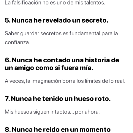
La falsificación no es uno de mis talentos.
5. Nunca he revelado un secreto.
Saber guardar secretos es fundamental para la
confianza.
6. Nunca he contado una historia de
un amigo como si fuera mía.
A veces, la imaginación borra los límites de lo real.
7. Nunca he tenido un hueso roto.
Mis huesos siguen intactos… por ahora.
8. Nunca he reído en un momento