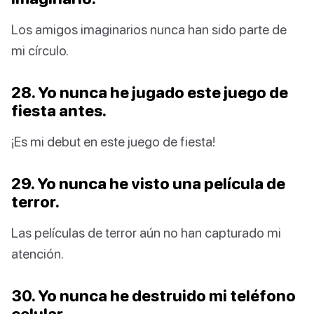
Los amigos imaginarios nunca han sido parte de
mi círculo.
28. Yo nunca he jugado este juego de
fiesta antes.
¡Es mi debut en este juego de fiesta!
29. Yo nunca he visto una película de
terror.
Las películas de terror aún no han capturado mi
atención.
30. Yo nunca he destruido mi teléfono
celular.