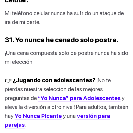
Mi teléfono celular nunca ha sufrido un ataque de
ira de mi parte.
31. Yo nunca he cenado solo postre.
¡Una cena compuesta solo de postre nunca ha sido
mi elección!
👉 ¿Jugando con adolescentes?
¡No te
pierdas nuestra selección de las mejores
preguntas de
“Yo Nunca” para Adolescentes
y
eleva la diversión a otro nivel! Para adultos, también
hay
Yo Nunca Picante
y una
versión para
parejas
.