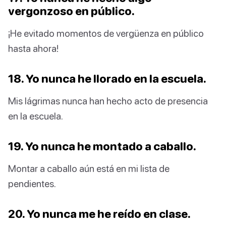
vergonzoso en público.
¡He evitado momentos de vergüenza en público
hasta ahora!
18. Yo nunca he llorado en la escuela.
Mis lágrimas nunca han hecho acto de presencia
en la escuela.
19. Yo nunca he montado a caballo.
Montar a caballo aún está en mi lista de
pendientes.
20. Yo nunca me he reído en clase.