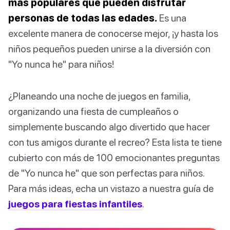
más populares que pueden disfrutar
personas de todas las edades.
Es una
excelente manera de conocerse mejor, ¡y hasta los
niños pequeños pueden unirse a la diversión con
"Yo nunca he" para niños!
¿Planeando una noche de juegos en familia,
organizando una fiesta de cumpleaños o
simplemente buscando algo divertido que hacer
con tus amigos durante el recreo? Esta lista te tiene
cubierto con más de 100 emocionantes preguntas
de "Yo nunca he" que son perfectas para niños.
Para más ideas, echa un vistazo a nuestra guía de
juegos para fiestas infantiles
.