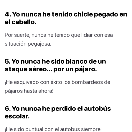
4. Yo nunca he tenido chicle pegado en
el cabello.
Por suerte, nunca he tenido que lidiar con esa
situación pegajosa.
5. Yo nunca he sido blanco de un
ataque aéreo… por un pájaro.
¡He esquivado con éxito los bombardeos de
pájaros hasta ahora!
6. Yo nunca he perdido el autobús
escolar.
¡He sido puntual con el autobús siempre!