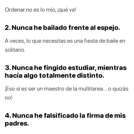
Ordenar no es lo mío, ¡qué va!
2. Nunca he bailado frente al espejo.
A veces, lo que necesitas es una fiesta de baile en
solitario.
3. Nunca he fingido estudiar, mientras
hacía algo totalmente distinto.
¡Eso sí es ser un maestro de la multitarea… o quizás
no!
4. Nunca he falsificado la firma de mis
padres.