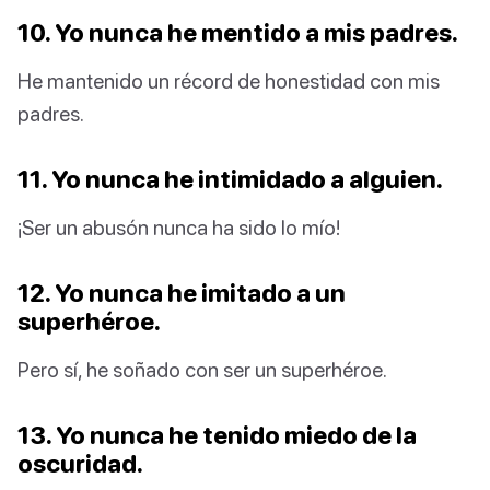
10. Yo nunca he mentido a mis padres.
He mantenido un récord de honestidad con mis
padres.
11. Yo nunca he intimidado a alguien.
¡Ser un abusón nunca ha sido lo mío!
12. Yo nunca he imitado a un
superhéroe.
Pero sí, he soñado con ser un superhéroe.
13. Yo nunca he tenido miedo de la
oscuridad.