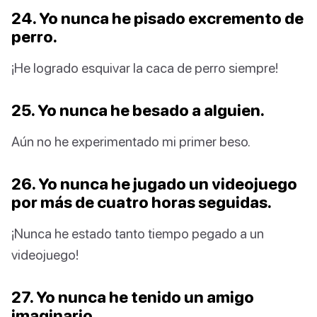
24. Yo nunca he pisado excremento de
perro.
¡He logrado esquivar la caca de perro siempre!
25. Yo nunca he besado a alguien.
Aún no he experimentado mi primer beso.
26. Yo nunca he jugado un videojuego
por más de cuatro horas seguidas.
¡Nunca he estado tanto tiempo pegado a un
videojuego!
27. Yo nunca he tenido un amigo
imaginario.