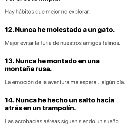
Hay hábitos que mejor no explorar.
12. Nunca he molestado a un gato.
Mejor evitar la furia de nuestros amigos felinos.
13. Nunca he montado en una
montaña rusa.
La emoción de la aventura me espera… algún día.
14. Nunca he hecho un salto hacia
atrás en un trampolín.
Las acrobacias aéreas siguen siendo un sueño.