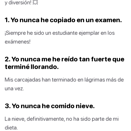
y diversión! 💥
1. Yo nunca he copiado en un examen.
¡Siempre he sido un estudiante ejemplar en los
exámenes!
2. Yo nunca me he reído tan fuerte que
terminé llorando.
Mis carcajadas han terminado en lágrimas más de
una vez.
3. Yo nunca he comido nieve.
La nieve, definitivamente, no ha sido parte de mi
dieta.