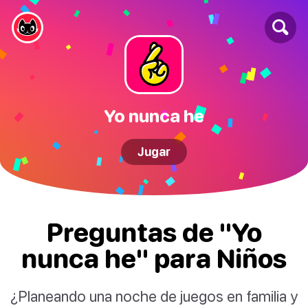
Yo nunca he
Jugar
Preguntas de "Yo
nunca he" para Niños
¿Planeando una noche de juegos en familia y