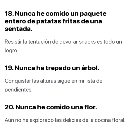
18. Nunca he comido un paquete
entero de patatas fritas de una
sentada.
Resistir la tentación de devorar snacks es todo un
logro.
19. Nunca he trepado un árbol.
Conquistar las alturas sigue en mi lista de
pendientes.
20. Nunca he comido una flor.
Aún no he explorado las delicias de la cocina floral.