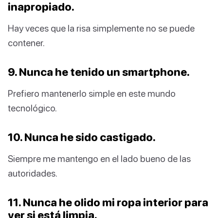
inapropiado.
Hay veces que la risa simplemente no se puede
contener.
9. Nunca he tenido un smartphone.
Prefiero mantenerlo simple en este mundo
tecnológico.
10. Nunca he sido castigado.
Siempre me mantengo en el lado bueno de las
autoridades.
11. Nunca he olido mi ropa interior para
ver si está limpia.