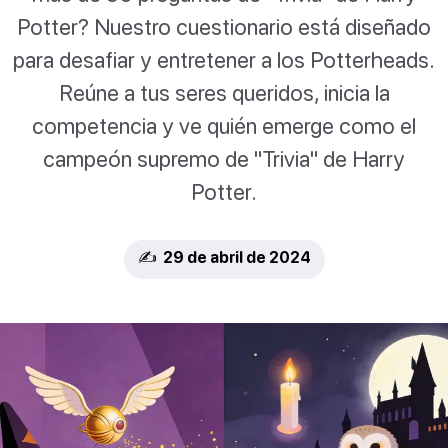
Potter? Nuestro cuestionario está diseñado
para desafiar y entretener a los Potterheads.
Reúne a tus seres queridos, inicia la
competencia y ve quién emerge como el
campeón supremo de "Trivia" de Harry
Potter.
✍️ 29 de abril de 2024