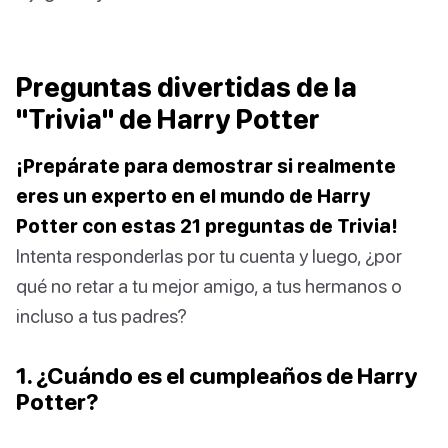
Preguntas divertidas de la
"Trivia" de Harry Potter
¡Prepárate para demostrar si realmente
eres un experto en el mundo de Harry
Potter con estas 21 preguntas de Trivia!
Intenta responderlas por tu cuenta y luego, ¿por
qué no retar a tu mejor amigo, a tus hermanos o
incluso a tus padres?
1. ¿Cuándo es el cumpleaños de Harry
Potter?