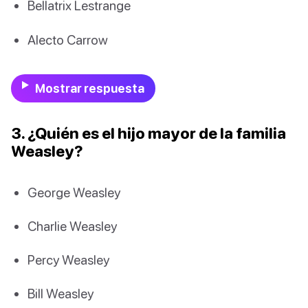
Bellatrix Lestrange
Alecto Carrow
Mostrar respuesta
3. ¿Quién es el hijo mayor de la familia
Weasley?
George Weasley
Charlie Weasley
Percy Weasley
Bill Weasley