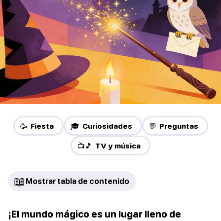
🥳 Fiesta
🎓 Curiosidades
💬 Preguntas
📺🎵 TV y música
📖
Mostrar tabla de contenido
¡El mundo mágico es un lugar lleno de