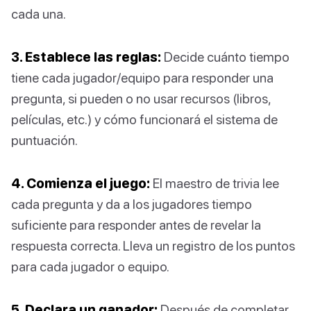
cada una.
3. Establece las reglas:
Decide cuánto tiempo
tiene cada jugador/equipo para responder una
pregunta, si pueden o no usar recursos (libros,
películas, etc.) y cómo funcionará el sistema de
puntuación.
4. Comienza el juego:
El maestro de trivia lee
cada pregunta y da a los jugadores tiempo
suficiente para responder antes de revelar la
respuesta correcta. Lleva un registro de los puntos
para cada jugador o equipo.
5. Declara un ganador:
Después de completar