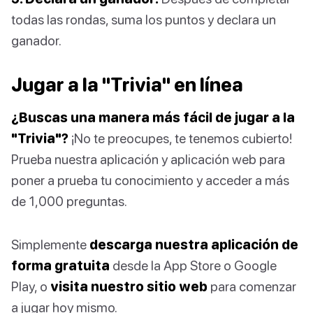
todas las rondas, suma los puntos y declara un
ganador.
Jugar a la "Trivia" en línea
¿Buscas una manera más fácil de jugar a la
"Trivia"?
¡No te preocupes, te tenemos cubierto!
Prueba nuestra aplicación y aplicación web para
poner a prueba tu conocimiento y acceder a más
de 1,000 preguntas.
Simplemente
descarga nuestra aplicación de
forma gratuita
desde la App Store o Google
Play, o
visita nuestro sitio web
para comenzar
a jugar hoy mismo.