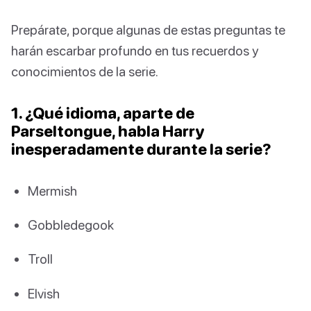
Prepárate, porque algunas de estas preguntas te
harán escarbar profundo en tus recuerdos y
conocimientos de la serie.
1. ¿Qué idioma, aparte de
Parseltongue, habla Harry
inesperadamente durante la serie?
Mermish
Gobbledegook
Troll
Elvish