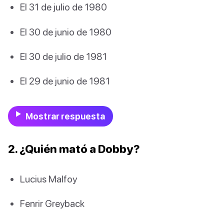
El 31 de julio de 1980
El 30 de junio de 1980
El 30 de julio de 1981
El 29 de junio de 1981
Mostrar respuesta
2. ¿Quién mató a Dobby?
Lucius Malfoy
Fenrir Greyback