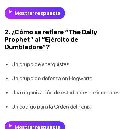
Mostrar respuesta
2. ¿Cómo se refiere “The Daily
Prophet” al “Ejército de
Dumbledore”?
Un grupo de anarquistas
Un grupo de defensa en Hogwarts
Una organización de estudiantes delincuentes
Un código para la Orden del Fénix
Mostrar respuesta