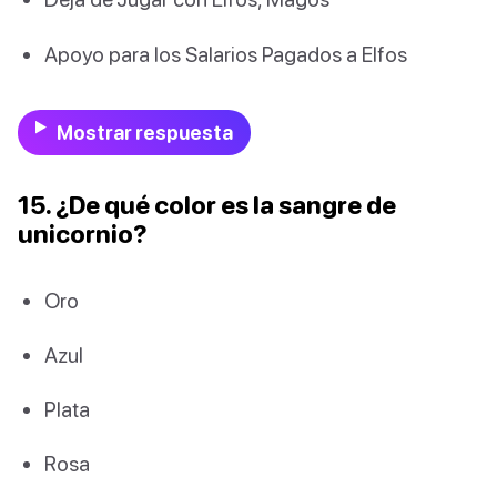
Apoyo para los Salarios Pagados a Elfos
Mostrar respuesta
15. ¿De qué color es la sangre de
unicornio?
Oro
Azul
Plata
Rosa