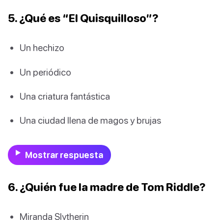
5. ¿Qué es “El Quisquilloso”?
Un hechizo
Un periódico
Una criatura fantástica
Una ciudad llena de magos y brujas
Mostrar respuesta
6. ¿Quién fue la madre de Tom Riddle?
Miranda Slytherin