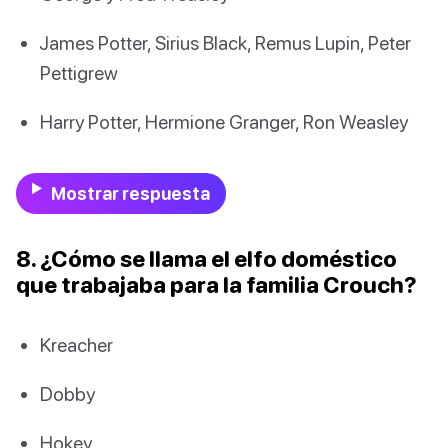
James Potter, Sirius Black, Remus Lupin, Peter
Pettigrew
Harry Potter, Hermione Granger, Ron Weasley
Mostrar respuesta
8. ¿Cómo se llama el elfo doméstico
que trabajaba para la familia Crouch?
Kreacher
Dobby
Hokey