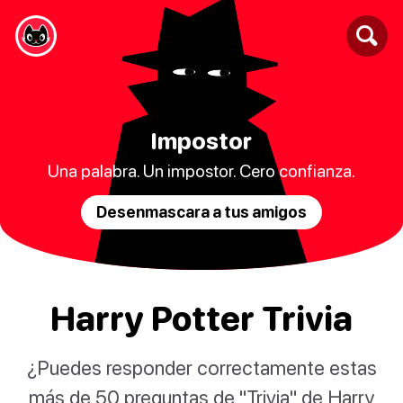
Impostor
Una palabra. Un impostor. Cero confianza.
Desenmascara a tus amigos
Harry Potter Trivia
¿Puedes responder correctamente estas
más de 50 preguntas de "Trivia" de Harry