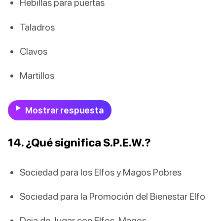
Hebillas para puertas
Taladros
Clavos
Martillos
Mostrar respuesta
14. ¿Qué significa S.P.E.W.?
Sociedad para los Elfos y Magos Pobres
Sociedad para la Promoción del Bienestar Elfo
Deja de Jugar con Elfos, Magos