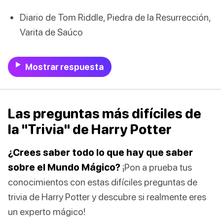
Diario de Tom Riddle, Piedra de la Resurrección,
Varita de Saúco
Mostrar respuesta
Las preguntas más difíciles de
la "Trivia" de Harry Potter
¿Crees saber todo lo que hay que saber
sobre el Mundo Mágico?
¡Pon a prueba tus
conocimientos con estas difíciles preguntas de
trivia de Harry Potter y descubre si realmente eres
un experto mágico!