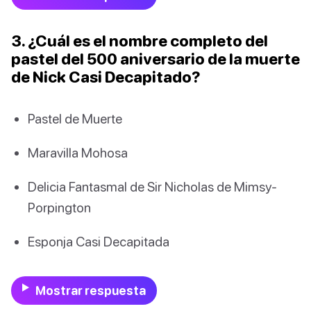
3. ¿Cuál es el nombre completo del
pastel del 500 aniversario de la muerte
de Nick Casi Decapitado?
Pastel de Muerte
Maravilla Mohosa
Delicia Fantasmal de Sir Nicholas de Mimsy-
Porpington
Esponja Casi Decapitada
Mostrar respuesta