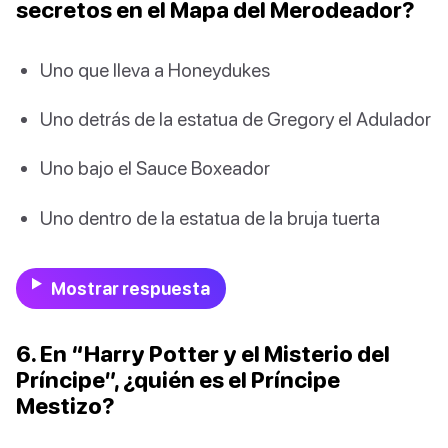
secretos en el Mapa del Merodeador?
Uno que lleva a Honeydukes
Uno detrás de la estatua de Gregory el Adulador
Uno bajo el Sauce Boxeador
Uno dentro de la estatua de la bruja tuerta
Mostrar respuesta
6. En “Harry Potter y el Misterio del
Príncipe”, ¿quién es el Príncipe
Mestizo?