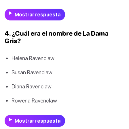
Mostrar respuesta
4. ¿Cuál era el nombre de La Dama
Gris?
Helena Ravenclaw
Susan Ravenclaw
Diana Ravenclaw
Rowena Ravenclaw
Mostrar respuesta