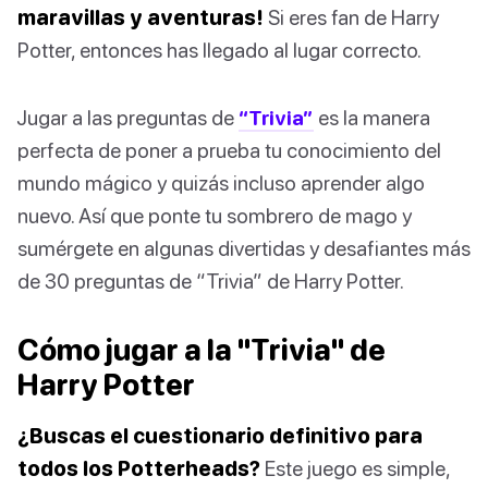
maravillas y aventuras!
Si eres fan de Harry
Potter, entonces has llegado al lugar correcto.
Jugar a las preguntas de
“Trivia”
es la manera
perfecta de poner a prueba tu conocimiento del
mundo mágico y quizás incluso aprender algo
nuevo. Así que ponte tu sombrero de mago y
sumérgete en algunas divertidas y desafiantes más
de 30 preguntas de “Trivia” de Harry Potter.
Cómo jugar a la "Trivia" de
Harry Potter
¿Buscas el cuestionario definitivo para
todos los Potterheads?
Este juego es simple,