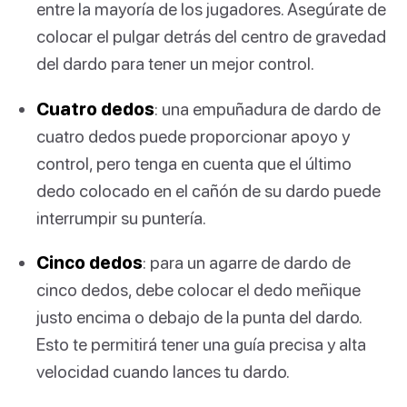
entre la mayoría de los jugadores. Asegúrate de
colocar el pulgar detrás del centro de gravedad
del dardo para tener un mejor control.
Cuatro dedos
: una empuñadura de dardo de
cuatro dedos puede proporcionar apoyo y
control, pero tenga en cuenta que el último
dedo colocado en el cañón de su dardo puede
interrumpir su puntería.
Cinco dedos
: para un agarre de dardo de
cinco dedos, debe colocar el dedo meñique
justo encima o debajo de la punta del dardo.
Esto te permitirá tener una guía precisa y alta
velocidad cuando lances tu dardo.