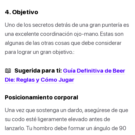
4. Objetivo
Uno de los secretos detrás de una gran puntería es
una excelente coordinación ojo-mano. Estas son
algunas de las otras cosas que debe considerar
para lograr un gran objetivo.:
📖
Sugerida para ti:
Guía Definitiva de Beer
Die: Reglas y Cómo Jugar
Posicionamiento corporal
Una vez que sostenga un dardo, asegúrese de que
su codo esté ligeramente elevado antes de
lanzarlo. Tu hombro debe formar un ángulo de 90