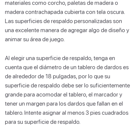
materiales como corcho, paletas de madera o
madera contrachapada cubierta con tela oscura.
Las superficies de respaldo personalizadas son
una excelente manera de agregar algo de diseño y
animar su área de juego.
Al elegir una superficie de respaldo, tenga en
cuenta que el diámetro de un tablero de dardos es
de alrededor de 18 pulgadas, por lo que su
superficie de respaldo debe ser lo suficientemente
grande para acomodar el tablero, el marcador y
tener un margen para los dardos que fallan en el
tablero. Intente asignar al menos 3 pies cuadrados
para su superficie de respaldo.