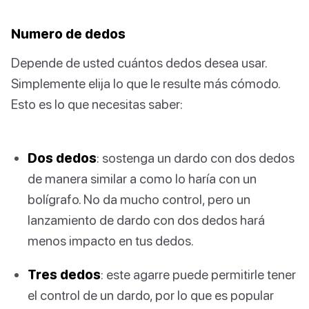
Numero de dedos
Depende de usted cuántos dedos desea usar.
Simplemente elija lo que le resulte más cómodo.
Esto es lo que necesitas saber:
Dos dedos
: sostenga un dardo con dos dedos
de manera similar a como lo haría con un
bolígrafo. No da mucho control, pero un
lanzamiento de dardo con dos dedos hará
menos impacto en tus dedos.
Tres dedos
: este agarre puede permitirle tener
el control de un dardo, por lo que es popular