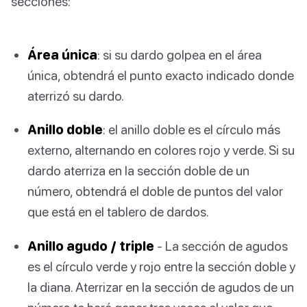
secciones:
Área única
: si su dardo golpea en el área
única, obtendrá el punto exacto indicado donde
aterrizó su dardo.
Anillo doble
: el anillo doble es el círculo más
externo, alternando en colores rojo y verde. Si su
dardo aterriza en la sección doble de un
número, obtendrá el doble de puntos del valor
que está en el tablero de dardos.
Anillo agudo / triple
- La sección de agudos
es el círculo verde y rojo entre la sección doble y
la diana. Aterrizar en la sección de agudos de un