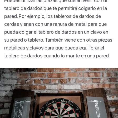
Puedes utilizar las piezas que suelen venir con un
tablero de dardos que te permitirá colgarlo en la
pared. Por ejemplo, los tableros de dardos de
cerdas vienen con una ranura de metal para que
pueda colgar el tablero de dardos en un clavo en
su pared o tablero. También viene con otras piezas
metálicas y clavos para que pueda equilibrar el
tablero de dardos cuando lo monte en una pared.