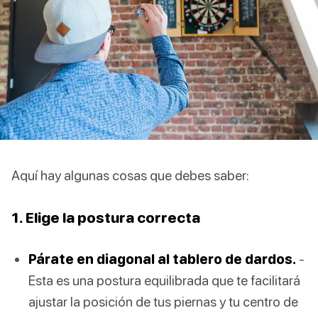
Aquí hay algunas cosas que debes saber:
1. Elige la postura correcta
Párate en diagonal al tablero de dardos.
-
Esta es una postura equilibrada que te facilitará
ajustar la posición de tus piernas y tu centro de