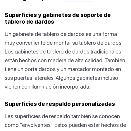
Superficies y gabinetes de soporte de
tablero de dardos
Un gabinete de tablero de dardos es una forma
muy conveniente de montar su tablero de dardos.
Los gabinetes de tablero de dardos tradicionales
están hechos con madera de alta calidad. También
tiene un porta dardos y un marcador montado en
sus puertas laterales. Algunos gabinetes incluso
vienen con iluminación incorporada.
Superficies de respaldo personalizadas
Las superficies de respaldo también se conocen
como "envolventes". Estos pueden estar hechos de