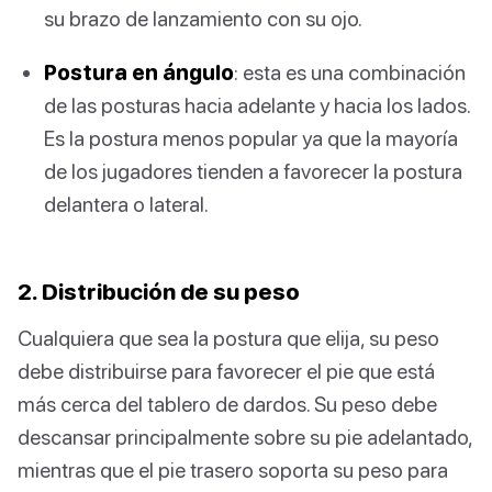
su brazo de lanzamiento con su ojo.
Postura en ángulo
: esta es una combinación
de las posturas hacia adelante y hacia los lados.
Es la postura menos popular ya que la mayoría
de los jugadores tienden a favorecer la postura
delantera o lateral.
2. Distribución de su peso
Cualquiera que sea la postura que elija, su peso
debe distribuirse para favorecer el pie que está
más cerca del tablero de dardos. Su peso debe
descansar principalmente sobre su pie adelantado,
mientras que el pie trasero soporta su peso para