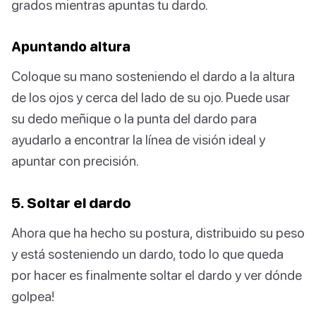
grados mientras apuntas tu dardo.
Apuntando altura
Coloque su mano sosteniendo el dardo a la altura
de los ojos y cerca del lado de su ojo. Puede usar
su dedo meñique o la punta del dardo para
ayudarlo a encontrar la línea de visión ideal y
apuntar con precisión.
5. Soltar el dardo
Ahora que ha hecho su postura, distribuido su peso
y está sosteniendo un dardo, todo lo que queda
por hacer es finalmente soltar el dardo y ver dónde
golpea!