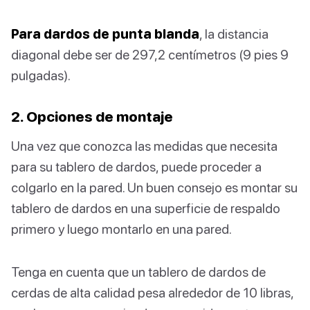
Para dardos de punta blanda
, la distancia
diagonal debe ser de 297,2 centímetros (9 pies 9
pulgadas).
2. Opciones de montaje
Una vez que conozca las medidas que necesita
para su tablero de dardos, puede proceder a
colgarlo en la pared. Un buen consejo es montar su
tablero de dardos en una superficie de respaldo
primero y luego montarlo en una pared.
Tenga en cuenta que un tablero de dardos de
cerdas de alta calidad pesa alrededor de 10 libras,