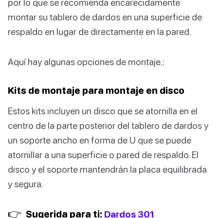
por lo que se recomienda encarecidamente
montar su tablero de dardos en una superficie de
respaldo en lugar de directamente en la pared.
Aquí hay algunas opciones de montaje.:
Kits de montaje para montaje en disco
Estos kits incluyen un disco que se atornilla en el
centro de la parte posterior del tablero de dardos y
un soporte ancho en forma de U que se puede
atornillar a una superficie o pared de respaldo. El
disco y el soporte mantendrán la placa equilibrada
y segura.
👉
Sugerida para ti:
Dardos 301