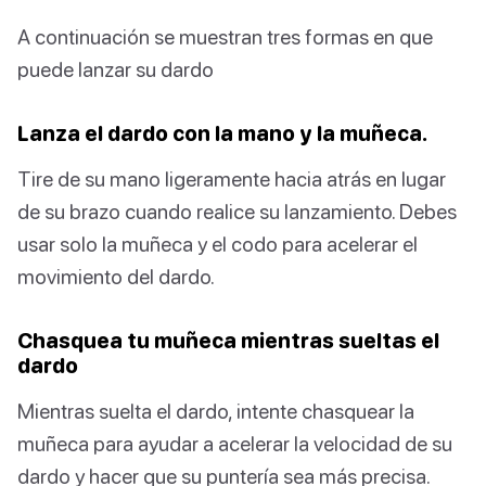
A continuación se muestran tres formas en que
puede lanzar su dardo
Lanza el dardo con la mano y la muñeca.
Tire de su mano ligeramente hacia atrás en lugar
de su brazo cuando realice su lanzamiento. Debes
usar solo la muñeca y el codo para acelerar el
movimiento del dardo.
Chasquea tu muñeca mientras sueltas el
dardo
Mientras suelta el dardo, intente chasquear la
muñeca para ayudar a acelerar la velocidad de su
dardo y hacer que su puntería sea más precisa.