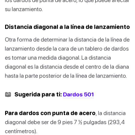
su lanzamiento.
Distancia diagonal a la línea de lanzamiento
Otra forma de determinar la distancia de la línea de
lanzamiento desde la cara de un tablero de dardos
es tomar una medida diagonal. La distancia
diagonal es la distancia desde el centro de la diana
hasta la parte posterior de la línea de lanzamiento.
📖
Sugerida para ti:
Dardos 501
Para dardos con punta de acero
, la distancia
diagonal debe ser de 9 pies 7 ½ pulgadas (293,4
centímetros).