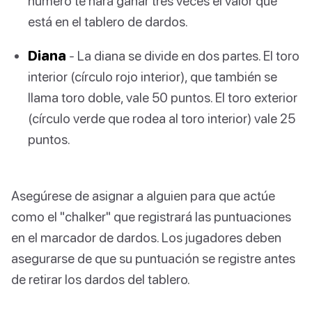
número te hará ganar tres veces el valor que
está en el tablero de dardos.
Diana
- La diana se divide en dos partes. El toro
interior (círculo rojo interior), que también se
llama toro doble, vale 50 puntos. El toro exterior
(círculo verde que rodea al toro interior) vale 25
puntos.
Asegúrese de asignar a alguien para que actúe
como el "chalker" que registrará las puntuaciones
en el marcador de dardos. Los jugadores deben
asegurarse de que su puntuación se registre antes
de retirar los dardos del tablero.