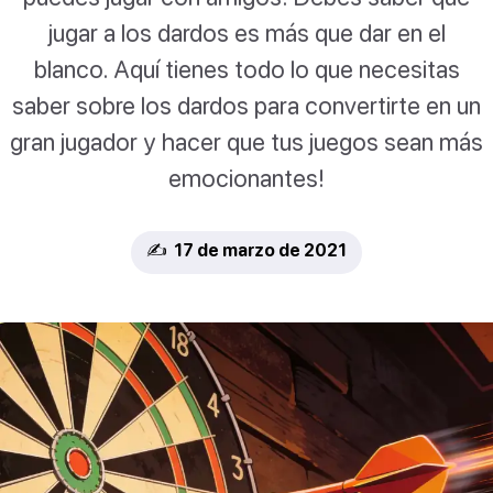
jugar a los dardos es más que dar en el
blanco. Aquí tienes todo lo que necesitas
saber sobre los dardos para convertirte en un
gran jugador y hacer que tus juegos sean más
emocionantes!
✍️ 17 de marzo de 2021