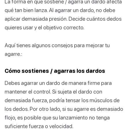
La forma en que sostiene / agarra un dardo afecta
qué tan bien lanza. Al agarrar un dardo, no debe
aplicar demasiada presión. Decide cuántos dedos
quieres usar y el objetivo correcto.
Aquí tienes algunos consejos para mejorar tu
agarre.:
Cómo sostienes / agarras los dardos
Debes agarrar un dardo de manera firme para
mantener el control. Si sujeta el dardo con
demasiada fuerza, podría tensar los músculos de
los dedos. Por otro lado, si su agarre es demasiado
flojo, es posible que su lanzamiento no tenga
suficiente fuerza o velocidad.