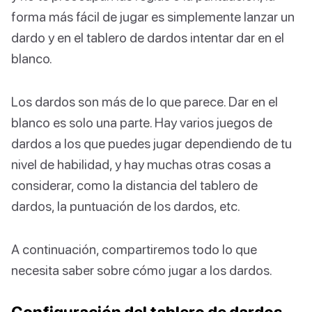
forma más fácil de jugar es simplemente lanzar un
dardo y en el tablero de dardos intentar dar en el
blanco.
Los dardos son más de lo que parece. Dar en el
blanco es solo una parte. Hay varios juegos de
dardos a los que puedes jugar dependiendo de tu
nivel de habilidad, y hay muchas otras cosas a
considerar, como la distancia del tablero de
dardos, la puntuación de los dardos, etc.
A continuación, compartiremos todo lo que
necesita saber sobre cómo jugar a los dardos.
Configuración del tablero de dardos