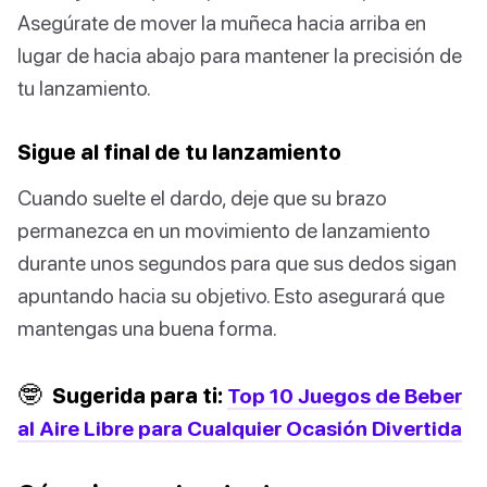
Asegúrate de mover la muñeca hacia arriba en
lugar de hacia abajo para mantener la precisión de
tu lanzamiento.
Sigue al final de tu lanzamiento
Cuando suelte el dardo, deje que su brazo
permanezca en un movimiento de lanzamiento
durante unos segundos para que sus dedos sigan
apuntando hacia su objetivo. Esto asegurará que
mantengas una buena forma.
🤓
Sugerida para ti:
Top 10 Juegos de Beber
al Aire Libre para Cualquier Ocasión Divertida