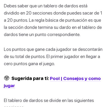
Debes saber que un tablero de dardos está
dividido en 20 secciones donde puedes sacar de 1
a 20 puntos. La regla básica de puntuación es que
la sección donde termina su dardo en el tablero de
dardos tiene un punto correspondiente.
Los puntos que gane cada jugador se descontarán
de su total de puntos. El primer jugador en llegar a
cero puntos gana el juego.
🤓
Sugerida para ti:
Pool | Consejos y como
jugar
El tablero de dardos se divide en las siguientes