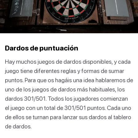
Dardos de puntuación
Hay muchos juegos de dardos disponibles, y cada
juego tiene diferentes reglas y formas de sumar
puntos. Para que os hagáis una idea hablaremos de
uno de los juegos de dardos más habituales, los
dardos 301/501. Todos los jugadores comienzan
el juego con un total de 301/501 puntos. Cada uno
de ellos se turnan para lanzar sus dardos al tablero
de dardos.