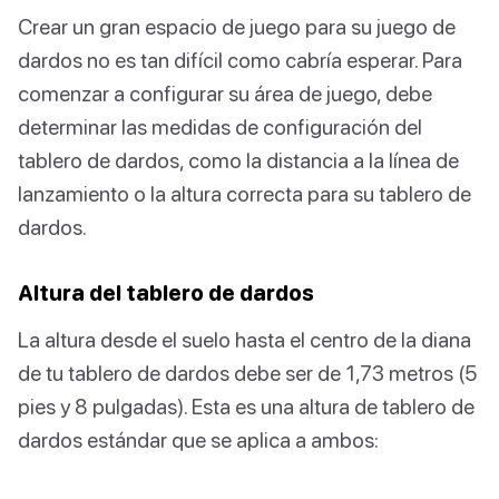
Crear un gran espacio de juego para su juego de
dardos no es tan difícil como cabría esperar. Para
comenzar a configurar su área de juego, debe
determinar las medidas de configuración del
tablero de dardos, como la distancia a la línea de
lanzamiento o la altura correcta para su tablero de
dardos.
Altura del tablero de dardos
La altura desde el suelo hasta el centro de la diana
de tu tablero de dardos debe ser de 1,73 metros (5
pies y 8 pulgadas). Esta es una altura de tablero de
dardos estándar que se aplica a ambos: