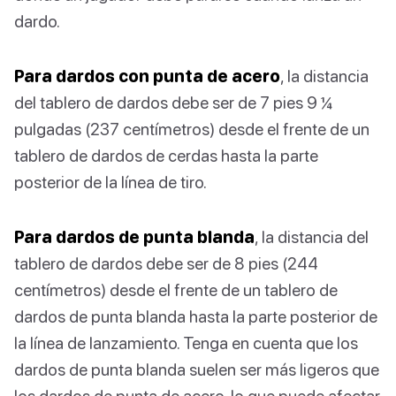
dardo.
Para dardos con punta de acero
, la distancia
del tablero de dardos debe ser de 7 pies 9 ¼
pulgadas (237 centímetros) desde el frente de un
tablero de dardos de cerdas hasta la parte
posterior de la línea de tiro.
Para dardos de punta blanda
, la distancia del
tablero de dardos debe ser de 8 pies (244
centímetros) desde el frente de un tablero de
dardos de punta blanda hasta la parte posterior de
la línea de lanzamiento. Tenga en cuenta que los
dardos de punta blanda suelen ser más ligeros que
los dardos de punta de acero, lo que puede afectar