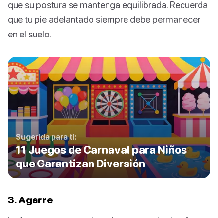
que su postura se mantenga equilibrada. Recuerda
que tu pie adelantado siempre debe permanecer
en el suelo.
Sugerida para ti:
11 Juegos de Carnaval para Niños
que Garantizan Diversión
3. Agarre