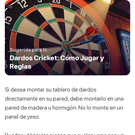
Sugerida para ti:
Dardos Cricket: Cómo Jugar y
Reglas
Si desea montar su tablero de dardos
directamente en su pared, debe montarlo en una
pared de madera u hormigón. No lo monte en un
panel de yeso.