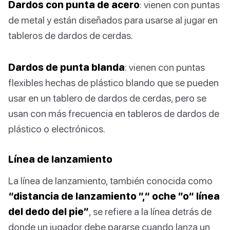
Dardos con punta de acero
: vienen con puntas
de metal y están diseñados para usarse al jugar en
tableros de dardos de cerdas.
Dardos de punta blanda
: vienen con puntas
flexibles hechas de plástico blando que se pueden
usar en un tablero de dardos de cerdas, pero se
usan con más frecuencia en tableros de dardos de
plástico o electrónicos.
Línea de lanzamiento
La línea de lanzamiento, también conocida como
“distancia de lanzamiento ”,“ oche ”o“ línea
del dedo del pie”
, se refiere a la línea detrás de
donde un jugador debe pararse cuando lanza un