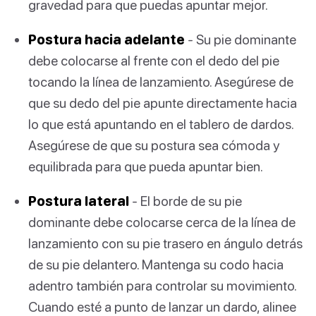
gravedad para que puedas apuntar mejor.
Postura hacia adelante
- Su pie dominante
debe colocarse al frente con el dedo del pie
tocando la línea de lanzamiento. Asegúrese de
que su dedo del pie apunte directamente hacia
lo que está apuntando en el tablero de dardos.
Asegúrese de que su postura sea cómoda y
equilibrada para que pueda apuntar bien.
Postura lateral
- El borde de su pie
dominante debe colocarse cerca de la línea de
lanzamiento con su pie trasero en ángulo detrás
de su pie delantero. Mantenga su codo hacia
adentro también para controlar su movimiento.
Cuando esté a punto de lanzar un dardo, alinee