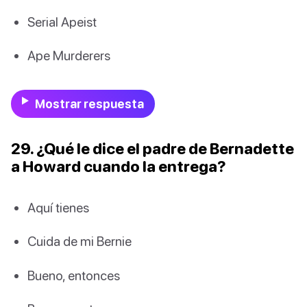
Serial Apeist
Ape Murderers
Mostrar respuesta
29. ¿Qué le dice el padre de Bernadette
a Howard cuando la entrega?
Aquí tienes
Cuida de mi Bernie
Bueno, entonces