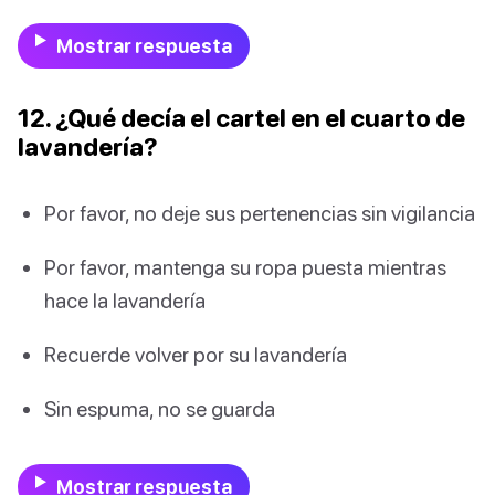
Mostrar respuesta
12. ¿Qué decía el cartel en el cuarto de
lavandería?
Por favor, no deje sus pertenencias sin vigilancia
Por favor, mantenga su ropa puesta mientras
hace la lavandería
Recuerde volver por su lavandería
Sin espuma, no se guarda
Mostrar respuesta