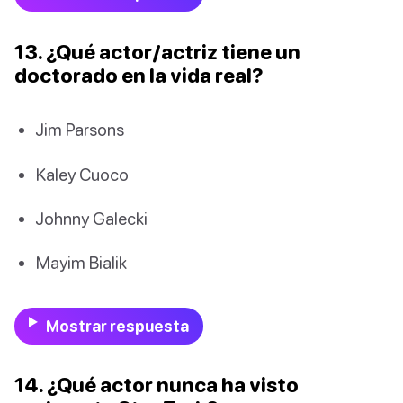
13. ¿Qué actor/actriz tiene un
doctorado en la vida real?
Jim Parsons
Kaley Cuoco
Johnny Galecki
Mayim Bialik
Mostrar respuesta
14. ¿Qué actor nunca ha visto