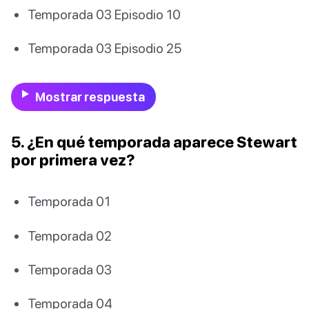
Temporada 03 Episodio 10
Temporada 03 Episodio 25
Mostrar respuesta
5. ¿En qué temporada aparece Stewart
por primera vez?
Temporada 01
Temporada 02
Temporada 03
Temporada 04