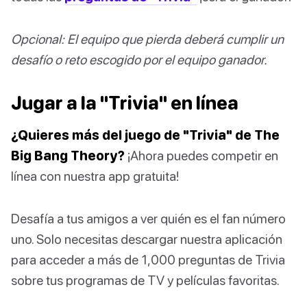
Opcional:
El equipo que pierda deberá cumplir un
desafío o reto escogido por el equipo ganador.
Jugar a la "Trivia" en línea
¿Quieres más del juego de "Trivia" de The
Big Bang Theory?
¡Ahora puedes competir en
línea con nuestra app gratuita!
Desafía a tus amigos a ver quién es el fan número
uno. Solo necesitas descargar nuestra aplicación
para acceder a más de 1,000 preguntas de Trivia
sobre tus programas de TV y películas favoritas.