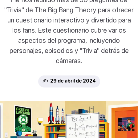
"Trivia" de The Big Bang Theory para ofrecer
un cuestionario interactivo y divertido para
los fans. Este cuestionario cubre varios
aspectos del programa, incluyendo
personajes, episodios y "Trivia" detrás de
cámaras.
✍️ 29 de abril de 2024