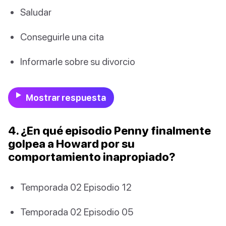
Saludar
Conseguirle una cita
Informarle sobre su divorcio
Mostrar respuesta
4. ¿En qué episodio Penny finalmente
golpea a Howard por su
comportamiento inapropiado?
Temporada 02 Episodio 12
Temporada 02 Episodio 05