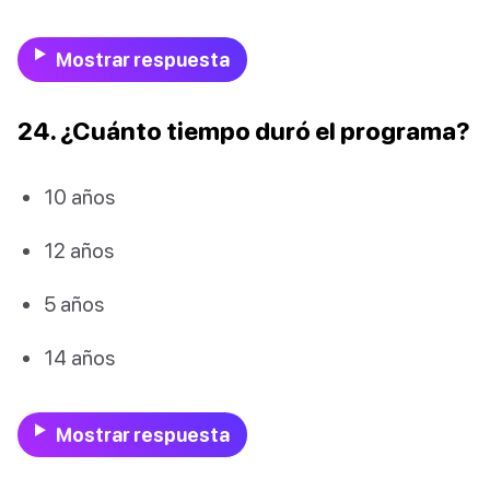
Mostrar respuesta
24. ¿Cuánto tiempo duró el programa?
10 años
12 años
5 años
14 años
Mostrar respuesta