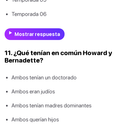
Temporada 06
Mostrar respuesta
11. ¿Qué tenían en común Howard y
Bernadette?
Ambos tenían un doctorado
Ambos eran judíos
Ambos tenían madres dominantes
Ambos querían hijos