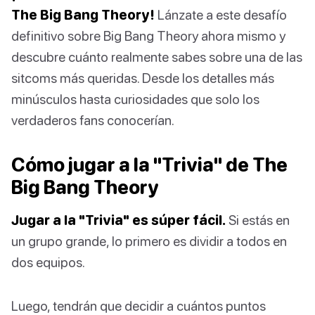
The Big Bang Theory!
Lánzate a este desafío
definitivo sobre Big Bang Theory ahora mismo y
descubre cuánto realmente sabes sobre una de las
sitcoms más queridas. Desde los detalles más
minúsculos hasta curiosidades que solo los
verdaderos fans conocerían.
Cómo jugar a la "Trivia" de The
Big Bang Theory
Jugar a la "Trivia" es súper fácil.
Si estás en
un grupo grande, lo primero es dividir a todos en
dos equipos.
Luego, tendrán que decidir a cuántos puntos