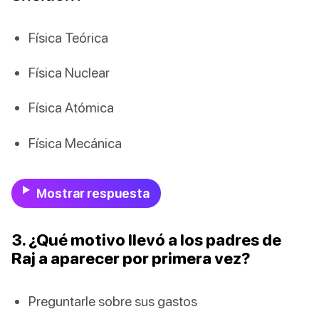
Física Teórica
Física Nuclear
Física Atómica
Física Mecánica
Mostrar respuesta
3. ¿Qué motivo llevó a los padres de
Raj a aparecer por primera vez?
Preguntarle sobre sus gastos