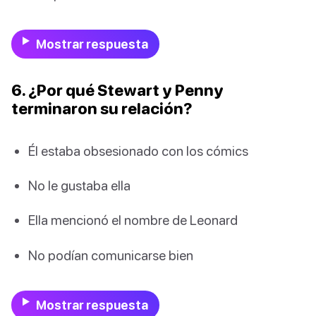
Mostrar respuesta
6. ¿Por qué Stewart y Penny
terminaron su relación?
Él estaba obsesionado con los cómics
No le gustaba ella
Ella mencionó el nombre de Leonard
No podían comunicarse bien
Mostrar respuesta