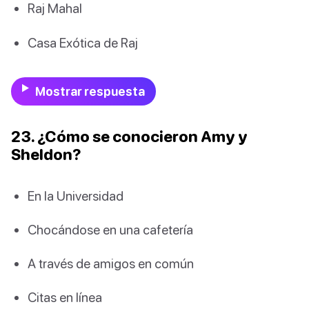
Raj Mahal
Casa Exótica de Raj
Mostrar respuesta
23. ¿Cómo se conocieron Amy y
Sheldon?
En la Universidad
Chocándose en una cafetería
A través de amigos en común
Citas en línea