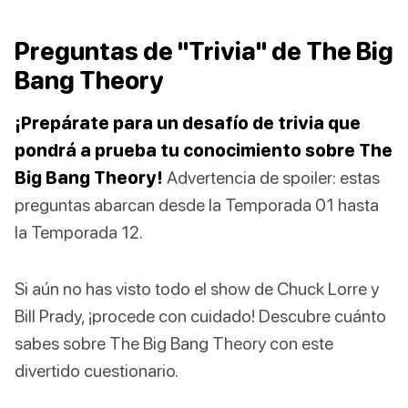
Preguntas de "Trivia" de The Big
Bang Theory
¡Prepárate para un desafío de trivia que
pondrá a prueba tu conocimiento sobre The
Big Bang Theory!
Advertencia de spoiler: estas
preguntas abarcan desde la Temporada 01 hasta
la Temporada 12.
Si aún no has visto todo el show de Chuck Lorre y
Bill Prady, ¡procede con cuidado! Descubre cuánto
sabes sobre The Big Bang Theory con este
divertido cuestionario.