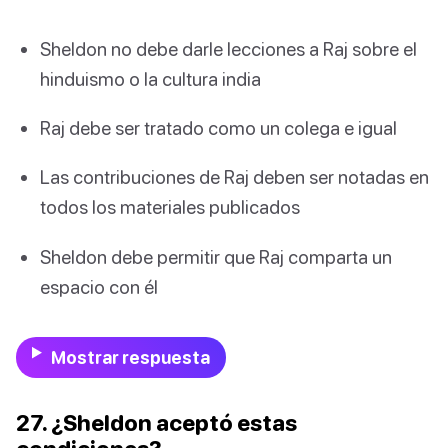
Sheldon no debe darle lecciones a Raj sobre el
hinduismo o la cultura india
Raj debe ser tratado como un colega e igual
Las contribuciones de Raj deben ser notadas en
todos los materiales publicados
Sheldon debe permitir que Raj comparta un
espacio con él
Mostrar respuesta
27. ¿Sheldon aceptó estas