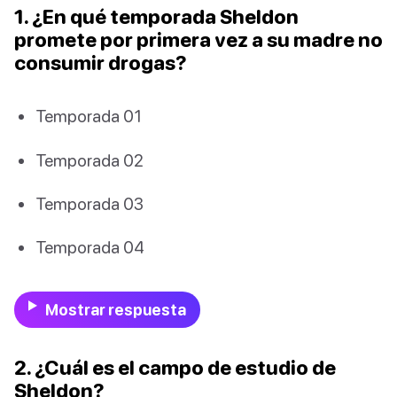
1. ¿En qué temporada Sheldon
promete por primera vez a su madre no
consumir drogas?
Temporada 01
Temporada 02
Temporada 03
Temporada 04
Mostrar respuesta
2. ¿Cuál es el campo de estudio de
Sheldon?