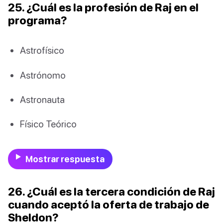
25. ¿Cuál es la profesión de Raj en el
programa?
Astrofísico
Astrónomo
Astronauta
Físico Teórico
Mostrar respuesta
26. ¿Cuál es la tercera condición de Raj
cuando aceptó la oferta de trabajo de
Sheldon?