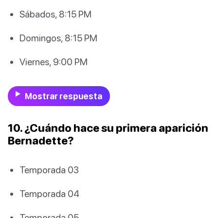
Sábados, 8:15 PM
Domingos, 8:15 PM
Viernes, 9:00 PM
Mostrar respuesta
10. ¿Cuándo hace su primera aparición
Bernadette?
Temporada 03
Temporada 04
Temporada 05