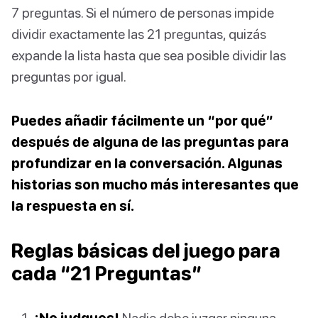
7 preguntas. Si el número de personas impide
dividir exactamente las 21 preguntas, quizás
expande la lista hasta que sea posible dividir las
preguntas por igual.
Puedes añadir fácilmente un “por qué”
después de alguna de las preguntas para
profundizar en la conversación. Algunas
historias son mucho más interesantes que
la respuesta en sí.
Reglas básicas del juego para
cada “21 Preguntas”
¡No judgues!
Nadie debe juzgar ninguna