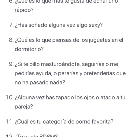
¿Qué es lo que más te gusta de echar uno
rápido?
¿Has soñado alguna vez algo sexy?
¿Qué es lo que piensas de los juguetes en el
dormitorio?
¿Si te pillo masturbándote, seguirías o me
pedirías ayuda, o pararías y pretenderías que
no ha pasado nada?
¿Alguna vez has tapado los ojos o atado a tu
pareja?
¿Cuál es tu categoría de porno favorita?
¿Te gusta BDSM?