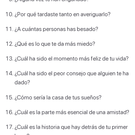
¿Por qué tardaste tanto en averiguarlo?
¿A cuántas personas has besado?
¿Qué es lo que te da más miedo?
¿Cuál ha sido el momento más feliz de tu vida?
¿Cuál ha sido el peor consejo que alguien te ha
dado?
¿Cómo sería la casa de tus sueños?
¿Cuál es la parte más esencial de una amistad?
¿Cuál es la historia que hay detrás de tu primer