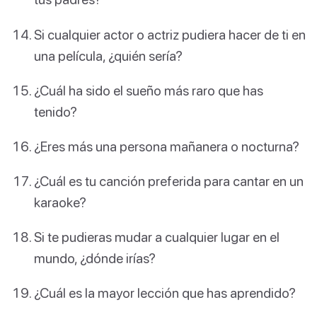
Si cualquier actor o actriz pudiera hacer de ti en
una película, ¿quién sería?
¿Cuál ha sido el sueño más raro que has
tenido?
¿Eres más una persona mañanera o nocturna?
¿Cuál es tu canción preferida para cantar en un
karaoke?
Si te pudieras mudar a cualquier lugar en el
mundo, ¿dónde irías?
¿Cuál es la mayor lección que has aprendido?