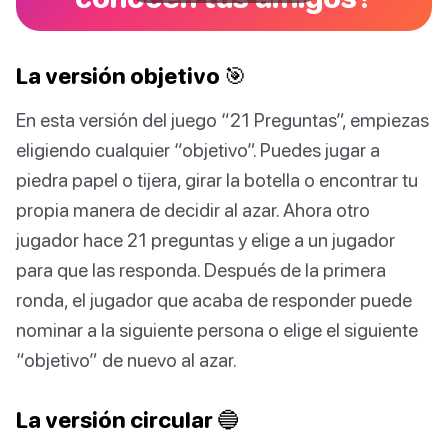
La versión objetivo 🎯
En esta versión del juego “21 Preguntas”, empiezas
eligiendo cualquier “objetivo”. Puedes jugar a
piedra papel o tijera, girar la botella o encontrar tu
propia manera de decidir al azar. Ahora otro
jugador hace 21 preguntas y elige a un jugador
para que las responda. Después de la primera
ronda, el jugador que acaba de responder puede
nominar a la siguiente persona o elige el siguiente
“objetivo” de nuevo al azar.
La versión circular 🔵