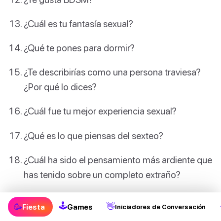
¿Cuál es tu fantasía sexual?
¿Qué te pones para dormir?
¿Te describirías como una persona traviesa?
¿Por qué lo dices?
¿Cuál fue tu mejor experiencia sexual?
¿Qué es lo que piensas del sexteo?
¿Cuál ha sido el pensamiento más ardiente que
has tenido sobre un completo extraño?
¿Cuál es tu manera favorita de seducir?
🕹
🥳
👋
Fiesta
Games
Iniciadores de Conversación