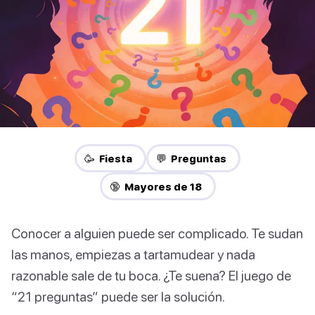
🥳 Fiesta
💬 Preguntas
🔞 Mayores de 18
Conocer a alguien puede ser complicado. Te sudan
las manos, empiezas a tartamudear y nada
razonable sale de tu boca. ¿Te suena? El juego de
“21 preguntas” puede ser la solución.