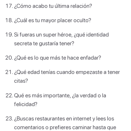
¿Cómo acabo tu última relación?
¿Cuál es tu mayor placer oculto?
Si fueras un super héroe, ¿qué identidad
secreta te gustaría tener?
¿Qué es lo que más te hace enfadar?
¿Qué edad tenías cuando empezaste a tener
citas?
Qué es más importante, ¿la verdad o la
felicidad?
¿Buscas restaurantes en internet y lees los
comentarios o prefieres caminar hasta que