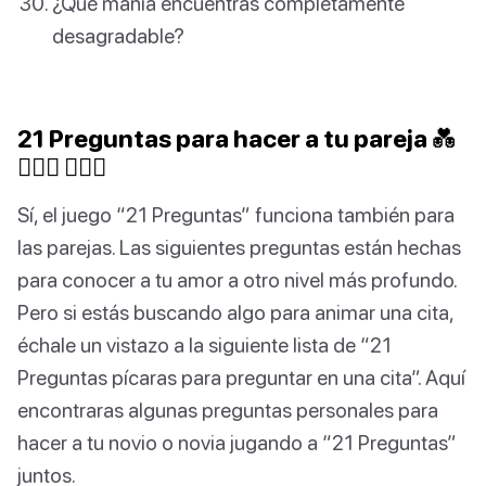
¿Qué manía encuentras completamente
desagradable?
21 Preguntas para hacer a tu pareja 💑
👩‍❤️‍👩 👨‍❤️‍👨
Sí, el juego “21 Preguntas” funciona también para
las parejas. Las siguientes preguntas están hechas
para conocer a tu amor a otro nivel más profundo.
Pero si estás buscando algo para animar una cita,
échale un vistazo a la siguiente lista de “21
Preguntas pícaras para preguntar en una cita”. Aquí
encontraras algunas preguntas personales para
hacer a tu novio o novia jugando a “21 Preguntas”
juntos.