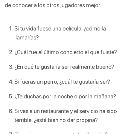
de conocer a los otros jugadores mejor.
Si tu vida fuese una película, ¿cómo la
llamarías?
¿Cuál fue el último concierto al que fuiste?
¿En qué te gustaría ser realmente bueno?
Si fueras un perro, ¿cuál te gustaría ser?
¿Te duchas por la noche o por la mañana?
Si vas a un restaurante y el servicio ha sido
terrible, ¿está bien no dar propina?