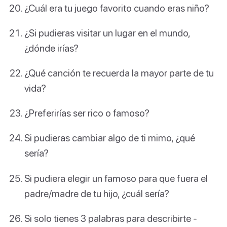
¿Cuál era tu juego favorito cuando eras niño?
¿Si pudieras visitar un lugar en el mundo,
¿dónde irías?
¿Qué canción te recuerda la mayor parte de tu
vida?
¿Preferirías ser rico o famoso?
Si pudieras cambiar algo de ti mimo, ¿qué
sería?
Si pudiera elegir un famoso para que fuera el
padre/madre de tu hijo, ¿cuál sería?
Si solo tienes 3 palabras para describirte -