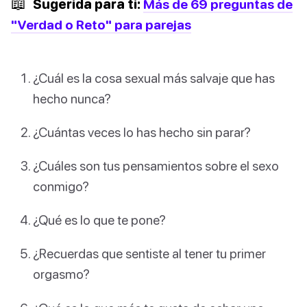
📖
Sugerida para ti:
Más de 69 preguntas de
"Verdad o Reto" para parejas
¿Cuál es la cosa sexual más salvaje que has
hecho nunca?
¿Cuántas veces lo has hecho sin parar?
¿Cuáles son tus pensamientos sobre el sexo
conmigo?
¿Qué es lo que te pone?
¿Recuerdas que sentiste al tener tu primer
orgasmo?