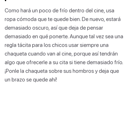
Como hará un poco de frío dentro del cine, usa
ropa cómoda que te quede bien. De nuevo, estará
demasiado oscuro, así que deja de pensar
demasiado en qué ponerte. Aunque tal vez sea una
regla tácita para los chicos usar siempre una
chaqueta cuando van al cine, porque así tendrán
algo que ofrecerle a su cita si tiene demasiado frío.
¡Ponle la chaqueta sobre sus hombros y deja que
un brazo se quede ahí!