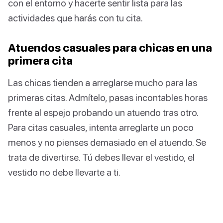
con el entorno y hacerte sentir lista para las
actividades que harás con tu cita.
Atuendos casuales para chicas en una
primera cita
Las chicas tienden a arreglarse mucho para las
primeras citas. Admítelo, pasas incontables horas
frente al espejo probando un atuendo tras otro.
Para citas casuales, intenta arreglarte un poco
menos y no pienses demasiado en el atuendo. Se
trata de divertirse. Tú debes llevar el vestido, el
vestido no debe llevarte a ti.