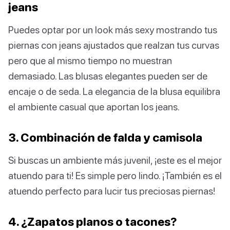
jeans
Puedes optar por un look más sexy mostrando tus
piernas con jeans ajustados que realzan tus curvas
pero que al mismo tiempo no muestran
demasiado. Las blusas elegantes pueden ser de
encaje o de seda. La elegancia de la blusa equilibra
el ambiente casual que aportan los jeans.
3. Combinación de falda y camisola
Si buscas un ambiente más juvenil, ¡este es el mejor
atuendo para ti! Es simple pero lindo. ¡También es el
atuendo perfecto para lucir tus preciosas piernas!
4. ¿Zapatos planos o tacones?