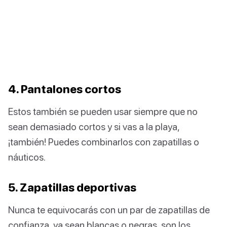
4. Pantalones cortos
Estos también se pueden usar siempre que no
sean demasiado cortos y si vas a la playa,
¡también! Puedes combinarlos con zapatillas o
náuticos.
5. Zapatillas deportivas
Nunca te equivocarás con un par de zapatillas de
confianza, ya sean blancas o negras, son los