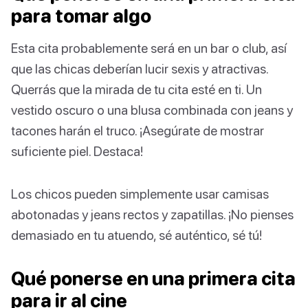
para tomar algo
Esta cita probablemente será en un bar o club, así
que las chicas deberían lucir sexis y atractivas.
Querrás que la mirada de tu cita esté en ti. Un
vestido oscuro o una blusa combinada con jeans y
tacones harán el truco. ¡Asegúrate de mostrar
suficiente piel. Destaca!
Los chicos pueden simplemente usar camisas
abotonadas y jeans rectos y zapatillas. ¡No pienses
demasiado en tu atuendo, sé auténtico, sé tú!
Qué ponerse en una primera cita
para ir al cine