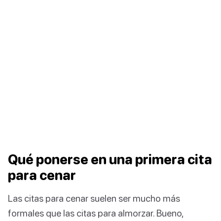
Qué ponerse en una primera cita
para cenar
Las citas para cenar suelen ser mucho más
formales que las citas para almorzar. Bueno,