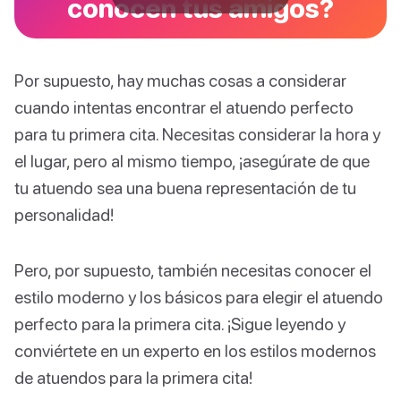
conocen tus amigos?
Por supuesto, hay muchas cosas a considerar
cuando intentas encontrar el atuendo perfecto
para tu primera cita. Necesitas considerar la hora y
el lugar, pero al mismo tiempo, ¡asegúrate de que
tu atuendo sea una buena representación de tu
personalidad!
Pero, por supuesto, también necesitas conocer el
estilo moderno y los básicos para elegir el atuendo
perfecto para la primera cita. ¡Sigue leyendo y
conviértete en un experto en los estilos modernos
de atuendos para la primera cita!