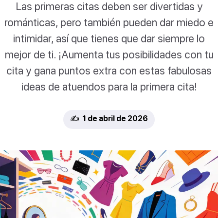
Las primeras citas deben ser divertidas y
románticas, pero también pueden dar miedo e
intimidar, así que tienes que dar siempre lo
mejor de ti. ¡Aumenta tus posibilidades con tu
cita y gana puntos extra con estas fabulosas
ideas de atuendos para la primera cita!
✍️ 1 de abril de 2026