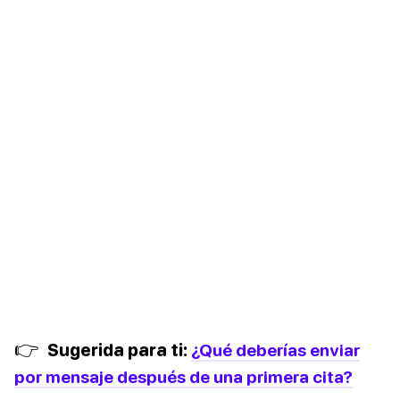
👉
Sugerida para ti:
¿Qué deberías enviar
por mensaje después de una primera cita?