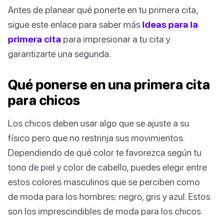
Antes de planear qué ponerte en tu primera cita,
sigue este enlace para saber más
Ideas para la
primera cita
para impresionar a tu cita y
garantizarte una segunda.
Qué ponerse en una primera cita
para chicos
Los chicos deben usar algo que se ajuste a su
físico pero que no restrinja sus movimientos.
Dependiendo de qué color te favorezca según tu
tono de piel y color de cabello, puedes elegir entre
estos colores masculinos que se perciben como
de moda para los hombres: negro, gris y azul. Estos
son los imprescindibles de moda para los chicos