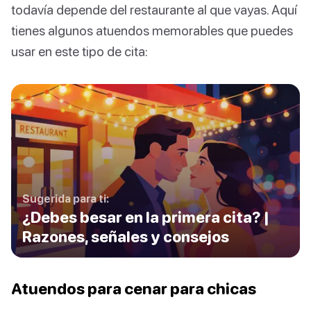
todavía depende del restaurante al que vayas. Aquí
tienes algunos atuendos memorables que puedes
usar en este tipo de cita:
Sugerida para ti:
¿Debes besar en la primera cita? |
Razones, señales y consejos
Atuendos para cenar para chicas