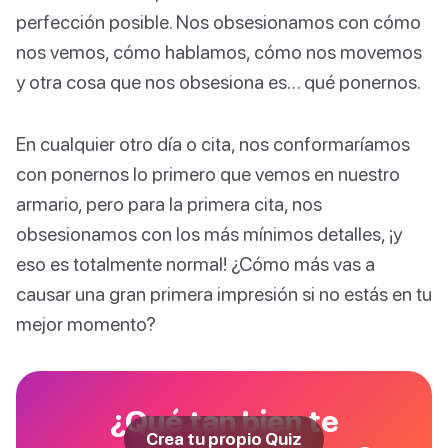
perfección posible. Nos obsesionamos con cómo
nos vemos, cómo hablamos, cómo nos movemos
y otra cosa que nos obsesiona es… qué ponernos.
En cualquier otro día o cita, nos conformaríamos
con ponernos lo primero que vemos en nuestro
armario, pero para la primera cita, nos
obsesionamos con los más mínimos detalles, ¡y
eso es totalmente normal! ¿Cómo más vas a
causar una gran primera impresión si no estás en tu
mejor momento?
¿Qué tan bien te
Crea tu propio Quiz