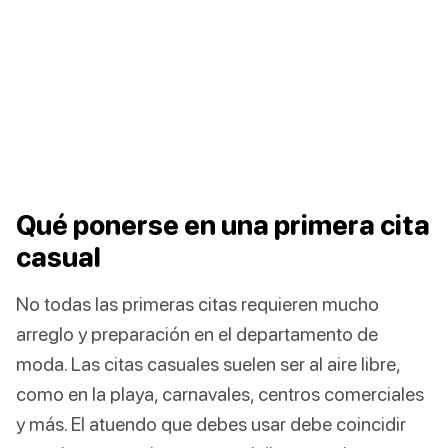
Qué ponerse en una primera cita
casual
No todas las primeras citas requieren mucho
arreglo y preparación en el departamento de
moda. Las citas casuales suelen ser al aire libre,
como en la playa, carnavales, centros comerciales
y más. El atuendo que debes usar debe coincidir