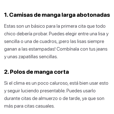
1. Camisas de manga larga abotonadas
Estas son un básico para la primera cita que todo
chico debería probar. Puedes elegir entre una lisa y
sencilla o una de cuadros, ¡pero las lisas siempre
ganan a las estampadas! Combínala con tus jeans
y unas zapatillas sencillas.
2. Polos de manga corta
Si el clima es un poco caluroso, está bien usar esto
y seguir luciendo presentable. Puedes usarlo
durante citas de almuerzo o de tarde, ya que son
más para citas casuales.