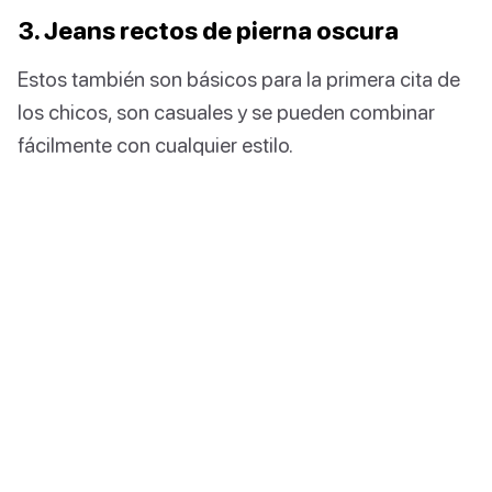
3. Jeans rectos de pierna oscura
Estos también son básicos para la primera cita de
los chicos, son casuales y se pueden combinar
fácilmente con cualquier estilo.