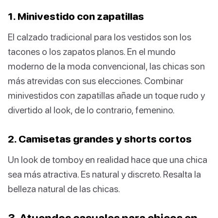
1. Minivestido con zapatillas
El calzado tradicional para los vestidos son los
tacones o los zapatos planos. En el mundo
moderno de la moda convencional, las chicas son
más atrevidas con sus elecciones. Combinar
minivestidos con zapatillas añade un toque rudo y
divertido al look, de lo contrario, femenino.
2. Camisetas grandes y shorts cortos
Un look de tomboy en realidad hace que una chica
sea más atractiva. Es natural y discreto. Resalta la
belleza natural de las chicas.
3. Atuendos casuales para chicos en