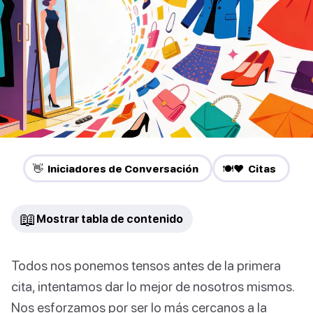
👋 Iniciadores de Conversación
🍽️❤️ Citas
📖
Mostrar tabla de contenido
Todos nos ponemos tensos antes de la primera
cita, intentamos dar lo mejor de nosotros mismos.
Nos esforzamos por ser lo más cercanos a la