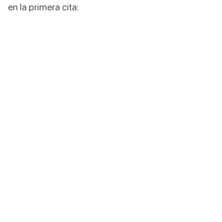
en la primera cita: