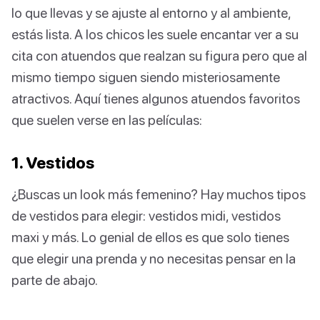
lo que llevas y se ajuste al entorno y al ambiente,
estás lista. A los chicos les suele encantar ver a su
cita con atuendos que realzan su figura pero que al
mismo tiempo siguen siendo misteriosamente
atractivos. Aquí tienes algunos atuendos favoritos
que suelen verse en las películas:
1. Vestidos
¿Buscas un look más femenino? Hay muchos tipos
de vestidos para elegir: vestidos midi, vestidos
maxi y más. Lo genial de ellos es que solo tienes
que elegir una prenda y no necesitas pensar en la
parte de abajo.