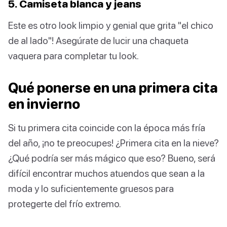
5. Camiseta blanca y jeans
Este es otro look limpio y genial que grita "el chico
de al lado"! Asegúrate de lucir una chaqueta
vaquera para completar tu look.
Qué ponerse en una primera cita
en invierno
Si tu primera cita coincide con la época más fría
del año, ¡no te preocupes! ¿Primera cita en la nieve?
¿Qué podría ser más mágico que eso? Bueno, será
difícil encontrar muchos atuendos que sean a la
moda y lo suficientemente gruesos para
protegerte del frío extremo.