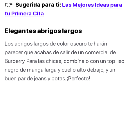
👉
Sugerida para ti:
Las Mejores Ideas para
tu Primera Cita
Elegantes abrigos largos
Los abrigos largos de color oscuro te harán
parecer que acabas de salir de un comercial de
Burberry. Para las chicas, combínalo con un top liso
negro de manga larga y cuello alto debajo, y un
buen par de jeans y botas. ¡Perfecto!