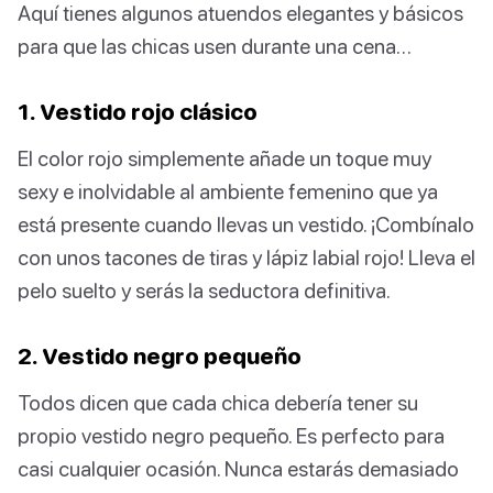
Aquí tienes algunos atuendos elegantes y básicos
para que las chicas usen durante una cena…
1. Vestido rojo clásico
El color rojo simplemente añade un toque muy
sexy e inolvidable al ambiente femenino que ya
está presente cuando llevas un vestido. ¡Combínalo
con unos tacones de tiras y lápiz labial rojo! Lleva el
pelo suelto y serás la seductora definitiva.
2. Vestido negro pequeño
Todos dicen que cada chica debería tener su
propio vestido negro pequeño. Es perfecto para
casi cualquier ocasión. Nunca estarás demasiado