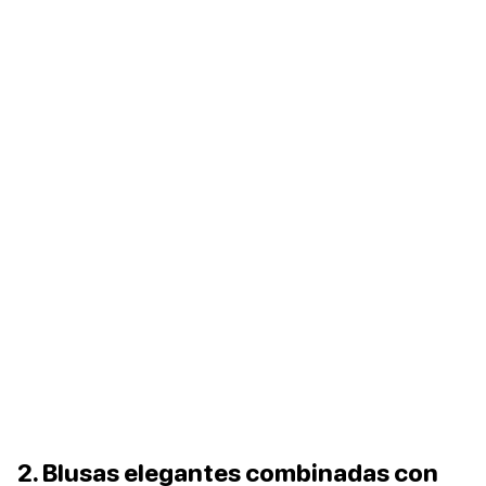
2. Blusas elegantes combinadas con