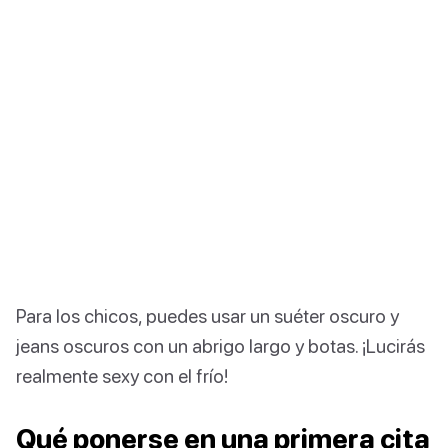
Para los chicos, puedes usar un suéter oscuro y
jeans oscuros con un abrigo largo y botas. ¡Lucirás
realmente sexy con el frío!
Qué ponerse en una primera cita