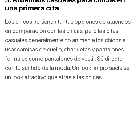
una primera cita
Los chicos no tienen tantas opciones de atuendos
en comparación con las chicas, pero las citas
casuales generalmente no animan a los chicos a
usar camisas de cuello, chaquetas y pantalones
formales como pantalones de vestir. Sé directo
con tu sentido de la moda. Un look limpio suele ser
un look atractivo que atrae a las chicas.