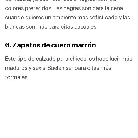
colores preferidos. Las negras son para la cena
cuando quieres un ambiente más sofisticado y las
blancas son más para citas casuales.
6. Zapatos de cuero marrón
Este tipo de calzado para chicos los hace lucir más
maduros y sexis. Suelen ser para citas más
formales.