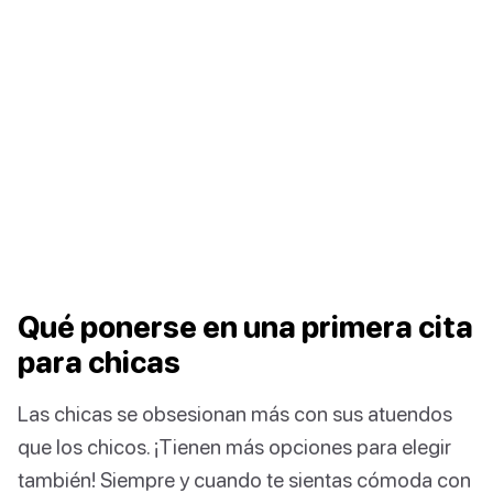
Qué ponerse en una primera cita
para chicas
Las chicas se obsesionan más con sus atuendos
que los chicos. ¡Tienen más opciones para elegir
también! Siempre y cuando te sientas cómoda con