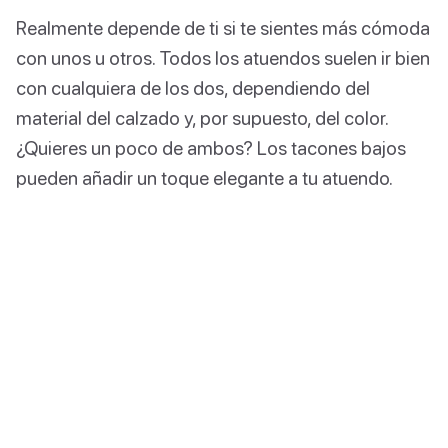
Realmente depende de ti si te sientes más cómoda
con unos u otros. Todos los atuendos suelen ir bien
con cualquiera de los dos, dependiendo del
material del calzado y, por supuesto, del color.
¿Quieres un poco de ambos? Los tacones bajos
pueden añadir un toque elegante a tu atuendo.