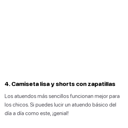
4. Camiseta lisa y shorts con zapatillas
Los atuendos más sencillos funcionan mejor para
los chicos. Si puedes lucir un atuendo básico del
día a día como este, ¡genial!