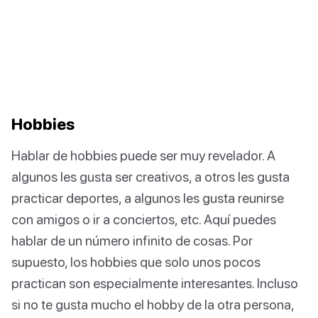
Hobbies
Hablar de hobbies puede ser muy revelador. A
algunos les gusta ser creativos, a otros les gusta
practicar deportes, a algunos les gusta reunirse
con amigos o ir a conciertos, etc. Aquí puedes
hablar de un número infinito de cosas. Por
supuesto, los hobbies que solo unos pocos
practican son especialmente interesantes. Incluso
si no te gusta mucho el hobby de la otra persona,