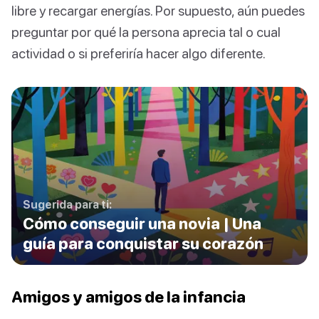
libre y recargar energías. Por supuesto, aún puedes
preguntar por qué la persona aprecia tal o cual
actividad o si preferiría hacer algo diferente.
Sugerida para ti:
Cómo conseguir una novia | Una
guía para conquistar su corazón
Amigos y amigos de la infancia