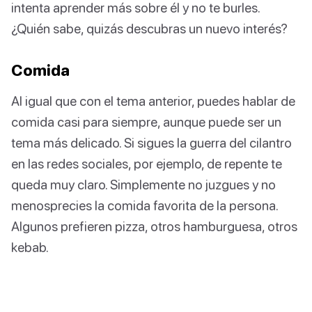
intenta aprender más sobre él y no te burles.
¿Quién sabe, quizás descubras un nuevo interés?
Comida
Al igual que con el tema anterior, puedes hablar de
comida casi para siempre, aunque puede ser un
tema más delicado. Si sigues la guerra del cilantro
en las redes sociales, por ejemplo, de repente te
queda muy claro. Simplemente no juzgues y no
menosprecies la comida favorita de la persona.
Algunos prefieren pizza, otros hamburguesa, otros
kebab.