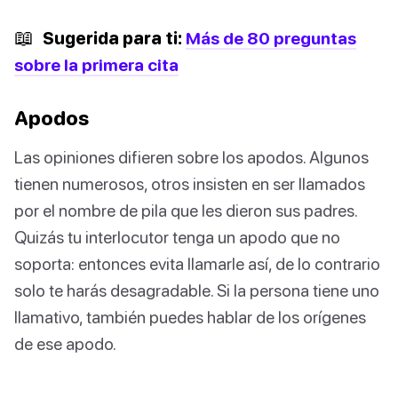
📖
Sugerida para ti:
Más de 80 preguntas
sobre la primera cita
Apodos
Las opiniones difieren sobre los apodos. Algunos
tienen numerosos, otros insisten en ser llamados
por el nombre de pila que les dieron sus padres.
Quizás tu interlocutor tenga un apodo que no
soporta: entonces evita llamarle así, de lo contrario
solo te harás desagradable. Si la persona tiene uno
llamativo, también puedes hablar de los orígenes
de ese apodo.