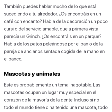
También puedes hablar mucho de lo que está
sucediendo a tu alrededor. ¿Os encontráis en un
café con encanto? Habla de la decoración un poco
cursi o del servicio amable, que a primera vista
parecía un Grinch. ¿Os encontráis en un parque?
Habla de los patos peleándose por el pan o de la
pareja de ancianos sentada cogida de la mano en
el banco.
Mascotas y animales
Este es probablemente un tema inagotable. Las
mascotas ocupan un lugar muy especial en el
corazón de la mayoría de la gente. Incluso si no
todo el mundo tiene o ha tenido una mascota, todo