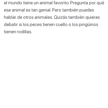
el mundo tiene un animal favorito. Pregunta por qué
ese animal es tan genial. Pero también puedes
hablar de otros animales. Quizás también quieras
debatir si los peces tienen cuello o los pingüinos
tienen rodillas.