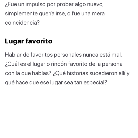
¿Fue un impulso por probar algo nuevo,
simplemente quería irse, o fue una mera
coincidencia?
Lugar favorito
Hablar de favoritos personales nunca está mal.
¿Cuál es el lugar o rincón favorito de la persona
con la que hablas? ¿Qué historias sucedieron allí y
qué hace que ese lugar sea tan especial?