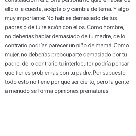
ello o le cuesta, acéptalo y cambia de tema. Y algo
muy importante: No hables demasiado de tus
padres o de tu relación con ellos. Como hombre,
no deberías hablar demasiado de tu madre, de lo
contrario podrías parecer un niño de mamá. Como
mujer, no deberías preocuparte demasiado por tu
padre, de lo contrario tu interlocutor podría pensar
que tienes problemas con tu padre. Por supuesto,
todo esto no tiene por qué ser cierto, pero la gente
a menudo se forma opiniones prematuras.