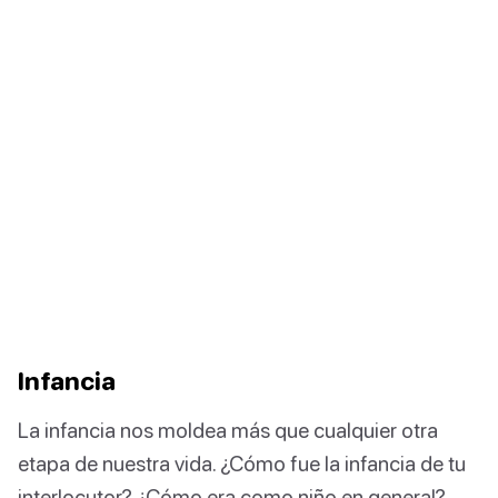
Infancia
La infancia nos moldea más que cualquier otra
etapa de nuestra vida. ¿Cómo fue la infancia de tu
interlocutor? ¿Cómo era como niño en general?