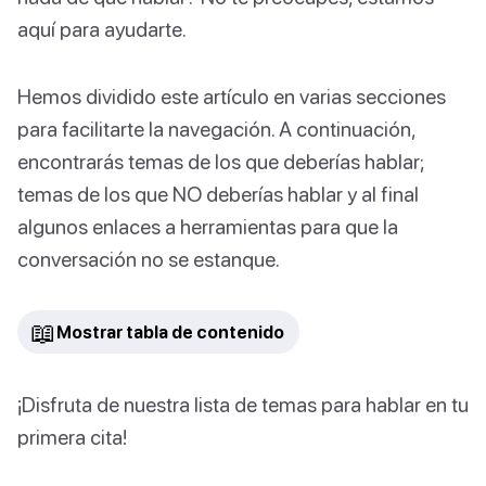
aquí para ayudarte.
Hemos dividido este artículo en varias secciones
para facilitarte la navegación. A continuación,
encontrarás temas de los que deberías hablar;
temas de los que NO deberías hablar y al final
algunos enlaces a herramientas para que la
conversación no se estanque.
📖
Mostrar tabla de contenido
¡Disfruta de nuestra lista de temas para hablar en tu
primera cita!