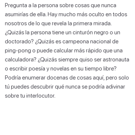
Pregunta a la persona sobre cosas que nunca
asumirías de ella. Hay mucho más oculto en todos
nosotros de lo que revela la primera mirada.
¿Quizás la persona tiene un cinturón negro o un
doctorado? ¿Quizás es campeona nacional de
ping-pong o puede calcular más rápido que una
calculadora? ¿Quizás siempre quiso ser astronauta
o escribir poesía y novelas en su tiempo libre?
Podría enumerar docenas de cosas aquí, pero solo
tú puedes descubrir qué nunca se podría adivinar
sobre tu interlocutor.