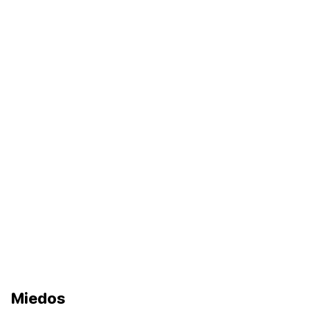
Miedos