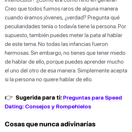
Creo que todos fuimos raros de alguna manera
cuando éramos jóvenes, ¿verdad? Pregunta qué
peculiaridades tenía o todavía tiene la persona. Por
supuesto, también puedes meter la pata al hablar
de este tema. No todas las infancias fueron
hermosas. Sin embargo, no tienes que tener miedo
de hablar de ello, porque puedes aprender mucho
el uno del otro de esa manera. Simplemente acepta
si la persona no quiere hablar de ello.
👉
Sugerida para ti:
Preguntas para Speed
Dating: Consejos y Rompehielos
Cosas que nunca adivinarías