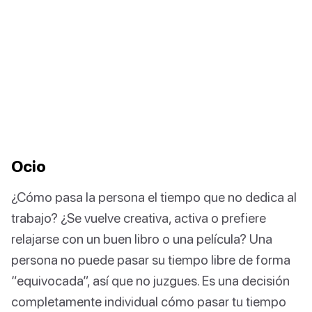
Ocio
¿Cómo pasa la persona el tiempo que no dedica al
trabajo? ¿Se vuelve creativa, activa o prefiere
relajarse con un buen libro o una película? Una
persona no puede pasar su tiempo libre de forma
“equivocada”, así que no juzgues. Es una decisión
completamente individual cómo pasar tu tiempo