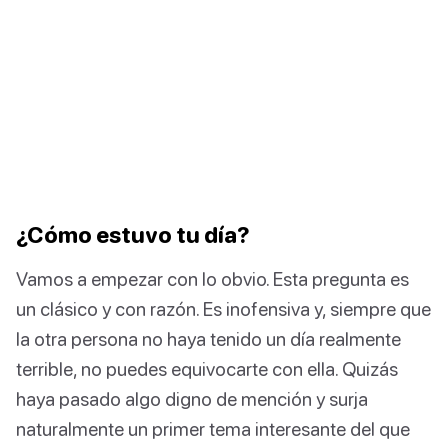
¿Cómo estuvo tu día?
Vamos a empezar con lo obvio. Esta pregunta es
un clásico y con razón. Es inofensiva y, siempre que
la otra persona no haya tenido un día realmente
terrible, no puedes equivocarte con ella. Quizás
haya pasado algo digno de mención y surja
naturalmente un primer tema interesante del que