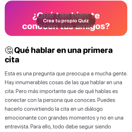
¿Qué tan bien te
Crea tu propio Quiz
conocen tus amigos?
🤔 Qué hablar en una primera
cita
Esta es una pregunta que preocupa a mucha gente.
Hay innumerables cosas de las que hablar en una
cita. Pero más importante que de qué hablas es
conectar con la persona que conoces. Puedes
hacerlo convirtiendo la cita en un diálogo
emocionante con grandes momentos y no en una
entrevista. Para ello, todo debe seguir siendo