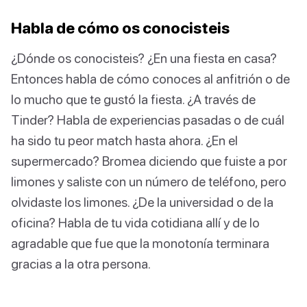
Habla de cómo os conocisteis
¿Dónde os conocisteis? ¿En una fiesta en casa?
Entonces habla de cómo conoces al anfitrión o de
lo mucho que te gustó la fiesta. ¿A través de
Tinder? Habla de experiencias pasadas o de cuál
ha sido tu peor match hasta ahora. ¿En el
supermercado? Bromea diciendo que fuiste a por
limones y saliste con un número de teléfono, pero
olvidaste los limones. ¿De la universidad o de la
oficina? Habla de tu vida cotidiana allí y de lo
agradable que fue que la monotonía terminara
gracias a la otra persona.