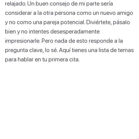
relajado. Un buen consejo de mi parte sería
considerar a la otra persona como un nuevo amigo
y no como una pareja potencial. Diviértete, pásalo
bien y no intentes desesperadamente
impresionarle. Pero nada de esto responde a la
pregunta clave, lo sé. Aquí tienes una lista de temas
para hablar en tu primera cita.