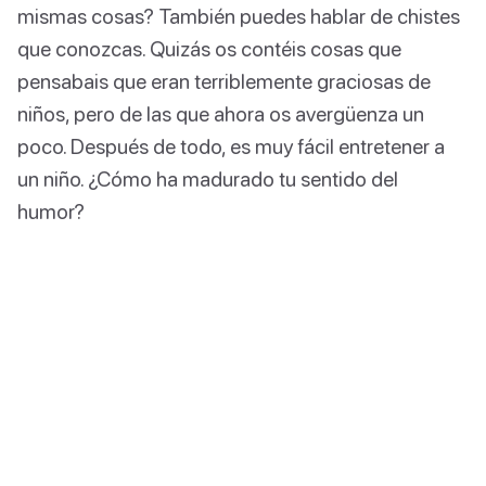
mismas cosas? También puedes hablar de chistes
que conozcas. Quizás os contéis cosas que
pensabais que eran terriblemente graciosas de
niños, pero de las que ahora os avergüenza un
poco. Después de todo, es muy fácil entretener a
un niño. ¿Cómo ha madurado tu sentido del
humor?