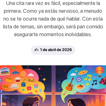
Una cita rara vez es fácil, especialmente la
primera. Como ya estás nervioso, a menudo
no se te ocurre nada de qué hablar. Con esta
lista de temas, sin embargo, será pan comido
asegurarte momentos inolvidables.
✍️ 1 de abril de 2026