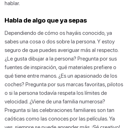
hablar.
Habla de algo que ya sepas
Dependiendo de cómo os hayáis conocido, ya
sabes una cosa o dos sobre la persona. Y estoy
seguro de que puedes averiguar más al respecto.
¿Le gusta dibujar a la persona? Pregunta por sus
fuentes de inspiración, qué materiales prefiere o
qué tiene entre manos. ¿Es un apasionado de los
coches? Pregunta por sus marcas favoritas, pilotos
o si la persona todavía respeta los límites de
velocidad. ¿Viene de una familia numerosa?
Pregunta si las celebraciones familiares son tan
caóticas como las conoces por las películas. Ya
ves, siempre se puede aprender más. ¡Sé creativo!