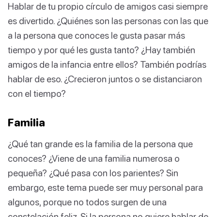
Hablar de tu propio círculo de amigos casi siempre
es divertido. ¿Quiénes son las personas con las que
a la persona que conoces le gusta pasar más
tiempo y por qué les gusta tanto? ¿Hay también
amigos de la infancia entre ellos? También podrías
hablar de eso. ¿Crecieron juntos o se distanciaron
con el tiempo?
Familia
¿Qué tan grande es la familia de la persona que
conoces? ¿Viene de una familia numerosa o
pequeña? ¿Qué pasa con los parientes? Sin
embargo, este tema puede ser muy personal para
algunos, porque no todos surgen de una
constelación feliz. Si la persona no quiere hablar de