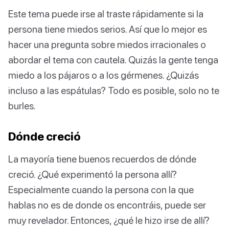
Este tema puede irse al traste rápidamente si la
persona tiene miedos serios. Así que lo mejor es
hacer una pregunta sobre miedos irracionales o
abordar el tema con cautela. Quizás la gente tenga
miedo a los pájaros o a los gérmenes. ¿Quizás
incluso a las espátulas? Todo es posible, solo no te
burles.
Dónde creció
La mayoría tiene buenos recuerdos de dónde
creció. ¿Qué experimentó la persona allí?
Especialmente cuando la persona con la que
hablas no es de donde os encontráis, puede ser
muy revelador. Entonces, ¿qué le hizo irse de allí?