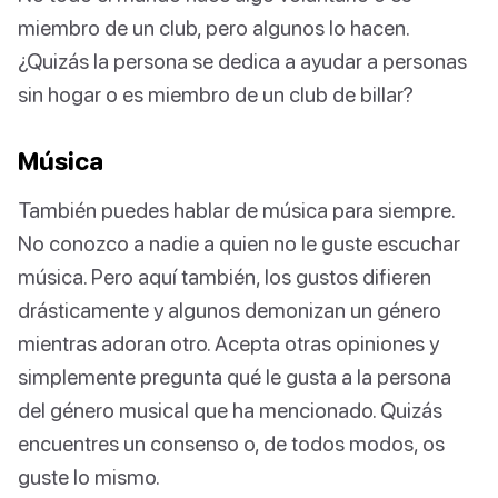
miembro de un club, pero algunos lo hacen.
¿Quizás la persona se dedica a ayudar a personas
sin hogar o es miembro de un club de billar?
Música
También puedes hablar de música para siempre.
No conozco a nadie a quien no le guste escuchar
música. Pero aquí también, los gustos difieren
drásticamente y algunos demonizan un género
mientras adoran otro. Acepta otras opiniones y
simplemente pregunta qué le gusta a la persona
del género musical que ha mencionado. Quizás
encuentres un consenso o, de todos modos, os
guste lo mismo.