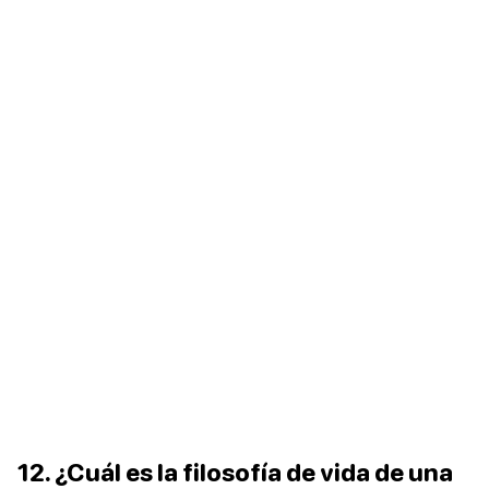
12. ¿Cuál es la filosofía de vida de una