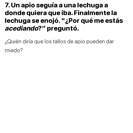
7. Un apio seguía a una lechuga a
donde quiera que iba. Finalmente la
lechuga se enojó. “¿Por qué me estás
acediando
?” preguntó.
¿Quién diría que los tallos de apio pueden dar
miedo?