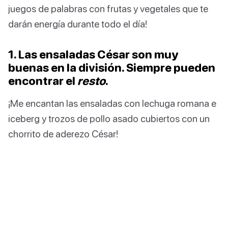
juegos de palabras con frutas y vegetales que te
darán energía durante todo el día!
1. Las ensaladas César son muy
buenas en la división. Siempre pueden
encontrar el
resto
.
¡Me encantan las ensaladas con lechuga romana e
iceberg y trozos de pollo asado cubiertos con un
chorrito de aderezo César!