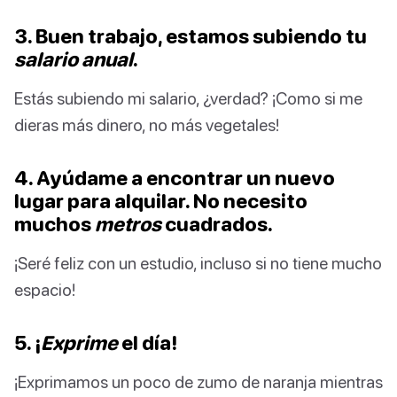
3. Buen trabajo, estamos subiendo tu
salario anual
.
Estás subiendo mi salario, ¿verdad? ¡Como si me
dieras más dinero, no más vegetales!
4. Ayúdame a encontrar un nuevo
lugar para alquilar. No necesito
muchos
metros
cuadrados.
¡Seré feliz con un estudio, incluso si no tiene mucho
espacio!
5. ¡
Exprime
el día!
¡Exprimamos un poco de zumo de naranja mientras