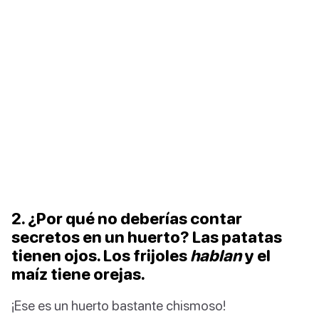
2. ¿Por qué no deberías contar
secretos en un huerto? Las patatas
tienen ojos. Los frijoles
hablan
y el
maíz tiene orejas.
¡Ese es un huerto bastante chismoso!