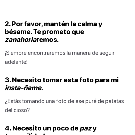
2. Por favor, mantén la calma y
bésame. Te prometo que
zanahoria
remos.
¡Siempre encontraremos la manera de seguir
adelante!
3. Necesito tomar esta foto para mi
insta-ñame
.
¿Estás tomando una foto de ese puré de patatas
delicioso?
4. Necesito un poco de
paz
y