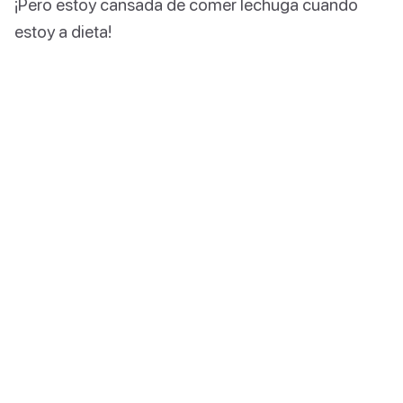
¡Pero estoy cansada de comer lechuga cuando
estoy a dieta!