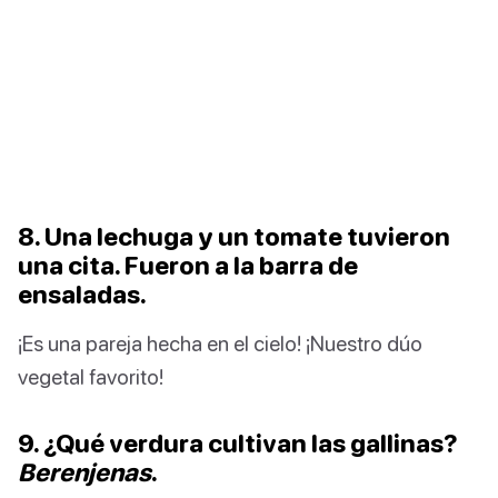
8. Una lechuga y un tomate tuvieron
una cita. Fueron a la barra de
ensaladas.
¡Es una pareja hecha en el cielo! ¡Nuestro dúo
vegetal favorito!
9. ¿Qué verdura cultivan las gallinas?
Berenjenas
.