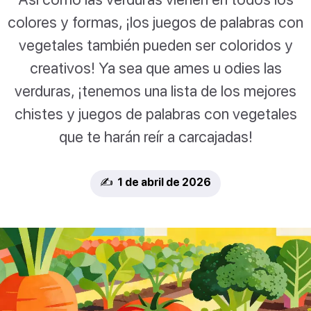
colores y formas, ¡los juegos de palabras con
vegetales también pueden ser coloridos y
creativos! Ya sea que ames u odies las
verduras, ¡tenemos una lista de los mejores
chistes y juegos de palabras con vegetales
que te harán reír a carcajadas!
✍️ 1 de abril de 2026