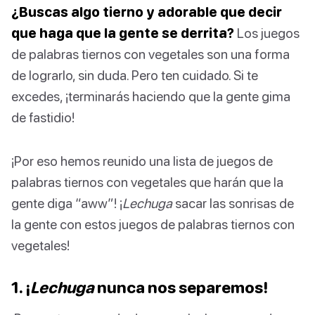
¿Buscas algo tierno y adorable que decir
que haga que la gente se derrita?
Los juegos
de palabras tiernos con vegetales son una forma
de lograrlo, sin duda. Pero ten cuidado. Si te
excedes, ¡terminarás haciendo que la gente gima
de fastidio!
¡Por eso hemos reunido una lista de juegos de
palabras tiernos con vegetales que harán que la
gente diga “aww”! ¡
Lechuga
sacar las sonrisas de
la gente con estos juegos de palabras tiernos con
vegetales!
1. ¡
Lechuga
nunca nos separemos!