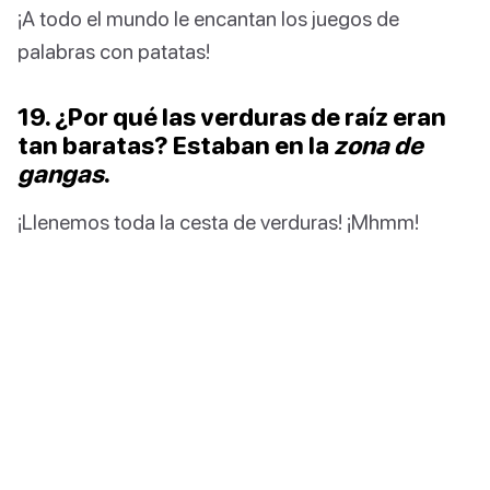
¡A todo el mundo le encantan los juegos de
palabras con patatas!
19. ¿Por qué las verduras de raíz eran
tan baratas? Estaban en la
zona de
gangas
.
¡Llenemos toda la cesta de verduras! ¡Mhmm!