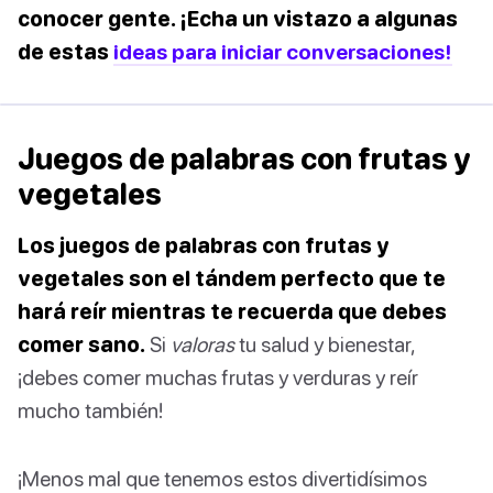
conocer gente. ¡Echa un vistazo a algunas
de estas
ideas para iniciar conversaciones!
Juegos de palabras con frutas y
vegetales
Los juegos de palabras con frutas y
vegetales son el tándem perfecto que te
hará reír mientras te recuerda que debes
comer sano.
Si
valoras
tu salud y bienestar,
¡debes comer muchas frutas y verduras y reír
mucho también!
¡Menos mal que tenemos estos divertidísimos