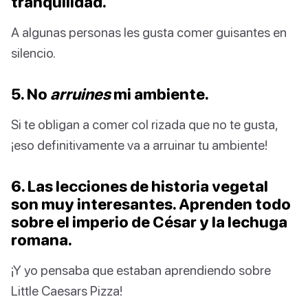
tranquilidad.
A algunas personas les gusta comer guisantes en
silencio.
5. No
arruines
mi ambiente.
Si te obligan a comer col rizada que no te gusta,
¡eso definitivamente va a arruinar tu ambiente!
6. Las lecciones de historia vegetal
son muy interesantes. Aprenden todo
sobre el imperio de César y la lechuga
romana.
¡Y yo pensaba que estaban aprendiendo sobre
Little Caesars Pizza!