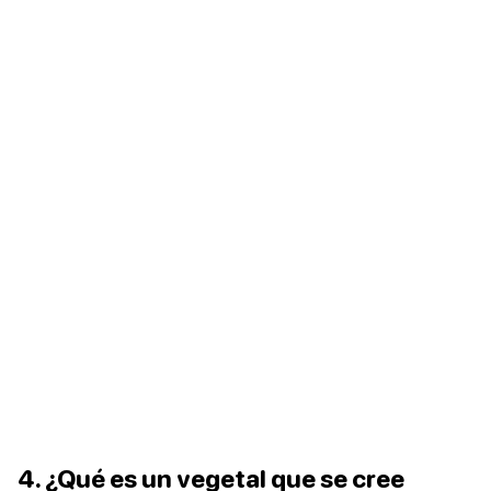
4. ¿Qué es un vegetal que se cree