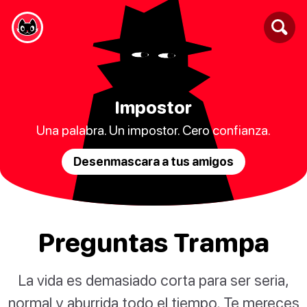
Impostor
Una palabra. Un impostor. Cero confianza.
Desenmascara a tus amigos
Preguntas Trampa
La vida es demasiado corta para ser seria,
normal y aburrida todo el tiempo. Te mereces