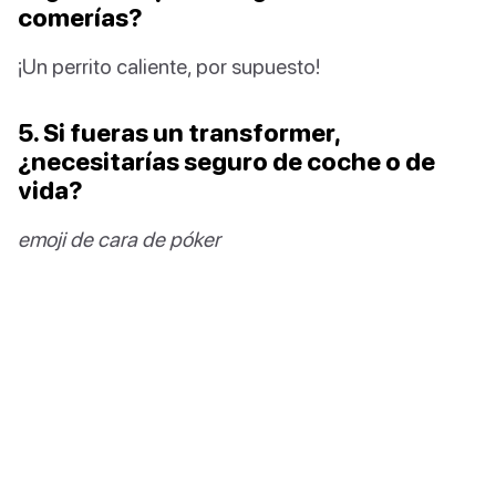
comerías?
¡Un perrito caliente, por supuesto!
5. Si fueras un transformer,
¿necesitarías seguro de coche o de
vida?
emoji de cara de póker