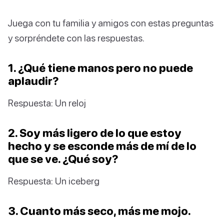
Juega con tu familia y amigos con estas preguntas
y sorpréndete con las respuestas.
1. ¿Qué tiene manos pero no puede
aplaudir?
Respuesta: Un reloj
2. Soy más ligero de lo que estoy
hecho y se esconde más de mí de lo
que se ve. ¿Qué soy?
Respuesta: Un iceberg
3. Cuanto más seco, más me mojo.