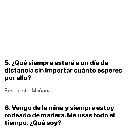
5. ¿Qué siempre estará a un día de
distancia sin importar cuánto esperes
por ello?
Respuesta: Mañana
6. Vengo de la mina y siempre estoy
rodeado de madera. Me usas todo el
tiempo. ¿Qué soy?