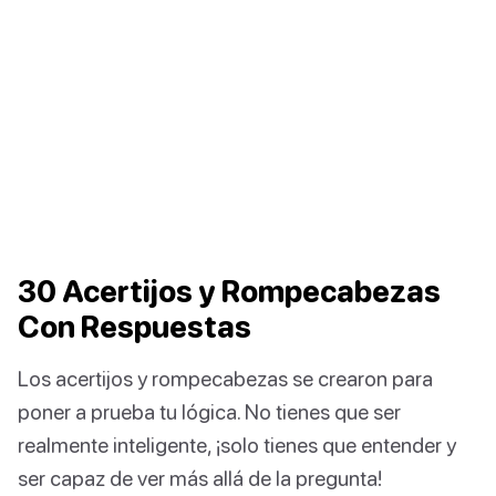
30 Acertijos y Rompecabezas
Con Respuestas
Los acertijos y rompecabezas se crearon para
poner a prueba tu lógica. No tienes que ser
realmente inteligente, ¡solo tienes que entender y
ser capaz de ver más allá de la pregunta!