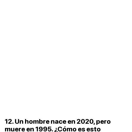
12. Un hombre nace en 2020, pero
muere en 1995. ¿Cómo es esto