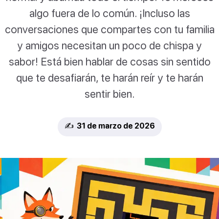
algo fuera de lo común. ¡Incluso las
conversaciones que compartes con tu familia
y amigos necesitan un poco de chispa y
sabor! Está bien hablar de cosas sin sentido
que te desafiarán, te harán reír y te harán
sentir bien.
✍️ 31 de marzo de 2026