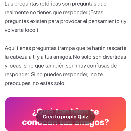
Las preguntas retóricas son preguntas que
realmente no tienes que responder. ¡Estas
preguntas existen para provocar el pensamiento (¡y
volverte loco!)
Aquí tienes preguntas trampa que te harán rascarte
la cabeza a ti y a tus amigos. No solo son divertidas
y locas, sino que también son muy confusas de
responder. Si no puedes responder, ¡no te
preocupes, no estás solo!
¿Qué tan bien te
Crea tu propio Quiz
conocen tus amigos?