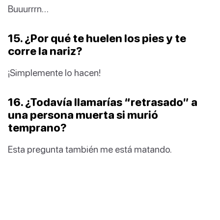
Buuurrrn…
15. ¿Por qué te huelen los pies y te
corre la nariz?
¡Simplemente lo hacen!
16. ¿Todavía llamarías “retrasado” a
una persona muerta si murió
temprano?
Esta pregunta también me está matando.