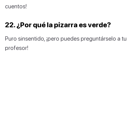
cuentos!
22. ¿Por qué la pizarra es verde?
Puro sinsentido, ¡pero puedes preguntárselo a tu
profesor!