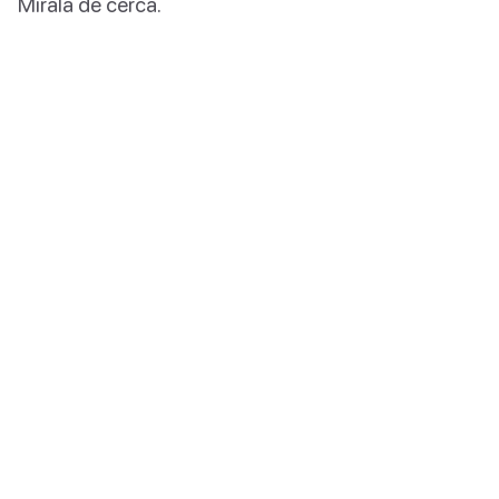
Mírala de cerca.