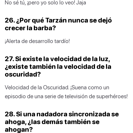
No sé tú, ¡pero yo solo lo veo! Jaja
26. ¿Por qué Tarzán nunca se dejó
crecer la barba?
¡Alerta de desarrollo tardío!
27. Si existe la velocidad de la luz,
¿existe también la velocidad de la
oscuridad?
Velocidad de la Oscuridad. ¡Suena como un
episodio de una serie de televisión de superhéroes!
28. Si una nadadora sincronizada se
ahoga, ¿las demás también se
ahogan?