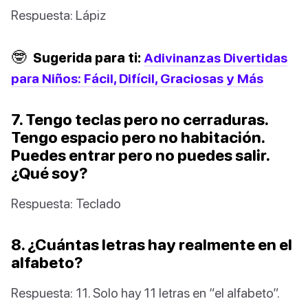
Respuesta: Lápiz
🤓
Sugerida para ti:
Adivinanzas Divertidas
para Niños: Fácil, Difícil, Graciosas y Más
7. Tengo teclas pero no cerraduras.
Tengo espacio pero no habitación.
Puedes entrar pero no puedes salir.
¿Qué soy?
Respuesta: Teclado
8. ¿Cuántas letras hay realmente en el
alfabeto?
Respuesta: 11. Solo hay 11 letras en “el alfabeto”.