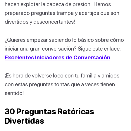
hacen explotar la cabeza de presión. ¡Hemos
preparado preguntas trampa y acertijos que son
divertidos y desconcertantes!
¿Quieres empezar sabiendo lo básico sobre cómo
iniciar una gran conversación? Sigue este enlace.
Excelentes Iniciadores de Conversación
¡Es hora de volverse loco con tu familia y amigos
con estas preguntas tontas que a veces tienen
sentido!
30 Preguntas Retóricas
Divertidas