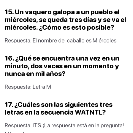
15. Un vaquero galopa a un pueblo el
miércoles, se queda tres días y se va el
miércoles. ¿Cómo es esto posible?
Respuesta: El nombre del caballo es Miércoles.
16. ¿Qué se encuentra una vez en un
minuto, dos veces en un momento y
nunca en mil años?
Respuesta: Letra M
17. ¿Cuáles son las siguientes tres
letras en la secuencia WATNTL?
Respuesta: ITS. ¡La respuesta está en la pregunta!