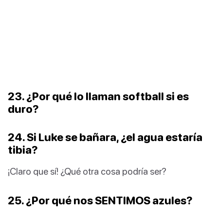
23. ¿Por qué lo llaman softball si es
duro?
24. Si Luke se bañara, ¿el agua estaría
tibia?
¡Claro que sí! ¿Qué otra cosa podría ser?
25. ¿Por qué nos SENTIMOS azules?