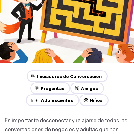
👋 Iniciadores de Conversación
💬 Preguntas
👯 Amigos
👦👧 Adolescentes
🧒 Niños
Es importante desconectar y relajarse de todas las
conversaciones de negocios y adultas que nos