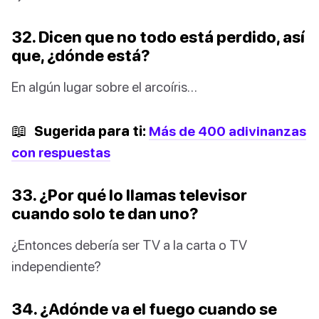
32. Dicen que no todo está perdido, así
que, ¿dónde está?
En algún lugar sobre el arcoíris…
📖
Sugerida para ti:
Más de 400 adivinanzas
con respuestas
33. ¿Por qué lo llamas televisor
cuando solo te dan uno?
¿Entonces debería ser TV a la carta o TV
independiente?
34. ¿Adónde va el fuego cuando se