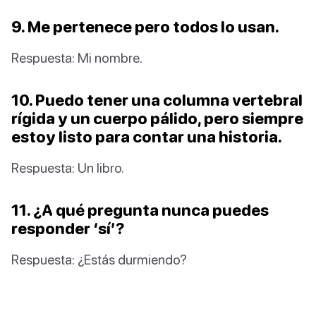
9. Me pertenece pero todos lo usan.
Respuesta: Mi nombre.
10. Puedo tener una columna vertebral
rígida y un cuerpo pálido, pero siempre
estoy listo para contar una historia.
Respuesta: Un libro.
11. ¿A qué pregunta nunca puedes
responder ‘sí’?
Respuesta: ¿Estás durmiendo?