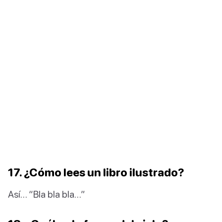
17. ¿Cómo lees un libro ilustrado?
Así… “Bla bla bla…”