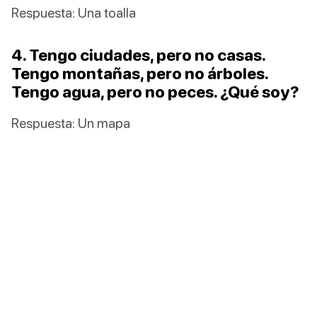
Respuesta: Una toalla
4. Tengo ciudades, pero no casas.
Tengo montañas, pero no árboles.
Tengo agua, pero no peces. ¿Qué soy?
Respuesta: Un mapa