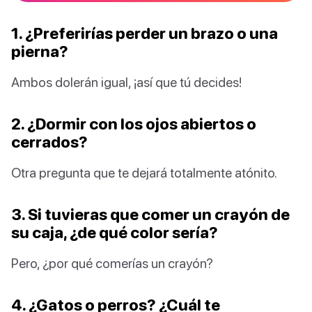
1. ¿Preferirías perder un brazo o una
pierna?
Ambos dolerán igual, ¡así que tú decides!
2. ¿Dormir con los ojos abiertos o
cerrados?
Otra pregunta que te dejará totalmente atónito.
3. Si tuvieras que comer un crayón de
su caja, ¿de qué color sería?
Pero, ¿por qué comerías un crayón?
4. ¿Gatos o perros? ¿Cuál te