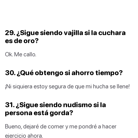
29. ¿Sigue siendo vajilla si la cuchara
es de oro?
Ok. Me callo.
30. ¿Qué obtengo si ahorro tiempo?
¡Ni siquiera estoy segura de que mi hucha se llene!
31. ¿Sigue siendo nudismo si la
persona está gorda?
Bueno, dejaré de comer y me pondré a hacer
ejercicio ahora.