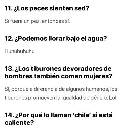
11. ¿Los peces sienten sed?
Si fuera un pez, entonces sí.
12. ¿Podemos llorar bajo el agua?
Huhuhuhuhu.
13. ¿Los tiburones devoradores de
hombres también comen mujeres?
Sí, porque a diferencia de algunos humanos, los
tiburones promueven la igualdad de género. Lol
14. ¿Por qué lo llaman ‘chile’ si está
caliente?