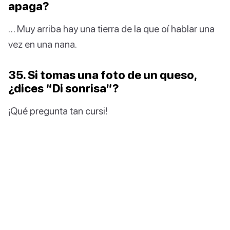
apaga?
… Muy arriba hay una tierra de la que oí hablar una
vez en una nana.
35. Si tomas una foto de un queso,
¿dices “Di sonrisa”?
¡Qué pregunta tan cursi!