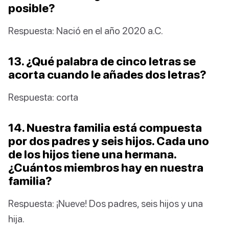
posible?
Respuesta: Nació en el año 2020 a.C.
13. ¿Qué palabra de cinco letras se
acorta cuando le añades dos letras?
Respuesta: corta
14. Nuestra familia está compuesta
por dos padres y seis hijos. Cada uno
de los hijos tiene una hermana.
¿Cuántos miembros hay en nuestra
familia?
Respuesta: ¡Nueve! Dos padres, seis hijos y una
hija.