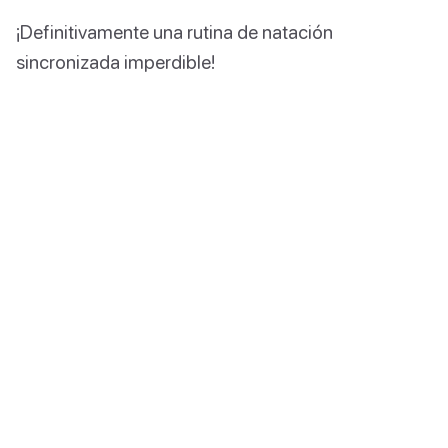
¡Definitivamente una rutina de natación
sincronizada imperdible!