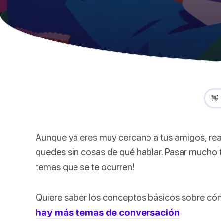
👋
Aunque ya eres muy cercano a tus amigos, rea
quedes sin cosas de qué hablar. Pasar mucho t
temas que se te ocurren!
Quiere saber los conceptos básicos sobre cóm
hay más temas de conversación