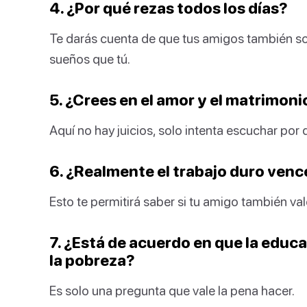
4. ¿Por qué rezas todos los días?
Te darás cuenta de que tus amigos también 
sueños que tú.
5. ¿Crees en el amor y el matrimoni
Aquí no hay juicios, solo intenta escuchar por 
6. ¿Realmente el trabajo duro venc
Esto te permitirá saber si tu amigo también val
7. ¿Está de acuerdo en que la educa
la pobreza?
Es solo una pregunta que vale la pena hacer.