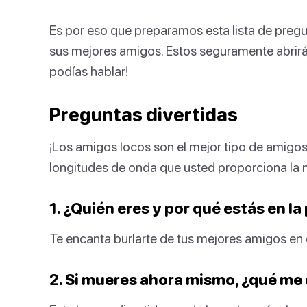
Es por eso que preparamos esta lista de pregu
sus mejores amigos. Estos seguramente abrir
podías hablar!
Preguntas divertidas
¡Los amigos locos son el mejor tipo de amigos
longitudes de onda que usted proporciona la
1. ¿Quién eres y por qué estás en la
Te encanta burlarte de tus mejores amigos en
2. Si mueres ahora mismo, ¿qué me 