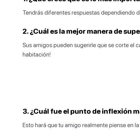
Tendrás diferentes respuestas dependiendo de 
2. ¿Cuál es la mejor manera de sup
Sus amigos pueden sugerirle que se corte el 
habitación!
3. ¿Cuál fue el punto de inflexión 
Esto hará que tu amigo realmente piense en la 