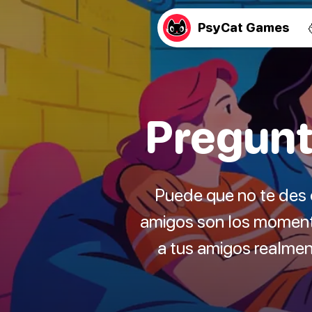
PsyCat Games
Pregunt
Puede que no te des
amigos son los momento
a tus amigos realmen