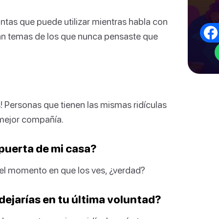
ntas que puede utilizar mientras habla con
án temas de los que nunca pensaste que
! Personas que tienen las mismas ridículas
 mejor compañía.
 puerta de mi casa?
 el momento en que los ves, ¿verdad?
dejarías en tu última voluntad?