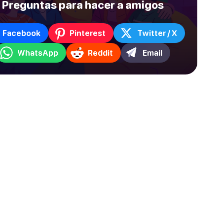
Preguntas para hacer a amigos
Facebook
Pinterest
Twitter / X
WhatsApp
Reddit
Email