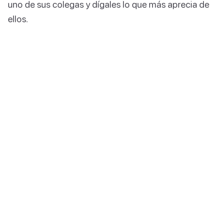
uno de sus colegas y dígales lo que más aprecia de
ellos.