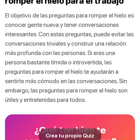
romper el hielo para el trabajo
El objetivo de las preguntas para romper el hielo es
conocer gente nueva y tener conversaciones
interesantes. Con estas preguntas, puede evitar las
conversaciones triviales y construir una relación
más profunda con las personas. Si eres una
persona bastante tímida o introvertida, las
preguntas para romper el hielo te ayudarán a
sentirte más cómodo en las conversaciones. Sin
embargo, las preguntas para romper el hielo son
útiles y entretenidas para todos.
¿Qué tan bien te
Crea tu propio Quiz