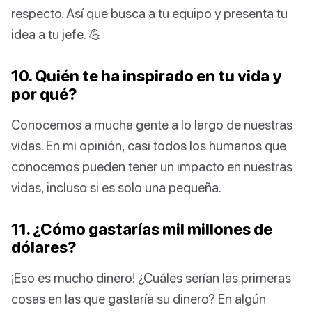
respecto. Así que busca a tu equipo y presenta tu
idea a tu jefe. 💪
10. Quién te ha inspirado en tu vida y
por qué?
Conocemos a mucha gente a lo largo de nuestras
vidas. En mi opinión, casi todos los humanos que
conocemos pueden tener un impacto en nuestras
vidas, incluso si es solo una pequeña.
11. ¿Cómo gastarías mil millones de
dólares?
¡Eso es mucho dinero! ¿Cuáles serían las primeras
cosas en las que gastaría su dinero? En algún