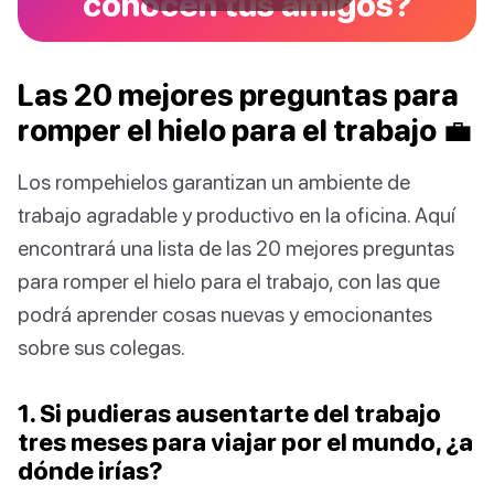
conocen tus amigos?
Las 20 mejores preguntas para
romper el hielo para el trabajo 💼
Los rompehielos garantizan un ambiente de
trabajo agradable y productivo en la oficina. Aquí
encontrará una lista de las 20 mejores preguntas
para romper el hielo para el trabajo, con las que
podrá aprender cosas nuevas y emocionantes
sobre sus colegas.
1. Si pudieras ausentarte del trabajo
tres meses para viajar por el mundo, ¿a
dónde irías?