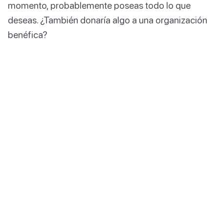
momento, probablemente poseas todo lo que
deseas. ¿También donaría algo a una organización
benéfica?