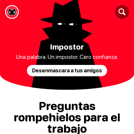
Impostor
Una palabra. Un impostor. Cero confianza.
Desenmascara a tus amigos
Preguntas
rompehielos para el
trabajo