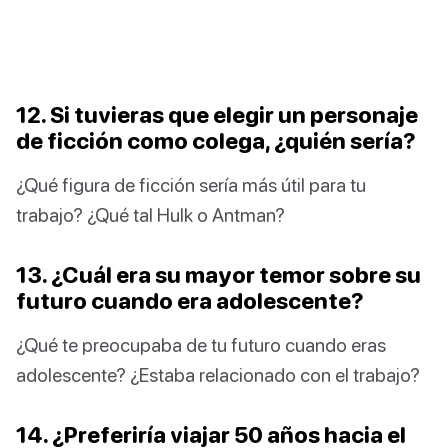
12. Si tuvieras que elegir un personaje
de ficción como colega, ¿quién sería?
¿Qué figura de ficción sería más útil para tu
trabajo? ¿Qué tal Hulk o Antman?
13. ¿Cuál era su mayor temor sobre su
futuro cuando era adolescente?
¿Qué te preocupaba de tu futuro cuando eras
adolescente? ¿Estaba relacionado con el trabajo?
14. ¿Preferiría viajar 50 años hacia el