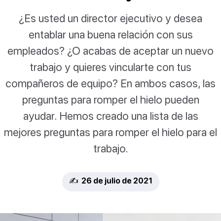
¿Es usted un director ejecutivo y desea
entablar una buena relación con sus
empleados? ¿O acabas de aceptar un nuevo
trabajo y quieres vincularte con tus
compañeros de equipo? En ambos casos, las
preguntas para romper el hielo pueden
ayudar. Hemos creado una lista de las
mejores preguntas para romper el hielo para el
trabajo.
✍️ 26 de julio de 2021