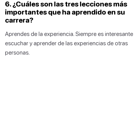
6. ¿Cuáles son las tres lecciones más
importantes que ha aprendido en su
carrera?
Aprendes de la experiencia. Siempre es interesante
escuchar y aprender de las experiencias de otras
personas.