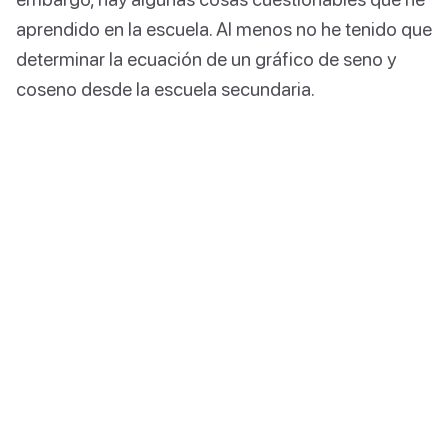
aprendido en la escuela. Al menos no he tenido que
determinar la ecuación de un gráfico de seno y
coseno desde la escuela secundaria.