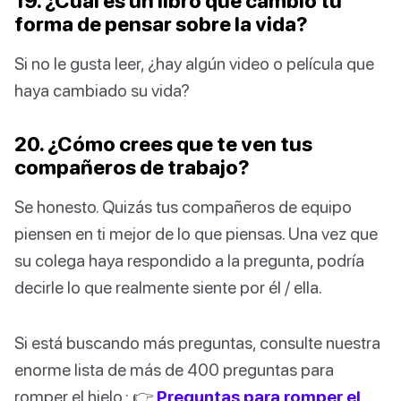
19. ¿Cuál es un libro que cambió tu
forma de pensar sobre la vida?
Si no le gusta leer, ¿hay algún video o película que
haya cambiado su vida?
20. ¿Cómo crees que te ven tus
compañeros de trabajo?
Se honesto. Quizás tus compañeros de equipo
piensen en ti mejor de lo que piensas. Una vez que
su colega haya respondido a la pregunta, podría
decirle lo que realmente siente por él / ella.
Si está buscando más preguntas, consulte nuestra
enorme lista de más de 400 preguntas para
romper el hielo.: 👉
Preguntas para romper el