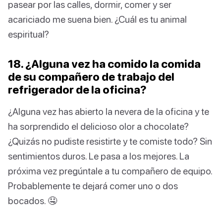
pasear por las calles, dormir, comer y ser
acariciado me suena bien. ¿Cuál es tu animal
espiritual?
18. ¿Alguna vez ha comido la comida
de su compañero de trabajo del
refrigerador de la oficina?
¿Alguna vez has abierto la nevera de la oficina y te
ha sorprendido el delicioso olor a chocolate?
¿Quizás no pudiste resistirte y te comiste todo? Sin
sentimientos duros. Le pasa a los mejores. La
próxima vez pregúntale a tu compañero de equipo.
Probablemente te dejará comer uno o dos
bocados. 🤤