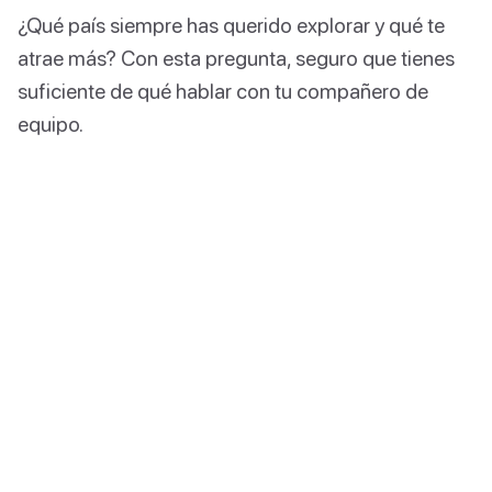
¿Qué país siempre has querido explorar y qué te
atrae más? Con esta pregunta, seguro que tienes
suficiente de qué hablar con tu compañero de
equipo.