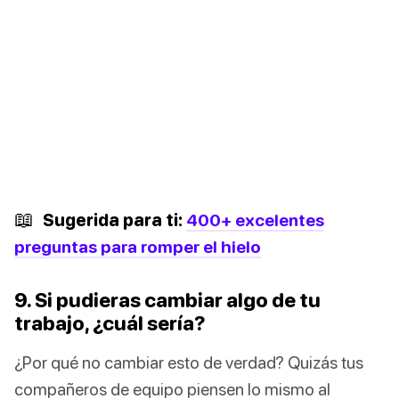
📖
Sugerida para ti:
400+ excelentes
preguntas para romper el hielo
9. Si pudieras cambiar algo de tu
trabajo, ¿cuál sería?
¿Por qué no cambiar esto de verdad? Quizás tus
compañeros de equipo piensen lo mismo al