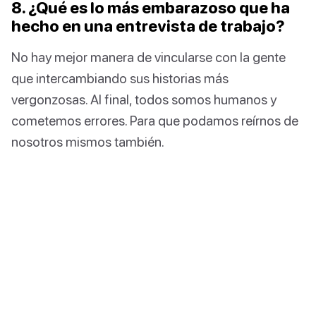
8. ¿Qué es lo más embarazoso que ha
hecho en una entrevista de trabajo?
No hay mejor manera de vincularse con la gente
que intercambiando sus historias más
vergonzosas. Al final, todos somos humanos y
cometemos errores. Para que podamos reírnos de
nosotros mismos también.