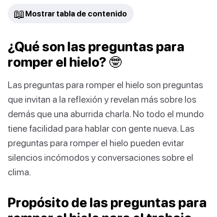
📖
Mostrar tabla de contenido
¿Qué son las preguntas para
romper el hielo? 🤓
Las preguntas para romper el hielo son preguntas
que invitan a la reflexión y revelan más sobre los
demás que una aburrida charla. No todo el mundo
tiene facilidad para hablar con gente nueva. Las
preguntas para romper el hielo pueden evitar
silencios incómodos y conversaciones sobre el
clima.
Propósito de las preguntas para