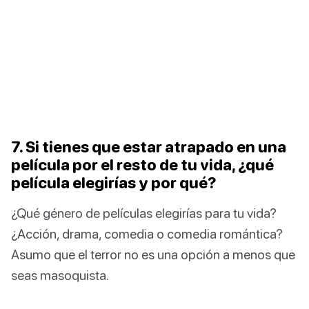
7. Si tienes que estar atrapado en una
película por el resto de tu vida, ¿qué
película elegirías y por qué?
¿Qué género de películas elegirías para tu vida?
¿Acción, drama, comedia o comedia romántica?
Asumo que el terror no es una opción a menos que
seas masoquista.