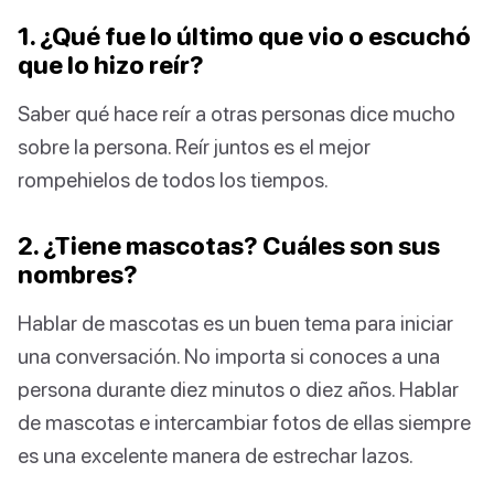
1. ¿Qué fue lo último que vio o escuchó
que lo hizo reír?
Saber qué hace reír a otras personas dice mucho
sobre la persona. Reír juntos es el mejor
rompehielos de todos los tiempos.
2. ¿Tiene mascotas? Cuáles son sus
nombres?
Hablar de mascotas es un buen tema para iniciar
una conversación. No importa si conoces a una
persona durante diez minutos o diez años. Hablar
de mascotas e intercambiar fotos de ellas siempre
es una excelente manera de estrechar lazos.