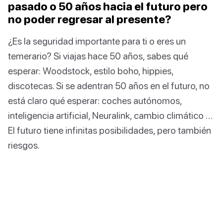
pasado o 50 años hacia el futuro pero
no poder regresar al presente?
¿Es la seguridad importante para ti o eres un
temerario? Si viajas hace 50 años, sabes qué
esperar: Woodstock, estilo boho, hippies,
discotecas. Si se adentran 50 años en el futuro, no
está claro qué esperar: coches autónomos,
inteligencia artificial, Neuralink, cambio climático …
El futuro tiene infinitas posibilidades, pero también
riesgos.