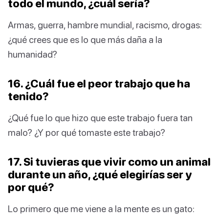
todo el mundo, ¿cuál sería?
Armas, guerra, hambre mundial, racismo, drogas:
¿qué crees que es lo que más daña a la
humanidad?
16. ¿Cuál fue el peor trabajo que ha
tenido?
¿Qué fue lo que hizo que este trabajo fuera tan
malo? ¿Y por qué tomaste este trabajo?
17. Si tuvieras que vivir como un animal
durante un año, ¿qué elegirías ser y
por qué?
Lo primero que me viene a la mente es un gato: