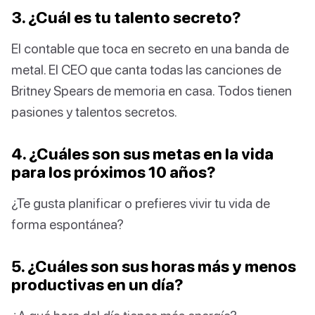
3. ¿Cuál es tu talento secreto?
El contable que toca en secreto en una banda de
metal. El CEO que canta todas las canciones de
Britney Spears de memoria en casa. Todos tienen
pasiones y talentos secretos.
4. ¿Cuáles son sus metas en la vida
para los próximos 10 años?
¿Te gusta planificar o prefieres vivir tu vida de
forma espontánea?
5. ¿Cuáles son sus horas más y menos
productivas en un día?