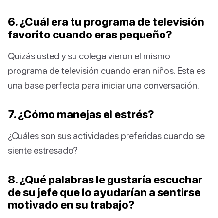
6. ¿Cuál era tu programa de televisión
favorito cuando eras pequeño?
Quizás usted y su colega vieron el mismo
programa de televisión cuando eran niños. Esta es
una base perfecta para iniciar una conversación.
7. ¿Cómo manejas el estrés?
¿Cuáles son sus actividades preferidas cuando se
siente estresado?
8. ¿Qué palabras le gustaría escuchar
de su jefe que lo ayudarían a sentirse
motivado en su trabajo?