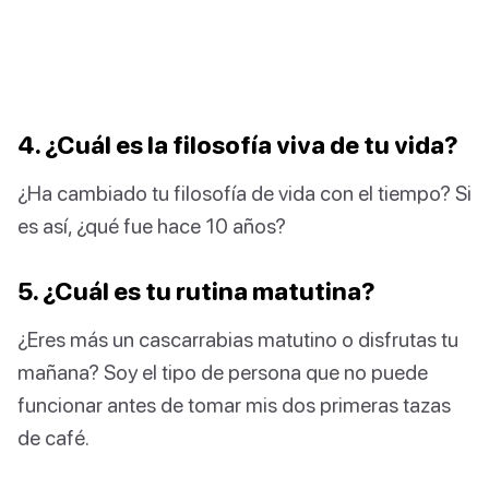
4. ¿Cuál es la filosofía viva de tu vida?
¿Ha cambiado tu filosofía de vida con el tiempo? Si
es así, ¿qué fue hace 10 años?
5. ¿Cuál es tu rutina matutina?
¿Eres más un cascarrabias matutino o disfrutas tu
mañana? Soy el tipo de persona que no puede
funcionar antes de tomar mis dos primeras tazas
de café.