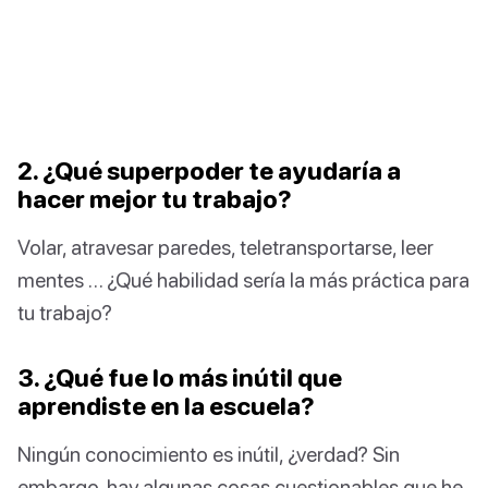
2. ¿Qué superpoder te ayudaría a
hacer mejor tu trabajo?
Volar, atravesar paredes, teletransportarse, leer
mentes … ¿Qué habilidad sería la más práctica para
tu trabajo?
3. ¿Qué fue lo más inútil que
aprendiste en la escuela?
Ningún conocimiento es inútil, ¿verdad? Sin
embargo, hay algunas cosas cuestionables que he