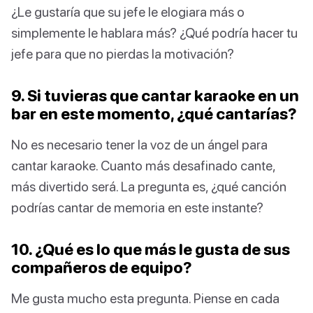
¿Le gustaría que su jefe le elogiara más o
simplemente le hablara más? ¿Qué podría hacer tu
jefe para que no pierdas la motivación?
9. Si tuvieras que cantar karaoke en un
bar en este momento, ¿qué cantarías?
No es necesario tener la voz de un ángel para
cantar karaoke. Cuanto más desafinado cante,
más divertido será. La pregunta es, ¿qué canción
podrías cantar de memoria en este instante?
10. ¿Qué es lo que más le gusta de sus
compañeros de equipo?
Me gusta mucho esta pregunta. Piense en cada