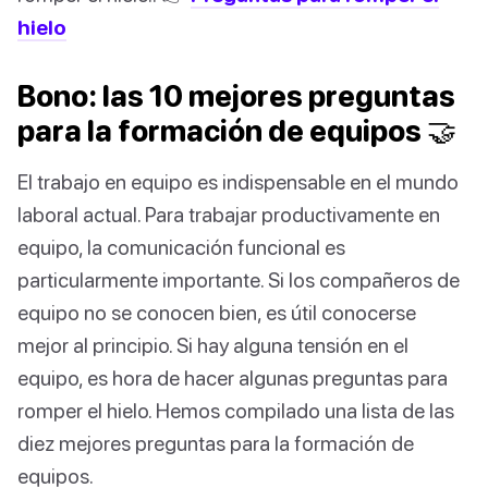
hielo
Bono: las 10 mejores preguntas
para la formación de equipos 🤝
El trabajo en equipo es indispensable en el mundo
laboral actual. Para trabajar productivamente en
equipo, la comunicación funcional es
particularmente importante. Si los compañeros de
equipo no se conocen bien, es útil conocerse
mejor al principio. Si hay alguna tensión en el
equipo, es hora de hacer algunas preguntas para
romper el hielo. Hemos compilado una lista de las
diez mejores preguntas para la formación de
equipos.