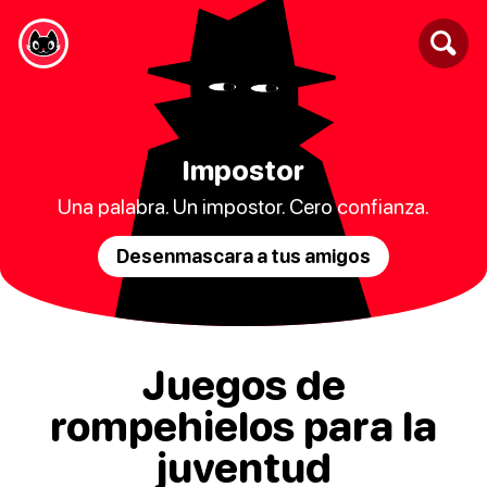
Impostor
Una palabra. Un impostor. Cero confianza.
Desenmascara a tus amigos
Juegos de
rompehielos para la
juventud