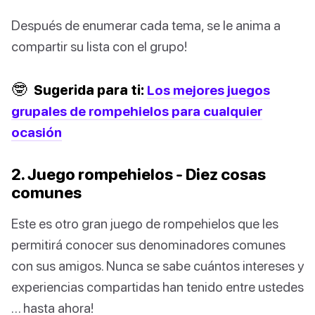
Después de enumerar cada tema, se le anima a
compartir su lista con el grupo!
🤓
Sugerida para ti:
Los mejores juegos
grupales de rompehielos para cualquier
ocasión
2. Juego rompehielos - Diez cosas
comunes
Este es otro gran juego de rompehielos que les
permitirá conocer sus denominadores comunes
con sus amigos. Nunca se sabe cuántos intereses y
experiencias compartidas han tenido entre ustedes
… hasta ahora!