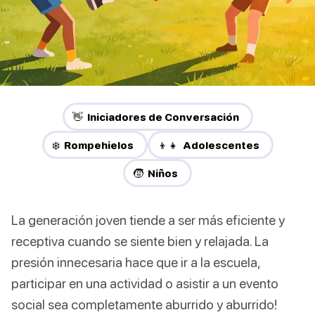
👋 Iniciadores de Conversación
❄️ Rompehielos
👦👧 Adolescentes
🧒 Niños
La generación joven tiende a ser más eficiente y
receptiva cuando se siente bien y relajada. La
presión innecesaria hace que ir a la escuela,
participar en una actividad o asistir a un evento
social sea completamente aburrido y aburrido!