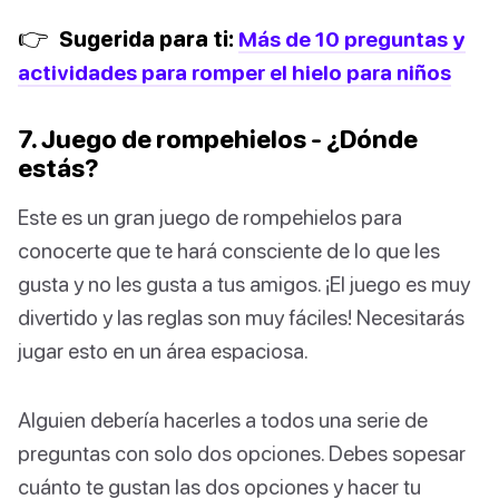
👉
Sugerida para ti:
Más de 10 preguntas y
actividades para romper el hielo para niños
7. Juego de rompehielos - ¿Dónde
estás?
Este es un gran juego de rompehielos para
conocerte que te hará consciente de lo que les
gusta y no les gusta a tus amigos. ¡El juego es muy
divertido y las reglas son muy fáciles! Necesitarás
jugar esto en un área espaciosa.
Alguien debería hacerles a todos una serie de
preguntas con solo dos opciones. Debes sopesar
cuánto te gustan las dos opciones y hacer tu