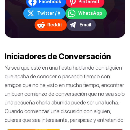
Facebook
Pinterest
Twitter / X
WhatsApp
Reddit
Email
Iniciadores de Conversación
Ya sea que esté en una fiesta hablando con alguien
que acaba de conocer o pasando tiempo con
amigos que no ha visto en mucho tiempo, encontrar
un buen comienzo de conversación que no sea solo
una pequeña charla aburrida puede ser una lucha.
Cuando comienzas una discusión con alguien,
quieres que sea interesante, perspicaz y entretenido.