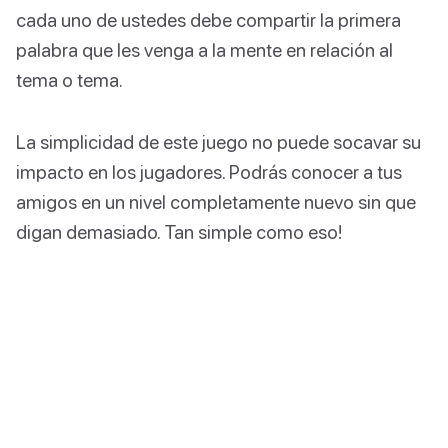
cada uno de ustedes debe compartir la primera
palabra que les venga a la mente en relación al
tema o tema.
La simplicidad de este juego no puede socavar su
impacto en los jugadores. Podrás conocer a tus
amigos en un nivel completamente nuevo sin que
digan demasiado. Tan simple como eso!