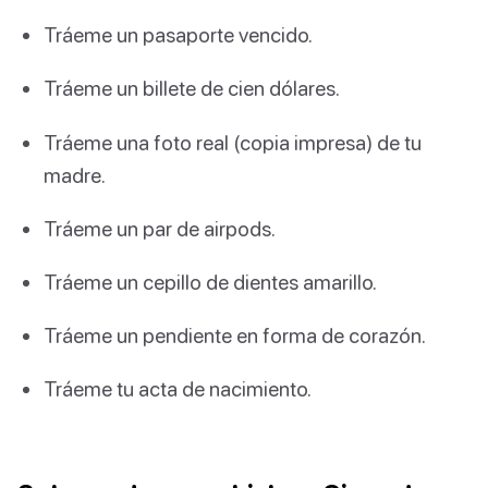
Tráeme un pasaporte vencido.
Tráeme un billete de cien dólares.
Tráeme una foto real (copia impresa) de tu
madre.
Tráeme un par de airpods.
Tráeme un cepillo de dientes amarillo.
Tráeme un pendiente en forma de corazón.
Tráeme tu acta de nacimiento.