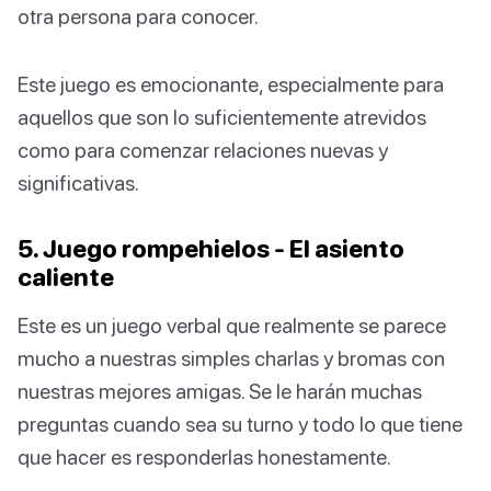
otra persona para conocer.
Este juego es emocionante, especialmente para
aquellos que son lo suficientemente atrevidos
como para comenzar relaciones nuevas y
significativas.
5. Juego rompehielos - El asiento
caliente
Este es un juego verbal que realmente se parece
mucho a nuestras simples charlas y bromas con
nuestras mejores amigas. Se le harán muchas
preguntas cuando sea su turno y todo lo que tiene
que hacer es responderlas honestamente.