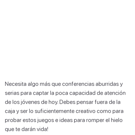
Necesita algo más que conferencias aburridas y
serias para captar la poca capacidad de atención
de los jóvenes de hoy. Debes pensar fuera de la
caja y ser lo suficientemente creativo como para
probar estos juegos e ideas para romper el hielo
que te darán vida!