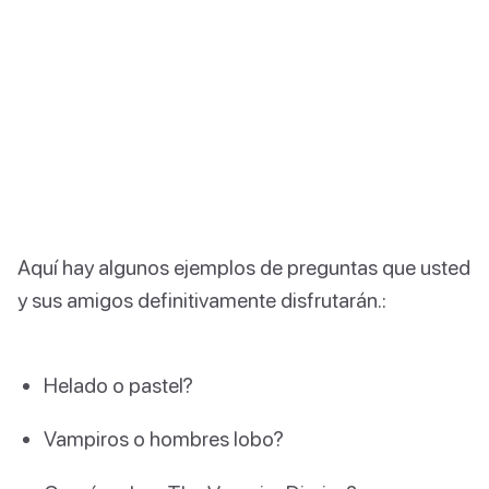
Aquí hay algunos ejemplos de preguntas que usted
y sus amigos definitivamente disfrutarán.:
Helado o pastel?
Vampiros o hombres lobo?