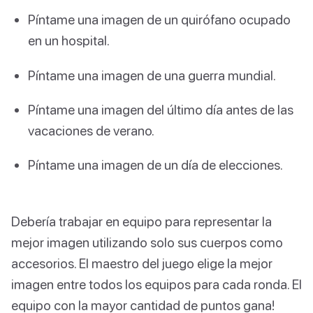
Píntame una imagen de un quirófano ocupado
en un hospital.
Píntame una imagen de una guerra mundial.
Píntame una imagen del último día antes de las
vacaciones de verano.
Píntame una imagen de un día de elecciones.
Debería trabajar en equipo para representar la
mejor imagen utilizando solo sus cuerpos como
accesorios. El maestro del juego elige la mejor
imagen entre todos los equipos para cada ronda. El
equipo con la mayor cantidad de puntos gana!