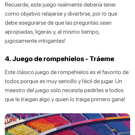
Recuerde, este juego realmente debería tener
como objetivo relajarse y divertirse, por lo que
debe asegurarse de que las preguntas sean
apropiadas, ligeras y, al mismo tiempo,
jugosamente intrigantes!
4. Juego de rompehielos - Tráeme
Este clásico juego de rompehielos es el favorito de
todos porque es muy sencillo y fácil de jugar. Un
maestro del juego solo necesita pedirles a todos
que le traigan algo y quien lo traiga primero gana!