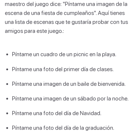
maestro del juego dice: "Píntame una imagen de la
escena de una fiesta de cumpleaños". Aquí tienes
una lista de escenas que te gustaría probar con tus
amigos para este juego.:
Píntame un cuadro de un picnic en la playa.
Píntame una foto del primer día de clases.
Píntame una imagen de un baile de bienvenida.
Píntame una imagen de un sábado por la noche.
Píntame una foto del día de Navidad.
Píntame una foto del día de la graduación.