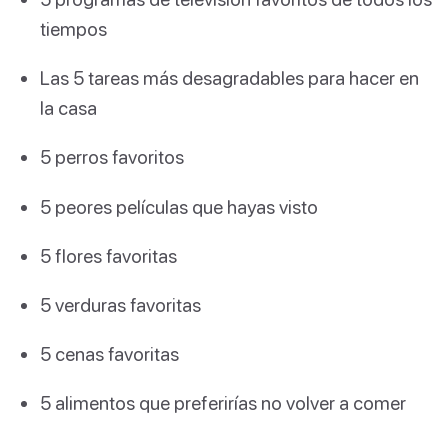
tiempos
Las 5 tareas más desagradables para hacer en
la casa
5 perros favoritos
5 peores películas que hayas visto
5 flores favoritas
5 verduras favoritas
5 cenas favoritas
5 alimentos que preferirías no volver a comer