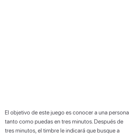
El objetivo de este juego es conocer a una persona
tanto como puedas en tres minutos. Después de
tres minutos, el timbre le indicará que busque a