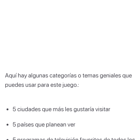
Aquí hay algunas categorías o temas geniales que
puedes usar para este juego.:
5 ciudades que más les gustaría visitar
5 países que planean ver
5 programas de televisión favoritos de todos los