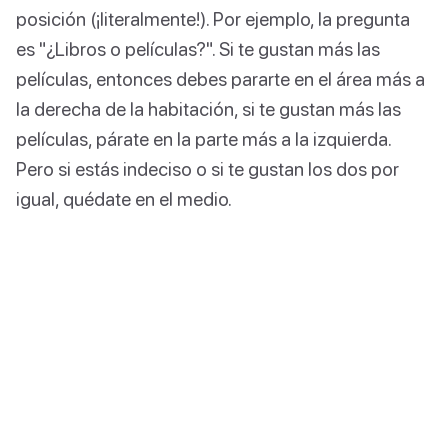
posición (¡literalmente!). Por ejemplo, la pregunta
es "¿Libros o películas?". Si te gustan más las
películas, entonces debes pararte en el área más a
la derecha de la habitación, si te gustan más las
películas, párate en la parte más a la izquierda.
Pero si estás indeciso o si te gustan los dos por
igual, quédate en el medio.