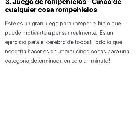
3. Juego de rompehielos - Cinco de
cualquier cosa rompehielos
Este es un gran juego para romper el hielo que
puede motivarte a pensar realmente. ¡Es un
ejercicio para el cerebro de todos! Todo lo que
necesita hacer es enumerar cinco cosas para una
categoría determinada en solo un minuto!