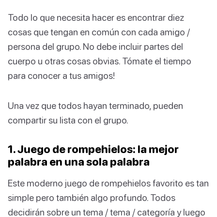
Todo lo que necesita hacer es encontrar diez
cosas que tengan en común con cada amigo /
persona del grupo. No debe incluir partes del
cuerpo u otras cosas obvias. Tómate el tiempo
para conocer a tus amigos!
Una vez que todos hayan terminado, pueden
compartir su lista con el grupo.
1. Juego de rompehielos: la mejor
palabra en una sola palabra
Este moderno juego de rompehielos favorito es tan
simple pero también algo profundo. Todos
decidirán sobre un tema / tema / categoría y luego