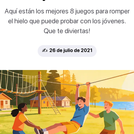
Aquí están los mejores 8 juegos para romper
el hielo que puede probar con los jóvenes.
Que te diviertas!
✍️ 26 de julio de 2021