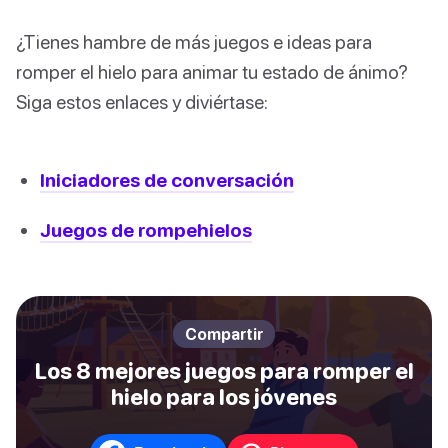
¿Tienes hambre de más juegos e ideas para
romper el hielo para animar tu estado de ánimo?
Siga estos enlaces y diviértase:
Iniciadores de conversación
Juegos de rompehielos
Compartir
Los 8 mejores juegos para romper el
hielo para los jóvenes