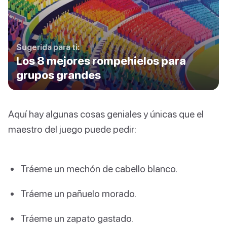
Sugerida para ti:
Los 8 mejores rompehielos para
grupos grandes
Aquí hay algunas cosas geniales y únicas que el
maestro del juego puede pedir:
Tráeme un mechón de cabello blanco.
Tráeme un pañuelo morado.
Tráeme un zapato gastado.