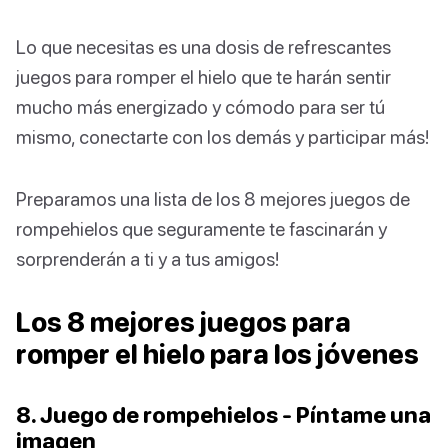
Lo que necesitas es una dosis de refrescantes
juegos para romper el hielo que te harán sentir
mucho más energizado y cómodo para ser tú
mismo, conectarte con los demás y participar más!
Preparamos una lista de los 8 mejores juegos de
rompehielos que seguramente te fascinarán y
sorprenderán a ti y a tus amigos!
Los 8 mejores juegos para
romper el hielo para los jóvenes
8. Juego de rompehielos - Píntame una
imagen