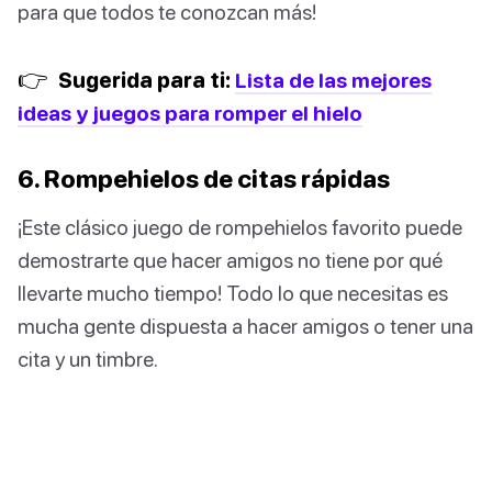
para que todos te conozcan más!
👉
Sugerida para ti:
Lista de las mejores
ideas y juegos para romper el hielo
6. Rompehielos de citas rápidas
¡Este clásico juego de rompehielos favorito puede
demostrarte que hacer amigos no tiene por qué
llevarte mucho tiempo! Todo lo que necesitas es
mucha gente dispuesta a hacer amigos o tener una
cita y un timbre.