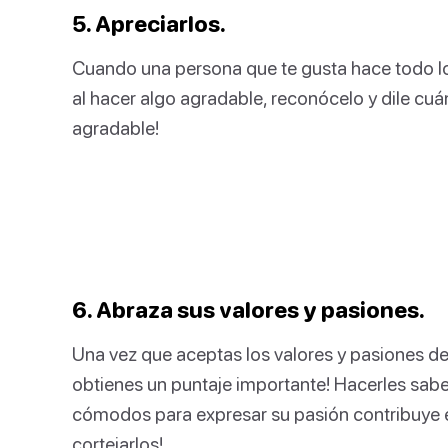
5. Apreciarlos.
Cuando una persona que te gusta hace todo lo 
al hacer algo agradable, reconócelo y dile cu
agradable!
6. Abraza sus valores y pasiones.
Una vez que aceptas los valores y pasiones de
obtienes un puntaje importante! Hacerles sabe
cómodos para expresar su pasión contribuye 
cortejarlos!