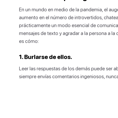
En un mundo en medio de la pandemia, el auge 
aumento en el número de introvertidos, chatea
prácticamente un modo esencial de comunica
mensajes de texto y agradar a la persona a la
es cómo:
1. Burlarse de ellos.
Leer las respuestas de los demás puede ser ab
siempre envías comentarios ingeniosos, nunca s