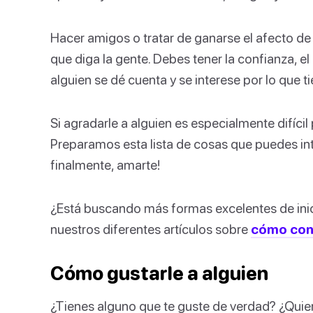
Hacer amigos o tratar de ganarse el afecto de l
que diga la gente. Debes tener la confianza, e
alguien se dé cuenta y se interese por lo que t
Si agradarle a alguien es especialmente difíci
Preparamos esta lista de cosas que puedes inte
finalmente, amarte!
¿Está buscando más formas excelentes de inic
nuestros diferentes artículos sobre
cómo cono
Cómo gustarle a alguien
¿Tienes alguno que te guste de verdad? ¿Quiere