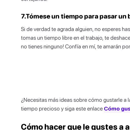
7.Tómese un tiempo para pasar un 
Si de verdad te agrada alguien, no esperes hast
tomas un tiempo libre en el trabajo, te deshace
no tienes ninguno! Confía en mí, te amarán por
¿Necesitas más ideas sobre cómo gustarle a l
tiempo precioso y siga este enlace
Cómo gust
Cómo hacer que le gustes a a