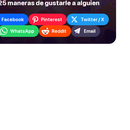
25 maneras de gustarle a alguien
Facebook
Pinterest
Twitter / X
WhatsApp
Reddit
Email