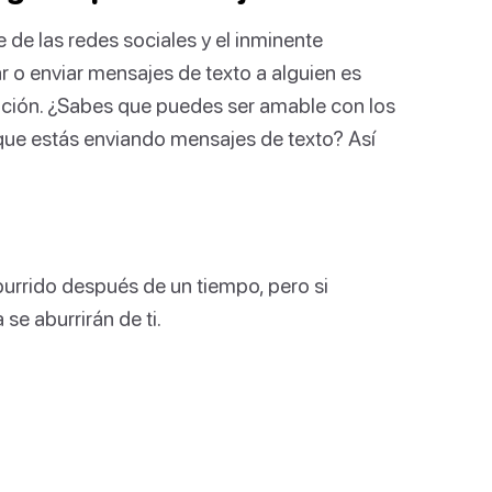
de las redes sociales y el inminente
r o enviar mensajes de texto a alguien es
ción. ¿Sabes que puedes ser amable con los
 que estás enviando mensajes de texto? Así
urrido después de un tiempo, pero si
e aburrirán de ti.