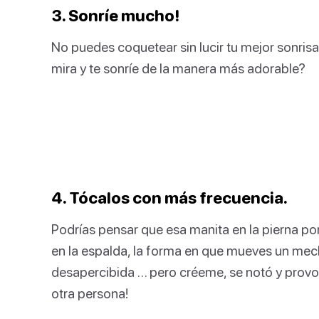
3. Sonríe mucho!
No puedes coquetear sin lucir tu mejor sonris
mira y te sonríe de la manera más adorable?
4. Tócalos con más frecuencia.
Podrías pensar que esa manita en la pierna p
en la espalda, la forma en que mueves un mec
desapercibida … pero créeme, se notó y provo
otra persona!