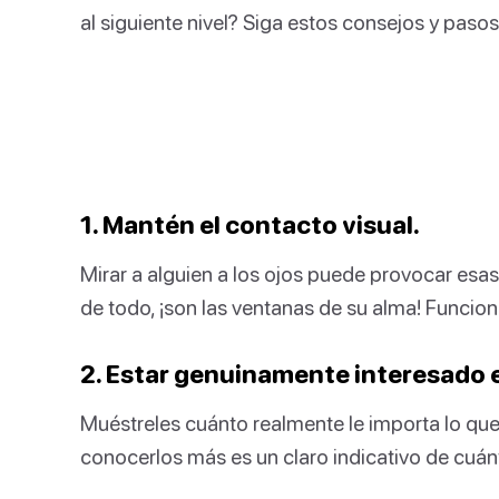
al siguiente nivel? Siga estos consejos y paso
1. Mantén el contacto visual.
Mirar a alguien a los ojos puede provocar esa
de todo, ¡son las ventanas de su alma! Funcion
2. Estar genuinamente interesado e
Muéstreles cuánto realmente le importa lo qu
conocerlos más es un claro indicativo de cuánt