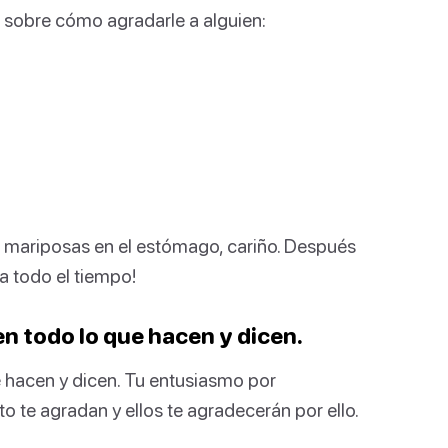
s sobre cómo agradarle a alguien:
s mariposas en el estómago, cariño. Después
a todo el tiempo!
n todo lo que hacen y dicen.
e hacen y dicen. Tu entusiasmo por
o te agradan y ellos te agradecerán por ello.