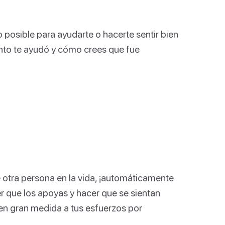
posible para ayudarte o hacerte sentir bien
ánto te ayudó y cómo crees que fue
 otra persona en la vida, ¡automáticamente
r que los apoyas y hacer que se sientan
en gran medida a tus esfuerzos por