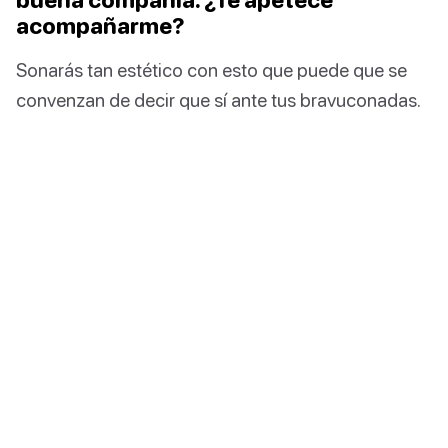
acompañarme?
Sonarás tan estético con esto que puede que se
convenzan de decir que sí ante tus bravuconadas.