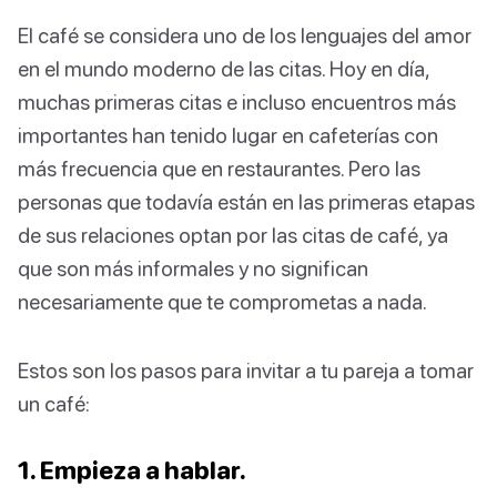
El café se considera uno de los lenguajes del amor
en el mundo moderno de las citas. Hoy en día,
muchas primeras citas e incluso encuentros más
importantes han tenido lugar en cafeterías con
más frecuencia que en restaurantes. Pero las
personas que todavía están en las primeras etapas
de sus relaciones optan por las citas de café, ya
que son más informales y no significan
necesariamente que te comprometas a nada.
Estos son los pasos para invitar a tu pareja a tomar
un café:
1. Empieza a hablar.