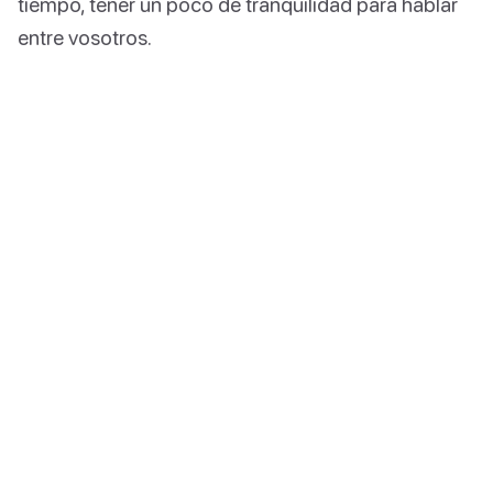
tiempo, tener un poco de tranquilidad para hablar
entre vosotros.