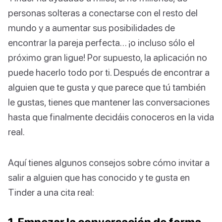
personas solteras a conectarse con el resto del
mundo y a aumentar sus posibilidades de
encontrar la pareja perfecta… ¡o incluso sólo el
próximo gran ligue! Por supuesto, la aplicación no
puede hacerlo todo por ti. Después de encontrar a
alguien que te gusta y que parece que tú también
le gustas, tienes que mantener las conversaciones
hasta que finalmente decidáis conoceros en la vida
real.
Aquí tienes algunos consejos sobre cómo invitar a
salir a alguien que has conocido y te gusta en
Tinder a una cita real:
1. Empezar la conversación de forma