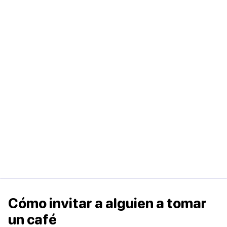
Cómo invitar a alguien a tomar
un café