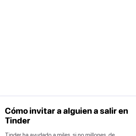
Cómo invitar a alguien a salir en
Tinder
Tinder ha ayudado a miles, si no millones, de