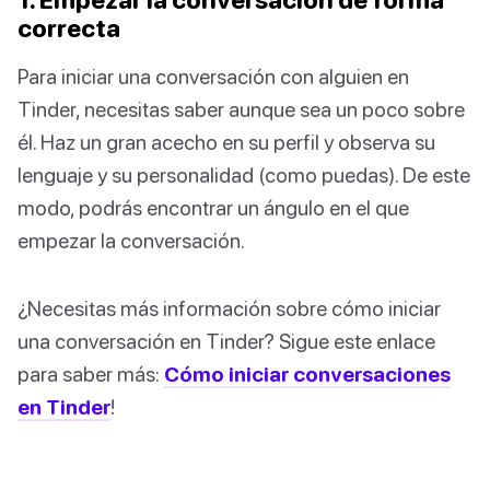
correcta
Para iniciar una conversación con alguien en
Tinder, necesitas saber aunque sea un poco sobre
él. Haz un gran acecho en su perfil y observa su
lenguaje y su personalidad (como puedas). De este
modo, podrás encontrar un ángulo en el que
empezar la conversación.
¿Necesitas más información sobre cómo iniciar
una conversación en Tinder? Sigue este enlace
para saber más:
Cómo iniciar conversaciones
en Tinder
!