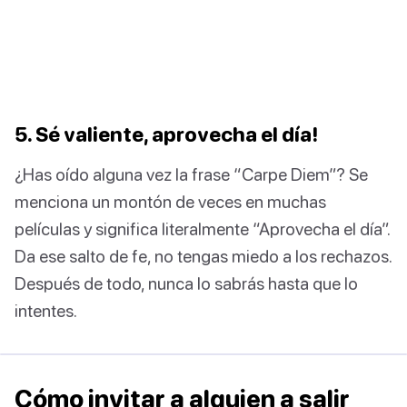
5. Sé valiente, aprovecha el día!
¿Has oído alguna vez la frase “Carpe Diem”? Se
menciona un montón de veces en muchas
películas y significa literalmente “Aprovecha el día”.
Da ese salto de fe, no tengas miedo a los rechazos.
Después de todo, nunca lo sabrás hasta que lo
intentes.
Cómo invitar a alguien a salir