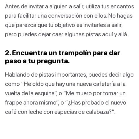
Antes de invitar a alguien a salir, utiliza tus encantos
para facilitar una conversación con ellos. No hagas
que parezca que tu objetivo es invitarles a salir,
pero puedes dejar caer algunas pistas aquí y allá.
2. Encuentra un trampolín para dar
paso a tu pregunta.
Hablando de pistas importantes, puedes decir algo
como “He oído que hay una nueva cafetería a la
vuelta de la esquina”, o “Me muero por tomar un
frappe ahora mismo”, o “¿Has probado el nuevo
café con leche con especias de calabaza?”.