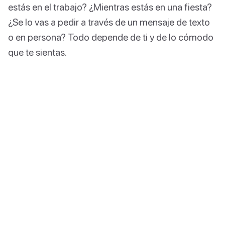
estás en el trabajo? ¿Mientras estás en una fiesta?
¿Se lo vas a pedir a través de un mensaje de texto
o en persona? Todo depende de ti y de lo cómodo
que te sientas.