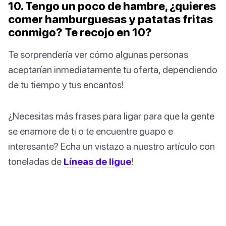
10. Tengo un poco de hambre, ¿quieres
comer hamburguesas y patatas fritas
conmigo? Te recojo en 10?
Te sorprendería ver cómo algunas personas
aceptarían inmediatamente tu oferta, dependiendo
de tu tiempo y tus encantos!
¿Necesitas más frases para ligar para que la gente
se enamore de ti o te encuentre guapo e
interesante? Echa un vistazo a nuestro artículo con
toneladas de
Líneas de ligue
!