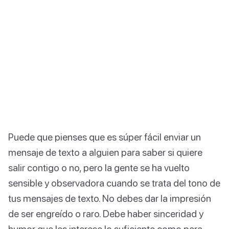
Puede que pienses que es súper fácil enviar un
mensaje de texto a alguien para saber si quiere
salir contigo o no, pero la gente se ha vuelto
sensible y observadora cuando se trata del tono de
tus mensajes de texto. No debes dar la impresión
de ser engreído o raro. Debe haber sinceridad y
humor que les interese lo suficiente como para