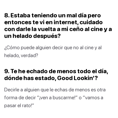
8. Estaba teniendo un mal día pero
entonces te vi en internet, cuidado
con darle la vuelta a mi ceño al cine y a
un helado después?
¿Cómo puede alguien decir que no al cine y al
helado, verdad?
9. Te he echado de menos todo el día,
dónde has estado, Good Lookin’?
Decirle a alguien que le echas de menos es otra
forma de decir “¡ven a buscarme!” o “vamos a
pasar el rato!”