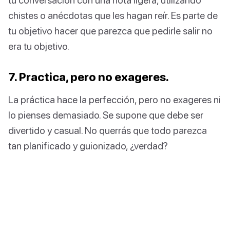
chistes o anécdotas que les hagan reír. Es parte de
tu objetivo hacer que parezca que pedirle salir no
era tu objetivo.
7. Practica, pero no exageres.
La práctica hace la perfección, pero no exageres ni
lo pienses demasiado. Se supone que debe ser
divertido y casual. No querrás que todo parezca
tan planificado y guionizado, ¿verdad?