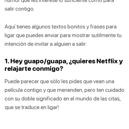
salir contigo.
Aquí tienes algunos textos bonitos y frases para
ligar que puedes enviar para mostrar sutilmente tu
intención de invitar a alguien a salir:
1. Hey guapo/guapa, ¿quieres Netflix y
relajarte conmigo?
Puede parecer que sólo les pides que vean una
película contigo y que merienden, pero ten cuidado
con su doble significado en el mundo de las citas,
que se traduce en ligar!