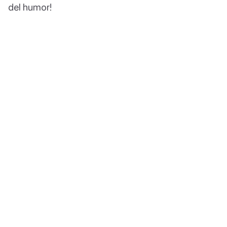
del humor!