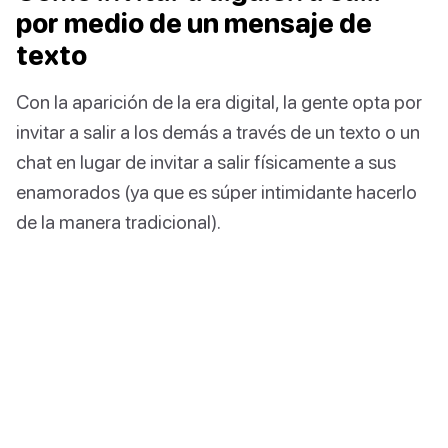
por medio de un mensaje de
texto
Con la aparición de la era digital, la gente opta por
invitar a salir a los demás a través de un texto o un
chat en lugar de invitar a salir físicamente a sus
enamorados (ya que es súper intimidante hacerlo
de la manera tradicional).