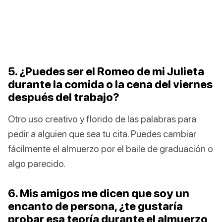
5. ¿Puedes ser el Romeo de mi Julieta
durante la comida o la cena del viernes
después del trabajo?
Otro uso creativo y florido de las palabras para
pedir a alguien que sea tu cita. Puedes cambiar
fácilmente el almuerzo por el baile de graduación o
algo parecido.
6. Mis amigos me dicen que soy un
encanto de persona, ¿te gustaría
probar esa teoría durante el almuerzo