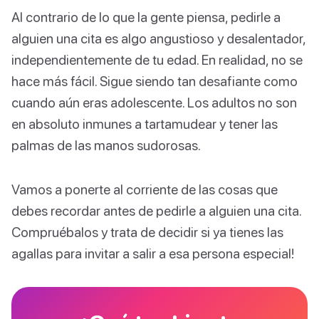
Al contrario de lo que la gente piensa, pedirle a
alguien una cita es algo angustioso y desalentador,
independientemente de tu edad. En realidad, no se
hace más fácil. Sigue siendo tan desafiante como
cuando aún eras adolescente. Los adultos no son
en absoluto inmunes a tartamudear y tener las
palmas de las manos sudorosas.
Vamos a ponerte al corriente de las cosas que
debes recordar antes de pedirle a alguien una cita.
Compruébalos y trata de decidir si ya tienes las
agallas para invitar a salir a esa persona especial!