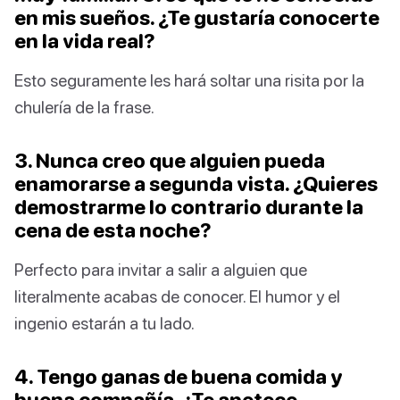
en mis sueños. ¿Te gustaría conocerte
en la vida real?
Esto seguramente les hará soltar una risita por la
chulería de la frase.
3. Nunca creo que alguien pueda
enamorarse a segunda vista. ¿Quieres
demostrarme lo contrario durante la
cena de esta noche?
Perfecto para invitar a salir a alguien que
literalmente acabas de conocer. El humor y el
ingenio estarán a tu lado.
4. Tengo ganas de buena comida y
buena compañía. ¿Te apetece