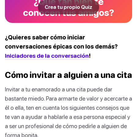
¿Qué tan bien te
Crea tu propio Quiz
conocen tus amigos?
¿Quieres saber cómo iniciar
conversaciones épicas con los demás?
Iniciadores de la conversación
!
Cómo invitar a alguien a una cita
Invitar a tu enamorado a una cita puede dar
bastante miedo. Para armarte de valor y acercarte a
él o ella, ten en cuenta los siguientes consejos que
te van a ayudar a hablarle a esa persona especial y
a ser un profesional de cómo pedirle a alguien de
forma bonita.