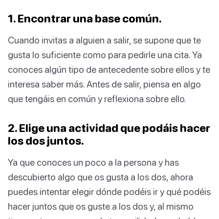
1. Encontrar una base común.
Cuando invitas a alguien a salir, se supone que te
gusta lo suficiente como para pedirle una cita. Ya
conoces algún tipo de antecedente sobre ellos y te
interesa saber más. Antes de salir, piensa en algo
que tengáis en común y reflexiona sobre ello.
2. Elige una actividad que podáis hacer
los dos juntos.
Ya que conoces un poco a la persona y has
descubierto algo que os gusta a los dos, ahora
puedes intentar elegir dónde podéis ir y qué podéis
hacer juntos que os guste a los dos y, al mismo