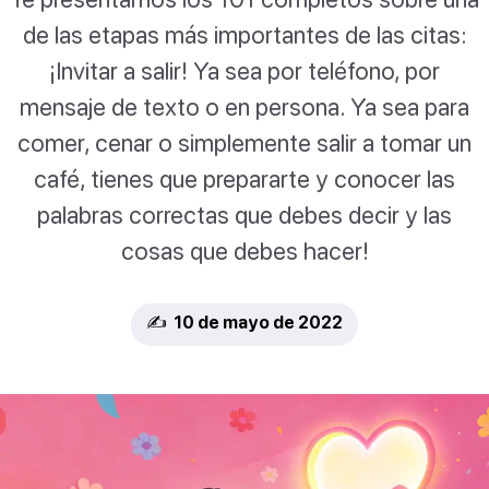
de las etapas más importantes de las citas:
¡Invitar a salir! Ya sea por teléfono, por
mensaje de texto o en persona. Ya sea para
comer, cenar o simplemente salir a tomar un
café, tienes que prepararte y conocer las
palabras correctas que debes decir y las
cosas que debes hacer!
✍️ 10 de mayo de 2022