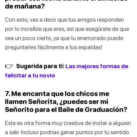
de mañana?
Con esto, vas a decir que tus amigos responden
por lo increíble que eres, así que asegúrate de que
sea un poco cierto, ya que tu enamorado puede
preguntarles fácilmente a tus espaldas!
👉
Sugerida para ti:
Las mejores formas de
felicitar a tu novio
7. Me encanta que los chicos me
llamen Señorita, ¿puedes ser mi
Señorito para el Baile de Graduación?
Esta es otra forma muy creativa de invitar a alguien
a salir. Incluso podrías ganar puntos por tu sentido