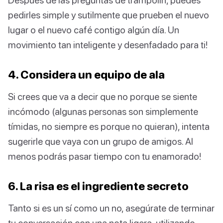
pedirles simple y sutilmente que prueben el nuevo
lugar o el nuevo café contigo algún día. Un
movimiento tan inteligente y desenfadado para ti!
4. Considera un equipo de ala
Si crees que va a decir que no porque se siente
incómodo (algunas personas son simplemente
tímidas, no siempre es porque no quieran), intenta
sugerirle que vaya con un grupo de amigos. Al
menos podrás pasar tiempo con tu enamorado!
6. La risa es el ingrediente secreto
Tanto si es un sí como un no, asegúrate de terminar
tu conversación con una nota ligera, utilizando