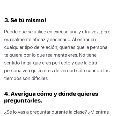
3. Sé tú mismo!
Puede que se utilice en exceso una y otra vez, pero
es realmente eficaz y necesario. Al entrar en
cualquier tipo de relación, querrás que la persona
te quiera por lo que realmente eres. No tiene
sentido fingir que eres perfecto y que la otra
persona vea quién eres de verdad sólo cuando los
tiempos son difíciles.
4. Averigua cómo y dónde quieres
preguntarles.
¿Se lo vas a preguntar durante la clase? ¿Mientras