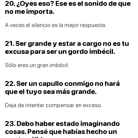
20. ¿Oyes eso? Ese es el sonido de que
no me importa.
A veces el silencio es la mejor respuesta.
21. Ser grande y estar a cargo no es tu
excusa para ser un gordo imbécil.
Sólo eres un gran imbécil.
22. Ser un capullo conmigo no hará
que el tuyo sea más grande.
Deja de intentar compensar en exceso.
23. Debo haber estado imaginando
cosas. Pensé que habías hecho un