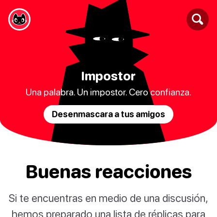
Impostor
Una palabra. Un impostor. Cero confianza.
Desenmascara a tus amigos
Buenas reacciones
Si te encuentras en medio de una discusión,
hemos preparado una lista de réplicas para