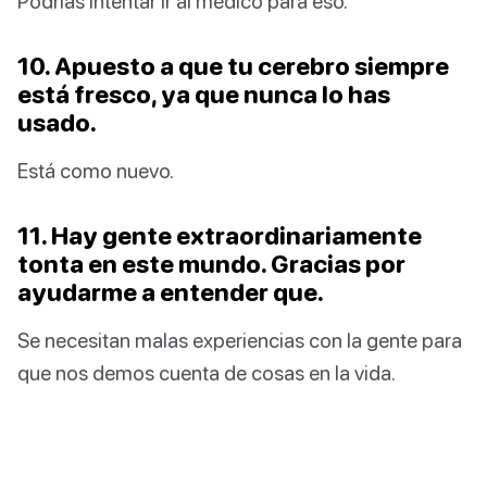
Podrías intentar ir al médico para eso.
10. Apuesto a que tu cerebro siempre
está fresco, ya que nunca lo has
usado.
Está como nuevo.
11. Hay gente extraordinariamente
tonta en este mundo. Gracias por
ayudarme a entender que.
Se necesitan malas experiencias con la gente para
que nos demos cuenta de cosas en la vida.