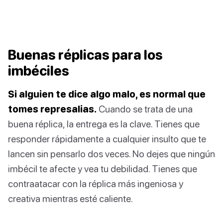
Buenas réplicas para los
imbéciles
Si alguien te dice algo malo, es normal que
tomes represalias.
Cuando se trata de una
buena réplica, la entrega es la clave. Tienes que
responder rápidamente a cualquier insulto que te
lancen sin pensarlo dos veces. No dejes que ningún
imbécil te afecte y vea tu debilidad. Tienes que
contraatacar con la réplica más ingeniosa y
creativa mientras esté caliente.