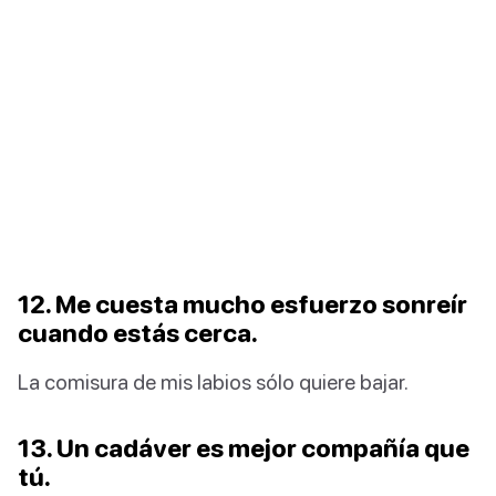
12. Me cuesta mucho esfuerzo sonreír
cuando estás cerca.
La comisura de mis labios sólo quiere bajar.
13. Un cadáver es mejor compañía que
tú.