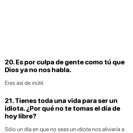
20. Es por culpa de gente como tú que
Dios ya no nos habla.
Eres así de inútil.
21. Tienes toda una vida para ser un
idiota. ¿Por qué no te tomas el día de
hoy libre?
Sólo un día en que no seas un idiota nos aliviaría a