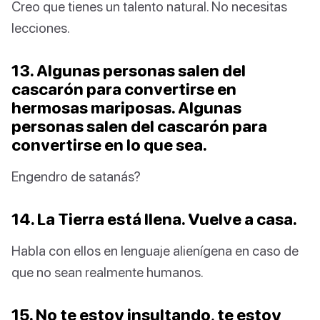
Creo que tienes un talento natural. No necesitas
lecciones.
13. Algunas personas salen del
cascarón para convertirse en
hermosas mariposas. Algunas
personas salen del cascarón para
convertirse en lo que sea.
Engendro de satanás?
14. La Tierra está llena. Vuelve a casa.
Habla con ellos en lenguaje alienígena en caso de
que no sean realmente humanos.
15. No te estoy insultando, te estoy