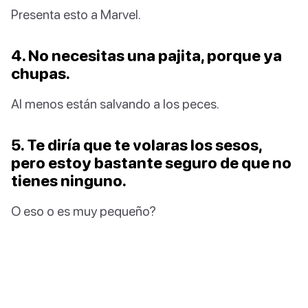
Presenta esto a Marvel.
4. No necesitas una pajita, porque ya
chupas.
Al menos están salvando a los peces.
5. Te diría que te volaras los sesos,
pero estoy bastante seguro de que no
tienes ninguno.
O eso o es muy pequeño?