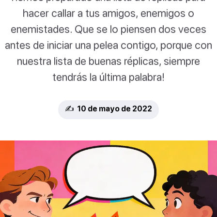
hacer callar a tus amigos, enemigos o
enemistades. Que se lo piensen dos veces
antes de iniciar una pelea contigo, porque con
nuestra lista de buenas réplicas, siempre
tendrás la última palabra!
✍️ 10 de mayo de 2022