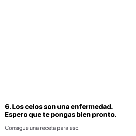
6. Los celos son una enfermedad.
Espero que te pongas bien pronto.
Consigue una receta para eso.