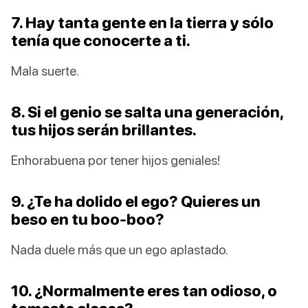
7. Hay tanta gente en la tierra y sólo
tenía que conocerte a ti.
Mala suerte.
8. Si el genio se salta una generación,
tus hijos serán brillantes.
Enhorabuena por tener hijos geniales!
9. ¿Te ha dolido el ego? Quieres un
beso en tu boo-boo?
Nada duele más que un ego aplastado.
10. ¿Normalmente eres tan odioso, o