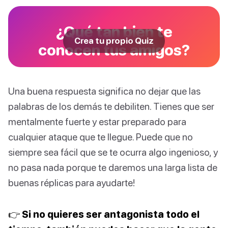
¿Qué tan bien te
Crea tu propio Quiz
conocen tus amigos?
Una buena respuesta significa no dejar que las
palabras de los demás te debiliten. Tienes que ser
mentalmente fuerte y estar preparado para
cualquier ataque que te llegue. Puede que no
siempre sea fácil que se te ocurra algo ingenioso, y
no pasa nada porque te daremos una larga lista de
buenas réplicas para ayudarte!
👉 Si no quieres ser antagonista todo el