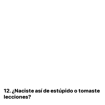
12. ¿Naciste así de estúpido o tomaste
lecciones?