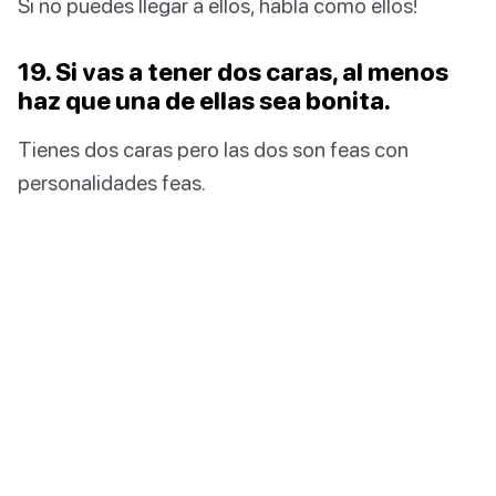
Si no puedes llegar a ellos, habla como ellos!
19. Si vas a tener dos caras, al menos
haz que una de ellas sea bonita.
Tienes dos caras pero las dos son feas con
personalidades feas.