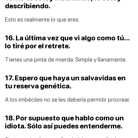
describiendo.
Esto es realmente lo que eres.
16. La última vez que vi algo como tú…
lo tiré por el retrete.
Tienes una pinta de mierda. Simple y llanamente.
17. Espero que haya un salvavidas en
tu reserva genética.
A los imbéciles no se les debería permitir procrear.
18. Por supuesto que hablo como un
idiota. Sólo así puedes entenderme.