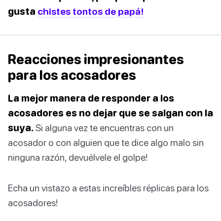
gusta
chistes tontos de papá!
Reacciones impresionantes
para los acosadores
La mejor manera de responder a los
acosadores es no dejar que se salgan con la
suya.
Si alguna vez te encuentras con un
acosador o con alguien que te dice algo malo sin
ninguna razón, devuélvele el golpe!
Echa un vistazo a estas increíbles réplicas para los
acosadores!