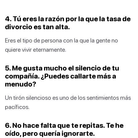
4. Tú eres la razón por la que la tasa de
divorcio es tan alta.
Eres el tipo de persona con la que la gente no
quiere vivir eternamente.
5. Me gusta mucho el silencio de tu
compañía. ¿Puedes callarte más a
menudo?
Un tirón silencioso es uno de los sentimientos más
pacíficos.
6. No hace falta que te repitas. Te he
oído, pero quería ignorarte.