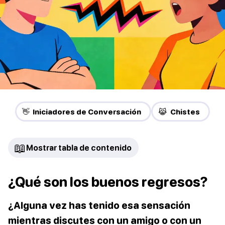
👋 Iniciadores de Conversación
😹 Chistes
📖
Mostrar tabla de contenido
¿Qué son los buenos regresos?
¿Alguna vez has tenido esa sensación
mientras discutes con un amigo o con un