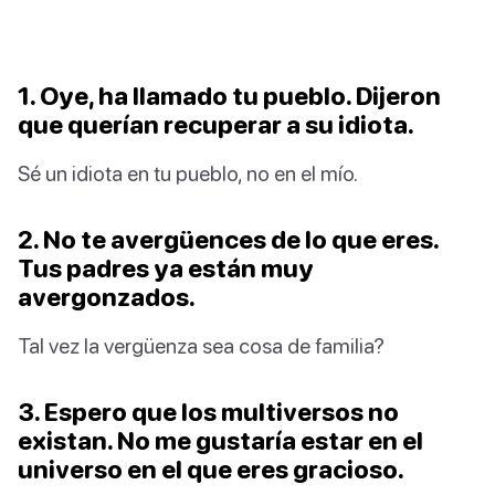
1. Oye, ha llamado tu pueblo. Dijeron
que querían recuperar a su idiota.
Sé un idiota en tu pueblo, no en el mío.
2. No te avergüences de lo que eres.
Tus padres ya están muy
avergonzados.
Tal vez la vergüenza sea cosa de familia?
3. Espero que los multiversos no
existan. No me gustaría estar en el
universo en el que eres gracioso.