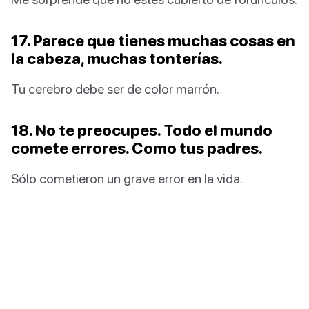
17. Parece que tienes muchas cosas en
la cabeza, muchas tonterías.
Tu cerebro debe ser de color marrón.
18. No te preocupes. Todo el mundo
comete errores. Como tus padres.
Sólo cometieron un grave error en la vida.