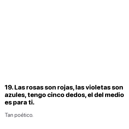
19. Las rosas son rojas, las violetas son
azules, tengo cinco dedos, el del medio
es para ti.
Tan poético.