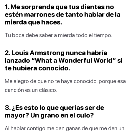
1. Me sorprende que tus dientes no
estén marrones de tanto hablar de la
mierda que haces.
Tu boca debe saber a mierda todo el tiempo.
2. Louis Armstrong nunca habría
lanzado “What a Wonderful World” si
te hubiera conocido.
Me alegro de que no te haya conocido, porque esa
canción es un clásico.
3. ¿Es esto lo que querías ser de
mayor? Un grano en el culo?
Al hablar contigo me dan ganas de que me den un