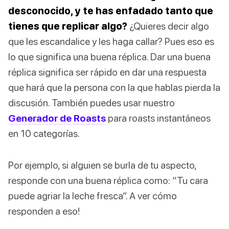
desconocido, y te has enfadado tanto que
tienes que replicar algo?
¿Quieres decir algo
que les escandalice y les haga callar? Pues eso es
lo que significa una buena réplica. Dar una buena
réplica significa ser rápido en dar una respuesta
que hará que la persona con la que hablas pierda la
discusión. También puedes usar nuestro
Generador de Roasts
para roasts instantáneos
en 10 categorías.
Por ejemplo, si alguien se burla de tu aspecto,
responde con una buena réplica como: “Tu cara
puede agriar la leche fresca”. A ver cómo
responden a eso!