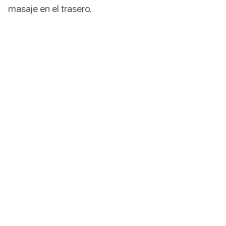
masaje en el trasero.