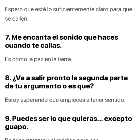
Espero que esté lo suficientemente claro para que
se callen.
7. Me encanta el sonido que haces
cuando te callas.
Es como la paz en la tierra.
8. ¿Va a salir pronto la segunda parte
de tu argumento o es que?
Estoy esperando que empieces a tener sentido.
9. Puedes ser lo que quieras… excepto
guapo.