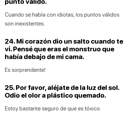
punto válido.
Cuando se habla con idiotas, los puntos válidos
son inexistentes.
24. Mi corazón dio un salto cuando te
vi. Pensé que eras el monstruo que
había debajo de mi cama.
Es sorprendente!
25. Por favor, aléjate de la luz del sol.
Odio el olor a plástico quemado.
Estoy bastante seguro de que es tóxico.