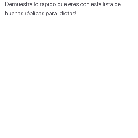
Demuestra lo rápido que eres con esta lista de
buenas réplicas para idiotas!