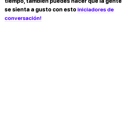
tiempo, también puedes hacer que la gente
se sienta a gusto con esto
iniciadores de
conversación!