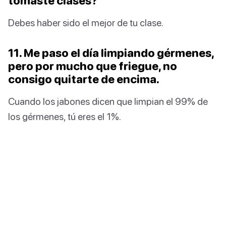
tomaste clases?
Debes haber sido el mejor de tu clase.
11. Me paso el día limpiando gérmenes,
pero por mucho que friegue, no
consigo quitarte de encima.
Cuando los jabones dicen que limpian el 99% de
los gérmenes, tú eres el 1%.