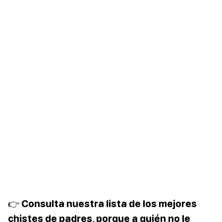
👉 Consulta nuestra lista de los mejores
chistes de padres, porque a quién no le