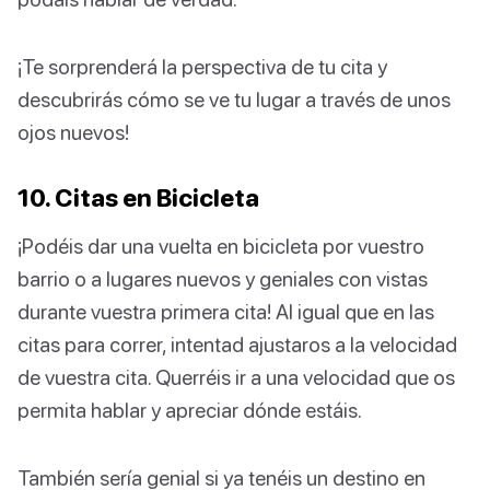
¡Te sorprenderá la perspectiva de tu cita y
descubrirás cómo se ve tu lugar a través de unos
ojos nuevos!
10. Citas en Bicicleta
¡Podéis dar una vuelta en bicicleta por vuestro
barrio o a lugares nuevos y geniales con vistas
durante vuestra primera cita! Al igual que en las
citas para correr, intentad ajustaros a la velocidad
de vuestra cita. Querréis ir a una velocidad que os
permita hablar y apreciar dónde estáis.
También sería genial si ya tenéis un destino en