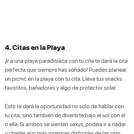
4. Citas en la Playa
¡Ir a una playa paradisíaca con tu cita te dará la cita
perfecta que siempre has soñado! Puedes planear
un picnic en la playa con tu cita. Lleva tus snacks
favoritos, bañadores y algo de protector solar.
Esto te dará la oportunidad no solo de hablar con
tu cita, sino también de divertirte bajo el sol con él
o ella. Si ambos se sienten sexys, podéis ir a nadar
y charlar aún más mientras disfrutáis de las olas.