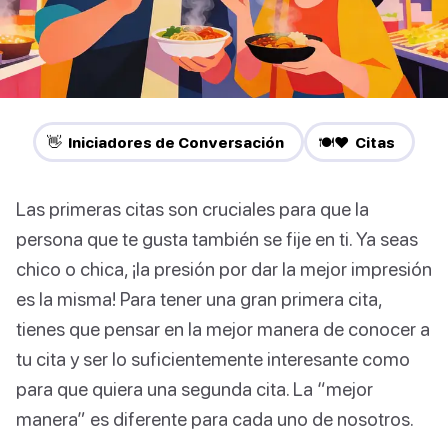
👋 Iniciadores de Conversación
🍽️❤️ Citas
Las primeras citas son cruciales para que la
persona que te gusta también se fije en ti. Ya seas
chico o chica, ¡la presión por dar la mejor impresión
es la misma! Para tener una gran primera cita,
tienes que pensar en la mejor manera de conocer a
tu cita y ser lo suficientemente interesante como
para que quiera una segunda cita. La “mejor
manera” es diferente para cada uno de nosotros.