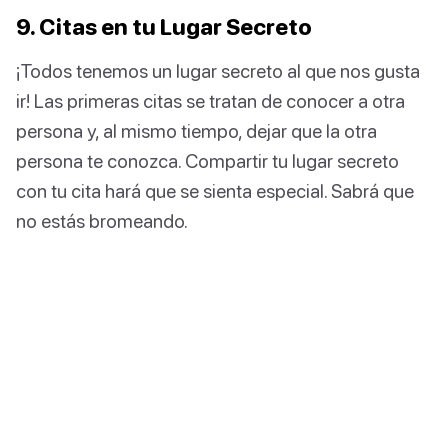
9. Citas en tu Lugar Secreto
¡Todos tenemos un lugar secreto al que nos gusta
ir! Las primeras citas se tratan de conocer a otra
persona y, al mismo tiempo, dejar que la otra
persona te conozca. Compartir tu lugar secreto
con tu cita hará que se sienta especial. Sabrá que
no estás bromeando.