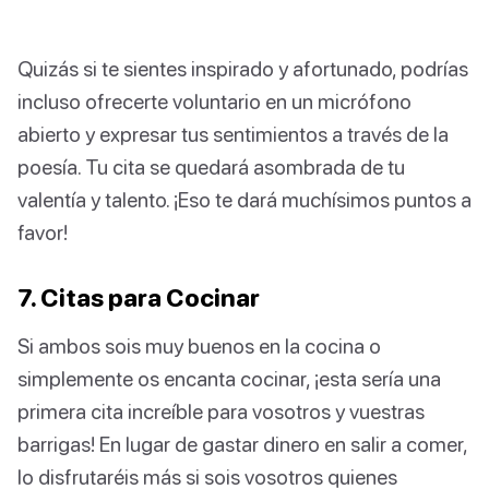
Quizás si te sientes inspirado y afortunado, podrías
incluso ofrecerte voluntario en un micrófono
abierto y expresar tus sentimientos a través de la
poesía. Tu cita se quedará asombrada de tu
valentía y talento. ¡Eso te dará muchísimos puntos a
favor!
7. Citas para Cocinar
Si ambos sois muy buenos en la cocina o
simplemente os encanta cocinar, ¡esta sería una
primera cita increíble para vosotros y vuestras
barrigas! En lugar de gastar dinero en salir a comer,
lo disfrutaréis más si sois vosotros quienes