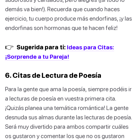
demás va bien!). Recuerda que cuando haces
ejercicio, tu cuerpo produce más endorfinas, ¡y las
endorfinas son hormonas que te hacen feliz!
👉
Sugerida para ti:
Ideas para Citas:
¡Sorprende a tu Pareja!
6. Citas de Lectura de Poesía
Para la gente que ama la poesía, siempre podéis ir
a lecturas de poesía en vuestra primera cita.
¡Quizás planea una temática romántica! La gente
desnuda sus almas durante las lecturas de poesía.
Será muy divertido para ambos compartir cuáles
os gustaron y comentar los que no os gustaron