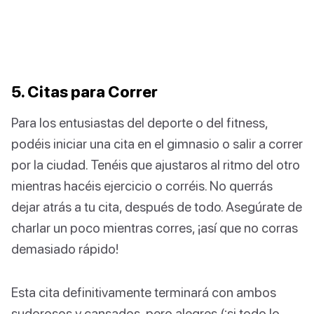
5. Citas para Correr
Para los entusiastas del deporte o del fitness,
podéis iniciar una cita en el gimnasio o salir a correr
por la ciudad. Tenéis que ajustaros al ritmo del otro
mientras hacéis ejercicio o corréis. No querrás
dejar atrás a tu cita, después de todo. Asegúrate de
charlar un poco mientras corres, ¡así que no corras
demasiado rápido!
Esta cita definitivamente terminará con ambos
sudorosos y cansados, pero alegres (¡si todo lo