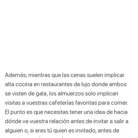
Además, mientras que las cenas suelen implicar
alta cocina en restaurantes de lujo donde ambos
se visten de gala, los almuerzos solo implican
visitas a vuestras cafeterías favoritas para comer.
El punto es que necesitas tener una idea de hacia
dónde va vuestra relación antes de invitar a salir a
alguien o, si eres tú quien es invitado, antes de