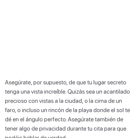
Asegúrate, por supuesto, de que tu lugar secreto
tenga una vista increíble. Quizás sea un acantilado
precioso con vistas a la ciudad, o la cima de un
faro, o incluso un rincón de la playa donde el sol te
dé en el ángulo perfecto. Asegúrate también de
tener algo de privacidad durante tu cita para que
podáis hablar de verdad.