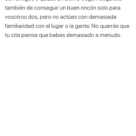
también de conseguir un buen rincón solo para
vosotros dos, pero no actúes con demasiada
familiaridad con el lugar o la gente. No querrás que
tu cita piense que bebes demasiado a menudo.