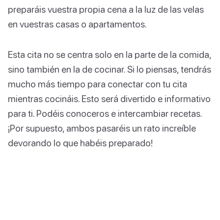
preparáis vuestra propia cena a la luz de las velas
en vuestras casas o apartamentos.
Esta cita no se centra solo en la parte de la comida,
sino también en la de cocinar. Si lo piensas, tendrás
mucho más tiempo para conectar con tu cita
mientras cocináis. Esto será divertido e informativo
para ti. Podéis conoceros e intercambiar recetas.
¡Por supuesto, ambos pasaréis un rato increíble
devorando lo que habéis preparado!