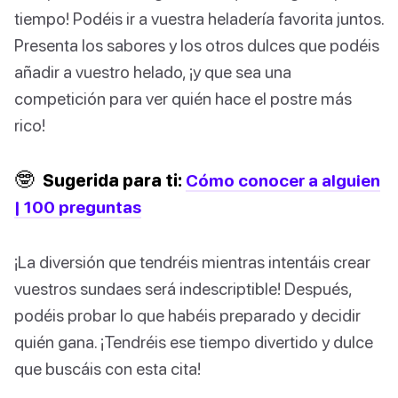
tiempo! Podéis ir a vuestra heladería favorita juntos.
Presenta los sabores y los otros dulces que podéis
añadir a vuestro helado, ¡y que sea una
competición para ver quién hace el postre más
rico!
🤓
Sugerida para ti:
Cómo conocer a alguien
| 100 preguntas
¡La diversión que tendréis mientras intentáis crear
vuestros sundaes será indescriptible! Después,
podéis probar lo que habéis preparado y decidir
quién gana. ¡Tendréis ese tiempo divertido y dulce
que buscáis con esta cita!