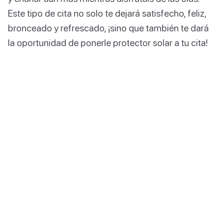
Este tipo de cita no solo te dejará satisfecho, feliz,
bronceado y refrescado, ¡sino que también te dará
la oportunidad de ponerle protector solar a tu cita!