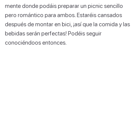
mente donde podáis preparar un picnic sencillo
pero romántico para ambos. Estaréis cansados
después de montar en bici, ¡así que la comida y las
bebidas serán perfectas! Podéis seguir
conociéndoos entonces.