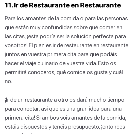
11. Ir de Restaurante en Restaurante
Para los amantes de la comida o para las personas
que están muy confundidas sobre qué comer en
las citas, ¡esta podría ser la solución perfecta para
vosotros! El plan es ir de restaurante en restaurante
juntos en vuestra primera cita para que podáis
hacer el viaje culinario de vuestra vida. Esto os
permitirá conoceros, qué comida os gusta y cuál
no.
¡Ir de un restaurante a otro os dará mucho tiempo
para conectar, así que es una gran idea para una
primera cita! Si ambos sois amantes de la comida,
estáis dispuestos y tenéis presupuesto, ¡entonces