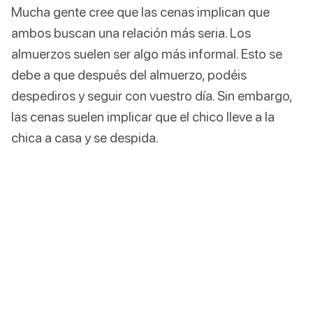
Mucha gente cree que las cenas implican que
ambos buscan una relación más seria. Los
almuerzos suelen ser algo más informal. Esto se
debe a que después del almuerzo, podéis
despediros y seguir con vuestro día. Sin embargo,
las cenas suelen implicar que el chico lleve a la
chica a casa y se despida.