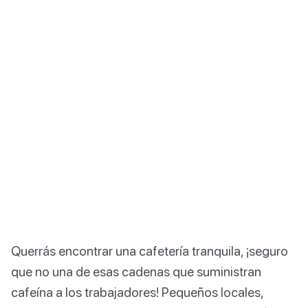
Querrás encontrar una cafetería tranquila, ¡seguro
que no una de esas cadenas que suministran
cafeína a los trabajadores! Pequeños locales,