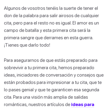
Algunos de vosotros tenéis la suerte de tener el
don de la palabra para salir airosos de cualquier
cita, pero para el resto no es igual. El amor es un
campo de batalla y esta primera cita será la
primera sangre que derrames en esta guerra.
¡Tienes que darlo todo!
Para asegurarnos de que estás preparado para
sobrevivir a tu primera cita, hemos preparado
ideas, iniciadores de conversación y consejos que
están probados para impresionar a tu cita, que te
lo pases genial y que te garanticen esa segunda
cita. Para una visión más amplia de salidas
románticas, nuestros artículos de
ideas para