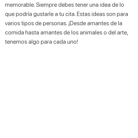
memorable. Siempre debes tener una idea de lo
que podría gustarle a tu cita. Estas ideas son para
varios tipos de personas. ¡Desde amantes de la
comida hasta amantes de los animales o del arte,
tenemos algo para cada uno!