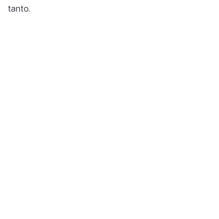
tanto.