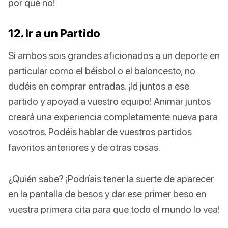
por qué no!
12. Ir a un Partido
Si ambos sois grandes aficionados a un deporte en
particular como el béisbol o el baloncesto, no
dudéis en comprar entradas. ¡Id juntos a ese
partido y apoyad a vuestro equipo! Animar juntos
creará una experiencia completamente nueva para
vosotros. Podéis hablar de vuestros partidos
favoritos anteriores y de otras cosas.
¿Quién sabe? ¡Podríais tener la suerte de aparecer
en la pantalla de besos y dar ese primer beso en
vuestra primera cita para que todo el mundo lo vea!