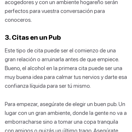
acogedores y con un ambiente hogareño serán
perfectos para vuestra conversación para
conoceros.
3. Citas en un Pub
Este tipo de cita puede ser el comienzo de una
gran relación o arruinarla antes de que empiece.
Bueno, el alcohol en la primera cita puede ser una
muy buena idea para calmar tus nervios y darte esa
confianza líquida para ser tú mismo.
Para empezar, asegúrate de elegir un buen pub. Un
lugar con un gran ambiente, donde la gente no va a
emborracharse sino a tomar una copa tranquila
con amigos o quizás un último trago. Asegúrate