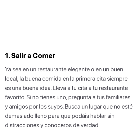
1. Salir a Comer
Ya sea en un restaurante elegante o en un buen
local, la buena comida en la primera cita siempre
es una buena idea. Lleva a tu cita a tu restaurante
favorito. Si no tienes uno, pregunta a tus familiares
y amigos por los suyos. Busca un lugar que no esté
demasiado lleno para que podáis hablar sin
distracciones y conoceros de verdad.