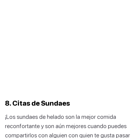
8. Citas de Sundaes
¡Los sundaes de helado son la mejor comida
reconfortante y son aún mejores cuando puedes
compartirlos con alguien con quien te gusta pasar