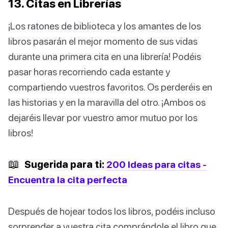
13. Citas en Librerías
¡Los ratones de biblioteca y los amantes de los
libros pasarán el mejor momento de sus vidas
durante una primera cita en una librería! Podéis
pasar horas recorriendo cada estante y
compartiendo vuestros favoritos. Os perderéis en
las historias y en la maravilla del otro. ¡Ambos os
dejaréis llevar por vuestro amor mutuo por los
libros!
📖
Sugerida para ti:
200 Ideas para citas -
Encuentra la cita perfecta
Después de hojear todos los libros, podéis incluso
sorprender a vuestra cita comprándole el libro que