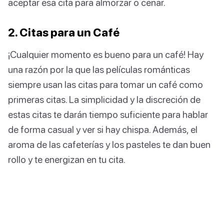
aceptar esa cita para almorzar o cenar.
2. Citas para un Café
¡Cualquier momento es bueno para un café! Hay
una razón por la que las películas románticas
siempre usan las citas para tomar un café como
primeras citas. La simplicidad y la discreción de
estas citas te darán tiempo suficiente para hablar
de forma casual y ver si hay chispa. Además, el
aroma de las cafeterías y los pasteles te dan buen
rollo y te energizan en tu cita.