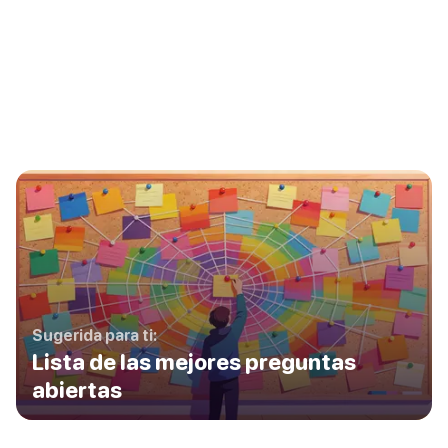
Sugerida para ti:
Lista de las mejores preguntas
abiertas