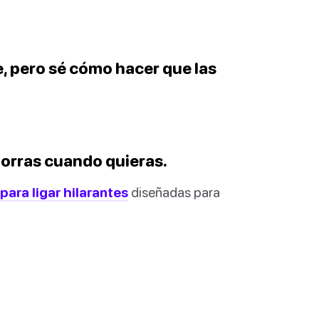
, pero sé cómo hacer que las
orras cuando quieras.
para ligar hilarantes
diseñadas para