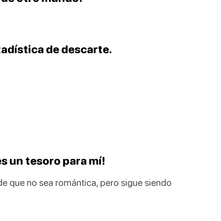
tadística de descarte.
s un tesoro para mí!
e que no sea romántica, pero sigue siendo