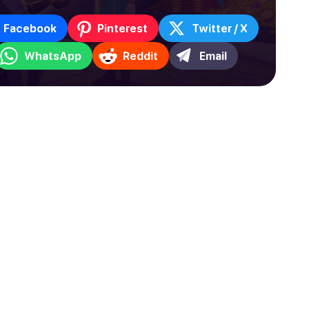
Facebook
Pinterest
Twitter / X
WhatsApp
Reddit
Email