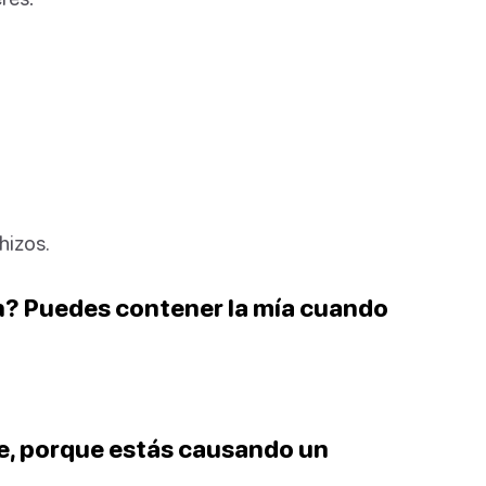
hizos.
n? Puedes contener la mía cuando
de, porque estás causando un