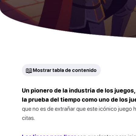
📖
Mostrar tabla de contenido
Un pionero de la industria de los juego
la prueba del tiempo como uno de los j
que no es de extrañar que este icónico juego 
citas.