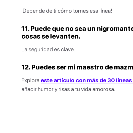
¡Depende de ti cómo tomes esa línea!
11. Puede que no sea un nigromante
cosas se levanten.
La seguridad es clave.
12. Puedes ser mi maestro de mazm
Explora
este artículo con más de 30 líneas 
añadir humor y risas a tu vida amorosa.