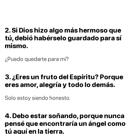
2. Si Dios hizo algo más hermoso que
tú, debió habérselo guardado para sí
mismo.
¿Puedo quedarte para mí?
3. ¿Eres un fruto del Espíritu? Porque
eres amor, alegría y todo lo demás.
Solo estoy siendo honesto.
4. Debo estar soñando, porque nunca
pensé que encontraría un ángel como
tú aquí en la tierra.