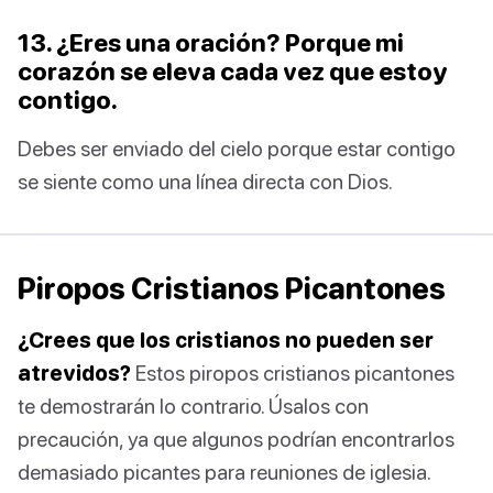
13. ¿Eres una oración? Porque mi
corazón se eleva cada vez que estoy
contigo.
Debes ser enviado del cielo porque estar contigo
se siente como una línea directa con Dios.
Piropos Cristianos Picantones
¿Crees que los cristianos no pueden ser
atrevidos?
Estos piropos cristianos picantones
te demostrarán lo contrario. Úsalos con
precaución, ya que algunos podrían encontrarlos
demasiado picantes para reuniones de iglesia.