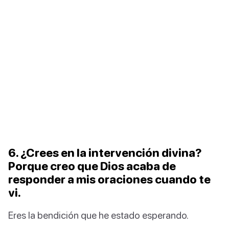
6. ¿Crees en la intervención divina?
Porque creo que Dios acaba de
responder a mis oraciones cuando te
vi.
Eres la bendición que he estado esperando.