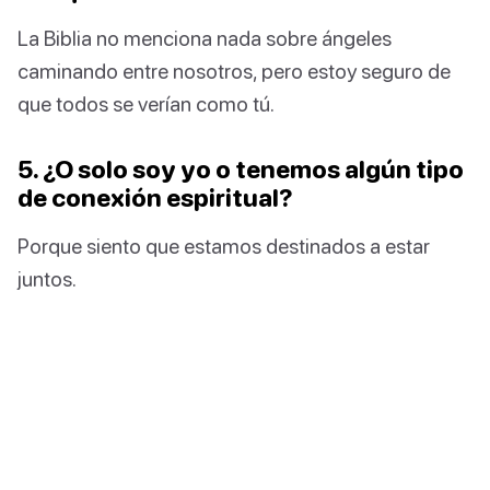
La Biblia no menciona nada sobre ángeles
caminando entre nosotros, pero estoy seguro de
que todos se verían como tú.
5. ¿O solo soy yo o tenemos algún tipo
de conexión espiritual?
Porque siento que estamos destinados a estar
juntos.