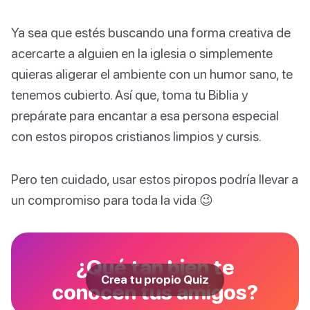
Ya sea que estés buscando una forma creativa de
acercarte a alguien en la iglesia o simplemente
quieras aligerar el ambiente con un humor sano, te
tenemos cubierto. Así que, toma tu Biblia y
prepárate para encantar a esa persona especial
con estos piropos cristianos limpios y cursis.
Pero ten cuidado, usar estos piropos podría llevar a
un compromiso para toda la vida 😉
¿Qué tan bien te
Crea tu propio Quiz
conocen tus amigos?