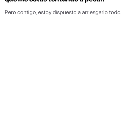
Pero contigo, estoy dispuesto a arriesgarlo todo.