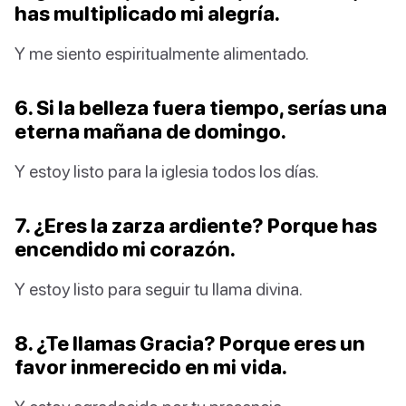
has multiplicado mi alegría.
Y me siento espiritualmente alimentado.
6. Si la belleza fuera tiempo, serías una
eterna mañana de domingo.
Y estoy listo para la iglesia todos los días.
7. ¿Eres la zarza ardiente? Porque has
encendido mi corazón.
Y estoy listo para seguir tu llama divina.
8. ¿Te llamas Gracia? Porque eres un
favor inmerecido en mi vida.