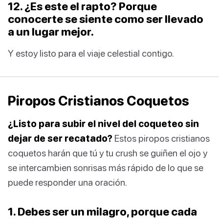
12. ¿Es este el rapto? Porque
conocerte se siente como ser llevado
a un lugar mejor.
Y estoy listo para el viaje celestial contigo.
Piropos Cristianos Coquetos
¿Listo para subir el nivel del coqueteo sin
dejar de ser recatado?
Estos piropos cristianos
coquetos harán que tú y tu crush se guiñen el ojo y
se intercambien sonrisas más rápido de lo que se
puede responder una oración.
1. Debes ser un milagro, porque cada