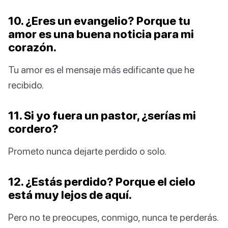
10. ¿Eres un evangelio? Porque tu
amor es una buena noticia para mi
corazón.
Tu amor es el mensaje más edificante que he
recibido.
11. Si yo fuera un pastor, ¿serías mi
cordero?
Prometo nunca dejarte perdido o solo.
12. ¿Estás perdido? Porque el cielo
está muy lejos de aquí.
Pero no te preocupes, conmigo, nunca te perderás.