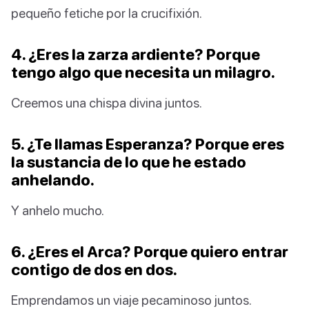
pequeño fetiche por la crucifixión.
4. ¿Eres la zarza ardiente? Porque
tengo algo que necesita un milagro.
Creemos una chispa divina juntos.
5. ¿Te llamas Esperanza? Porque eres
la sustancia de lo que he estado
anhelando.
Y anhelo mucho.
6. ¿Eres el Arca? Porque quiero entrar
contigo de dos en dos.
Emprendamos un viaje pecaminoso juntos.