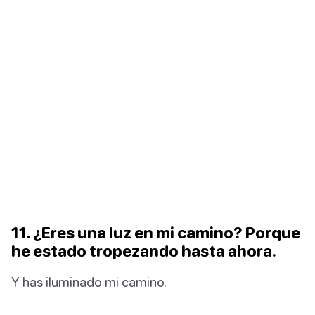
11. ¿Eres una luz en mi camino? Porque
he estado tropezando hasta ahora.
Y has iluminado mi camino.