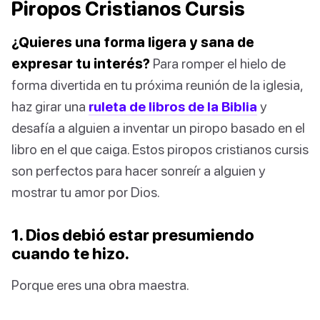
Piropos Cristianos Cursis
¿Quieres una forma ligera y sana de
expresar tu interés?
Para romper el hielo de
forma divertida en tu próxima reunión de la iglesia,
haz girar una
ruleta de libros de la Biblia
y
desafía a alguien a inventar un piropo basado en el
libro en el que caiga. Estos piropos cristianos cursis
son perfectos para hacer sonreír a alguien y
mostrar tu amor por Dios.
1. Dios debió estar presumiendo
cuando te hizo.
Porque eres una obra maestra.