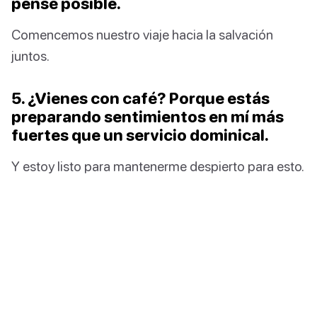
pensé posible.
Comencemos nuestro viaje hacia la salvación
juntos.
5. ¿Vienes con café? Porque estás
preparando sentimientos en mí más
fuertes que un servicio dominical.
Y estoy listo para mantenerme despierto para esto.