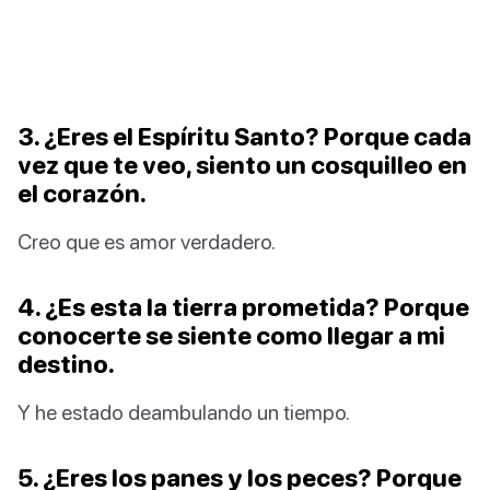
3. ¿Eres el Espíritu Santo? Porque cada
vez que te veo, siento un cosquilleo en
el corazón.
Creo que es amor verdadero.
4. ¿Es esta la tierra prometida? Porque
conocerte se siente como llegar a mi
destino.
Y he estado deambulando un tiempo.
5. ¿Eres los panes y los peces? Porque