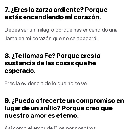
7. ¿Eres la zarza ardiente? Porque
estás encendiendo mi corazón.
Debes ser un milagro porque has encendido una
llama en mi corazón que no se apagará.
8. ¿Te llamas Fe? Porque eres la
sustancia de las cosas que he
esperado.
Eres la evidencia de lo que no se ve.
9. ¿Puedo ofrecerte un compromiso en
lugar de un anillo? Porque creo que
nuestro amor es eterno.
Así como el amor de Dios por nosotros.