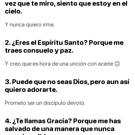
vez que te miro, siento que estoy en el
cielo.
Y nunca quiero irme.
2. ¿Eres el Espíritu Santo? Porque me
traes consuelo y paz.
Y creo que es hora de una unción con aceite 😉
3. Puede que no seas Dios, pero aun así
quiero adorarte.
Prometo ser un discípulo devoto.
4. ¿Te llamas Gracia? Porque me has
salvado de una manera que nunca