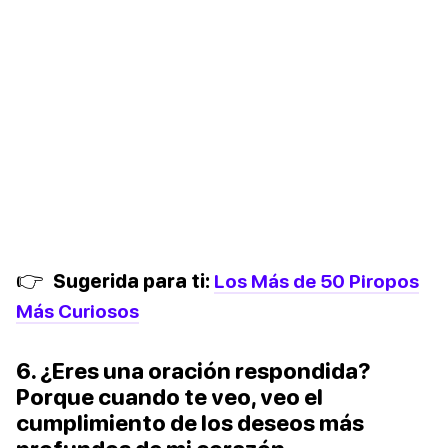
👉
Sugerida para ti:
Los Más de 50 Piropos
Más Curiosos
6. ¿Eres una oración respondida?
Porque cuando te veo, veo el
cumplimiento de los deseos más