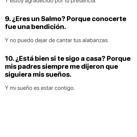
Y estoy agradecido por tu presencia.
9. ¿Eres un Salmo? Porque conocerte
fue una bendición.
Y no puedo dejar de cantar tus alabanzas.
10. ¿Está bien si te sigo a casa? Porque
mis padres siempre me dijeron que
siguiera mis sueños.
Y mi sueño es estar contigo.