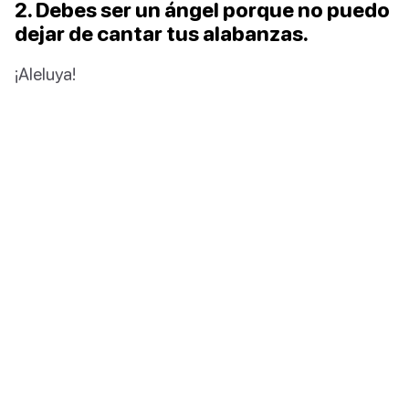
2. Debes ser un ángel porque no puedo
dejar de cantar tus alabanzas.
¡Aleluya!