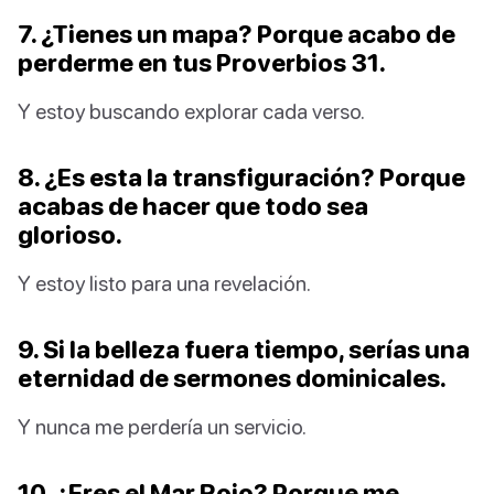
7. ¿Tienes un mapa? Porque acabo de
perderme en tus Proverbios 31.
Y estoy buscando explorar cada verso.
8. ¿Es esta la transfiguración? Porque
acabas de hacer que todo sea
glorioso.
Y estoy listo para una revelación.
9. Si la belleza fuera tiempo, serías una
eternidad de sermones dominicales.
Y nunca me perdería un servicio.
10. ¿Eres el Mar Rojo? Porque me