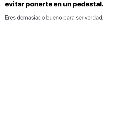
evitar ponerte en un pedestal.
Eres demasiado bueno para ser verdad.