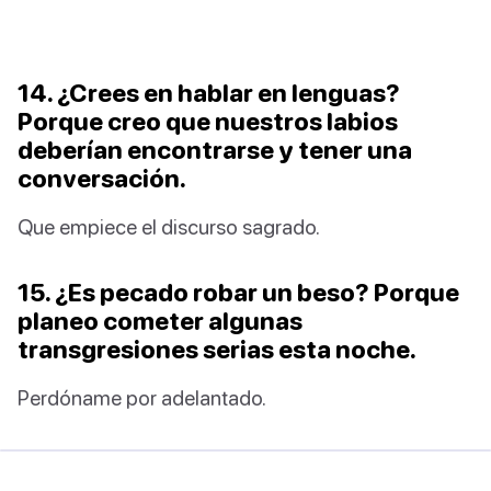
14. ¿Crees en hablar en lenguas?
Porque creo que nuestros labios
deberían encontrarse y tener una
conversación.
Que empiece el discurso sagrado.
15. ¿Es pecado robar un beso? Porque
planeo cometer algunas
transgresiones serias esta noche.
Perdóname por adelantado.