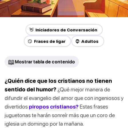
👋 Iniciadores de Conversación
😏 Frases de ligar
🧔 Adultos
📖
Mostrar tabla de contenido
¿Quién dice que los cristianos no tienen
sentido del humor?
¿Qué mejor manera de
difundir el evangelio del amor que con ingeniosos y
divertidos
piropos cristianos?
Estas frases
juguetonas te harán sonreír más que un coro de
iglesia un domingo por la mañana.