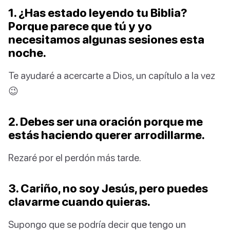
1. ¿Has estado leyendo tu Biblia?
Porque parece que tú y yo
necesitamos algunas sesiones esta
noche.
Te ayudaré a acercarte a Dios, un capítulo a la vez
😉
2. Debes ser una oración porque me
estás haciendo querer arrodillarme.
Rezaré por el perdón más tarde.
3. Cariño, no soy Jesús, pero puedes
clavarme cuando quieras.
Supongo que se podría decir que tengo un