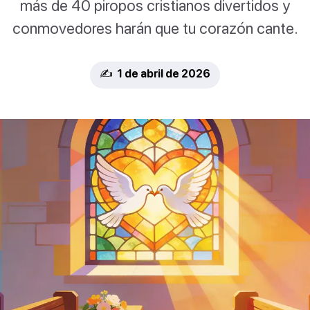
más de 40 piropos cristianos divertidos y
conmovedores harán que tu corazón cante.
✍️ 1 de abril de 2026