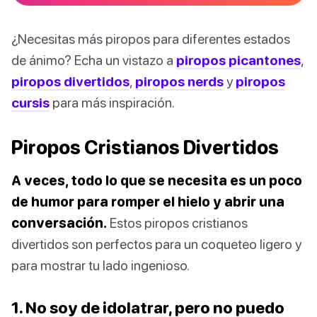
¿Necesitas más piropos para diferentes estados
de ánimo? Echa un vistazo a
piropos picantones
,
piropos divertidos
,
piropos nerds
y
piropos
cursis
para más inspiración.
Piropos Cristianos Divertidos
A veces, todo lo que se necesita es un poco
de humor para romper el hielo y abrir una
conversación.
Estos piropos cristianos
divertidos son perfectos para un coqueteo ligero y
para mostrar tu lado ingenioso.
1. No soy de idolatrar, pero no puedo