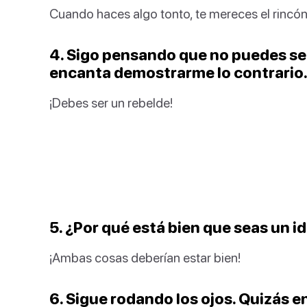
Cuando haces algo tonto, te mereces el rincón 
4. Sigo pensando que no puedes ser
encanta demostrarme lo contrario
¡Debes ser un rebelde!
5. ¿Por qué está bien que seas un id
¡Ambas cosas deberían estar bien!
6. Sigue rodando los ojos. Quizás e