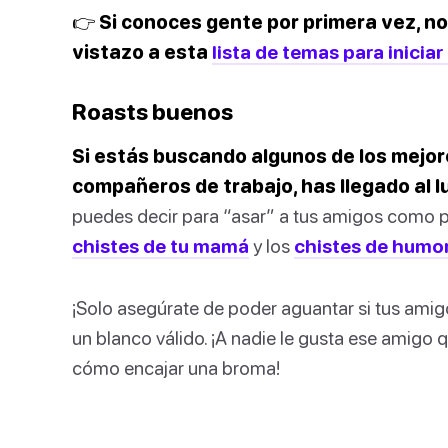
👉 Si conoces gente por primera vez, no
vistazo a esta
lista de temas para inicia
Roasts buenos
Si estás buscando algunos de los mejor
compañeros de trabajo, has llegado al l
puedes decir para “asar” a tus amigos como poll
chistes de tu mamá
y los
chistes de humo
¡Solo asegúrate de poder aguantar si tus amig
un blanco válido. ¡A nadie le gusta ese amigo q
cómo encajar una broma!