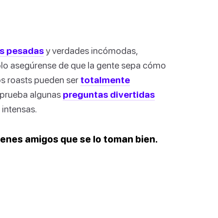
s pesadas
y verdades incómodas,
Solo asegúrense de que la gente sepa cómo
los roasts pueden ser
totalmente
, prueba algunas
preguntas divertidas
intensas.
tienes amigos que se lo toman bien.