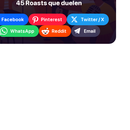
45 Roasts que duelen
Facebook
Pinterest
Twitter / X
WhatsApp
Reddit
Email