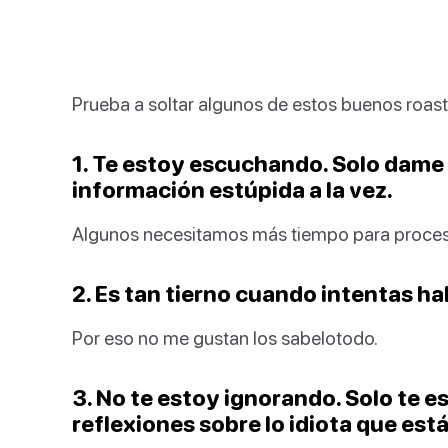
Prueba a soltar algunos de estos buenos roast
1. Te estoy escuchando. Solo dam
información estúpida a la vez.
Algunos necesitamos más tiempo para procesa
2. Es tan tierno cuando intentas ha
Por eso no me gustan los sabelotodo.
3. No te estoy ignorando. Solo te 
reflexiones sobre lo idiota que es