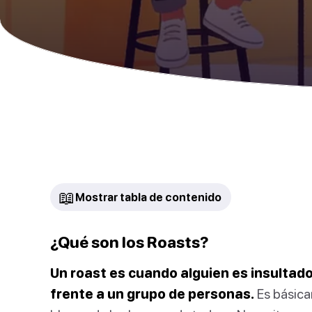
📖
Mostrar tabla de contenido
¿Qué son los Roasts?
Un roast es cuando alguien es insultad
frente a un grupo de personas.
Es básica