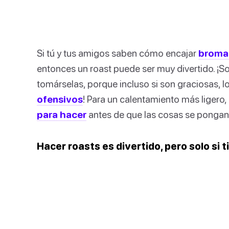
Si tú y tus amigos saben cómo encajar
broma
entonces un roast puede ser muy divertido. ¡
tomárselas, porque incluso si son graciosas, 
ofensivos
! Para un calentamiento más ligero
para hacer
antes de que las cosas se pongan 
Hacer roasts es divertido, pero solo si 