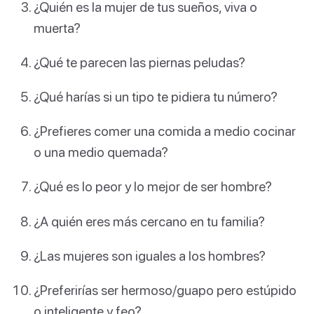
¿Quién es la mujer de tus sueños, viva o
muerta?
¿Qué te parecen las piernas peludas?
¿Qué harías si un tipo te pidiera tu número?
¿Prefieres comer una comida a medio cocinar
o una medio quemada?
¿Qué es lo peor y lo mejor de ser hombre?
¿A quién eres más cercano en tu familia?
¿Las mujeres son iguales a los hombres?
¿Preferirías ser hermoso/guapo pero estúpido
o inteligente y feo?