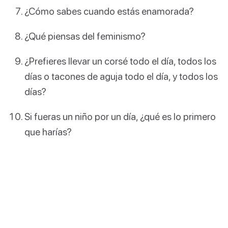
¿Cómo sabes cuando estás enamorada?
¿Qué piensas del feminismo?
¿Prefieres llevar un corsé todo el día, todos los
días o tacones de aguja todo el día, y todos los
días?
Si fueras un niño por un día, ¿qué es lo primero
que harías?