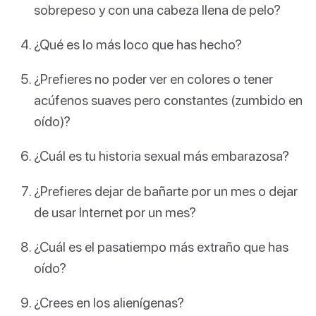
sobrepeso y con una cabeza llena de pelo?
¿Qué es lo más loco que has hecho?
¿Prefieres no poder ver en colores o tener
acúfenos suaves pero constantes (zumbido en
oído)?
¿Cuál es tu historia sexual más embarazosa?
¿Prefieres dejar de bañarte por un mes o dejar
de usar Internet por un mes?
¿Cuál es el pasatiempo más extraño que has
oído?
¿Crees en los alienígenas?