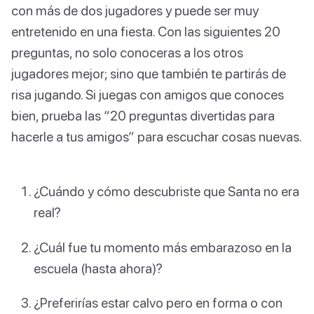
con más de dos jugadores y puede ser muy
entretenido en una fiesta. Con las siguientes 20
preguntas, no solo conoceras a los otros
jugadores mejor; sino que también te partirás de
risa jugando. Si juegas con amigos que conoces
bien, prueba las “20 preguntas divertidas para
hacerle a tus amigos” para escuchar cosas nuevas.
¿Cuándo y cómo descubriste que Santa no era
real?
¿Cuál fue tu momento más embarazoso en la
escuela (hasta ahora)?
¿Preferirías estar calvo pero en forma o con