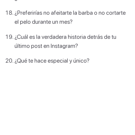
¿Preferirías no afeitarte la barba o no cortarte
el pelo durante un mes?
¿Cuál es la verdadera historia detrás de tu
último post en Instagram?
¿Qué te hace especial y único?