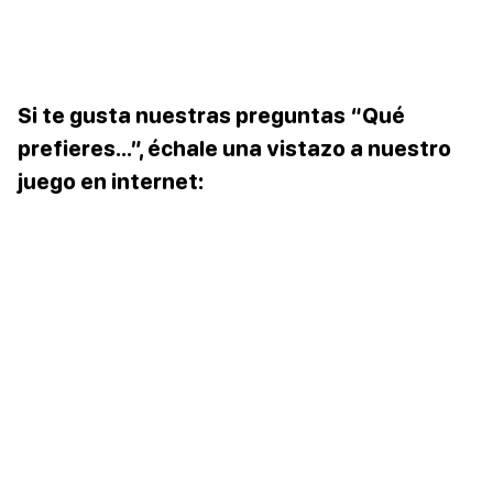
Si te gusta nuestras preguntas “Qué
prefieres…”, échale una vistazo a nuestro
juego en internet: