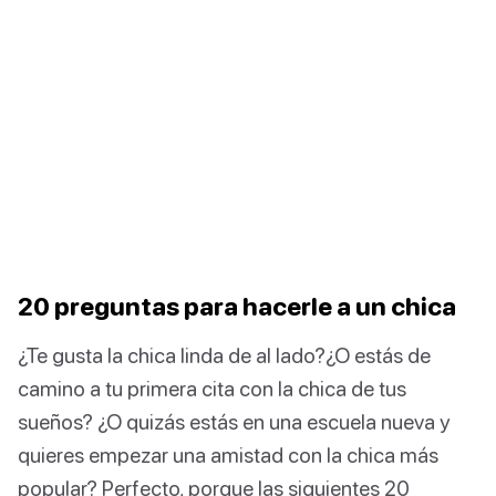
20 preguntas para hacerle a un chica
¿Te gusta la chica linda de al lado?¿O estás de
camino a tu primera cita con la chica de tus
sueños? ¿O quizás estás en una escuela nueva y
quieres empezar una amistad con la chica más
popular? Perfecto, porque las siguientes 20