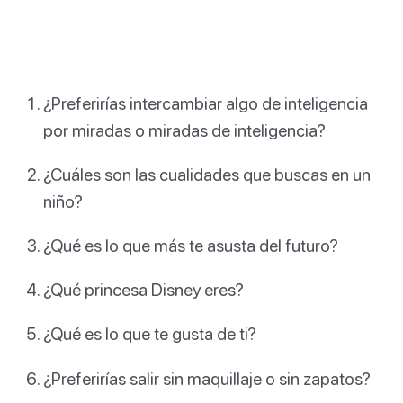
¿Preferirías intercambiar algo de inteligencia
por miradas o miradas de inteligencia?
¿Cuáles son las cualidades que buscas en un
niño?
¿Qué es lo que más te asusta del futuro?
¿Qué princesa Disney eres?
¿Qué es lo que te gusta de ti?
¿Preferirías salir sin maquillaje o sin zapatos?