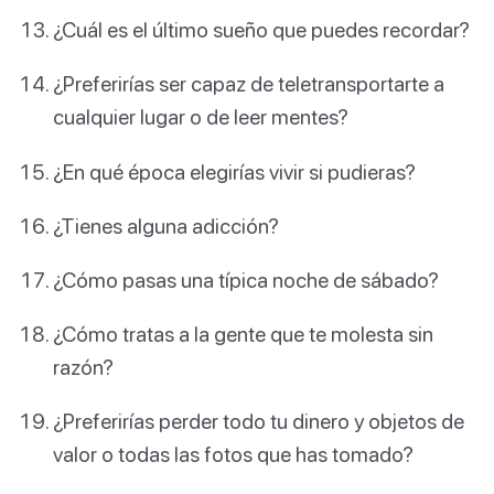
¿Cuál es el último sueño que puedes recordar?
¿Preferirías ser capaz de teletransportarte a
cualquier lugar o de leer mentes?
¿En qué época elegirías vivir si pudieras?
¿Tienes alguna adicción?
¿Cómo pasas una típica noche de sábado?
¿Cómo tratas a la gente que te molesta sin
razón?
¿Preferirías perder todo tu dinero y objetos de
valor o todas las fotos que has tomado?