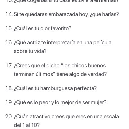
Si te quedaras embarazada hoy, ¿qué harías?
¿Cuál es tu olor favorito?
¿Qué actriz te interpretaría en una película
sobre tu vida?
¿Crees que el dicho “los chicos buenos
terminan últimos” tiene algo de verdad?
¿Cuál es tu hamburguesa perfecta?
¿Qué es lo peor y lo mejor de ser mujer?
¿Cuán atractivo crees que eres en una escala
del 1 al 10?