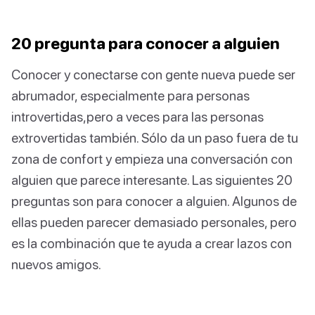
20 pregunta para conocer a alguien
Conocer y conectarse con gente nueva puede ser
abrumador, especialmente para personas
introvertidas,pero a veces para las personas
extrovertidas también. Sólo da un paso fuera de tu
zona de confort y empieza una conversación con
alguien que parece interesante. Las siguientes 20
preguntas son para conocer a alguien. Algunos de
ellas pueden parecer demasiado personales, pero
es la combinación que te ayuda a crear lazos con
nuevos amigos.