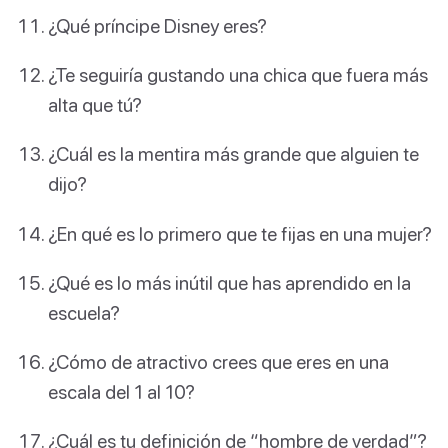
¿Qué príncipe Disney eres?
¿Te seguiría gustando una chica que fuera más
alta que tú?
¿Cuál es la mentira más grande que alguien te
dijo?
¿En qué es lo primero que te fijas en una mujer?
¿Qué es lo más inútil que has aprendido en la
escuela?
¿Cómo de atractivo crees que eres en una
escala del 1 al 10?
¿Cuál es tu definición de “hombre de verdad”?