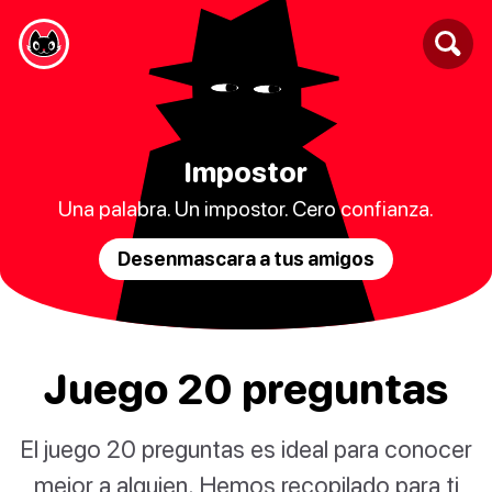
Impostor
Una palabra. Un impostor. Cero confianza.
Desenmascara a tus amigos
Juego 20 preguntas
El juego 20 preguntas es ideal para conocer
mejor a alguien. Hemos recopilado para ti