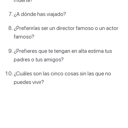
¿A dónde has viajado?
¿Preferirías ser un director famoso o un actor
famoso?
¿Prefieres que te tengan en alta estima tus
padres o tus amigos?
¿Cuáles son las cinco cosas sin las que no
puedes vivir?