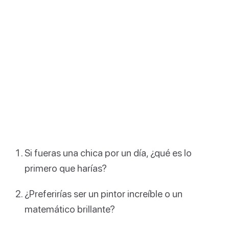
Si fueras una chica por un día, ¿qué es lo
primero que harías?
¿Preferirías ser un pintor increíble o un
matemático brillante?