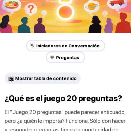
👋 Iniciadores de Conversación
💬 Preguntas
📖
Mostrar tabla de contenido
¿Qué es el juego 20 preguntas?
El " Juego 20 preguntas" puede parecer anticuado,
pero ¿a quién le importa? Funciona. Sólo con hacer
y responder preguntas, tienes la oportunidad de