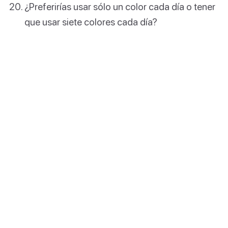
¿Preferirías usar sólo un color cada día o tener
que usar siete colores cada día?