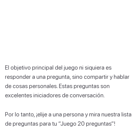
El objetivo principal del juego ni siquiera es
responder a una pregunta, sino compartir y hablar
de cosas personales. Estas preguntas son
excelentes iniciadores de conversación.
Por lo tanto, ¡elije a una persona y mira nuestra lista
de preguntas para tu “Juego 20 preguntas”!