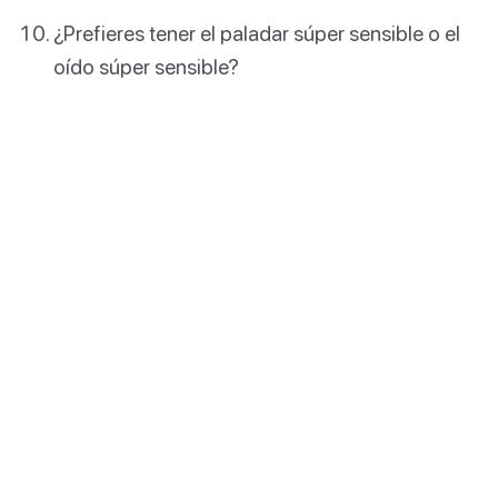
¿Prefieres tener el paladar súper sensible o el
oído súper sensible?