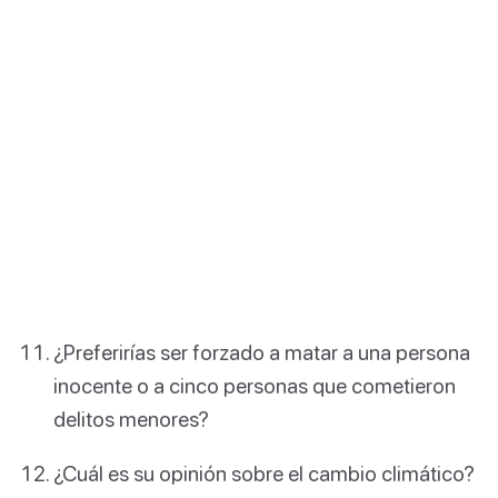
¿Preferirías ser forzado a matar a una persona
inocente o a cinco personas que cometieron
delitos menores?
¿Cuál es su opinión sobre el cambio climático?