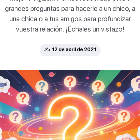
grandes preguntas para hacerle a un chico, a
una chica o a tus amigos para profundizar
vuestra relación. ¡Échales un vistazo!
✍️ 12 de abril de 2021