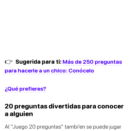
👉
Sugerida para ti:
Más de 250 preguntas
para hacerle a un chico: Conócelo
¿Qué prefieres?
20 preguntas divertidas para conocer
a alguien
Al “Juego 20 preguntas” tambi’en se puede jugar