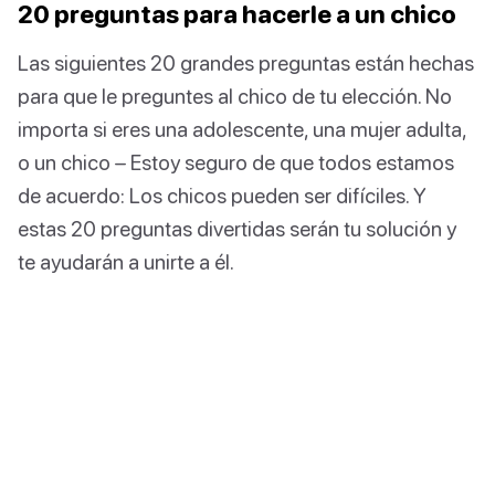
20 preguntas para hacerle a un chico
Las siguientes 20 grandes preguntas están hechas
para que le preguntes al chico de tu elección. No
importa si eres una adolescente, una mujer adulta,
o un chico – Estoy seguro de que todos estamos
de acuerdo: Los chicos pueden ser difíciles. Y
estas 20 preguntas divertidas serán tu solución y
te ayudarán a unirte a él.