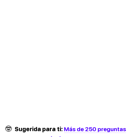
🤓
Sugerida para ti:
Más de 250 preguntas