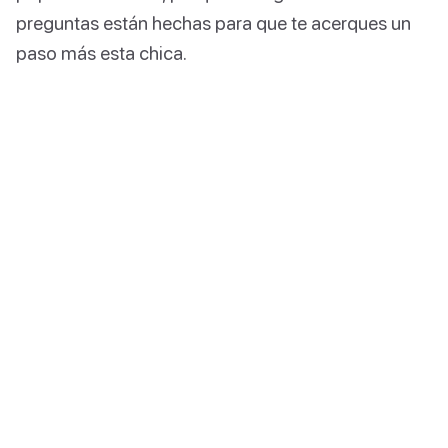
preguntas están hechas para que te acerques un
paso más esta chica.