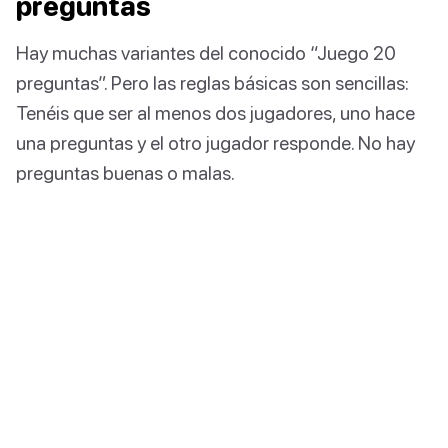
preguntas
Hay muchas variantes del conocido “Juego 20
preguntas”. Pero las reglas básicas son sencillas:
Tenéis que ser al menos dos jugadores, uno hace
una preguntas y el otro jugador responde. No hay
preguntas buenas o malas.