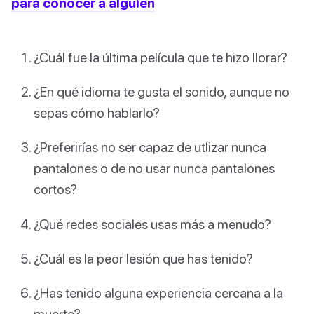
para conocer a alguien
¿Cuál fue la última película que te hizo llorar?
¿En qué idioma te gusta el sonido, aunque no
sepas cómo hablarlo?
¿Preferirías no ser capaz de utlizar nunca
pantalones o de no usar nunca pantalones
cortos?
¿Qué redes sociales usas más a menudo?
¿Cuál es la peor lesión que has tenido?
¿Has tenido alguna experiencia cercana a la
muerte?