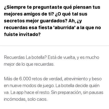
¿Siempre te preguntaste qué piensan tus
mejores amigos de ti? ¿O qué tal sus
secretos mejor guardados? Ah, ¿y
recuerdas esa fiesta 'aburrida' a la que no
fuiste invitado?
Recuerdas La botella? Está de vuelta, y es mucho
mejor de lo que recuerdas.
Más de 6.000 retos de verdad, atrevimiento y beso
en nueve modos de juego. La botella decide quién
va. La app hace el resto. Sin preparación, sin pausas
incómodas, solo caos.