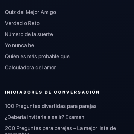
Quiz del Mejor Amigo
Verdad o Reto
Número de la suerte
Yo nunca he
Quién es más probable que
Calculadora del amor
INICIADORES DE CONVERSACIÓN
100 Preguntas divertidas para parejas
¿Debería invitarla a salir? Examen
200 Preguntas para parejas – La mejor lista de