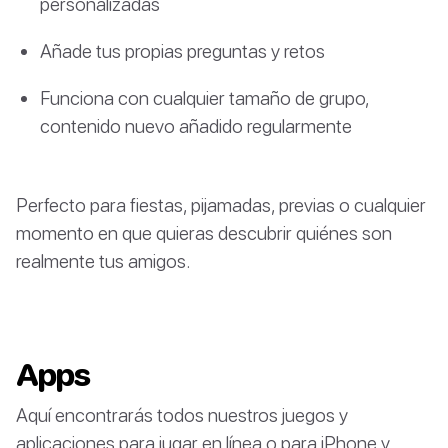
personalizadas
Añade tus propias preguntas y retos
Funciona con cualquier tamaño de grupo,
contenido nuevo añadido regularmente
Perfecto para fiestas, pijamadas, previas o cualquier
momento en que quieras descubrir quiénes son
realmente tus amigos.
Apps
Aquí encontrarás todos nuestros juegos y
aplicaciones para jugar en línea o para iPhone y