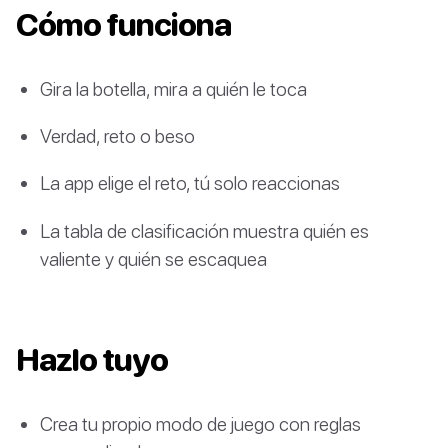
Cómo funciona
Gira la botella, mira a quién le toca
Verdad, reto o beso
La app elige el reto, tú solo reaccionas
La tabla de clasificación muestra quién es
valiente y quién se escaquea
Hazlo tuyo
Crea tu propio modo de juego con reglas