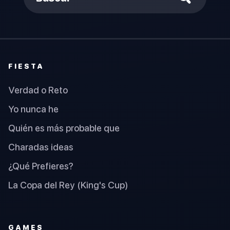
FIESTA
Verdad o Reto
Yo nunca he
Quién es más probable que
Charadas ideas
¿Qué Prefieres?
La Copa del Rey (King's Cup)
GAMES