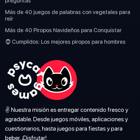
preguntas
Más de 40 juegos de palabras con vegetales para
reír
Más de 40 Piropos Navideños para Conquistar
🧔 Cumplidos: Los mejores piropos para hombres
✌️ Nuestra misión es entregar contenido fresco y
agradable. Desde juegos móviles, aplicaciones y
cuestionarios, hasta juegos para fiestas y para
beber. ¡Disfrutar!