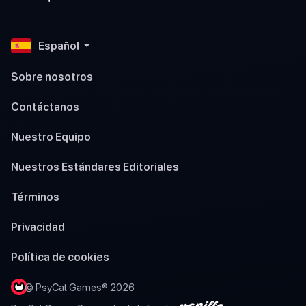
Español
Sobre nosotros
Contáctanos
Nuestro Equipo
Nuestros Estándares Editoriales
Términos
Privacidad
Política de cookies
© PsyCat Games® 2026