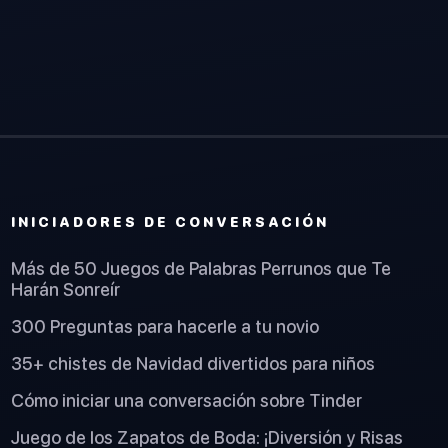
INICIADORES DE CONVERSACIÓN
Más de 50 Juegos de Palabras Perrunos que Te
Harán Sonreír
300 Preguntas para hacerle a tu novio
35+ chistes de Navidad divertidos para niños
Cómo iniciar una conversación sobre Tinder
Juego de los Zapatos de Boda: ¡Diversión y Risas