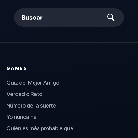
Buscar
GAMES
Quiz del Mejor Amigo
Verdad o Reto
Número de la suerte
Yo nunca he
Quién es más probable que