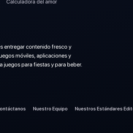
Calculadora del amor
es entregar contenido fresco y
uegos móviles, aplicaciones y
a juegos para fiestas y para beber.
ontáctanos
Nuestro Equipo
Nuestros Estándares Edit