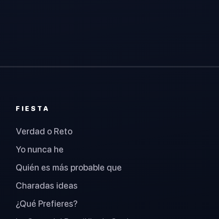
FIESTA
Verdad o Reto
Yo nunca he
Quién es más probable que
Charadas ideas
¿Qué Prefieres?