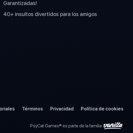
Garantizadas!
40+ insultos divertidos para los amigos
oriales
Términos
Privacidad
Política de cookies
PsyCat Games® es parte de la familia