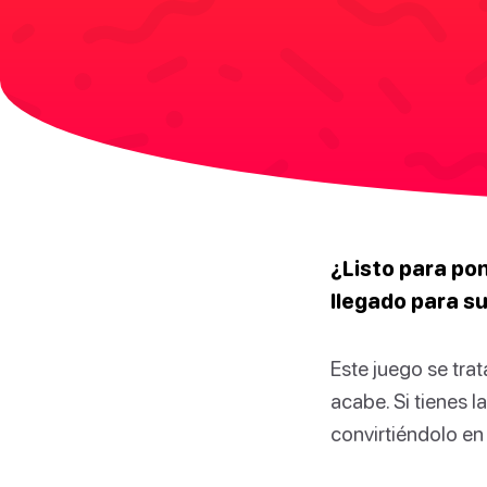
¿Listo para pon
llegado para su
Este juego se tra
acabe. Si tienes 
convirtiéndolo en 