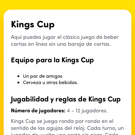
Kings Cup
Aquí puedes jugar el clásico juego de beber
cartas en línea sin una baraja de cartas.
Equipo para la Kings Cup
Un par de amigos
Cerveza u otras bebidas.
Jugabilidad y reglas de Kings Cup
Número de jugadores:
4 - 12 jugadores.
Kings Cup se juega ronda por ronda en el
sentido de las agujas del reloj. Cada turno, un
jugador da vuelta una carta sin girar. Cada