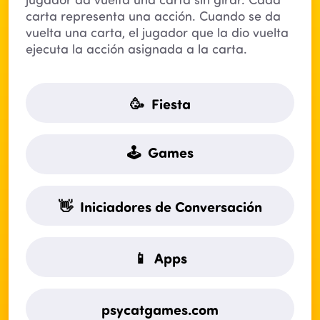
carta representa una acción. Cuando se da
vuelta una carta, el jugador que la dio vuelta
ejecuta la acción asignada a la carta.
🥳 Fiesta
🕹 Games
👋 Iniciadores de Conversación
📱 Apps
psycatgames.com