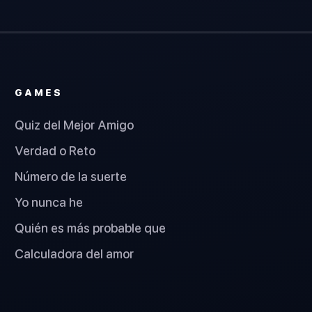
GAMES
Quiz del Mejor Amigo
Verdad o Reto
Número de la suerte
Yo nunca he
Quién es más probable que
Calculadora del amor