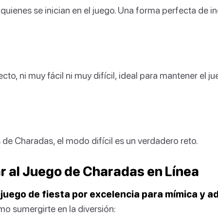
 quienes se inician en el juego. Una forma perfecta de inc
ecto, ni muy fácil ni muy difícil, ideal para mantener el j
 de Charadas, el modo difícil es un verdadero reto.
 al Juego de Charadas en Línea
juego de fiesta por excelencia para mímica y a
o sumergirte en la diversión: