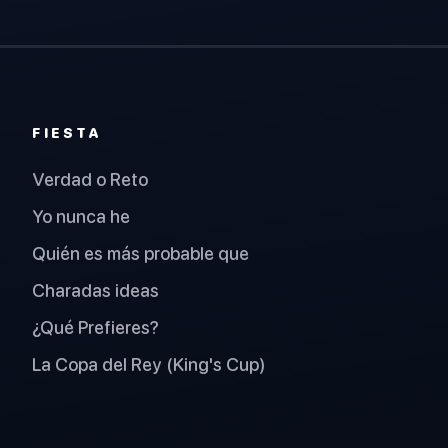
FIESTA
Verdad o Reto
Yo nunca he
Quién es más probable que
Charadas ideas
¿Qué Prefieres?
La Copa del Rey (King's Cup)