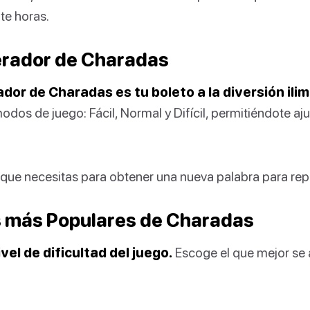
te horas.
rador de Charadas
or de Charadas es tu boleto a la diversión ilim
dos de juego: Fácil, Normal y Difícil, permitiéndote aju
o que necesitas para obtener una nueva palabra para rep
 más Populares de Charadas
vel de dificultad del juego.
Escoge el que mejor se a