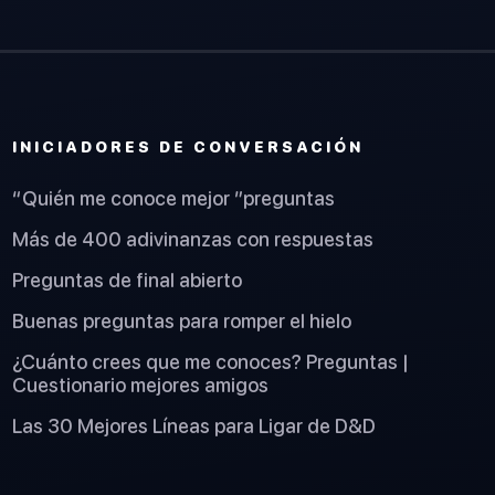
INICIADORES DE CONVERSACIÓN
“Quién me conoce mejor ”preguntas
Más de 400 adivinanzas con respuestas
Preguntas de final abierto
Buenas preguntas para romper el hielo
¿Cuánto crees que me conoces? Preguntas |
Cuestionario mejores amigos
Las 30 Mejores Líneas para Ligar de D&D