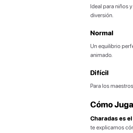
Ideal para niños y
diversión.
Normal
Un equilibrio perf
animado.
Difícil
Para los maestros
Cómo Jugar
Charadas es el 
te explicamos cóm