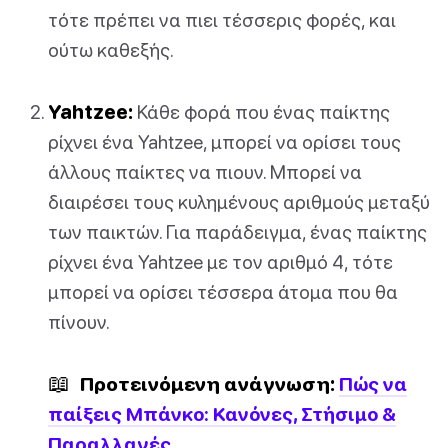
τότε πρέπει να πιει τέσσερις φορές, και
ούτω καθεξής.
Yahtzee:
Κάθε φορά που ένας παίκτης
ρίχνει ένα Yahtzee, μπορεί να ορίσει τους
άλλους παίκτες να πιουν. Μπορεί να
διαιρέσει τους κυλημένους αριθμούς μεταξύ
των παικτών. Για παράδειγμα, ένας παίκτης
ρίχνει ένα Yahtzee με τον αριθμό 4, τότε
μπορεί να ορίσει τέσσερα άτομα που θα
πίνουν.
📖
Προτεινόμενη ανάγνωση:
Πώς να
παίξεις Μπάνκο: Κανόνες, Στήσιμο &
Παραλλαγές