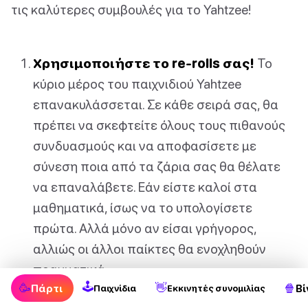
τις καλύτερες συμβουλές για το Yahtzee!
Χρησιμοποιήστε το re-rolls σας!
Το
κύριο μέρος του παιχνιδιού Yahtzee
επανακυλάσσεται. Σε κάθε σειρά σας, θα
πρέπει να σκεφτείτε όλους τους πιθανούς
συνδυασμούς και να αποφασίσετε με
σύνεση ποια από τα ζάρια σας θα θέλατε
να επαναλάβετε. Εάν είστε καλοί στα
μαθηματικά, ίσως να το υπολογίσετε
πρώτα. Αλλά μόνο αν είσαι γρήγορος,
αλλιώς οι άλλοι παίκτες θα ενοχληθούν
πραγματικά.
🕹
🥳
👋
🍿
Πάρτι
Βί
Παιχνίδια
Εκκινητές συνομιλίας