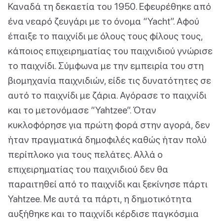
Καναδά τη δεκαετία του 1950. Εφευρέθηκε από
ένα νεαρό ζευγάρι με το όνομα “Yacht”. Αφού
έπαιξε το παιχνίδι με όλους τους φίλους τους,
κάποιος επιχειρηματίας του παιχνιδιού γνώρισε
το παιχνίδι. Σύμφωνα με την εμπειρία του στη
βιομηχανία παιχνιδιών, είδε τις δυνατότητες σε
αυτό το παιχνίδι με ζάρια. Αγόρασε το παιχνίδι
και το μετονόμασε “Yahtzee”. Όταν
κυκλοφόρησε για πρώτη φορά στην αγορά, δεν
ήταν πραγματικά δημοφιλές καθώς ήταν πολύ
περίπλοκο για τους πελάτες. Αλλά ο
επιχειρηματίας του παιχνιδιού δεν θα
παραιτηθεί από το παιχνίδι και ξεκίνησε πάρτι
Yahtzee. Με αυτά τα πάρτι, η δημοτικότητα
αυξήθηκε και το παιχνίδι κέρδισε παγκόσμια