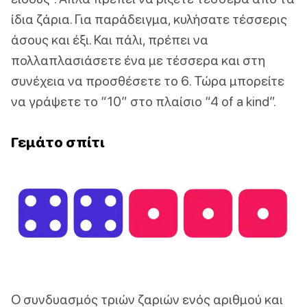
ίδια ζάρια. Για παράδειγμα, κυλήσατε τέσσερις
άσους και έξι. Και πάλι, πρέπει να
πολλαπλασιάσετε ένα με τέσσερα και στη
συνέχεια να προσθέσετε το 6. Τώρα μπορείτε
να γράψετε το “10” στο πλαίσιο “4 of a kind”.
Γεμάτο σπίτι
Ο συνδυασμός τριών ζαριών ενός αριθμού και