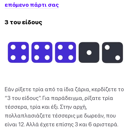
επόμενο πάρτι σας
3 του είδους
Εάν ρίξετε τρία από τα ίδια ζάρια, κερδίζετε το
“3 του είδους”. Για παράδειγμα, ρίξατε τρία
τέσσερα, τρία και έξι. Στην αρχή,
πολλαπλασιάζετε τέσσερις με δωρεάν, που
είναι 12. Αλλά έχετε επίσης 3 και 6 αριστερά.