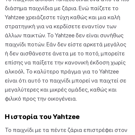
διάσημα παιχνίδια με ζάρια. Ενώ παίζετε το
Yahtzee χρειάζεστε τύχη καθώς και μια καλή
στρατηγική για να κερδίσετε εναντίον των
άλλων παικτών. Το Yahtzee δεν είναι συνήθως
παιχνίδι ποτών. Εάν δεν είστε αρκετά μεγάλος
ή δεν αισθάνεστε άνετα με το ποτό, μπορείτε
επίσης να παίξετε την κανονική έκδοση χωρίς
αλκοόλ. Το καλύτερο πράγμα για το Yahtzee
είναι ότι αυτό το παιχνίδι μπορεί να παιχτεί σε
μεγαλύτερες και μικρές ομάδες, καθώς και
φιλικό προς την οικογένεια.
Η ιστορία του Yahtzee
Το παιχνίδι με τα πέντε ζάρια επιστρέφει στον