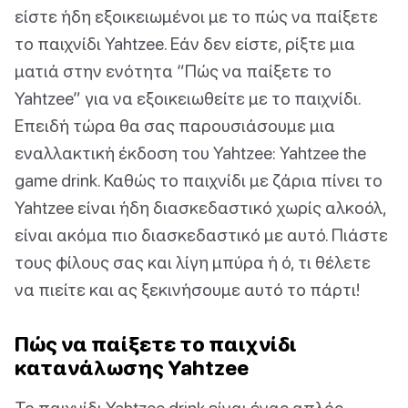
είστε ήδη εξοικειωμένοι με το πώς να παίξετε
το παιχνίδι Yahtzee. Εάν δεν είστε, ρίξτε μια
ματιά στην ενότητα “Πώς να παίξετε το
Yahtzee” για να εξοικειωθείτε με το παιχνίδι.
Επειδή τώρα θα σας παρουσιάσουμε μια
εναλλακτική έκδοση του Yahtzee: Yahtzee the
game drink. Καθώς το παιχνίδι με ζάρια πίνει το
Yahtzee είναι ήδη διασκεδαστικό χωρίς αλκοόλ,
είναι ακόμα πιο διασκεδαστικό με αυτό. Πιάστε
τους φίλους σας και λίγη μπύρα ή ό, τι θέλετε
να πιείτε και ας ξεκινήσουμε αυτό το πάρτι!
Πώς να παίξετε το παιχνίδι
κατανάλωσης Yahtzee
Το παιχνίδι Yahtzee drink είναι ένας απλός