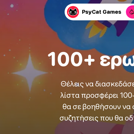

PsyCat Games
100+ ερω
Θέλεις να διασκεδάσε
λίστα προσφέρει 100+
θα σε βοηθήσουν να 
συζητήσεις που θα οδ