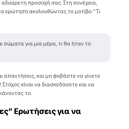
 αδιαίρετη προσοχή σας. Στη συνέχεια,
ια ερώτηση ακολουθώντας το μοτίβο “Τι
ε σώματα για μια μέρα, τι θα ήταν το
ι απαντήσεις, και μη φοβάστε να γίνετε
! Στόχος είναι να διασκεδάσετε και να
κάνοντας το.
ες” Ερωτήσεις για να