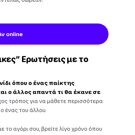
Αν online
ικες” Ερωτήσεις με το
νίδι όπου ο ένας παίκτης
αι ο άλλος απαντά τι θα έκανε σε
χος τρόπος για να μάθετε περισσότερα
ς ο ένας του άλλου.
με το αγόρι σου, βρείτε λίγο χρόνο όπου