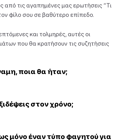
ές από τις αγαπημένες μας ερωτήσεις “Τι
τον φίλο σου σε βαθύτερο επίπεδο.
επτόμενες και τολμηρές, αυτές οι
μάτων που θα κρατήσουν τις συζητήσεις
ναμη, ποια θα ήταν;
ξιδέψεις στον χρόνο;
ρως μόνο έναν τύπο φαγητού για