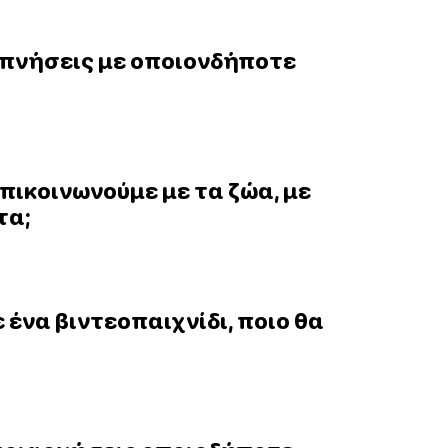
ειπνήσεις με οποιονδήποτε
επικοινωνούμε με τα ζώα, με
τα;
ε ένα βιντεοπαιχνίδι, ποιο θα