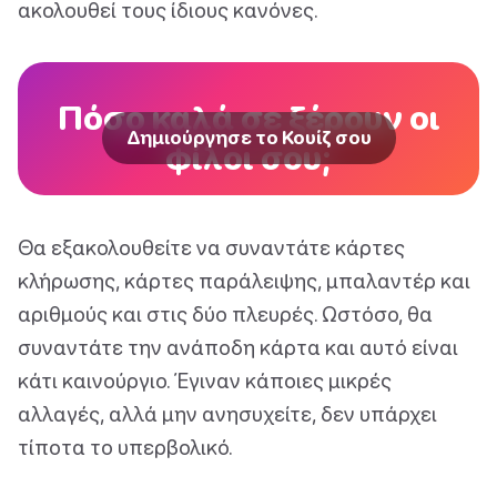
ακολουθεί τους ίδιους κανόνες.
Πόσο καλά σε ξέρουν οι
Δημιούργησε το Κουίζ σου
φίλοι σου;
Θα εξακολουθείτε να συναντάτε κάρτες
κλήρωσης, κάρτες παράλειψης, μπαλαντέρ και
αριθμούς και στις δύο πλευρές. Ωστόσο, θα
συναντάτε την ανάποδη κάρτα και αυτό είναι
κάτι καινούργιο. Έγιναν κάποιες μικρές
αλλαγές, αλλά μην ανησυχείτε, δεν υπάρχει
τίποτα το υπερβολικό.