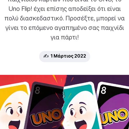
Uno Flip! έχει επίσης αποδείξει ότι είναι
πολύ διασκεδαστικό. Προσέξτε, μπορεί να
γίνει το επόμενο αγαπημένο σας παιχνίδι
για πάρτι!
✍️ 1 Μάρτιος 2022