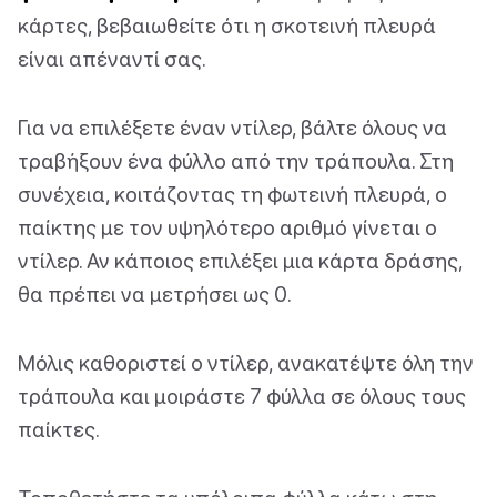
κάρτες, βεβαιωθείτε ότι η σκοτεινή πλευρά
είναι απέναντί σας.
Για να επιλέξετε έναν ντίλερ, βάλτε όλους να
τραβήξουν ένα φύλλο από την τράπουλα. Στη
συνέχεια, κοιτάζοντας τη φωτεινή πλευρά, ο
παίκτης με τον υψηλότερο αριθμό γίνεται ο
ντίλερ. Αν κάποιος επιλέξει μια κάρτα δράσης,
θα πρέπει να μετρήσει ως 0.
Μόλις καθοριστεί ο ντίλερ, ανακατέψτε όλη την
τράπουλα και μοιράστε 7 φύλλα σε όλους τους
παίκτες.