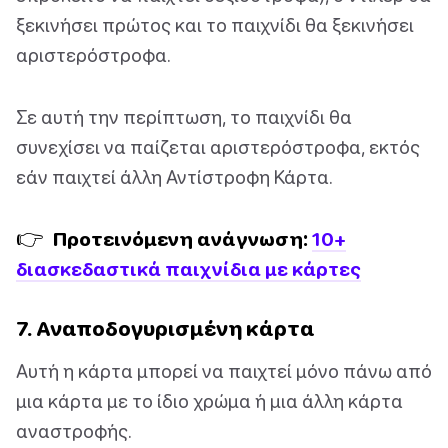
ξεκινήσει πρώτος και το παιχνίδι θα ξεκινήσει
αριστερόστροφα.
Σε αυτή την περίπτωση, το παιχνίδι θα
συνεχίσει να παίζεται αριστερόστροφα, εκτός
εάν παιχτεί άλλη Αντίστροφη Κάρτα.
👉
Προτεινόμενη ανάγνωση:
10+
διασκεδαστικά παιχνίδια με κάρτες
7. Αναποδογυρισμένη κάρτα
Αυτή η κάρτα μπορεί να παιχτεί μόνο πάνω από
μια κάρτα με το ίδιο χρώμα ή μια άλλη κάρτα
αναστροφής.