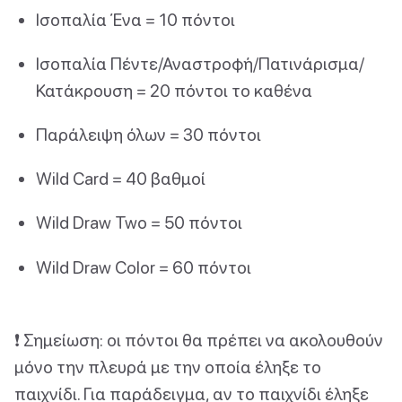
Ισοπαλία Ένα = 10 πόντοι
Ισοπαλία Πέντε/Αναστροφή/Πατινάρισμα/
Κατάκρουση = 20 πόντοι το καθένα
Παράλειψη όλων = 30 πόντοι
Wild Card = 40 βαθμοί
Wild Draw Two = 50 πόντοι
Wild Draw Color = 60 πόντοι
❗️ Σημείωση: οι πόντοι θα πρέπει να ακολουθούν
μόνο την πλευρά με την οποία έληξε το
παιχνίδι. Για παράδειγμα, αν το παιχνίδι έληξε