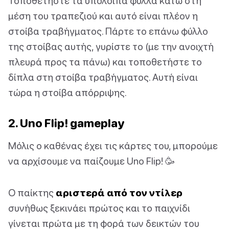
Τοποθετήστε τα υπόλοιπα φύλλα κάτω στη
μέση του τραπεζιού και αυτό είναι πλέον η
στοίβα τραβήγματος. Πάρτε το επάνω φύλλο
της στοίβας αυτής, γυρίστε το (με την ανοιχτή
πλευρά προς τα πάνω) και τοποθετήστε το
δίπλα στη στοίβα τραβήγματος. Αυτή είναι
τώρα η στοίβα απόρριψης.
2. Uno Flip! gameplay
Μόλις ο καθένας έχει τις κάρτες του, μπορούμε
να αρχίσουμε να παίζουμε Uno Flip! 🥳
Ο παίκτης
αριστερά από τον ντίλερ
συνήθως ξεκινάει πρώτος και το παιχνίδι
γίνεται πρώτα με τη φορά των δεικτών του