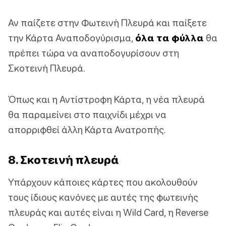
Αν παίζετε στην Φωτεινή Πλευρά και παίξετε
την Κάρτα Αναποδογύρισμα,
όλα τα φύλλα
θα
πρέπει τώρα να αναποδογυρίσουν στη
Σκοτεινή Πλευρά.
Όπως και η Αντίστροφη Κάρτα, η νέα πλευρά
θα παραμείνει στο παιχνίδι μέχρι να
απορριφθεί άλλη Κάρτα Ανατροπής.
8. Σκοτεινή πλευρά
Υπάρχουν κάποιες κάρτες που ακολουθούν
τους ίδιους κανόνες με αυτές της φωτεινής
πλευράς και αυτές είναι η Wild Card, η Reverse