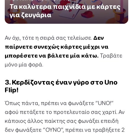
Τα καλύτερα παιχνίδια με κάρτες
για ζευγάρια
Αν όχι, τότε η σειρά σας τελείωσε.
Δεν
παίρνετε συνεχώς κάρτες μέχρι να
μπορέσετε να βάλετε μία κάτω.
Τραβάτε
μόνο μία φορά.
3. Κερδίζοντας έναν γύρο στο Uno
Flip!
Όπως πάντα, πρέπει να φωνάξετε “UNO!”
αφού πετάξετε το προτελευταίο σας χαρτί. Αν
κάποιος άλλος παίκτης σας φωνάξει επειδή
δεν φωνάξατε “ΟΥΝΟ”, πρέπει να τραβήξετε 2