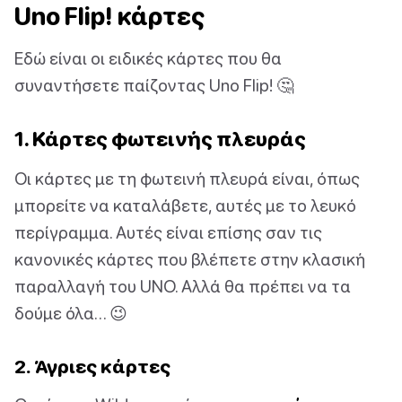
Uno Flip! κάρτες
Εδώ είναι οι ειδικές κάρτες που θα
συναντήσετε παίζοντας Uno Flip! 🤔
1. Κάρτες φωτεινής πλευράς
Οι κάρτες με τη φωτεινή πλευρά είναι, όπως
μπορείτε να καταλάβετε, αυτές με το λευκό
περίγραμμα. Αυτές είναι επίσης σαν τις
κανονικές κάρτες που βλέπετε στην κλασική
παραλλαγή του UNO. Αλλά θα πρέπει να τα
δούμε όλα… 😉
2. Άγριες κάρτες