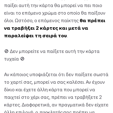
παίξει αυτή την κάρτα θα μπορεί να πει ποιο
είναι το επόμενο χρώμα στο οποίο θα παίξουν
όλοι. Ωστόσο, ο επόμενος παίκτης
θα πρέπει
να τραβήξει 2 κάρτες και μετά να
παραλείψει τη σειρά του
.
🚫 Δεν μπορείτε να παίξετε αυτή την κάρτα
τυχαία 🚫
Αν κάποιος υποψιάζεται ότι δεν παίξατε σωστά
το χαρτί σας, μπορεί να σας καλέσει. Αν έχουν
δίκιο και έχετε άλλη κάρτα που μπορεί να
παιχτεί στο χέρι σας, πρέπει να τραβήξετε 2
κάρτες. Διαφορετικά, αν πραγματικά δεν είχατε
άλλη επιλογή, ο
προκλητής
σας πρέπει να