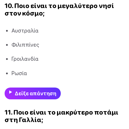
10. Ποιο είναι το μεγαλύτερο νησί
στον κόσμο;
Αυστραλία
Φιλιππίνες
Γροιλανδία
Ρωσία
Δείξε απάντηση
11. Ποιο είναι το μακρύτερο ποτάμι
στη Γαλλία;