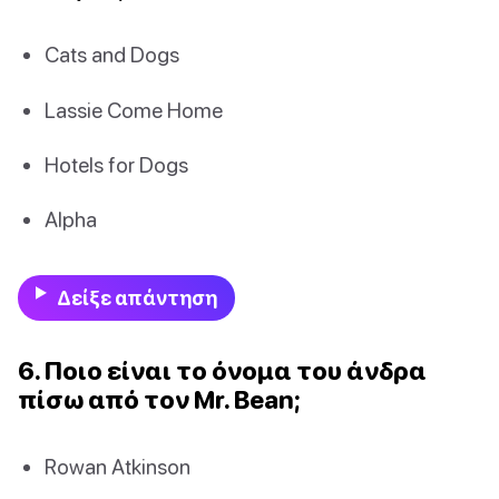
Cats and Dogs
Lassie Come Home
Hotels for Dogs
Alpha
Δείξε απάντηση
6. Ποιο είναι το όνομα του άνδρα
πίσω από τον Mr. Bean;
Rowan Atkinson