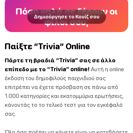
Πόσο καλά σε ξέρουν οι
Δημιούργησε το Κουίζ σου
φίλοι σου;
Παίξτε “Trivia” Online
Πάρτε τη βραδιά “Trivia” σας σε άλλο
επίπεδο με το “Trivia” online!
Αυτή η online
έκδοση του δημοφιλούς παιχνιδιού σας
επιτρέπει να έχετε πρόσβαση σε πάνω από
1.000 κατηγορίες και εκατομμύρια ερωτήσεις,
κάνοντάς το το τελικό τεστ για τον εγκέφαλό
σας.
Όλα όσα πρέπει να κάνετε είναι να κατεβάσετε