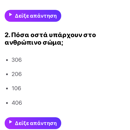
Δείξε απάντηση
2. Πόσα οστά υπάρχουν στο
ανθρώπινο σώμα;
306
206
106
406
Δείξε απάντηση