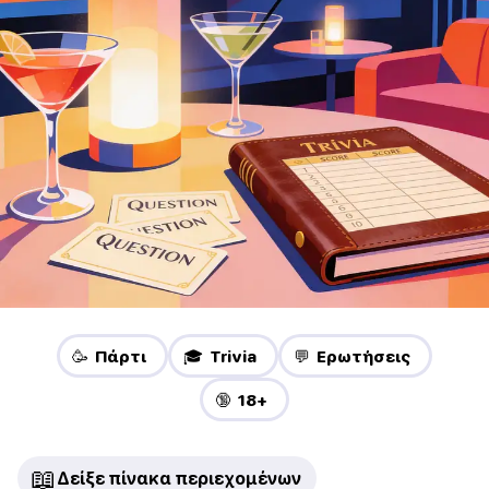
🥳 Πάρτι
🎓 Trivia
💬 Ερωτήσεις
🔞 18+
📖
Δείξε πίνακα περιεχομένων