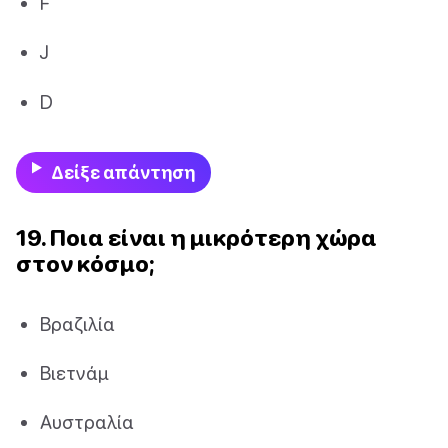
F
J
D
Δείξε απάντηση
19. Ποια είναι η μικρότερη χώρα
στον κόσμο;
Βραζιλία
Βιετνάμ
Αυστραλία