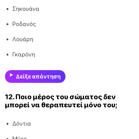
Σηκουάνα
Ροδανός
Λουάρη
Γκαρόνη
Δείξε απάντηση
12. Ποιο μέρος του σώματος δεν
μπορεί να θεραπευτεί μόνο του;
Δόντια
Μύες