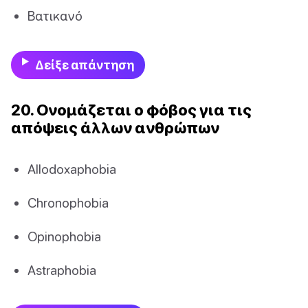
Βατικανό
Δείξε απάντηση
20. Ονομάζεται ο φόβος για τις
απόψεις άλλων ανθρώπων
Allodoxaphobia
Chronophobia
Opinophobia
Astraphobia