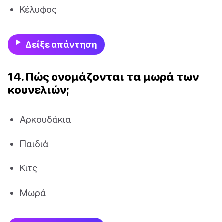
Κέλυφος
Δείξε απάντηση
14. Πώς ονομάζονται τα μωρά των
κουνελιών;
Αρκουδάκια
Παιδιά
Κιτς
Μωρά