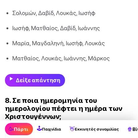
Σολομών, Δαβίδ, Λουκάς, Ιωσήφ
Ιωσήφ, Ματθαίος, Δαβίδ, Ιωάννης
Μαρία, Μαγδαληνή, Ιωσήφ, Λουκάς
Ματθαίος, Λουκάς, Ιωάννης, Μάρκος
Δείξε απάντηση
8. Σε ποια ημερομηνία του
ημερολογίου πέφτει η ημέρα των
Χριστουγέννων;
🕹
🥳
👋
🍿
Πάρτι
Βί
Παιχνίδια
Εκκινητές συνομιλίας
13 Δεκεμβρίου