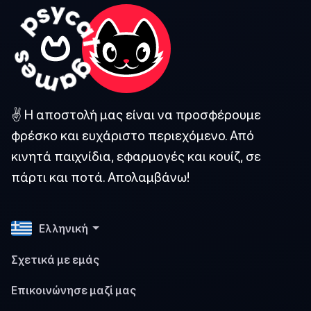
✌️ Η αποστολή μας είναι να προσφέρουμε
φρέσκο και ευχάριστο περιεχόμενο. Από
κινητά παιχνίδια, εφαρμογές και κουίζ, σε
πάρτι και ποτά. Απολαμβάνω!
Ελληνική
Σχετικά με εμάς
Επικοινώνησε μαζί μας