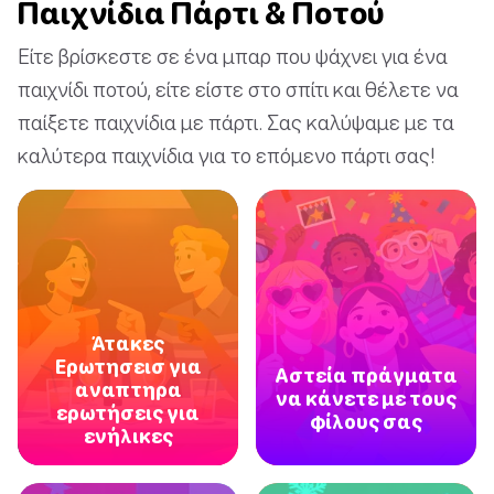
Παιχνίδια Πάρτι & Ποτού
Είτε βρίσκεστε σε ένα μπαρ που ψάχνει για ένα
παιχνίδι ποτού, είτε είστε στο σπίτι και θέλετε να
παίξετε παιχνίδια με πάρτι. Σας καλύψαμε με τα
καλύτερα παιχνίδια για το επόμενο πάρτι σας!
Άτακες
Ερωτησεισ για
Αστεία πράγματα
αναπτηρα
να κάνετε με τους
ερωτήσεις για
φίλους σας
ενήλικες