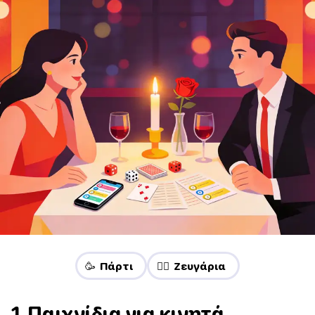
🥳 Πάρτι
❤️‍🔥 Ζευγάρια
1. Παιχνίδια για κινητά