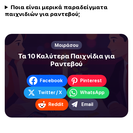
Ποια είναι μερικά παραδείγματα
παιχνιδιών για ραντεβού;
Μοιράσου
Τα 10 Καλύτερα Παιχνίδια για
Ραντεβού
Facebook
Pinterest
Twitter / X
WhatsApp
Reddit
Email