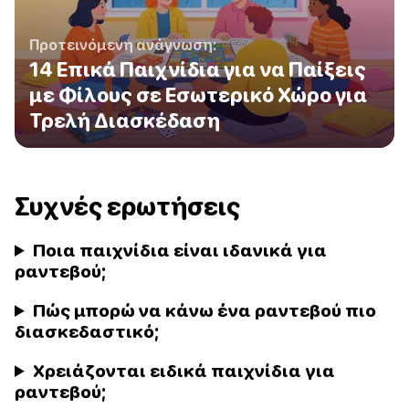
Προτεινόμενη ανάγνωση:
14 Επικά Παιχνίδια για να Παίξεις
με Φίλους σε Εσωτερικό Χώρο για
Τρελή Διασκέδαση
Συχνές ερωτήσεις
Ποια παιχνίδια είναι ιδανικά για
ραντεβού;
Πώς μπορώ να κάνω ένα ραντεβού πιο
διασκεδαστικό;
Χρειάζονται ειδικά παιχνίδια για
ραντεβού;