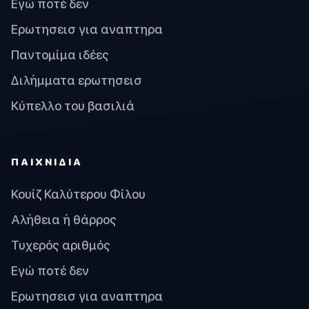
Εγώ ποτέ δεν
Ερωτησεισ για αναπτηρα
Παντομίμα ιδέες
Διλήμματα ερωτησεισ
Κύπελλο του βασιλιά
ΠΑΙΧΝΊΔΙΑ
Κουίζ Καλύτερου Φίλου
Αλήθεια ή θάρρος
Τυχερός αριθμός
Εγώ ποτέ δεν
Ερωτησεισ για αναπτηρα