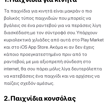
Τα παιχνίδια για κινητά είναι μακράν ο πιο
βολικός τύπος παιχνιδιών που μπορείς να
βγάλεις σε ένα ραντεβού για να περάσεις λίγη
διασκέδαση με τον σύντροφό σου. Υπάρχουν
κυριολεκτικά χιλιάδες από αυτά στο Play Market
και στο iOS App Store. Ακόμα κι αν δεν έχεις
κάποιο προεγκατεστημένο πριν από το
ραντεβού, με μια αξιοπρεπή σύνδεση στο
internet, θα σου πάρει μόλις λίγα δευτερόλεπτα
να κατεβάσεις ένα παιχνίδι και να αρχίσεις να
παίζεις σχεδόν αμέσως.
2. Παιχνίδια κονσόλας