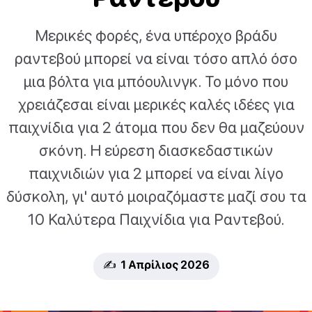
Μερικές φορές, ένα υπέροχο βράδυ
ραντεβού μπορεί να είναι τόσο απλό όσο
μια βόλτα για μπόουλινγκ. Το μόνο που
χρειάζεσαι είναι μερικές καλές ιδέες για
παιχνίδια για 2 άτομα που δεν θα μαζεύουν
σκόνη. Η εύρεση διασκεδαστικών
παιχνιδιών για 2 μπορεί να είναι λίγο
δύσκολη, γι' αυτό μοιραζόμαστε μαζί σου τα
10 Καλύτερα Παιχνίδια για Ραντεβού.
✍️ 1 Απρίλιος 2026