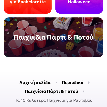
για Bachelorette
Halloween
Παιχνίδια Πάρτι & Ποτού
Αρχική σελίδα
Περιοδικό
Παιχνίδια Πάρτι & Ποτού
Τα 10 Καλύτερα Παιχνίδια για Ραντεβού