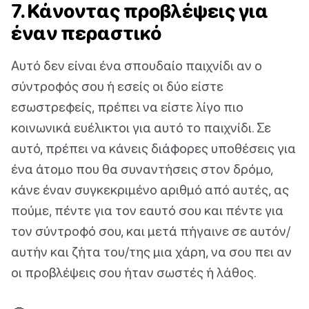
7. Κάνοντας προβλέψεις για
έναν περαστικό
Αυτό δεν είναι ένα σπουδαίο παιχνίδι αν ο
σύντροφός σου ή εσείς οι δύο είστε
εσωστρεφείς, πρέπει να είστε λίγο πιο
κοινωνικά ευέλικτοι για αυτό το παιχνίδι. Σε
αυτό, πρέπει να κάνεις διάφορες υποθέσεις για
ένα άτομο που θα συναντήσεις στον δρόμο,
κάνε έναν συγκεκριμένο αριθμό από αυτές, ας
πούμε, πέντε για τον εαυτό σου και πέντε για
τον σύντροφό σου, και μετά πήγαινε σε αυτόν/
αυτήν και ζήτα του/της μια χάρη, να σου πει αν
οι προβλέψεις σου ήταν σωστές ή λάθος.