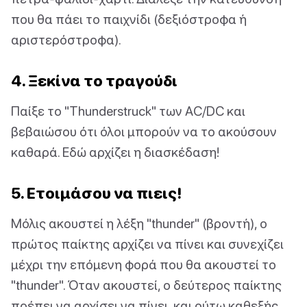
που θα πάει το παιχνίδι (δεξιόστροφα ή
αριστερόστροφα).
4. Ξεκίνα το τραγούδι
Παίξε το "Thunderstruck" των AC/DC και
βεβαιώσου ότι όλοι μπορούν να το ακούσουν
καθαρά. Εδώ αρχίζει η διασκέδαση!
5. Ετοιμάσου να πιεις!
Μόλις ακουστεί η λέξη "thunder" (βροντή), ο
πρώτος παίκτης αρχίζει να πίνει και συνεχίζει
μέχρι την επόμενη φορά που θα ακουστεί το
"thunder". Όταν ακουστεί, ο δεύτερος παίκτης
πρέπει να αρχίσει να πίνει, και ούτω καθεξής.