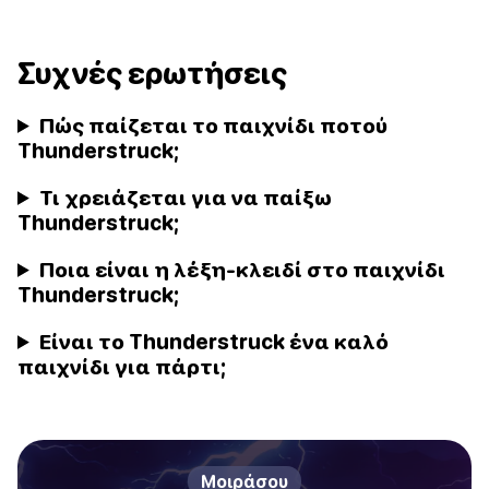
Συχνές ερωτήσεις
Πώς παίζεται το παιχνίδι ποτού
Thunderstruck;
Τι χρειάζεται για να παίξω
Thunderstruck;
Ποια είναι η λέξη-κλειδί στο παιχνίδι
Thunderstruck;
Είναι το Thunderstruck ένα καλό
παιχνίδι για πάρτι;
Μοιράσου