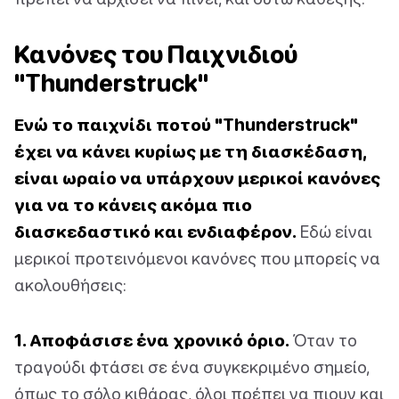
Κανόνες του Παιχνιδιού
"Thunderstruck"
Ενώ το παιχνίδι ποτού "Thunderstruck"
έχει να κάνει κυρίως με τη διασκέδαση,
είναι ωραίο να υπάρχουν μερικοί κανόνες
για να το κάνεις ακόμα πιο
διασκεδαστικό και ενδιαφέρον.
Εδώ είναι
μερικοί προτεινόμενοι κανόνες που μπορείς να
ακολουθήσεις:
1. Αποφάσισε ένα χρονικό όριο.
Όταν το
τραγούδι φτάσει σε ένα συγκεκριμένο σημείο,
όπως το σόλο κιθάρας, όλοι πρέπει να πιουν και