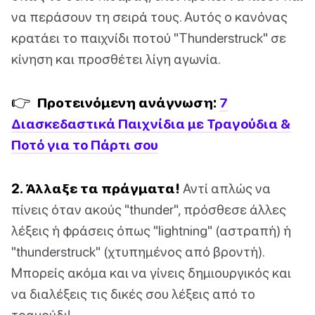
να περάσουν τη σειρά τους. Αυτός ο κανόνας
κρατάει το παιχνίδι ποτού "Thunderstruck" σε
κίνηση και προσθέτει λίγη αγωνία.
👉
Προτεινόμενη ανάγνωση:
7
Διασκεδαστικά Παιχνίδια με Τραγούδια &
Ποτό για το Πάρτι σου
2. Άλλαξε τα πράγματα!
Αντί απλώς να
πίνεις όταν ακούς "thunder", πρόσθεσε άλλες
λέξεις ή φράσεις όπως "lightning" (αστραπή) ή
"thunderstruck" (χτυπημένος από βροντή).
Μπορείς ακόμα και να γίνεις δημιουργικός και
να διαλέξεις τις δικές σου λέξεις από το
τραγούδι!