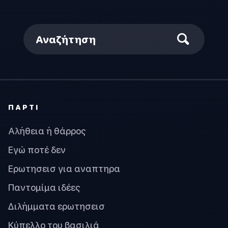
Αναζήτηση
ΠΆΡΤΙ
Αλήθεια ή θάρρος
Εγώ ποτέ δεν
Ερωτησεισ για αναπτηρα
Παντομίμα ιδέες
Διλήμματα ερωτησεισ
Κύπελλο του βασιλιά