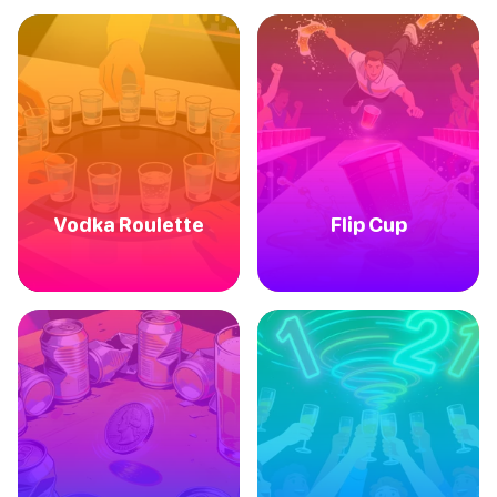
Vodka Roulette
Flip Cup