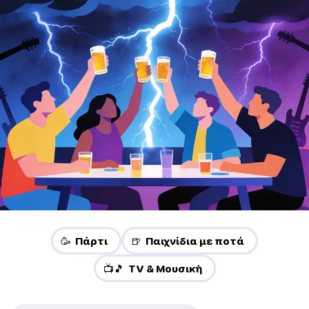
🥳 Πάρτι
🍺 Παιχνίδια με ποτά
📺🎵 TV & Μουσική