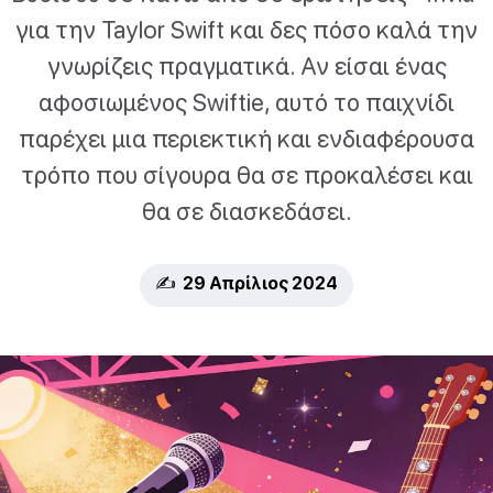
για την Taylor Swift και δες πόσο καλά την
γνωρίζεις πραγματικά. Αν είσαι ένας
αφοσιωμένος Swiftie, αυτό το παιχνίδι
παρέχει μια περιεκτική και ενδιαφέρουσα
τρόπο που σίγουρα θα σε προκαλέσει και
θα σε διασκεδάσει.
✍️ 29 Απρίλιος 2024