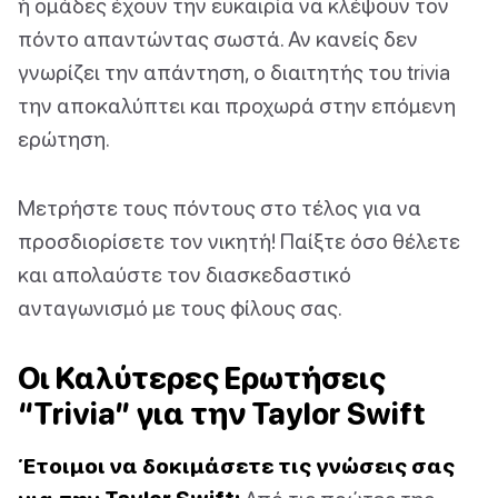
ή ομάδες έχουν την ευκαιρία να κλέψουν τον
πόντο απαντώντας σωστά. Αν κανείς δεν
γνωρίζει την απάντηση, ο διαιτητής του trivia
την αποκαλύπτει και προχωρά στην επόμενη
ερώτηση.
Μετρήστε τους πόντους στο τέλος για να
προσδιορίσετε τον νικητή! Παίξτε όσο θέλετε
και απολαύστε τον διασκεδαστικό
ανταγωνισμό με τους φίλους σας.
Οι Καλύτερες Ερωτήσεις
“Trivia” για την Taylor Swift
Έτοιμοι να δοκιμάσετε τις γνώσεις σας