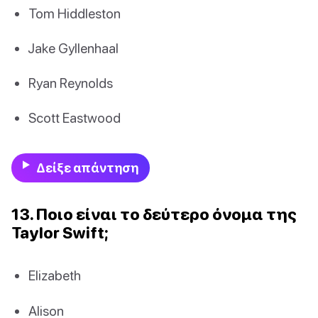
Tom Hiddleston
Jake Gyllenhaal
Ryan Reynolds
Scott Eastwood
Δείξε απάντηση
13. Ποιο είναι το δεύτερο όνομα της
Taylor Swift;
Elizabeth
Alison