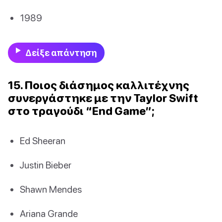
1989
Δείξε απάντηση
15. Ποιος διάσημος καλλιτέχνης
συνεργάστηκε με την Taylor Swift
στο τραγούδι “End Game”;
Ed Sheeran
Justin Bieber
Shawn Mendes
Ariana Grande