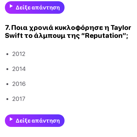
Δείξε απάντηση
7. Ποια χρονιά κυκλοφόρησε η Taylor
Swift το άλμπουμ της “Reputation”;
2012
2014
2016
2017
Δείξε απάντηση