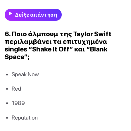
Δείξε απάντηση
6. Ποιο άλμπουμ της Taylor Swift
περιλαμβάνει τα επιτυχημένα
singles “Shake It Off” και “Blank
Space”;
Speak Now
Red
1989
Reputation