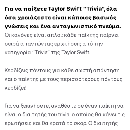
Για να παίξετε Taylor Swift “Trivia”, όλα
όσα χρειάζεστε είναι κάποιες βασικές
γνώσεις και ένα ανταγωνιστικό πνεύμα.
Οι κανόνες είναι απλοί: κάθε παίκτης παίρνει
σειρά απαντώντας ερωτήσεις από την
κατηγορία “Trivia” της Taylor Swift.
Κερδίζεις πόντους για κάθε σωστή απάντηση
και ο παίκτης με τους περισσότερους πόντους
κερδίζει!
Για να ξεκινήσετε, αναθέστε σε έναν παίκτη να
είναι ο διαιτητής του trivia, ο οποίος θα κάνει τις
ερωτήσεις και θα κρατά το σκορ. Ο διαιτητής