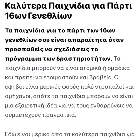
Καλύτερα Παιχνίδια για Πάρτι
16ων Γενεθλίων
Τα παιχνίδια για το πάρτι των 16ων
γενεθλίων σου είναι απαραίτητα όταν
προσπαθείς να σχεδιάσεις το
πρόγραμμα των δραστηριοτήτων.
Τα
παιχνίδια μπορούν να είναι ατομικά ή ομαδικά
και πρέπει να ετοιμαστούν και βραβεία. Οι
έφηβοι είναι μερικές φορές πολύ ντροπαλοί και
αμήχανοι, οπότε τα παιχνίδια μπορούν να είναι
μια εξαιρετική ιδέα για να τους ενθαρρύνεις να
συμμετέχουν πραγματικά.
Εδώ είναι μερικά από τα καλύτερα παιχνίδια για