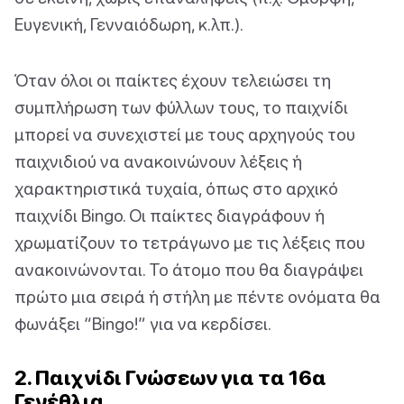
Ευγενική, Γενναιόδωρη, κ.λπ.).
Όταν όλοι οι παίκτες έχουν τελειώσει τη
συμπλήρωση των φύλλων τους, το παιχνίδι
μπορεί να συνεχιστεί με τους αρχηγούς του
παιχνιδιού να ανακοινώνουν λέξεις ή
χαρακτηριστικά τυχαία, όπως στο αρχικό
παιχνίδι Bingo. Οι παίκτες διαγράφουν ή
χρωματίζουν το τετράγωνο με τις λέξεις που
ανακοινώνονται. Το άτομο που θα διαγράψει
πρώτο μια σειρά ή στήλη με πέντε ονόματα θα
φωνάξει “Bingo!” για να κερδίσει.
2. Παιχνίδι Γνώσεων για τα 16α
Γενέθλια