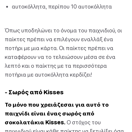
αυτοκόλλητα, περίπου 10 αυτοκόλλητα
Όπως υποδηλώνει το όνομα του παιχνιδιού, οι
παίκτες πρέπει να επιλέγουν εναλλάξ ένα
ποτήρι με μια κάρτα. Οι παίκτες πρέπει να
καταφέρουν να το τελειώσουν μέσα σε ένα
λεπτό και ο παίκτης με τα περισσότερα
ποτήρια με αυτοκόλλητα κερδίζει!
- Σωρός από Kisses
Το μόνο που χρειάζεσαι για αυτό το
παιχνίδι είναι ένας σωρός από
σοκολατάκια Kisses.
Ο στόχος του
παιχνιδιού είναι κάθε παίκτης να ξετυλίξει όσα