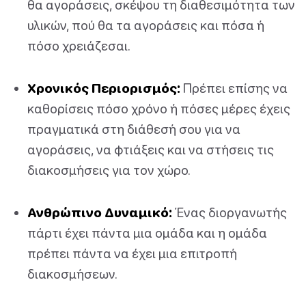
θα αγοράσεις, σκέψου τη διαθεσιμότητα των
υλικών, πού θα τα αγοράσεις και πόσα ή
πόσο χρειάζεσαι.
Χρονικός Περιορισμός:
Πρέπει επίσης να
καθορίσεις πόσο χρόνο ή πόσες μέρες έχεις
πραγματικά στη διάθεσή σου για να
αγοράσεις, να φτιάξεις και να στήσεις τις
διακοσμήσεις για τον χώρο.
Ανθρώπινο Δυναμικό:
Ένας διοργανωτής
πάρτι έχει πάντα μια ομάδα και η ομάδα
πρέπει πάντα να έχει μια επιτροπή
διακοσμήσεων.