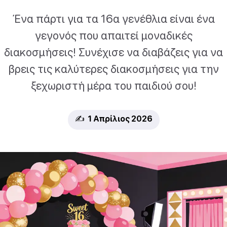
Ένα πάρτι για τα 16α γενέθλια είναι ένα
γεγονός που απαιτεί μοναδικές
διακοσμήσεις! Συνέχισε να διαβάζεις για να
βρεις τις καλύτερες διακοσμήσεις για την
ξεχωριστή μέρα του παιδιού σου!
✍️ 1 Απρίλιος 2026