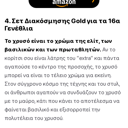
4. Σετ Διακόσμησης Gold για τα 16α
Γενέθλια
Το χρυσό είναι το χρώμα της ελίτ, των
βασιλικών και των πρωταθλητών.
Αν το
κορίτσι σου είναι λάτρης του “extra” και πάντα
αγαπούσε το κέντρο της προσοχής, το χρυσό
μπορεί να είναι το τέλειο χρώμα για εκείνη.
Στον σύγχρονο κόσμο της τέχνης και του στυλ,
οι άνθρωποι αγαπούν να συνδυάζουν το χρυσό
με το μαύρο, κάτι που κάνει το αποτέλεσμα να
φαίνεται βασιλικό και εξισορροπεί την
πολυτέλεια του χρυσού.