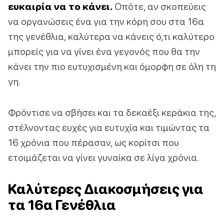
ευκαιρία να το κάνει.
Οπότε, αν σκοπεύεις
να οργανώσεις ένα για την κόρη σου στα 16α
της γενέθλια, καλύτερα να κάνεις ό,τι καλύτερο
μπορείς για να γίνει ένα γεγονός που θα την
κάνει την πιο ευτυχισμένη και όμορφη σε όλη τη
γη.
Φρόντισε να σβήσει και τα δεκαέξι κεράκια της,
στέλνοντας ευχές για ευτυχία και τιμώντας τα
16 χρόνια που πέρασαν, ως κορίτσι που
ετοιμάζεται να γίνει γυναίκα σε λίγα χρόνια.
Καλύτερες Διακοσμήσεις για
τα 16α Γενέθλια