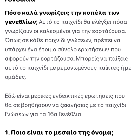
Πόσο καλά γνωρίζεις την κοπέλα των
γενεθλίων;
Αυτό το παιχνίδι θα ελέγξει πόσα
γνωρίζουν οι καλεσμένοι για την εορτάζουσα.
Όπως σε κάθε παιχνίδι γνώσεων, πρέπει να
υπάρχει ένα έτοιμο σύνολο ερωτήσεων που
αφορούν την εορτάζουσα. Μπορείς να παίξεις
αυτό το παιχνίδι με μεμονωμένους παίκτες ή με
ομάδες.
Εδώ είναι μερικές ενδεικτικές ερωτήσεις που
θα σε βοηθήσουν να ξεκινήσεις με το παιχνίδι
Γνώσεων για τα 16α Γενέθλια:
1. Ποιο είναι το μεσαίο της όνομα;