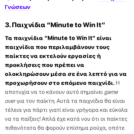
Γνώσεων
3. Παιχνίδια “Minute to Win It”
Τα παιχνίδια “Minute to Win It” είναι
παιχνίδια που περιλαμβάνουν τους
παίκτες να εκτελούν εργασίες ή
προκλήσεις που πρέπει να
ολοκληρώσουν μέσα σε ένα λεπτό για να
προχωρήσουν στο επόμενο παιχνίδι.
Η
αποτυχία να το κάνουν αυτό σημαίνει
game
over
για τον παίκτη. Αυτά τα παιχνίδια θα είναι
τέλεια για πάρτι γιατί είναι γρήγορα και εύκολα
να τα παίξεις! Απλά έχε κατά νου ότι οι παίκτες
πιθανότατα θα φορούν επίσημα ρούχα, οπότε