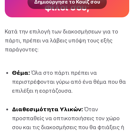
Δημιούργησε το Κουίζ σου
φίλοι σου;
Κατά την επιλογή των διακοσμήσεων για το
πάρτι, πρέπει να λάβεις υπόψη τους εξής
παράγοντες:
Θέμα:
Όλα στο πάρτι πρέπει να
περιστρέφονται γύρω από ένα θέμα που θα
επιλέξει η εορτάζουσα.
Διαθεσιμότητα Υλικών:
Όταν
προσπαθείς να οπτικοποιήσεις τον χώρο
σου και τις διακοσμήσεις που θα φτιάξεις ή