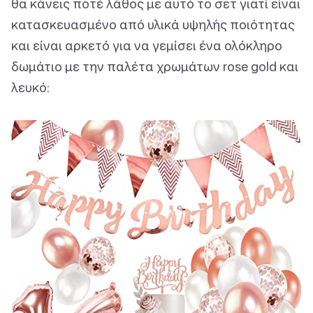
θα κάνεις ποτέ λάθος με αυτό το σετ γιατί είναι
κατασκευασμένο από υλικά υψηλής ποιότητας
και είναι αρκετό για να γεμίσει ένα ολόκληρο
δωμάτιο με την παλέτα χρωμάτων rose gold και
λευκό: