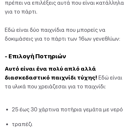
πρέπει να επιλέξεις αυτά που είναι κατάλληλα
για το πάρτι.
Εδώ είναι δύο παιχνίδια που μπορείς να
δοκιμάσεις για το πάρτι των 16ων γενεθλίων:
- Επιλογή Ποτηριών
Αυτό είναι ένα πολύ απλό αλλά
διασκεδαστικό παιχνίδι τύχης!
Εδώ είναι
τα υλικά που χρειάζεσαι για το παιχνίδι:
25 έως 30 χάρτινα ποτήρια γεμάτα με νερό
τραπέζι