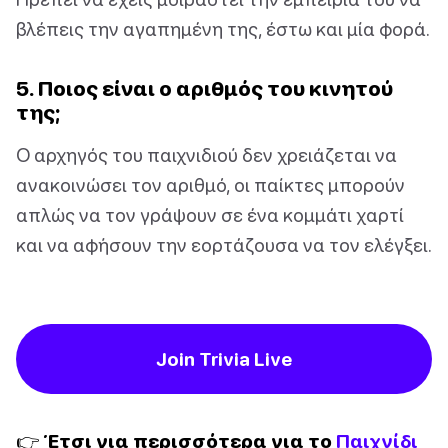
βλέπεις την αγαπημένη της, έστω και μία φορά.
5. Ποιος είναι ο αριθμός του κινητού
της;
Ο αρχηγός του παιχνιδιού δεν χρειάζεται να
ανακοινώσει τον αριθμό, οι παίκτες μπορούν
απλώς να τον γράψουν σε ένα κομμάτι χαρτί
και να αφήσουν την εορτάζουσα να τον ελέγξει.
Join Trivia Live
👉 Έτσι για περισσότερα για το
Παιχνίδι