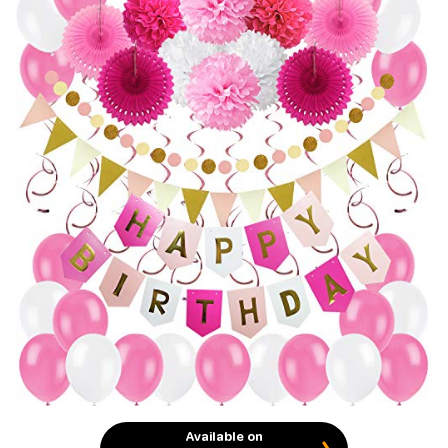
Available on