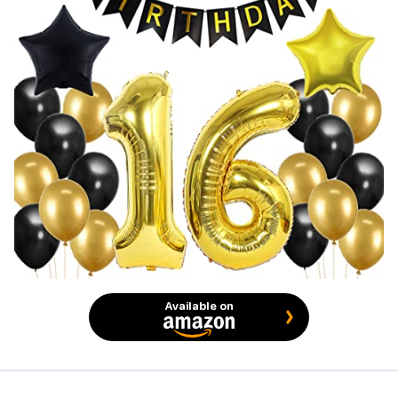
Available on