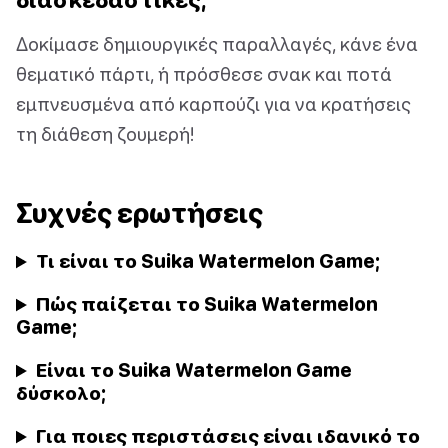
Δοκίμασε δημιουργικές παραλλαγές, κάνε ένα
θεματικό πάρτι, ή πρόσθεσε σνακ και ποτά
εμπνευσμένα από καρπούζι για να κρατήσεις
τη διάθεση ζουμερή!
Συχνές ερωτήσεις
Τι είναι το Suika Watermelon Game;
Πώς παίζεται το Suika Watermelon
Game;
Είναι το Suika Watermelon Game
δύσκολο;
Για ποιες περιστάσεις είναι ιδανικό το