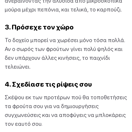
ανεβαίνοντας την αλυσίδα από μικροσκοπικά
μούρα μέχρι πεπόνια, και τελικά, το καρπούζι.
3. Πρόσεχε τον χώρο
Το δοχείο μπορεί να χωρέσει μόνο τόσα πολλά.
Αν ο σωρός των φρούτων γίνει πολύ ψηλός και
δεν υπάρχουν άλλες κινήσεις, το παιχνίδι
τελειώνει.
4. Σχεδίασε τις ρίψεις σου
Σκέψου εκ των προτέρων πού θα τοποθετήσεις
τα φρούτα σου για να δημιουργήσεις
συγχωνεύσεις και να αποφύγεις να μπλοκάρεις
τον εαυτό σου.