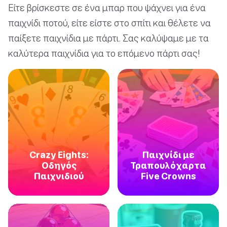
Είτε βρίσκεστε σε ένα μπαρ που ψάχνει για ένα
παιχνίδι ποτού, είτε είστε στο σπίτι και θέλετε να
παίξετε παιχνίδια με πάρτι. Σας καλύψαμε με τα
καλύτερα παιχνίδια για το επόμενο πάρτι σας!
Crazy Eights:
Παιχνίδι με
Οδηγός
Τραπουλόχαρτα
Παιχνιδιού
Five Crowns