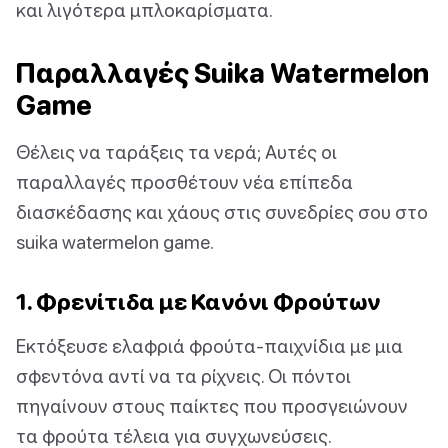
και λιγότερα μπλοκαρίσματα.
Παραλλαγές Suika Watermelon
Game
Θέλεις να ταράξεις τα νερά; Αυτές οι
παραλλαγές προσθέτουν νέα επίπεδα
διασκέδασης και χάους στις συνεδρίες σου στο
suika watermelon game.
1. Φρενίτιδα με Κανόνι Φρούτων
Εκτόξευσε ελαφριά φρούτα-παιχνίδια με μια
σφεντόνα αντί να τα ρίχνεις. Οι πόντοι
πηγαίνουν στους παίκτες που προσγειώνουν
τα φρούτα τέλεια για συγχωνεύσεις.