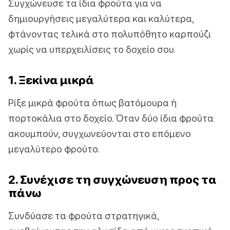
Συγχώνευσε τα ίδια φρούτα για να
δημιουργήσεις μεγαλύτερα και καλύτερα,
φτάνοντας τελικά στο πολυπόθητο καρπούζι
χωρίς να υπερχειλίσεις το δοχείο σου.
1. Ξεκίνα μικρά
Ρίξε μικρά φρούτα όπως βατόμουρα ή
πορτοκάλια στο δοχείο. Όταν δύο ίδια φρούτα
ακουμπούν, συγχωνεύονται στο επόμενο
μεγαλύτερο φρούτο.
2. Συνέχισε τη συγχώνευση προς τα
πάνω
Συνδύασε τα φρούτα στρατηγικά,