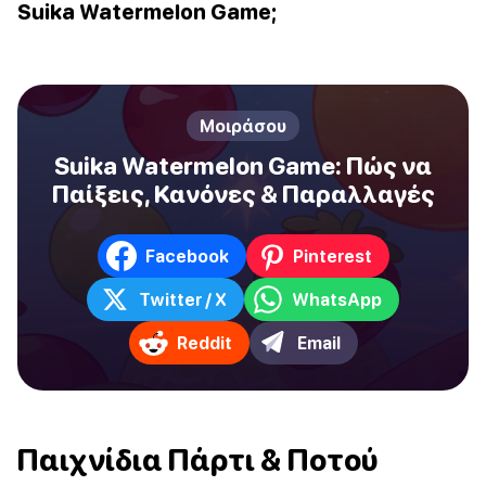
Suika Watermelon Game;
Μοιράσου
Suika Watermelon Game: Πώς να
Παίξεις, Κανόνες & Παραλλαγές
Facebook
Pinterest
Twitter / X
WhatsApp
Reddit
Email
Παιχνίδια Πάρτι & Ποτού