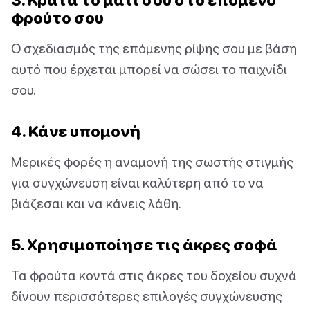
φρούτο σου
Ο σχεδιασμός της επόμενης ρίψης σου με βάση
αυτό που έρχεται μπορεί να σώσει το παιχνίδι
σου.
4. Κάνε υπομονή
Μερικές φορές η αναμονή της σωστής στιγμής
για συγχώνευση είναι καλύτερη από το να
βιάζεσαι και να κάνεις λάθη.
5. Χρησιμοποίησε τις άκρες σοφά
Τα φρούτα κοντά στις άκρες του δοχείου συχνά
δίνουν περισσότερες επιλογές συγχώνευσης