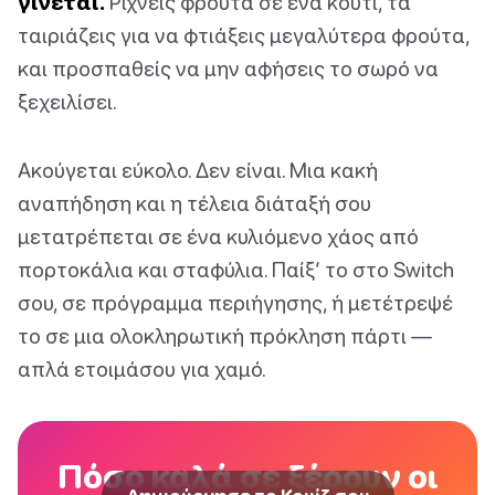
γίνεται.
Ρίχνεις φρούτα σε ένα κουτί, τα
ταιριάζεις για να φτιάξεις μεγαλύτερα φρούτα,
και προσπαθείς να μην αφήσεις το σωρό να
ξεχειλίσει.
Ακούγεται εύκολο. Δεν είναι. Μια κακή
αναπήδηση και η τέλεια διάταξή σου
μετατρέπεται σε ένα κυλιόμενο χάος από
πορτοκάλια και σταφύλια. Παίξ’ το στο Switch
σου, σε πρόγραμμα περιήγησης, ή μετέτρεψέ
το σε μια ολοκληρωτική πρόκληση πάρτι —
απλά ετοιμάσου για χαμό.
Πόσο καλά σε ξέρουν οι