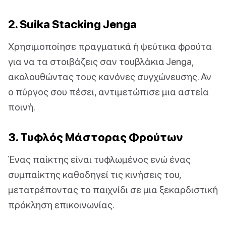
2. Suika Stacking Jenga
Χρησιμοποίησε πραγματικά ή ψεύτικα φρούτα
για να τα στοιβάζεις σαν τουβλάκια Jenga,
ακολουθώντας τους κανόνες συγχώνευσης. Αν
ο πύργος σου πέσει, αντιμετώπισε μια αστεία
ποινή.
3. Τυφλός Μάστορας Φρούτων
Ένας παίκτης είναι τυφλωμένος ενώ ένας
συμπαίκτης καθοδηγεί τις κινήσεις του,
μετατρέποντας το παιχνίδι σε μια ξεκαρδιστική
πρόκληση επικοινωνίας.