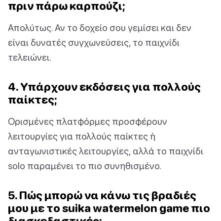
πριν πάρω καρπούζι;
Απολύτως. Αν το δοχείο σου γεμίσει και δεν
είναι δυνατές συγχωνεύσεις, το παιχνίδι
τελειώνει.
4. Υπάρχουν εκδόσεις για πολλούς
παίκτες;
Ορισμένες πλατφόρμες προσφέρουν
λειτουργίες για πολλούς παίκτες ή
ανταγωνιστικές λειτουργίες, αλλά το παιχνίδι
solo παραμένει το πιο συνηθισμένο.
5. Πώς μπορώ να κάνω τις βραδιές
μου με το suika watermelon game πιο
διασκεδαστικές;