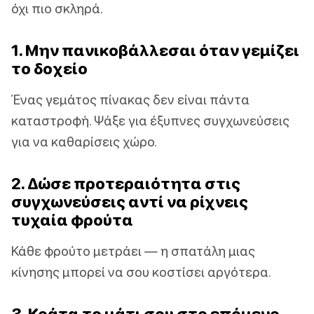
όχι πιο σκληρά.
1. Μην πανικοβάλλεσαι όταν γεμίζει
το δοχείο
Ένας γεμάτος πίνακας δεν είναι πάντα
καταστροφή. Ψάξε για έξυπνες συγχωνεύσεις
για να καθαρίσεις χώρο.
2. Δώσε προτεραιότητα στις
συγχωνεύσεις αντί να ρίχνεις
τυχαία φρούτα
Κάθε φρούτο μετράει — η σπατάλη μιας
κίνησης μπορεί να σου κοστίσει αργότερα.
3. Κράτα το μάτι σου στο επόμενο