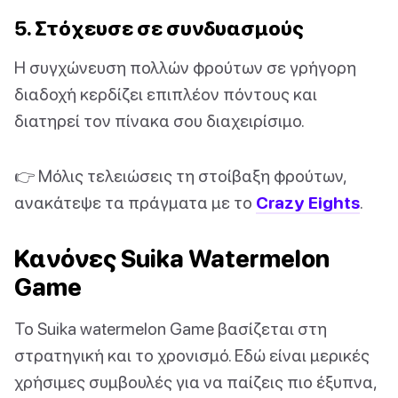
5. Στόχευσε σε συνδυασμούς
Η συγχώνευση πολλών φρούτων σε γρήγορη
διαδοχή κερδίζει επιπλέον πόντους και
διατηρεί τον πίνακα σου διαχειρίσιμο.
👉 Μόλις τελειώσεις τη στοίβαξη φρούτων,
ανακάτεψε τα πράγματα με το
Crazy Eights
.
Κανόνες Suika Watermelon
Game
Το Suika watermelon Game βασίζεται στη
στρατηγική και το χρονισμό. Εδώ είναι μερικές
χρήσιμες συμβουλές για να παίζεις πιο έξυπνα,