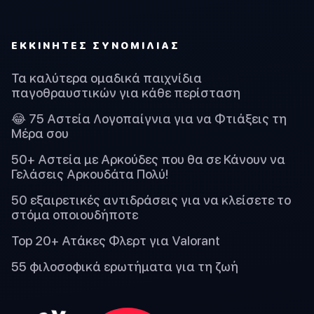
ΕΚΚΙΝΗΤΈΣ ΣΥΝΟΜΙΛΊΑΣ
Τα καλύτερα ομαδικά παιχνίδια
παγοθραυστικών για κάθε περίσταση
😂 75 Αστεία Λογοπαίγνια για να Φτιάξεις τη
Μέρα σου
50+ Αστεία με Αρκούδες που θα σε Κάνουν να
Γελάσεις Αρκουδάτα Πολύ!
50 εξαιρετικές αντιδράσεις για να κλείσετε το
στόμα οποιουδήποτε
Top 20+ Ατάκες Φλερτ για Valorant
55 φιλοσοφικά ερωτήματα για τη ζωή