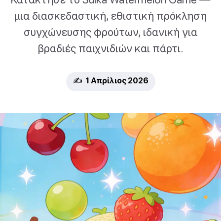
μια διασκεδαστική, εθιστική πρόκληση
συγχώνευσης φρούτων, ιδανική για
βραδιές παιχνιδιών και πάρτι.
✍️ 1 Απρίλιος 2026