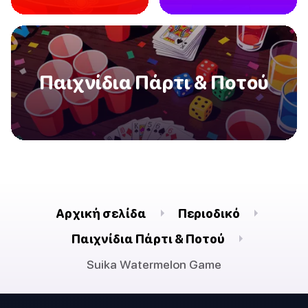
Παιχνίδια Πάρτι & Ποτού
Αρχική σελίδα
Περιοδικό
Παιχνίδια Πάρτι & Ποτού
Suika Watermelon Game