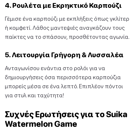
4. Ρουλέτα με Εκρηκτικό Καρπούζι
Γέμισε ένα καρπούζι με εκπλήξεις όπως γκλίτερ
ή κομφετί. Λάθος μαντεψιές αναγκάζουν τους
παίκτες να το σπάσουν, προσθέτοντας αγωνία.
5. Λειτουργία Γρήγορη & Λυσσαλέα
Ανταγωνίσου ενάντια στο ρολόι για να
δημιουργήσεις όσα περισσότερα καρπούζια
μπορείς μέσα σε ένα λεπτό. Επιπλέον πόντοι
για στυλ και ταχύτητα!
Συχνές Ερωτήσεις για το Suika
Watermelon Game