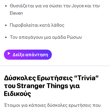
Θυσιάζεται για να σώσει την Joyce και την
Eleven
Πυροβολείται κατά λάθος
Τον απαγάγουν μια ομάδα Ρώσων
Δείξε απάντηση
Δύσκολες Ερωτήσεις “Trivia”
του Stranger Things για
Ειδικούς
Έτοιμοι για κάποιες δύσκολες ερωτήσεις που