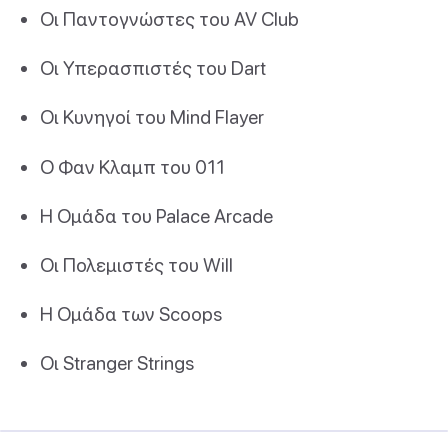
Οι Παντογνώστες του AV Club
Οι Υπερασπιστές του Dart
Οι Κυνηγοί του Mind Flayer
Ο Φαν Κλαμπ του 011
Η Ομάδα του Palace Arcade
Οι Πολεμιστές του Will
Η Ομάδα των Scoops
Οι Stranger Strings