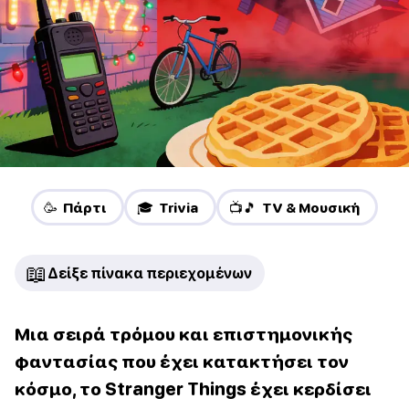
🥳 Πάρτι
🎓 Trivia
📺🎵 TV & Μουσική
📖
Δείξε πίνακα περιεχομένων
Μια σειρά τρόμου και επιστημονικής
φαντασίας που έχει κατακτήσει τον
κόσμο, το Stranger Things έχει κερδίσει