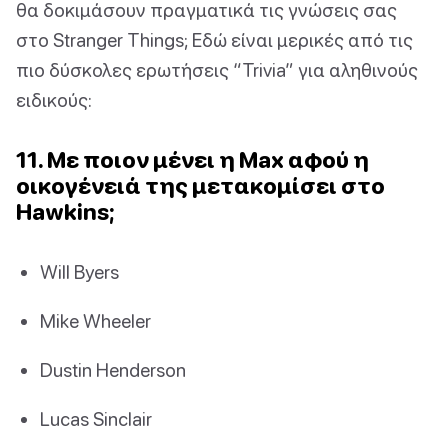
θα δοκιμάσουν πραγματικά τις γνώσεις σας
στο Stranger Things; Εδώ είναι μερικές από τις
πιο δύσκολες ερωτήσεις “Trivia” για αληθινούς
ειδικούς:
11. Με ποιον μένει η Max αφού η
οικογένειά της μετακομίσει στο
Hawkins;
Will Byers
Mike Wheeler
Dustin Henderson
Lucas Sinclair