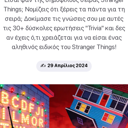
Things; Νομίζεις ότι ξέρεις τα πάντα για τη
σειρά; Δοκίμασε τις γνώσεις σου με αυτές
τις 30+ δύσκολες ερωτήσεις "Trivia" και δες
αν έχεις ό,τι χρειάζεται για να είσαι ένας
αληθινός ειδικός του Stranger Things!
✍️ 29 Απρίλιος 2024