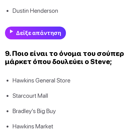
Dustin Henderson
Δείξε απάντηση
9. Ποιο είναι το όνομα του σούπερ
μάρκετ όπου δουλεύει ο Steve;
Hawkins General Store
Starcourt Mall
Bradley’s Big Buy
Hawkins Market