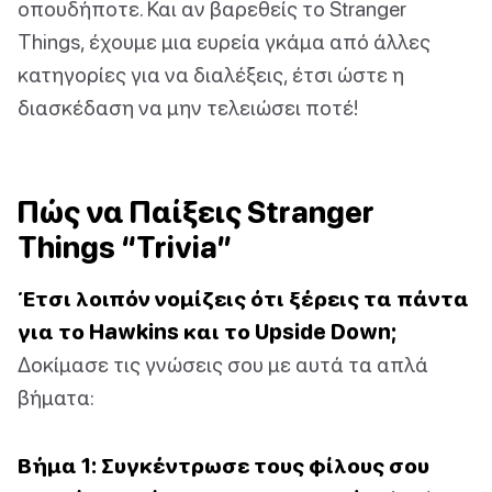
οπουδήποτε. Και αν βαρεθείς το Stranger
Things, έχουμε μια ευρεία γκάμα από άλλες
κατηγορίες για να διαλέξεις, έτσι ώστε η
διασκέδαση να μην τελειώσει ποτέ!
Πώς να Παίξεις Stranger
Things “Trivia”
Έτσι λοιπόν νομίζεις ότι ξέρεις τα πάντα
για το Hawkins και το Upside Down;
Δοκίμασε τις γνώσεις σου με αυτά τα απλά
βήματα:
Βήμα 1: Συγκέντρωσε τους φίλους σου