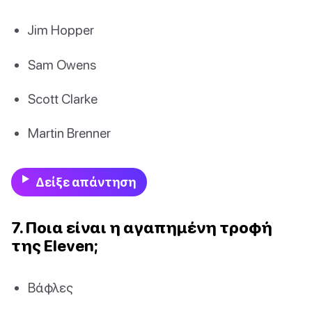
Jim Hopper
Sam Owens
Scott Clarke
Martin Brenner
Δείξε απάντηση
7. Ποια είναι η αγαπημένη τροφή
της Eleven;
Βάφλες