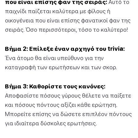
που είναι επίσης φαν της σειράς:
Αυτό το
παιχνίδι παίζεται καλύτερα με φίλους ή
οικογένεια που είναι επίσης φανατικοί φαν της
σειράς. Όσο περισσότεροι, τόσο το καλύτερο!
Βήμα 2: Επίλεξε έναν αρχηγό του trivia:
Ένα άτομο θα είναι υπεύθυνο για την
καταγραφή των ερωτήσεων και των σκορ.
Βήμα 3: Καθορίστε τους κανόνες:
Αποφασίστε πόσους γύρους θέλετε να παίξετε
και πόσους πόντους αξίζει κάθε ερώτηση.
Μπορείτε επίσης να δώσετε επιπλέον πόντους
για ιδιαίτερα δύσκολες ερωτήσεις.