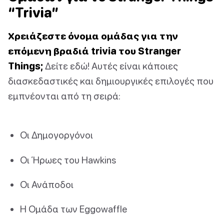
“Trivia”
Χρειάζεστε όνομα ομάδας για την
επόμενη βραδιά trivia του Stranger
Things;
Δείτε εδώ! Αυτές είναι κάποιες
διασκεδαστικές και δημιουργικές επιλογές που
εμπνέονται από τη σειρά:
Οι Δημογοργόνοι
Οι Ήρωες του Hawkins
Οι Ανάποδοι
Η Ομάδα των Eggowaffle