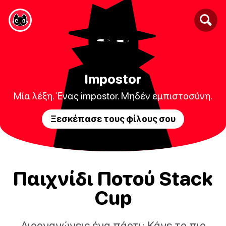
Impostor
Μία λέξη. Ένας impostor. Μηδέν εμπιστοσύνη.
Ξεσκέπασε τους φίλους σου
Παιχνίδι Ποτού Stack
Cup
Διοργανώνεις ένα πάρτι; Κάνε το πιο