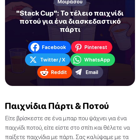
Μοιράσου
"Stack Cup": Το τέλειο παιχνίδι
ποτού για ένα διασκεδαστικό
πάρτι
Facebook
Pinterest
Twitter / X
WhatsApp
Reddit
Email
Παιχνίδια Πάρτι & Ποτού
Είτε βρίσκεστε σε ένα μπαρ που ψάχνει για ένα
παιχνίδι ποτού, είτε είστε στο σπίτι και θέλετε να
παίξετε παιχνίδια με πάρτι. Σας καλύψαμε με τα