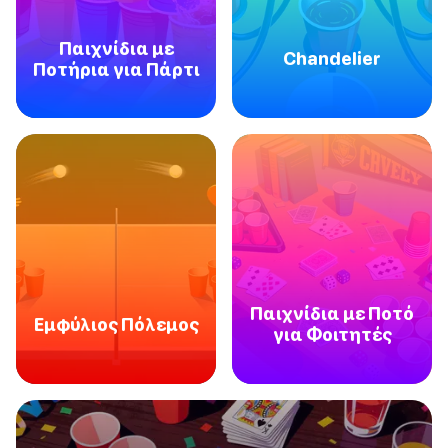
Παιχνίδια με
Chandelier
Ποτήρια για Πάρτι
Παιχνίδια με Ποτό
Εμφύλιος Πόλεμος
για Φοιτητές