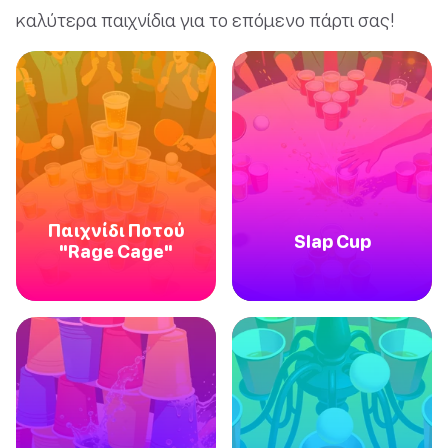
καλύτερα παιχνίδια για το επόμενο πάρτι σας!
Παιχνίδι Ποτού
Slap Cup
"Rage Cage"