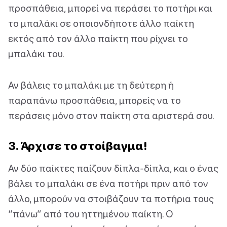
προσπάθεια, μπορεί να περάσει το ποτήρι και
το μπαλάκι σε οποιονδήποτε άλλο παίκτη
εκτός από τον άλλο παίκτη που ρίχνει το
μπαλάκι του.
Αν βάλεις το μπαλάκι με τη δεύτερη ή
παραπάνω προσπάθεια, μπορείς να το
περάσεις μόνο στον παίκτη στα αριστερά σου.
3. Άρχισε το στοίβαγμα!
Αν δύο παίκτες παίζουν δίπλα-δίπλα, και ο ένας
βάλει το μπαλάκι σε ένα ποτήρι πριν από τον
άλλο, μπορούν να στοιβάζουν τα ποτήρια τους
“πάνω” από του ηττημένου παίκτη. Ο