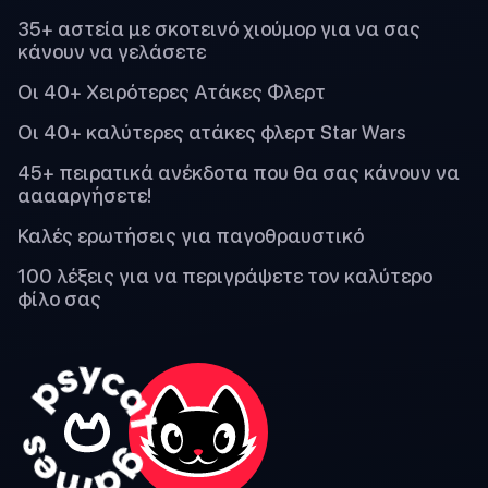
35+ αστεία με σκοτεινό χιούμορ για να σας
κάνουν να γελάσετε
Οι 40+ Χειρότερες Ατάκες Φλερτ
Οι 40+ καλύτερες ατάκες φλερτ Star Wars
45+ πειρατικά ανέκδοτα που θα σας κάνουν να
ααααργήσετε!
Καλές ερωτήσεις για παγοθραυστικό
100 λέξεις για να περιγράψετε τον καλύτερο
φίλο σας