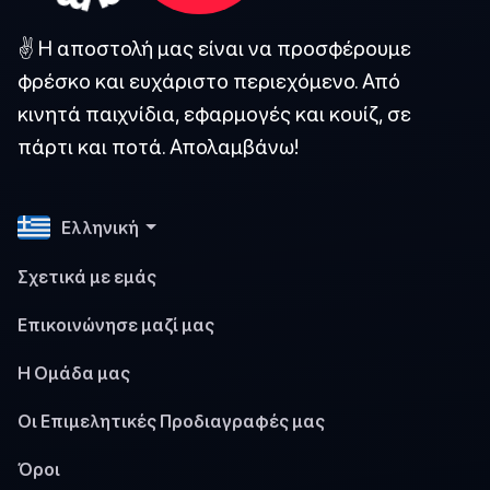
✌️ Η αποστολή μας είναι να προσφέρουμε
φρέσκο και ευχάριστο περιεχόμενο. Από
κινητά παιχνίδια, εφαρμογές και κουίζ, σε
πάρτι και ποτά. Απολαμβάνω!
Ελληνική
Σχετικά με εμάς
Επικοινώνησε μαζί μας
Η Ομάδα μας
Οι Επιμελητικές Προδιαγραφές μας
Όροι