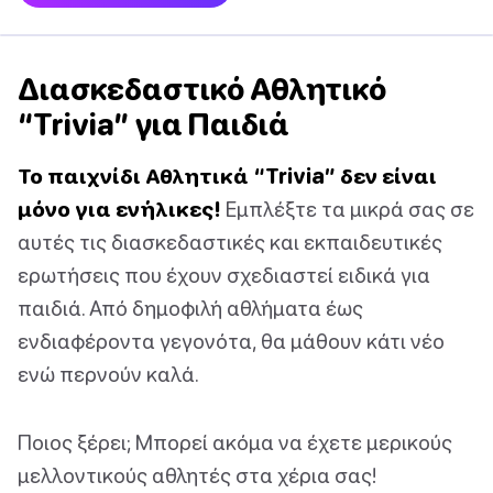
Διασκεδαστικό Αθλητικό
“Trivia” για Παιδιά
Το παιχνίδι Αθλητικά “Trivia” δεν είναι
μόνο για ενήλικες!
Εμπλέξτε τα μικρά σας σε
αυτές τις διασκεδαστικές και εκπαιδευτικές
ερωτήσεις που έχουν σχεδιαστεί ειδικά για
παιδιά. Από δημοφιλή αθλήματα έως
ενδιαφέροντα γεγονότα, θα μάθουν κάτι νέο
ενώ περνούν καλά.
Ποιος ξέρει; Μπορεί ακόμα να έχετε μερικούς
μελλοντικούς αθλητές στα χέρια σας!