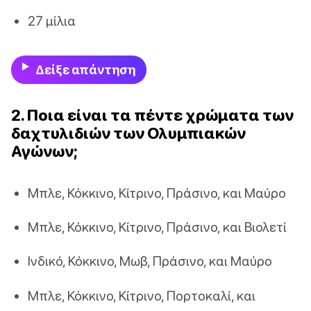
27 μίλια
Δείξε απάντηση
2. Ποια είναι τα πέντε χρώματα των
δαχτυλιδιών των Ολυμπιακών
Αγώνων;
Μπλε, Κόκκινο, Κίτρινο, Πράσινο, και Μαύρο
Μπλε, Κόκκινο, Κίτρινο, Πράσινο, και Βιολετί
Ινδικό, Κόκκινο, Μωβ, Πράσινο, και Μαύρο
Μπλε, Κόκκινο, Κίτρινο, Πορτοκαλί, και