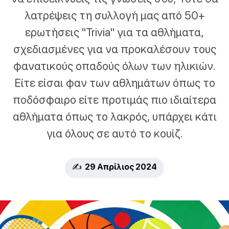
λατρέψεις τη συλλογή μας από 50+
ερωτήσεις "Trivia" για τα αθλήματα,
σχεδιασμένες για να προκαλέσουν τους
φανατικούς οπαδούς όλων των ηλικιών.
Είτε είσαι φαν των αθλημάτων όπως το
ποδόσφαιρο είτε προτιμάς πιο ιδιαίτερα
αθλήματα όπως το λακρός, υπάρχει κάτι
για όλους σε αυτό το κουίζ.
✍️ 29 Απρίλιος 2024