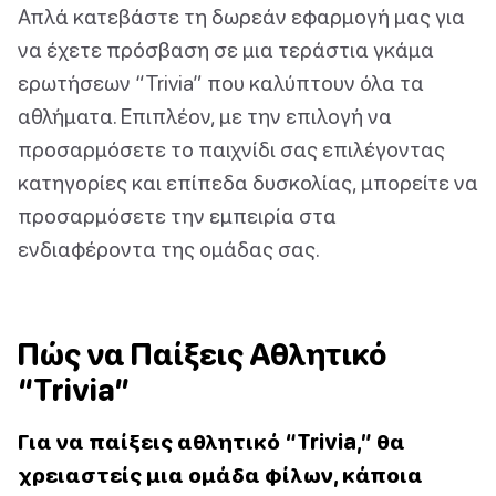
Απλά κατεβάστε τη δωρεάν εφαρμογή μας για
να έχετε πρόσβαση σε μια τεράστια γκάμα
ερωτήσεων “Trivia” που καλύπτουν όλα τα
αθλήματα. Επιπλέον, με την επιλογή να
προσαρμόσετε το παιχνίδι σας επιλέγοντας
κατηγορίες και επίπεδα δυσκολίας, μπορείτε να
προσαρμόσετε την εμπειρία στα
ενδιαφέροντα της ομάδας σας.
Πώς να Παίξεις Αθλητικό
“Trivia”
Για να παίξεις αθλητικό “Trivia,” θα
χρειαστείς μια ομάδα φίλων, κάποια