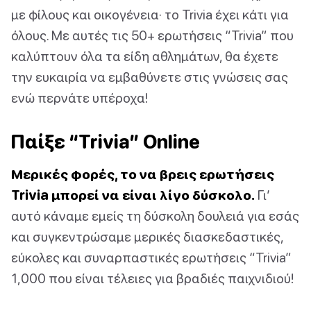
με φίλους και οικογένεια· το Trivia έχει κάτι για
όλους. Με αυτές τις 50+ ερωτήσεις “Trivia” που
καλύπτουν όλα τα είδη αθλημάτων, θα έχετε
την ευκαιρία να εμβαθύνετε στις γνώσεις σας
ενώ περνάτε υπέροχα!
Παίξε “Trivia” Online
Μερικές φορές, το να βρεις ερωτήσεις
Trivia μπορεί να είναι λίγο δύσκολο.
Γι’
αυτό κάναμε εμείς τη δύσκολη δουλειά για εσάς
και συγκεντρώσαμε μερικές διασκεδαστικές,
εύκολες και συναρπαστικές ερωτήσεις “Trivia”
1,000 που είναι τέλειες για βραδιές παιχνιδιού!