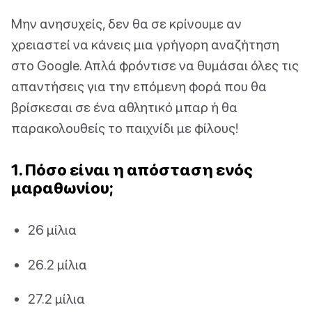
Μην ανησυχείς, δεν θα σε κρίνουμε αν
χρειαστεί να κάνεις μια γρήγορη αναζήτηση
στο Google. Απλά φρόντισε να θυμάσαι όλες τις
απαντήσεις για την επόμενη φορά που θα
βρίσκεσαι σε ένα αθλητικό μπαρ ή θα
παρακολουθείς το παιχνίδι με φίλους!
1. Πόσο είναι η απόσταση ενός
μαραθωνίου;
26 μίλια
26.2 μίλια
27.2 μίλια