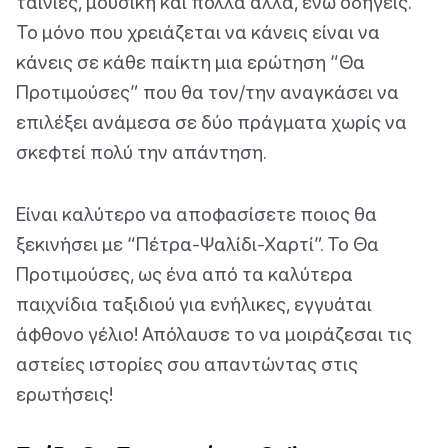
ταινίες, μουσική και πολλά άλλα, ενώ οδηγείς.
Το μόνο που χρειάζεται να κάνεις είναι να
κάνεις σε κάθε παίκτη μια ερώτηση “Θα
Προτιμούσες” που θα τον/την αναγκάσει να
επιλέξει ανάμεσα σε δύο πράγματα χωρίς να
σκεφτεί πολύ την απάντηση.
Είναι καλύτερο να αποφασίσετε ποιος θα
ξεκινήσει με “Πέτρα-Ψαλίδι-Χαρτί”. Το Θα
Προτιμούσες, ως ένα από τα καλύτερα
παιχνίδια ταξιδιού για ενήλικες, εγγυάται
άφθονο γέλιο! Απόλαυσε το να μοιράζεσαι τις
αστείες ιστορίες σου απαντώντας στις
ερωτήσεις!