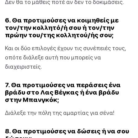
Δεν θα το μάθεις ποτέ αν δεν το δοκιμάσεις.
6. Θα προτιμούσες να κοιμηθείς με
τον/την κολλητό/ή σου ή τον/την
πρώην του/της κολλητού/ής σου;
Και οι δύο επιλογές έχουν τις συνέπειές τους,
οπότε διάλεξε αυτή που μπορείς να
διαχειριστείς.
7. Θα προτιμούσες να περάσεις ένα
βράδυ στο Λας Βέγκας ή ένα βράδυ
στην Μπανγκόκ;
Διάλεξε την πόλη της αμαρτίας για σένα!
8. Θα προτιμούσες να δώσεις ή να σου