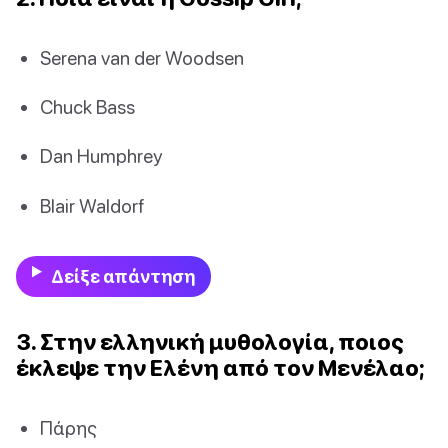
Serena van der Woodsen
Chuck Bass
Dan Humphrey
Blair Waldorf
Δείξε απάντηση
3. Στην ελληνική μυθολογία, ποιος
έκλεψε την Ελένη από τον Μενέλαο;
Πάρης