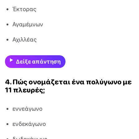
Έκτορας
Αγαμέμνων
Αχιλλέας
Δείξε απάντηση
4. Πώς ονομάζεται ένα πολύγωνο με
11 πλευρές;
εννεάγωνο
ενδεκάγωνο
δωδεκάγωνο