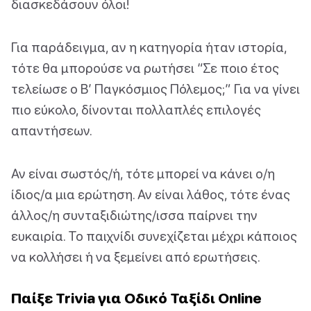
διασκεδάσουν όλοι!
Για παράδειγμα, αν η κατηγορία ήταν ιστορία,
τότε θα μπορούσε να ρωτήσει “Σε ποιο έτος
τελείωσε ο Β’ Παγκόσμιος Πόλεμος;” Για να γίνει
πιο εύκολο, δίνονται πολλαπλές επιλογές
απαντήσεων.
Αν είναι σωστός/ή, τότε μπορεί να κάνει ο/η
ίδιος/α μια ερώτηση. Αν είναι λάθος, τότε ένας
άλλος/η συνταξιδιώτης/ισσα παίρνει την
ευκαιρία. Το παιχνίδι συνεχίζεται μέχρι κάποιος
να κολλήσει ή να ξεμείνει από ερωτήσεις.
Παίξε Trivia για Οδικό Ταξίδι Online