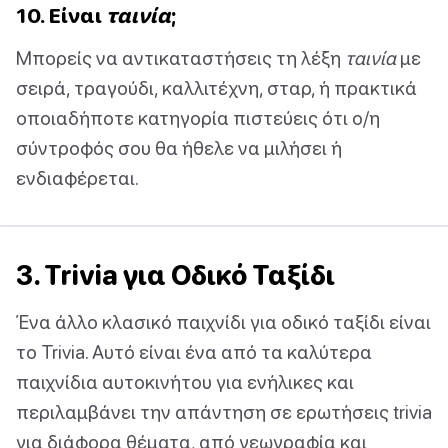
10. Είναι
ταινία
;
Μπορείς να αντικαταστήσεις τη λέξη
ταινία
με
σειρά, τραγούδι, καλλιτέχνη, σταρ, ή πρακτικά
οποιαδήποτε κατηγορία πιστεύεις ότι ο/η
σύντροφός σου θα ήθελε να μιλήσει ή
ενδιαφέρεται.
3. Trivia για Οδικό Ταξίδι
Ένα άλλο κλασικό παιχνίδι για οδικό ταξίδι είναι
το Trivia. Αυτό είναι ένα από τα καλύτερα
παιχνίδια αυτοκινήτου για ενήλικες και
περιλαμβάνει την απάντηση σε ερωτήσεις trivia
για διάφορα θέματα, από γεωγραφία και