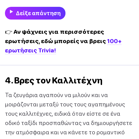
Δείξε απάντηση
👉 Αν ψάχνεις για περισσότερες
ερωτήσεις, εδώ μπορείς να βρεις
100+
ερωτήσεις Trivia!
4. Βρες τον Καλλιτέχνη
Τα ζευγάρια αγαπούν να μιλούν και να
μοιράζονται μεταξύ τους τους αγαπημένους
τους καλλιτέχνες, ειδικά όταν είστε σε ένα
οδικό ταξίδι προσπαθώντας να δημιουργήσετε
την ατμόσφαιρα και να κάνετε το ρομαντικό