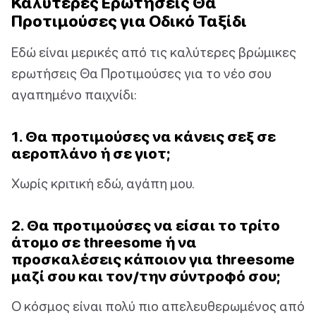
Καλύτερες Ερωτήσεις Θα
Προτιμούσες για Οδικό Ταξίδι
Εδώ είναι μερικές από τις καλύτερες βρώμικες
ερωτήσεις Θα Προτιμούσες για το νέο σου
αγαπημένο παιχνίδι:
1. Θα προτιμούσες να κάνεις σεξ σε
αεροπλάνο ή σε γιοτ;
Χωρίς κριτική εδώ, αγάπη μου.
2. Θα προτιμούσες να είσαι το τρίτο
άτομο σε threesome ή να
προσκαλέσεις κάποιον για threesome
μαζί σου και τον/την σύντροφό σου;
Ο κόσμος είναι πολύ πιο απελευθερωμένος από