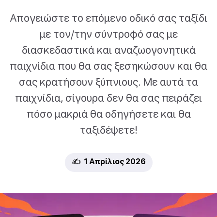
Απογειώστε το επόμενο οδικό σας ταξίδι
με τον/την σύντροφό σας με
διασκεδαστικά και αναζωογονητικά
παιχνίδια που θα σας ξεσηκώσουν και θα
σας κρατήσουν ξύπνιους. Με αυτά τα
παιχνίδια, σίγουρα δεν θα σας πειράζει
πόσο μακριά θα οδηγήσετε και θα
ταξιδέψετε!
✍️ 1 Απρίλιος 2026