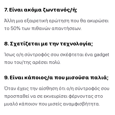
7. Είναι ακόμα ζωντανός/ή;
Άλλη μια εξαιρετική ερώτηση που θα ακυρώσει
το 50% των πιθανών απαντήσεων.
8. Σχετίζεται με την τεχνολογία;
Ίσως ο/η σύντροφός σου σκέφτεται ένα gadget
που του/της αρέσει πολύ.
9. Είναι κάποιος/α που μισούσα παλιά;
Όταν έχεις την αίσθηση ότι ο/η σύντροφός σου
προσπαθεί να σε εκνευρίσει φέρνοντας στο
μυαλό κάποιον που μισείς αναμφισβήτητα.