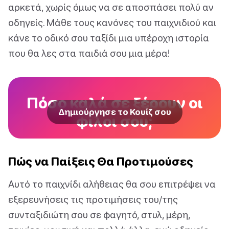
αρκετά, χωρίς όμως να σε αποσπάσει πολύ αν
οδηγείς. Μάθε τους κανόνες του παιχνιδιού και
κάνε το οδικό σου ταξίδι μια υπέροχη ιστορία
που θα λες στα παιδιά σου μια μέρα!
Πόσο καλά σε ξέρουν οι
Δημιούργησε το Κουίζ σου
φίλοι σου;
Πώς να Παίξεις Θα Προτιμούσες
Αυτό το παιχνίδι αλήθειας θα σου επιτρέψει να
εξερευνήσεις τις προτιμήσεις του/της
συνταξιδιώτη σου σε φαγητό, στυλ, μέρη,