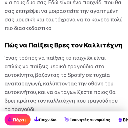
για τους δυο σας. Εδώ είναι ένα παιχνίδι που θα
σας επιτρέψει να μοιραστείτε την αγαπημένη
σας μουσική και ταυτόχρονα να το κάνετε πολύ
πιο διασκεδαστικό!
Πώς να Παίξεις Βρες τον Καλλιτέχνη
Ένας τρόπος να παίξεις το παιχνίδι είναι
απλώς να παίξεις μερικά τραγούδια στο
αυτοκίνητο, βάζοντας το Spotify σε τυχαία
αναπαραγωγή, καλύπτοντας την οθόνη του
αυτοκινήτου, και να ανταγωνίζεστε ποιος θα
βρει πρώτος τον καλλιτέχνη που τραγούδησε
το τραγούδι.
🕹
🥳
👋
🍿
Πάρτι
Βί
Παιχνίδια
Εκκινητές συνομιλίας
Ένας άλλος τρόπος είναι ο καθένας από εσάς