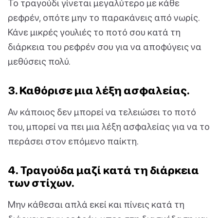
Το τραγούδι γίνεται μεγαλύτερο με κάθε
ρεφρέν, οπότε μην το παρακάνεις από νωρίς.
Κάνε μικρές γουλιές το ποτό σου κατά τη
διάρκεια του ρεφρέν σου για να αποφύγεις να
μεθύσεις πολύ.
3. Καθόρισε μια λέξη ασφαλείας.
Αν κάποιος δεν μπορεί να τελειώσει το ποτό
του, μπορεί να πει μια λέξη ασφαλείας για να το
περάσει στον επόμενο παίκτη.
4. Τραγούδα μαζί κατά τη διάρκεια
των στίχων.
Μην κάθεσαι απλά εκεί και πίνεις κατά τη