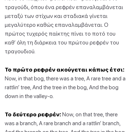
τραγούδι, όπου ένα ρεφρέν επαναλαμβάνεται
μεταξύ των στίχων και σταδιακά γίνεται
μεγαλύτερο καθώς επαναλαμβάνεται. Ο
πρώτος τυχερός παίκτης πίνει το ποτό του
καθ’ όλη τη διάρκεια του πρώτου ρεφρέν του
τραγουδιού.
Το πρώτο ρεφρέν ακούγεται κάπως έτσι:
Now, in that bog, there was a tree, A rare tree and a
rattlin’ tree, And the tree in the bog, And the bog
down in the valley-o.
Το δεύτερο ρεφρέν:
Now, on that tree, there
was a branch, A rare branch and a rattlin’ branch,
And the branch on the tree, And the tree in the bog,