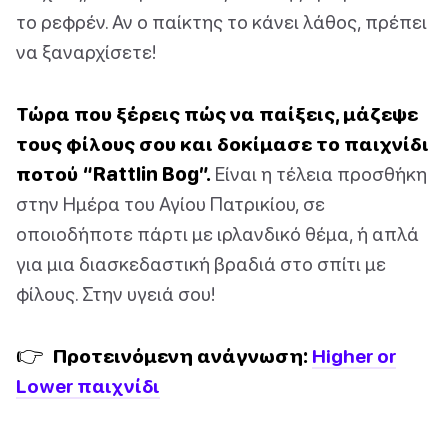
το ρεφρέν. Αν ο παίκτης το κάνει λάθος, πρέπει
να ξαναρχίσετε!
Τώρα που ξέρεις πώς να παίξεις, μάζεψε
τους φίλους σου και δοκίμασε το παιχνίδι
ποτού “Rattlin Bog”.
Είναι η τέλεια προσθήκη
στην Ημέρα του Αγίου Πατρικίου, σε
οποιοδήποτε πάρτι με ιρλανδικό θέμα, ή απλά
για μια διασκεδαστική βραδιά στο σπίτι με
φίλους. Στην υγειά σου!
👉
Προτεινόμενη ανάγνωση:
Higher or
Lower παιχνίδι