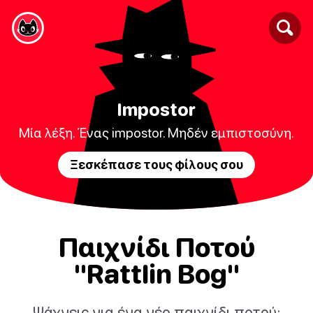
Impostor
Μία λέξη. Ένας impostor. Μηδέν εμπιστοσύνη.
Ξεσκέπασε τους φίλους σου
Παιχνίδι Ποτού
"Rattlin Bog"
Ψάχνεις για ένα νέο παιχνίδι ποτού;