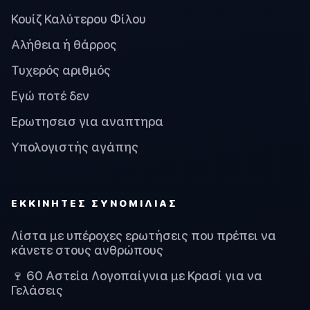
Κουίζ Καλύτερου Φίλου
Αλήθεια ή θάρρος
Τυχερός αριθμός
Εγώ ποτέ δεν
Ερωτησεισ για αναπτηρα
Υπολογιστής αγάπης
ΕΚΚΙΝΗΤΈΣ ΣΥΝΟΜΙΛΊΑΣ
Λίστα με υπέροχες ερωτήσεις που πρέπει να
κάνετε στους ανθρώπους
🍷 60 Αστεία Λογοπαίγνια με Κρασί για να
Γελάσεις