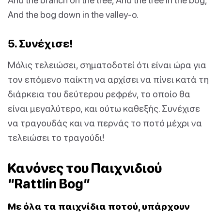
And the bog down in the valley-o.
5. Συνέχισε!
Μόλις τελειώσει, σηματοδοτεί ότι είναι ώρα για
τον επόμενο παίκτη να αρχίσει να πίνει κατά τη
διάρκεια του δεύτερου ρεφρέν, το οποίο θα
είναι μεγαλύτερο, και ούτω καθεξής. Συνέχισε
να τραγουδάς και να περνάς το ποτό μέχρι να
τελειώσει το τραγούδι!
Κανόνες του Παιχνιδιού
“Rattlin Bog”
Με όλα τα παιχνίδια ποτού, υπάρχουν