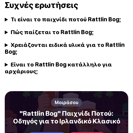
Συχνές ερωτήσεις
Τι είναι το παιχνίδι ποτού Rattlin Bog;
Πώς παίζεται το Rattlin Bog;
Χρειάζονται ειδικά υλικά για το Rattlin
Bog;
Είναι το Rattlin Bog κατάλληλο για
αρχάριους;
Μοιράσου
"Rattlin Bog" Παιχνίδι Ποτού:
Οδηγός για το Ιρλανδικό Κλασικό