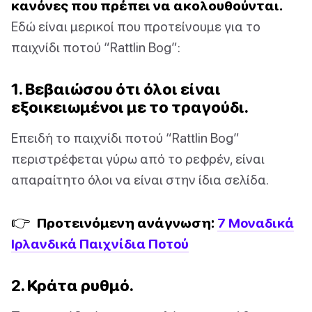
κανόνες που πρέπει να ακολουθούνται.
Εδώ είναι μερικοί που προτείνουμε για το
παιχνίδι ποτού “Rattlin Bog”:
1. Βεβαιώσου ότι όλοι είναι
εξοικειωμένοι με το τραγούδι.
Επειδή το παιχνίδι ποτού “Rattlin Bog”
περιστρέφεται γύρω από το ρεφρέν, είναι
απαραίτητο όλοι να είναι στην ίδια σελίδα.
👉
Προτεινόμενη ανάγνωση:
7 Μοναδικά
Ιρλανδικά Παιχνίδια Ποτού
2. Κράτα ρυθμό.