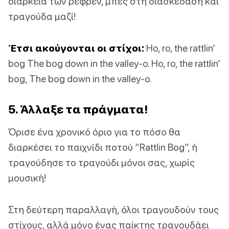
διάρκεια των ρεφρέν, μπες στη διασκέδαση και
τραγούδα μαζί!
Έτσι ακούγονται οι στίχοι:
Ho, ro, the rattlin’
bog The bog down in the valley-o. Ho, ro, the rattlin’
bog, The bog down in the valley-o.
5. Άλλαξε τα πράγματα!
Όρισε ένα χρονικό όριο για το πόσο θα
διαρκέσει το παιχνίδι ποτού “Rattlin Bog”, ή
τραγούδησε το τραγούδι μόνοι σας, χωρίς
μουσική!
Στη δεύτερη παραλλαγή, όλοι τραγουδούν τους
στίχους, αλλά μόνο ένας παίκτης τραγουδάει