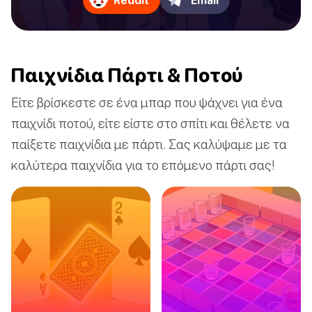
Παιχνίδια Πάρτι & Ποτού
Είτε βρίσκεστε σε ένα μπαρ που ψάχνει για ένα
παιχνίδι ποτού, είτε είστε στο σπίτι και θέλετε να
παίξετε παιχνίδια με πάρτι. Σας καλύψαμε με τα
καλύτερα παιχνίδια για το επόμενο πάρτι σας!