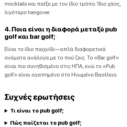
mocktails και παίξε με τον ίδιο τρόπο. Ίδιο χάος,
λιγότερο hangover.
4. Ποια είναι η διαφορά μεταξύ pub
golf και bar golf;
Είναι το ίδιο παιχνίδι—απλά διαφορετικά
ονόματα ανάλογα με το πού ζεις. Το «Bar golf»
είναι πιο συνηθισμένο στις ΗΠΑ, ενώ το «Pub
golf» είναι αγαπημένο στο Ηνωμένο Βασίλειο.
Συχνές ερωτήσεις
Τι είναι το pub golf;
Πώς παίζεται το pub golf;