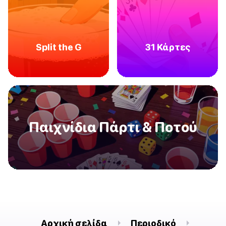
Split the G
31 Κάρτες
Παιχνίδια Πάρτι & Ποτού
Αρχική σελίδα
Περιοδικό