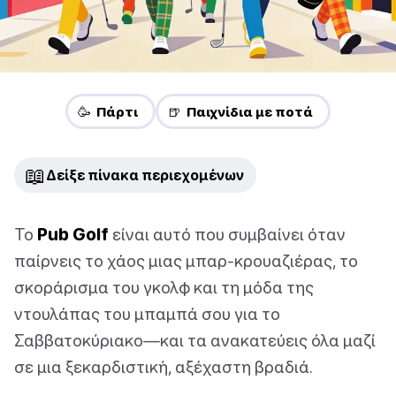
🥳 Πάρτι
🍺 Παιχνίδια με ποτά
📖
Δείξε πίνακα περιεχομένων
Το
Pub Golf
είναι αυτό που συμβαίνει όταν
παίρνεις το χάος μιας μπαρ-κρουαζιέρας, το
σκοράρισμα του γκολφ και τη μόδα της
ντουλάπας του μπαμπά σου για το
Σαββατοκύριακο—και τα ανακατεύεις όλα μαζί
σε μια ξεκαρδιστική, αξέχαστη βραδιά.