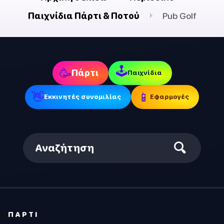
Παιχνίδια Πάρτι & Ποτού
Pub Golf
🕹
🥳
Πάρτι
Παιχνίδια
👋
📱
Εκκινητές συνομιλίας
Εφαρμογές
Αναζήτηση
ΠΆΡΤΙ