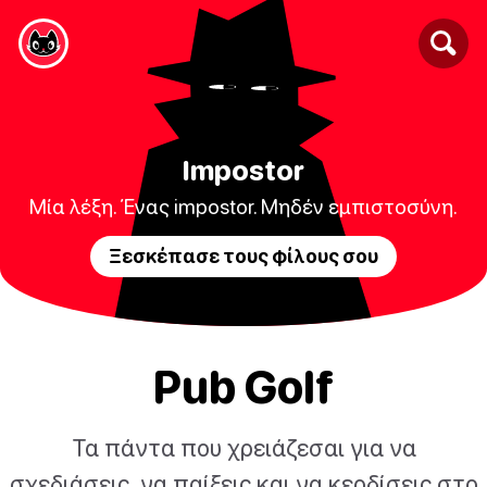
Impostor
Μία λέξη. Ένας impostor. Μηδέν εμπιστοσύνη.
Ξεσκέπασε τους φίλους σου
Pub Golf
Τα πάντα που χρειάζεσαι για να
σχεδιάσεις, να παίξεις και να κερδίσεις στο