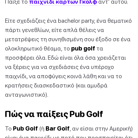
Παίξε το
παιχνίδι καρτών Γκολφ
αντ’ αυτού.
Είτε σχεδιάζεις ένα bachelor party, ένα θεματικό
πάρτι γενεθλίων, είτε απλά θέλεις να
μετατρέψεις τη συνηθισμένη σου έξοδο σε ένα
ολοκληρωτικό θέαμα, το
pub golf
τα
προσφέρει όλα. Εδώ είναι όλα όσα χρειάζεται
να ξέρεις για να σχεδιάσεις ένα υπέροχο
παιχνίδι, να αποφύγεις κοινά λάθη και να το
κρατήσεις διασκεδαστικό (και αμυδρά
ανταγωνιστικό).
Πώς να παίξεις Pub Golf
Το
Pub Golf
(ή
Bar Golf
, αν είσαι στην Αμερική)
είναι ένα παιχνίδι με ποτό που προσποιείται ότι