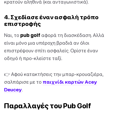
κρατούν αληθινά (και ανταγωνιστικά).
4. Σχεδίασε έναν ασφαλή τρόπο
επιστροφής
Ναι, το
pub golf
αφορά τη διασκέδαση. Αλλά
είναι μόνο μια υπέροχη βραδιά αν όλοι
επιστρέψουν σπίτι ασφαλείς. Ορίστε έναν
οδηγό ή προ-κλείστε ταξί.
👉 Αφού κατακτήσεις την μπαρ-κρουαζιέρα,
σαλπάρισε με το
παιχνίδι καρτών Acey
Deucey
.
Παραλλαγές του Pub Golf