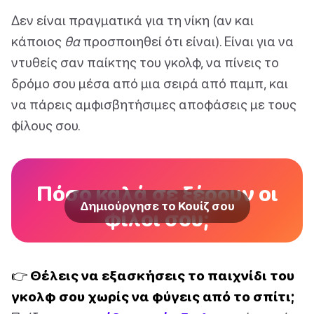
Δεν είναι πραγματικά για τη νίκη (αν και
κάποιος
θα
προσποιηθεί ότι είναι). Είναι για να
ντυθείς σαν παίκτης του γκολφ, να πίνεις το
δρόμο σου μέσα από μια σειρά από παμπ, και
να πάρεις αμφισβητήσιμες αποφάσεις με τους
φίλους σου.
Πόσο καλά σε ξέρουν οι
Δημιούργησε το Κουίζ σου
φίλοι σου;
👉 Θέλεις να εξασκήσεις το παιχνίδι του
γκολφ σου χωρίς να φύγεις από το σπίτι;