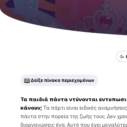
🥳 
📖
Δείξε πίνακα περιεχομένων
Τα παιδιά πάντα ντύνονται εντυπωσια
κάνουν;
Τα πάρτι είναι ειδικές αναμνήσει
πάντα στην πορεία της ζωής τους. Δεν χρει
διοργανώσεις ένα. Αυτό που έχει μεγαλύτε