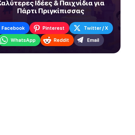
Καλύτερες Ιδέες & Παιχνίδια για
Πάρτι Πριγκίπισσας
Facebook
Pinterest
Twitter / X
WhatsApp
Reddit
Email