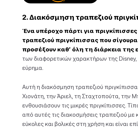
2. Διακόσμηση τραπεζιού πριγκ
Ένα υπέροχο πάρτι για πριγκίπισσες
τραπεζιού πριγκίπισσας που σίγουρα θ
προσέξουν καθ’ όλη τη διάρκεια της
των διαφορετικών χαρακτήρων της Disney, 
εύρημα.
Αυτή η διακόσμηση τραπεζιού πριγκίπισσα
Χιονάτη, την Άριελ, τη Σταχτοπούτα, την Μ
ενθουσιάσουν τις μικρές πριγκίπισσες. Τί
από αυτές τις διακοσμήσεις τραπεζιού με κ
εύκολες και βολικές στη χρήση και είναι ε