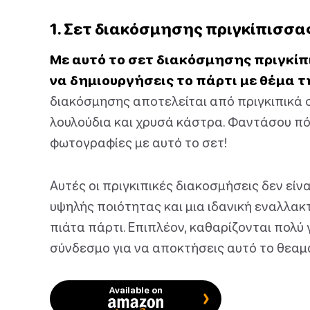
1. Σετ διακόσμησης πριγκίπισσα
Με αυτό το σετ διακόσμησης πριγκίπ
να δημιουργήσεις το πάρτι με θέμα τ
διακόσμησης αποτελείται από πριγκιπικά σ
λουλούδια και χρυσά κάστρα. Φαντάσου πό
φωτογραφίες με αυτό το σετ!
Αυτές οι πριγκιπικές διακοσμήσεις δεν είνα
υψηλής ποιότητας και μια ιδανική εναλλα
πιάτα πάρτι. Επιπλέον, καθαρίζονται πολύ
σύνδεσμο για να αποκτήσεις αυτό το θεαμ
Available on