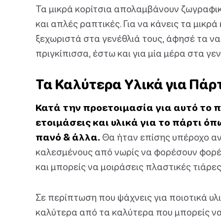
Τα μικρά κορίτσια απολαμβάνουν ζωγραφική
και απλές ραπτικές. Για να κάνεις τα μικρ
ξεχωριστά στα γενέθλιά τους, άφησέ τα να 
πριγκίπισσα, έστω και για μία μέρα στα γεν
Τα Καλύτερα Υλικά για Πάρ
Κατά την προετοιμασία για αυτό το π
ετοιμάσεις και υλικά για το πάρτι όπ
πανό & άλλα.
Θα ήταν επίσης υπέροχο αν
καλεσμένους από νωρίς να φορέσουν φορέμ
και μπορείς να μοιράσεις πλαστικές τιάρες
Σε περίπτωση που ψάχνεις για ποιοτικά υλι
καλύτερα από τα καλύτερα που μπορείς να