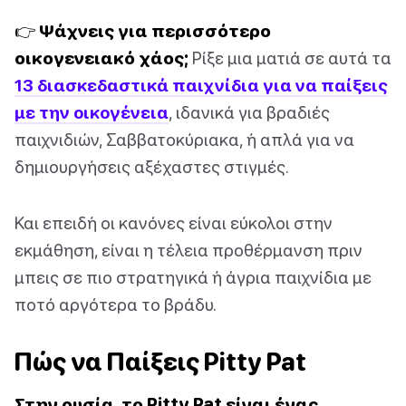
👉 Ψάχνεις για περισσότερο
οικογενειακό χάος;
Ρίξε μια ματιά σε αυτά τα
13 διασκεδαστικά παιχνίδια για να παίξεις
με την οικογένεια
, ιδανικά για βραδιές
παιχνιδιών, Σαββατοκύριακα, ή απλά για να
δημιουργήσεις αξέχαστες στιγμές.
Και επειδή οι κανόνες είναι εύκολοι στην
εκμάθηση, είναι η τέλεια προθέρμανση πριν
μπεις σε πιο στρατηγικά ή άγρια παιχνίδια με
ποτό αργότερα το βράδυ.
Πώς να Παίξεις Pitty Pat
Στην ουσία, το Pitty Pat είναι ένας