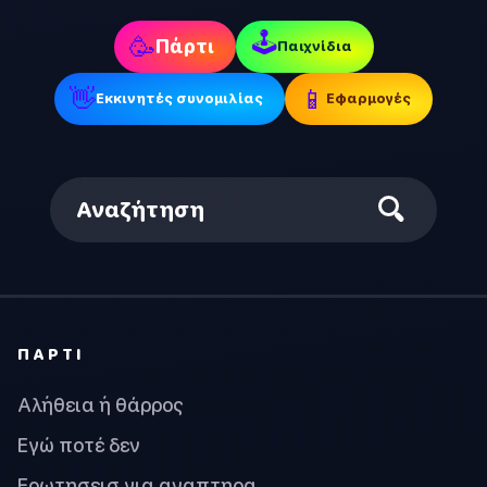
🕹
🥳
Πάρτι
Παιχνίδια
👋
📱
Εκκινητές συνομιλίας
Εφαρμογές
Αναζήτηση
ΠΆΡΤΙ
Αλήθεια ή θάρρος
Εγώ ποτέ δεν
Ερωτησεισ για αναπτηρα