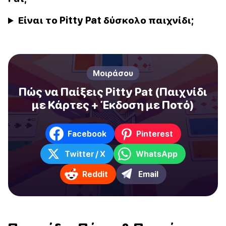
Είναι το Pitty Pat δύσκολο παιχνίδι;
Μοιράσου
Πώς να Παίξεις Pitty Pat (Παιχνίδι
με Κάρτες + Έκδοση με Ποτό)
Facebook
Pinterest
Twitter / X
WhatsApp
Reddit
Email