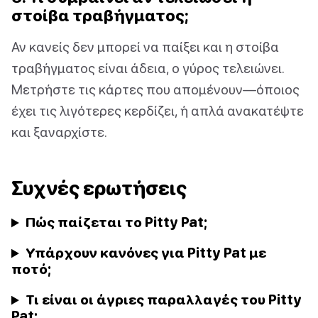
στοίβα τραβήγματος;
Αν κανείς δεν μπορεί να παίξει και η στοίβα
τραβήγματος είναι άδεια, ο γύρος τελειώνει.
Μετρήστε τις κάρτες που απομένουν—όποιος
έχει τις λιγότερες κερδίζει, ή απλά ανακατέψτε
και ξαναρχίστε.
Συχνές ερωτήσεις
Πώς παίζεται το Pitty Pat;
Υπάρχουν κανόνες για Pitty Pat με
ποτό;
Τι είναι οι άγριες παραλλαγές του Pitty
Pat;