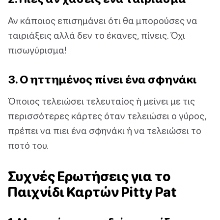
Αν κάποιος επισημάνει ότι θα μπορούσες να
ταιριάξεις αλλά δεν το έκανες, πίνεις. Όχι
πισωγύρισμα!
3. Ο ηττημένος πίνει ένα σφηνάκι
Όποιος τελειώσει τελευταίος ή μείνει με τις
περισσότερες κάρτες όταν τελειώσει ο γύρος,
πρέπει να πιει ένα σφηνάκι ή να τελειώσει το
ποτό του.
Συχνές Ερωτήσεις για το
Παιχνίδι Καρτών Pitty Pat