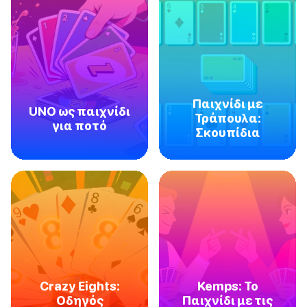
Παιχνίδι με
UNO ως παιχνίδι
Τράπουλα:
για ποτό
Σκουπίδια
Crazy Eights:
Kemps: Το
Οδηγός
Παιχνίδι με τις