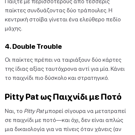
Παίξτε με περισσότερους από τέσσερις
παίκτες συνδυάζοντας δύο τράπουλες. Η
κεντρική στοίβα γίνεται ένα ελεύθερο πεδίο
μάχης.
4. Double Trouble
Οι παίκτες πρέπει να ταιριάξουν δύο κάρτες
της ίδιας αξίας ταυτόχρονα αντί για μία. Κάνει
το παιχνίδι πιο δύσκολο και στρατηγικό.
Pitty Pat ως Παιχνίδι με Ποτό
Ναι, το
Pitty Pat
μπορεί σίγουρα να μετατραπεί
σε παιχνίδι με ποτό—και όχι, δεν είναι απλώς
μια δικαιολογία για να πίνεις όταν χάνεις (αν