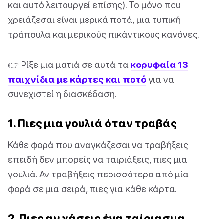
και αυτό λειτουργεί επίσης). Το μόνο που
χρειάζεσαι είναι μερικά ποτά, μια τυπική
τράπουλα και μερικούς πικάντικους κανόνες.
👉 Ρίξε μια ματιά σε αυτά τα
κορυφαία 13
παιχνίδια με κάρτες και ποτό
για να
συνεχιστεί η διασκέδαση.
1. Πιες μια γουλιά όταν τραβάς
Κάθε φορά που αναγκάζεσαι να τραβήξεις
επειδή δεν μπορείς να ταιριάξεις, πιες μια
γουλιά. Αν τραβήξεις περισσότερο από μία
φορά σε μια σειρά, πιες για κάθε κάρτα.
2. Πιες αν χάσεις ένα ταίριασμα