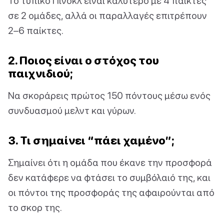
Το τυπικό Πινόκλ είναι καλύτερο με 4 παίκτες
σε 2 ομάδες, αλλά οι παραλλαγές επιτρέπουν
2–6 παίκτες.
2. Ποιος είναι ο στόχος του
παιχνιδιού;
Να σκοράρεις πρώτος 150 πόντους μέσω ενός
συνδυασμού μελντ και γύρων.
3. Τι σημαίνει “πάει χαμένο”;
Σημαίνει ότι η ομάδα που έκανε την προσφορά
δεν κατάφερε να φτάσει το συμβόλαιό της, και
οι πόντοι της προσφοράς της αφαιρούνται από
το σκορ της.