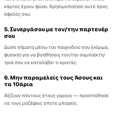
κάρτες έχουν φύγει. Χρησιμοποίησε αυτό προς
όφελός σου.
5. Συνεργάσου με τον/την παρτενέρ
σου
Δώσε σήματα μέσω του παιχνιδιού σου (νόμιμα,
φυσικά) για να βοηθήσεις τον/την συμπαίκτη/
τριά σου να καταλάβει τι κρατάς.
6. Μην παραμελείς τους Άσους και
τα 10άρια
Αξίζουν πόντους στους γύρους — προσπάθησε
να τους μαζέψεις όποτε μπορείς.