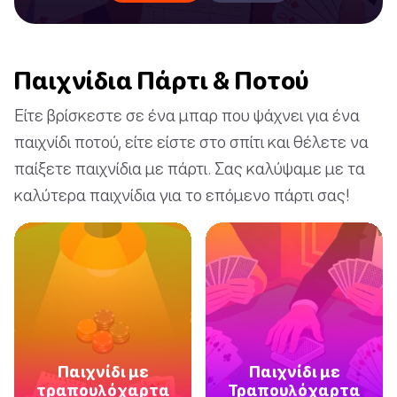
Παιχνίδια Πάρτι & Ποτού
Είτε βρίσκεστε σε ένα μπαρ που ψάχνει για ένα
παιχνίδι ποτού, είτε είστε στο σπίτι και θέλετε να
παίξετε παιχνίδια με πάρτι. Σας καλύψαμε με τα
καλύτερα παιχνίδια για το επόμενο πάρτι σας!
Παιχνίδι με
Παιχνίδι με
τραπουλόχαρτα
Τραπουλόχαρτα