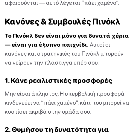
αφαιρούνται — αυτό λέγεται “πάει χαμένο”.
Κανόνες & Συμβουλές Πινόκλ
Το Πινόκλ δεν είναι μόνο για δυνατά χέρια
— είναι για έξυπνο παιχνίδι.
Αυτοί οι
κανόνες και στρατηγικές του Πινόκλ μπορούν
να γείρουν την πλάστιγγα υπέρ σου.
1. Κάνε ρεαλιστικές προσφορές
Μην είσαι άπληστος. Η υπερβολική προσφορά
κινδυνεύει να “πάει χαμένο”, κάτι που μπορεί να
κοστίσει ακριβά στην ομάδα σου.
2. Θυμήσου τη δυνατότητα για