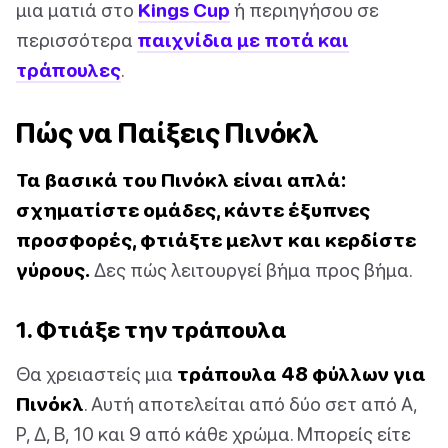
μια ματιά στο
Kings Cup
ή περιηγήσου σε
περισσότερα
παιχνίδια με ποτά και
τράπουλες
.
Πώς να Παίξεις Πινόκλ
Τα βασικά του Πινόκλ είναι απλά:
σχηματίστε ομάδες, κάντε έξυπνες
προσφορές, φτιάξτε μελντ και κερδίστε
γύρους.
Δες πώς λειτουργεί βήμα προς βήμα.
1. Φτιάξε την τράπουλα
Θα χρειαστείς μια
τράπουλα 48 φύλλων για
Πινόκλ
. Αυτή αποτελείται από δύο σετ από Α,
Ρ, Δ, Β, 10 και 9 από κάθε χρώμα. Μπορείς είτε