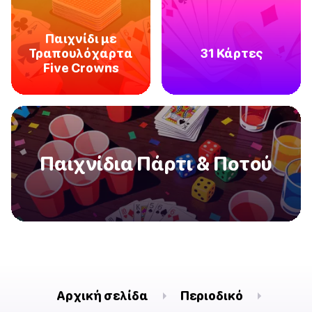
Παιχνίδι με
Τραπουλόχαρτα
31 Κάρτες
Five Crowns
Παιχνίδια Πάρτι & Ποτού
Αρχική σελίδα
Περιοδικό