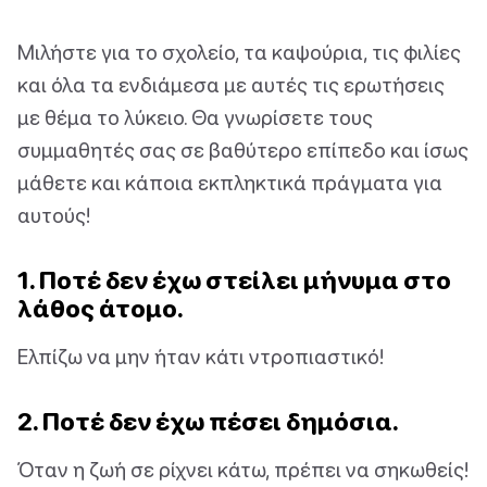
Μιλήστε για το σχολείο, τα καψούρια, τις φιλίες
και όλα τα ενδιάμεσα με αυτές τις ερωτήσεις
με θέμα το λύκειο. Θα γνωρίσετε τους
συμμαθητές σας σε βαθύτερο επίπεδο και ίσως
μάθετε και κάποια εκπληκτικά πράγματα για
αυτούς!
1. Ποτέ δεν έχω στείλει μήνυμα στο
λάθος άτομο.
Ελπίζω να μην ήταν κάτι ντροπιαστικό!
2. Ποτέ δεν έχω πέσει δημόσια.
Όταν η ζωή σε ρίχνει κάτω, πρέπει να σηκωθείς!