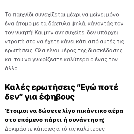
Το παιχνίδι συνεχίζεται μέχρι να μείνει μόνο
ένα άτομο με τα δάχτυλα ψηλά, κάνοντάς τον
τον νικητή! Και μην ανησυχείτε, δεν υπάρχει
ντροπή στο να έχετε κάνει κάτι από αυτές τις
ερωτήσεις. Όλα είναι μέρος της διασκέδασης
και του να γνωρίζεστε καλύτερα ο ένας τον
άλλο.
Καλές ερωτήσεις “Εγώ ποτέ
δεν” για έφηβους
Έτοιμοι να δώσετε λίγο πικάντικο αέρα
στο επόμενο πάρτι ή συνάντηση;
Δοκιμάστε κάποιες από τις καλύτερες