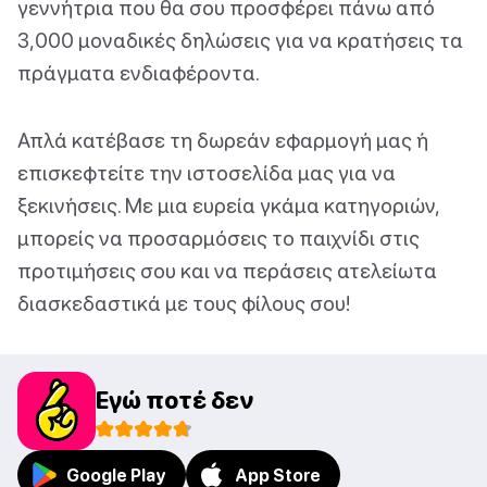
γεννήτρια που θα σου προσφέρει πάνω από
3,000 μοναδικές δηλώσεις για να κρατήσεις τα
πράγματα ενδιαφέροντα.
Απλά κατέβασε τη δωρεάν εφαρμογή μας ή
επισκεφτείτε την ιστοσελίδα μας για να
ξεκινήσεις. Με μια ευρεία γκάμα κατηγοριών,
μπορείς να προσαρμόσεις το παιχνίδι στις
προτιμήσεις σου και να περάσεις ατελείωτα
διασκεδαστικά με τους φίλους σου!
Εγώ ποτέ δεν
Google Play
App Store