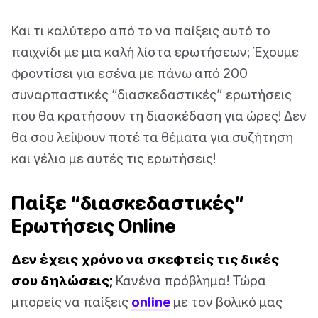
Και τι καλύτερο από το να παίξεις αυτό το
παιχνίδι με μια καλή λίστα ερωτήσεων; Έχουμε
φροντίσει για εσένα με πάνω από 200
συναρπαστικές “διασκεδαστικές” ερωτήσεις
που θα κρατήσουν τη διασκέδαση για ώρες! Δεν
θα σου λείψουν ποτέ τα θέματα για συζήτηση
και γέλιο με αυτές τις ερωτήσεις!
Παίξε “διασκεδαστικές”
Ερωτήσεις Online
Δεν έχεις χρόνο να σκεφτείς τις δικές
σου δηλώσεις;
Κανένα πρόβλημα! Τώρα
μπορείς να παίξεις
online
με τον βολικό μας