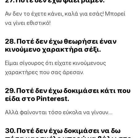
Αν δεν το έχετε κάνει, καλά για εσάς! Μπορεί
να γίνει εθιστικό!
28. Ποτέ δεν έχω θεωρήσει έναν
κινούμενο χαρακτήρα σέξι.
Είμαι σίγουρος ότι είχατε κινούμενους
χαρακτήρες που σας άρεσαν.
29. Ποτέ δεν έχω δοκιμάσει κάτι που
είδα στο Pinterest.
Αλλά φαίνονται τόσο εύκολα να γίνουν…
30. Ποτέ δεν έχω δοκιμάσει να δω