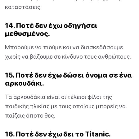
καταστάσεις.
14. Ποτέ δεν έχω οδηγήσει
μεθυσμένος.
Μπορούμε να πιούμε και να διασκεδάσουμε
χωρίς να βάζουμε σε κίνδυνο τους ανθρώπους.
15. Ποτέ δεν έχω δώσει όνομα σε ένα
αρκουδάκι.
Τα αρκουδάκια είναι οι τέλειοι φίλοι της
παιδικής ηλικίας με τους οποίους μπορείς να
παίζεις όποτε θες.
16. Ποτέ δεν έχω δει το Titanic.