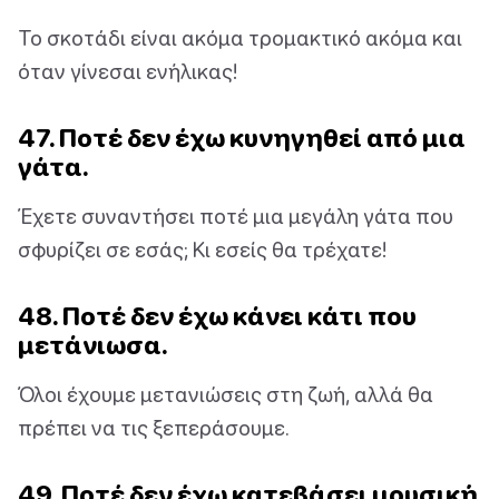
Το σκοτάδι είναι ακόμα τρομακτικό ακόμα και
όταν γίνεσαι ενήλικας!
47. Ποτέ δεν έχω κυνηγηθεί από μια
γάτα.
Έχετε συναντήσει ποτέ μια μεγάλη γάτα που
σφυρίζει σε εσάς; Κι εσείς θα τρέχατε!
48. Ποτέ δεν έχω κάνει κάτι που
μετάνιωσα.
Όλοι έχουμε μετανιώσεις στη ζωή, αλλά θα
πρέπει να τις ξεπεράσουμε.
49. Ποτέ δεν έχω κατεβάσει μουσική