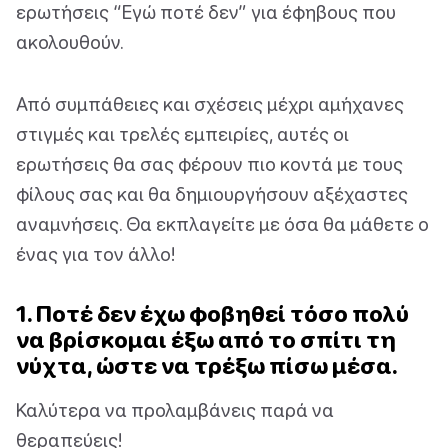
ερωτήσεις “Εγώ ποτέ δεν” για έφηβους που
ακολουθούν.
Από συμπάθειες και σχέσεις μέχρι αμήχανες
στιγμές και τρελές εμπειρίες, αυτές οι
ερωτήσεις θα σας φέρουν πιο κοντά με τους
φίλους σας και θα δημιουργήσουν αξέχαστες
αναμνήσεις. Θα εκπλαγείτε με όσα θα μάθετε ο
ένας για τον άλλο!
1. Ποτέ δεν έχω φοβηθεί τόσο πολύ
να βρίσκομαι έξω από το σπίτι τη
νύχτα, ώστε να τρέξω πίσω μέσα.
Καλύτερα να προλαμβάνεις παρά να
θεραπεύεις!