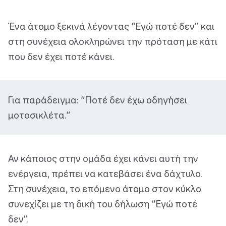
Ένα άτομο ξεκινά λέγοντας “Εγώ ποτέ δεν” και
στη συνέχεια ολοκληρώνει την πρόταση με κάτι
που δεν έχει ποτέ κάνει.
Για παράδειγμα: “Ποτέ δεν έχω οδηγήσει
μοτοσικλέτα.”
Αν κάποιος στην ομάδα έχει κάνει αυτή την
ενέργεια, πρέπει να κατεβάσει ένα δάχτυλο.
Στη συνέχεια, το επόμενο άτομο στον κύκλο
συνεχίζει με τη δική του δήλωση “Εγώ ποτέ
δεν”.