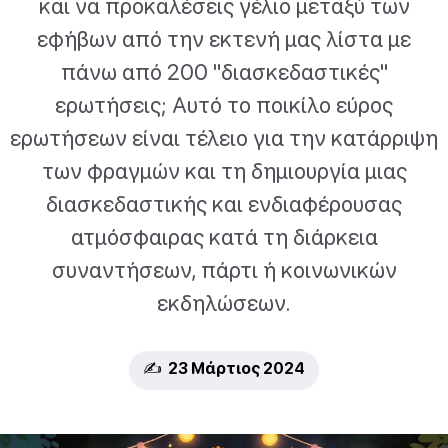
και να προκαλέσεις γέλιο μεταξύ των
εφήβων από την εκτενή μας λίστα με
πάνω από 200 "διασκεδαστικές"
ερωτήσεις; Αυτό το ποικίλο εύρος
ερωτήσεων είναι τέλειο για την κατάρριψη
των φραγμών και τη δημιουργία μιας
διασκεδαστικής και ενδιαφέρουσας
ατμόσφαιρας κατά τη διάρκεια
συναντήσεων, πάρτι ή κοινωνικών
εκδηλώσεων.
✍️ 23 Μάρτιος 2024