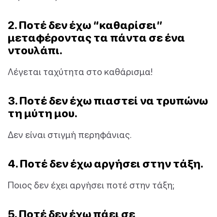
2. Ποτέ δεν έχω “καθαρίσει”
μεταφέροντας τα πάντα σε ένα
ντουλάπι.
Λέγεται ταχύτητα στο καθάρισμα!
3. Ποτέ δεν έχω πιαστεί να τρυπώνω
τη μύτη μου.
Δεν είναι στιγμή περηφάνιας.
4. Ποτέ δεν έχω αργήσει στην τάξη.
Ποιος δεν έχει αργήσει ποτέ στην τάξη;
5. Ποτέ δεν έχω πάει σε