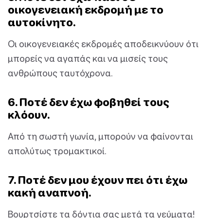
οικογενειακή εκδρομή με το
αυτοκίνητο.
Οι οικογενειακές εκδρομές αποδεικνύουν ότι
μπορείς να αγαπάς και να μισείς τους
ανθρώπους ταυτόχρονα.
6. Ποτέ δεν έχω φοβηθεί τους
κλόουν.
Από τη σωστή γωνία, μπορούν να φαίνονται
απολύτως τρομακτικοί.
7. Ποτέ δεν μου έχουν πει ότι έχω
κακή αναπνοή.
Βουρτσίστε τα δόντια σας μετά τα γεύματα!